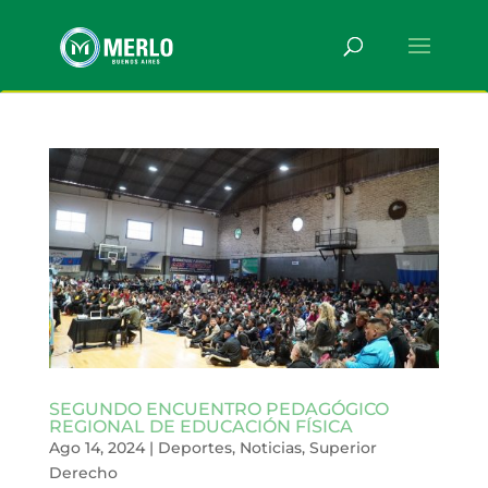
SEGUNDO ENCUENTRO PEDAGÓGICO
REGIONAL DE EDUCACIÓN FÍSICA
Ago 14, 2024
|
Deportes
,
Noticias
,
Superior
Derecho