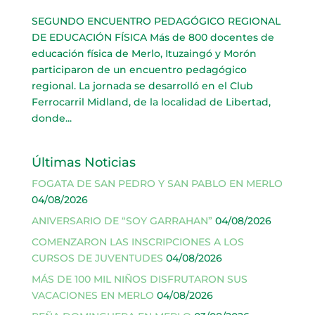
SEGUNDO ENCUENTRO PEDAGÓGICO REGIONAL
DE EDUCACIÓN FÍSICA Más de 800 docentes de
educación física de Merlo, Ituzaingó y Morón
participaron de un encuentro pedagógico
regional. La jornada se desarrolló en el Club
Ferrocarril Midland, de la localidad de Libertad,
donde...
Últimas Noticias
FOGATA DE SAN PEDRO Y SAN PABLO EN MERLO
04/08/2026
ANIVERSARIO DE “SOY GARRAHAN”
04/08/2026
COMENZARON LAS INSCRIPCIONES A LOS
CURSOS DE JUVENTUDES
04/08/2026
MÁS DE 100 MIL NIÑOS DISFRUTARON SUS
VACACIONES EN MERLO
04/08/2026