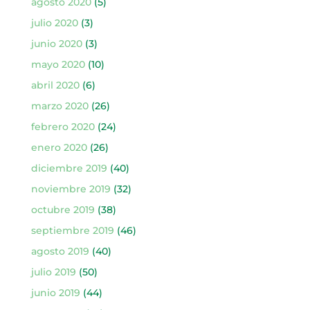
agosto 2020
(5)
julio 2020
(3)
junio 2020
(3)
mayo 2020
(10)
abril 2020
(6)
marzo 2020
(26)
febrero 2020
(24)
enero 2020
(26)
diciembre 2019
(40)
noviembre 2019
(32)
octubre 2019
(38)
septiembre 2019
(46)
agosto 2019
(40)
julio 2019
(50)
junio 2019
(44)