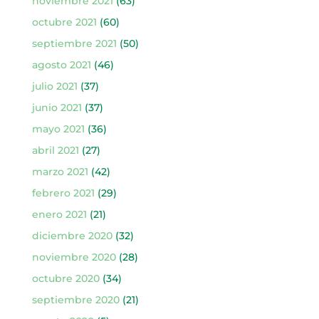
noviembre 2021
(63)
octubre 2021
(60)
septiembre 2021
(50)
agosto 2021
(46)
julio 2021
(37)
junio 2021
(37)
mayo 2021
(36)
abril 2021
(27)
marzo 2021
(42)
febrero 2021
(29)
enero 2021
(21)
diciembre 2020
(32)
noviembre 2020
(28)
octubre 2020
(34)
septiembre 2020
(21)