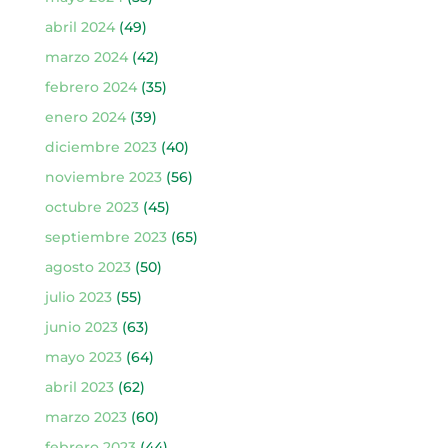
abril 2024
(49)
marzo 2024
(42)
febrero 2024
(35)
enero 2024
(39)
diciembre 2023
(40)
noviembre 2023
(56)
octubre 2023
(45)
septiembre 2023
(65)
agosto 2023
(50)
julio 2023
(55)
junio 2023
(63)
mayo 2023
(64)
abril 2023
(62)
marzo 2023
(60)
febrero 2023
(44)