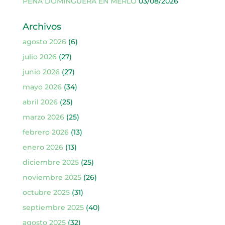
PEÑA DOMINGUERA EN MERLO
03/08/2026
Archivos
agosto 2026
(6)
julio 2026
(27)
junio 2026
(27)
mayo 2026
(34)
abril 2026
(25)
marzo 2026
(25)
febrero 2026
(13)
enero 2026
(13)
diciembre 2025
(25)
noviembre 2025
(26)
octubre 2025
(31)
septiembre 2025
(40)
agosto 2025
(32)