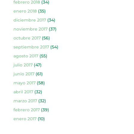
febrero 2018
(34)
enero 2018
(35)
diciembre 2017
(34)
noviembre 2017
(37)
octubre 2017
(56)
septiembre 2017
(54)
agosto 2017
(55)
julio 2017
(47)
junio 2017
(61)
mayo 2017
(58)
abril 2017
(32)
marzo 2017
(32)
febrero 2017
(39)
enero 2017
(10)