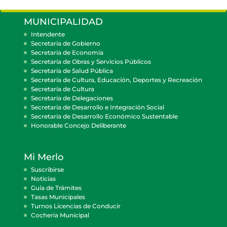
MUNICIPALIDAD
Intendente
Secretaría de Gobierno
Secretaría de Economía
Secretaría de Obras y Servicios Públicos
Secretaría de Salud Pública
Secretaría de Cultura, Educación, Deportes y Recreación
Secretaría de Cultura
Secretaría de Delegaciones
Secretaría de Desarrollo e Integración Social
Secretaría de Desarrollo Económico Sustentable
Honorable Concejo Deliberante
Mi Merlo
Suscribirse
Noticias
Guía de Trámites
Tasas Municipales
Turnos Licencias de Conducir
Cocheria Municipal