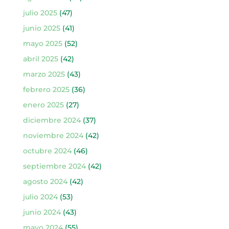
julio 2025
(47)
junio 2025
(41)
mayo 2025
(52)
abril 2025
(42)
marzo 2025
(43)
febrero 2025
(36)
enero 2025
(27)
diciembre 2024
(37)
noviembre 2024
(42)
octubre 2024
(46)
septiembre 2024
(42)
agosto 2024
(42)
julio 2024
(53)
junio 2024
(43)
mayo 2024
(55)