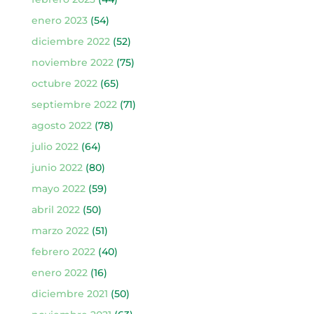
enero 2023
(54)
diciembre 2022
(52)
noviembre 2022
(75)
octubre 2022
(65)
septiembre 2022
(71)
agosto 2022
(78)
julio 2022
(64)
junio 2022
(80)
mayo 2022
(59)
abril 2022
(50)
marzo 2022
(51)
febrero 2022
(40)
enero 2022
(16)
diciembre 2021
(50)