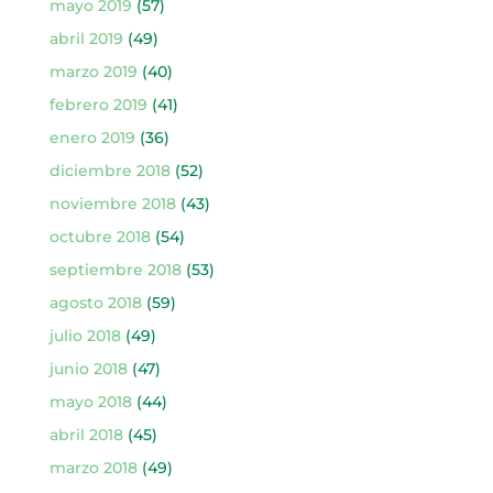
mayo 2019
(57)
abril 2019
(49)
marzo 2019
(40)
febrero 2019
(41)
enero 2019
(36)
diciembre 2018
(52)
noviembre 2018
(43)
octubre 2018
(54)
septiembre 2018
(53)
agosto 2018
(59)
julio 2018
(49)
junio 2018
(47)
mayo 2018
(44)
abril 2018
(45)
marzo 2018
(49)