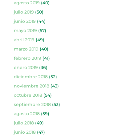
agosto 2019
(40)
julio 2019
(50)
junio 2019
(44)
mayo 2019
(57)
abril 2019
(49)
marzo 2019
(40)
febrero 2019
(41)
enero 2019
(36)
diciembre 2018
(52)
noviembre 2018
(43)
octubre 2018
(54)
septiembre 2018
(53)
agosto 2018
(59)
julio 2018
(49)
junio 2018
(47)