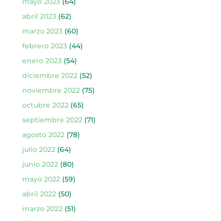
mayo 2023
(64)
abril 2023
(62)
marzo 2023
(60)
febrero 2023
(44)
enero 2023
(54)
diciembre 2022
(52)
noviembre 2022
(75)
octubre 2022
(65)
septiembre 2022
(71)
agosto 2022
(78)
julio 2022
(64)
junio 2022
(80)
mayo 2022
(59)
abril 2022
(50)
marzo 2022
(51)