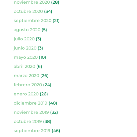
noviembre 2020
(28)
octubre 2020
(34)
septiembre 2020
(21)
agosto 2020
(5)
julio 2020
(3)
junio 2020
(3)
mayo 2020
(10)
abril 2020
(6)
marzo 2020
(26)
febrero 2020
(24)
enero 2020
(26)
diciembre 2019
(40)
noviembre 2019
(32)
octubre 2019
(38)
septiembre 2019
(46)