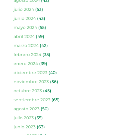
agosto 2024
(42)
julio 2024
(53)
junio 2024
(43)
mayo 2024
(55)
abril 2024
(49)
marzo 2024
(42)
febrero 2024
(35)
enero 2024
(39)
diciembre 2023
(40)
noviembre 2023
(56)
octubre 2023
(45)
septiembre 2023
(65)
agosto 2023
(50)
julio 2023
(55)
junio 2023
(63)