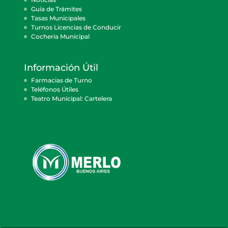
Guía de Trámites
Tasas Municipales
Turnos Licencias de Conducir
Cocheria Municipal
Información Útil
Farmacias de Turno
Teléfonos Útiles
Teatro Municipal: Cartelera