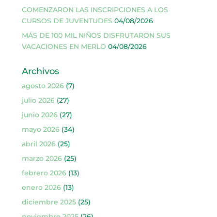
COMENZARON LAS INSCRIPCIONES A LOS
CURSOS DE JUVENTUDES
04/08/2026
MÁS DE 100 MIL NIÑOS DISFRUTARON SUS
VACACIONES EN MERLO
04/08/2026
Archivos
agosto 2026
(7)
julio 2026
(27)
junio 2026
(27)
mayo 2026
(34)
abril 2026
(25)
marzo 2026
(25)
febrero 2026
(13)
enero 2026
(13)
diciembre 2025
(25)
noviembre 2025
(26)