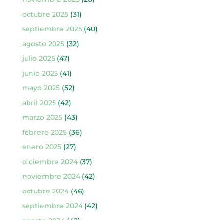
octubre 2025
(31)
septiembre 2025
(40)
agosto 2025
(32)
julio 2025
(47)
junio 2025
(41)
mayo 2025
(52)
abril 2025
(42)
marzo 2025
(43)
febrero 2025
(36)
enero 2025
(27)
diciembre 2024
(37)
noviembre 2024
(42)
octubre 2024
(46)
septiembre 2024
(42)