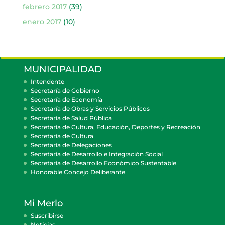
febrero 2017
(39)
enero 2017
(10)
MUNICIPALIDAD
Intendente
Secretaría de Gobierno
Secretaría de Economía
Secretaría de Obras y Servicios Públicos
Secretaría de Salud Pública
Secretaría de Cultura, Educación, Deportes y Recreación
Secretaría de Cultura
Secretaría de Delegaciones
Secretaría de Desarrollo e Integración Social
Secretaría de Desarrollo Económico Sustentable
Honorable Concejo Deliberante
Mi Merlo
Suscribirse
Noticias