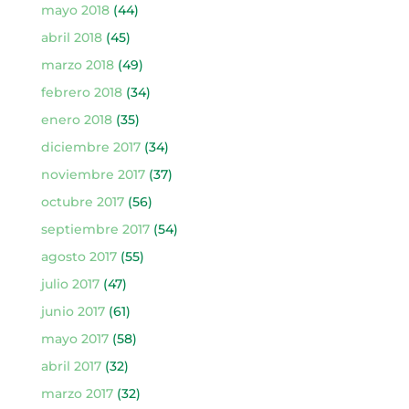
mayo 2018
(44)
abril 2018
(45)
marzo 2018
(49)
febrero 2018
(34)
enero 2018
(35)
diciembre 2017
(34)
noviembre 2017
(37)
octubre 2017
(56)
septiembre 2017
(54)
agosto 2017
(55)
julio 2017
(47)
junio 2017
(61)
mayo 2017
(58)
abril 2017
(32)
marzo 2017
(32)