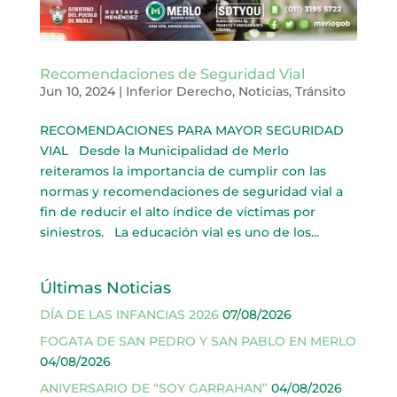
Recomendaciones de Seguridad Vial
Jun 10, 2024
|
Inferior Derecho
,
Noticias
,
Tránsito
RECOMENDACIONES PARA MAYOR SEGURIDAD
VIAL Desde la Municipalidad de Merlo
reiteramos la importancia de cumplir con las
normas y recomendaciones de seguridad vial a
fin de reducir el alto índice de víctimas por
siniestros. La educación vial es uno de los...
Últimas Noticias
DÍA DE LAS INFANCIAS 2026
07/08/2026
FOGATA DE SAN PEDRO Y SAN PABLO EN MERLO
04/08/2026
ANIVERSARIO DE “SOY GARRAHAN”
04/08/2026