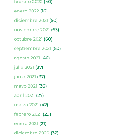
febrero 2022
(40)
enero 2022
(16)
diciembre 2021
(50)
noviembre 2021
(63)
octubre 2021
(60)
septiembre 2021
(50)
agosto 2021
(46)
julio 2021
(37)
junio 2021
(37)
mayo 2021
(36)
abril 2021
(27)
marzo 2021
(42)
febrero 2021
(29)
enero 2021
(21)
diciembre 2020
(32)