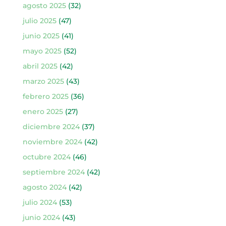
agosto 2025
(32)
julio 2025
(47)
junio 2025
(41)
mayo 2025
(52)
abril 2025
(42)
marzo 2025
(43)
febrero 2025
(36)
enero 2025
(27)
diciembre 2024
(37)
noviembre 2024
(42)
octubre 2024
(46)
septiembre 2024
(42)
agosto 2024
(42)
julio 2024
(53)
junio 2024
(43)