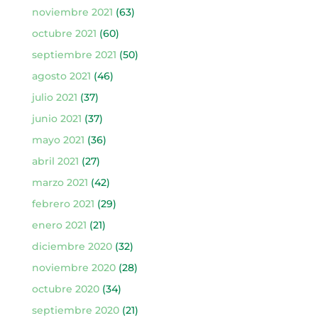
noviembre 2021
(63)
octubre 2021
(60)
septiembre 2021
(50)
agosto 2021
(46)
julio 2021
(37)
junio 2021
(37)
mayo 2021
(36)
abril 2021
(27)
marzo 2021
(42)
febrero 2021
(29)
enero 2021
(21)
diciembre 2020
(32)
noviembre 2020
(28)
octubre 2020
(34)
septiembre 2020
(21)