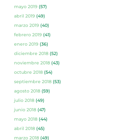
mayo 2019
(57)
abril 2019
(49)
marzo 2019
(40)
febrero 2019
(41)
enero 2019
(36)
diciembre 2018
(52)
noviembre 2018
(43)
octubre 2018
(54)
septiembre 2018
(53)
agosto 2018
(59)
julio 2018
(49)
junio 2018
(47)
mayo 2018
(44)
abril 2018
(45)
marzo 2018
(49)