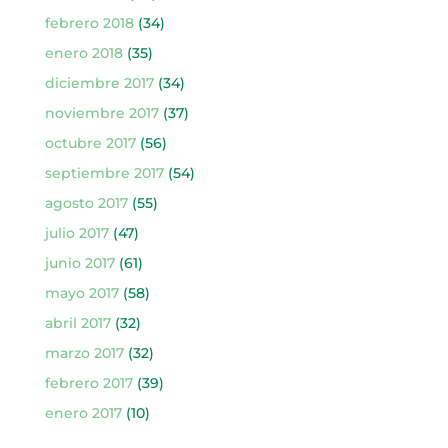
febrero 2018
(34)
enero 2018
(35)
diciembre 2017
(34)
noviembre 2017
(37)
octubre 2017
(56)
septiembre 2017
(54)
agosto 2017
(55)
julio 2017
(47)
junio 2017
(61)
mayo 2017
(58)
abril 2017
(32)
marzo 2017
(32)
febrero 2017
(39)
enero 2017
(10)