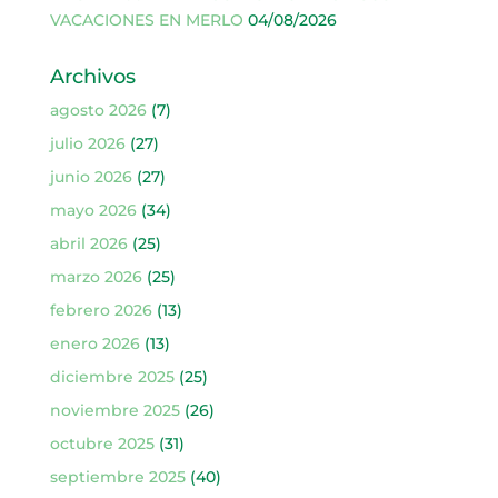
VACACIONES EN MERLO
04/08/2026
Archivos
agosto 2026
(7)
julio 2026
(27)
junio 2026
(27)
mayo 2026
(34)
abril 2026
(25)
marzo 2026
(25)
febrero 2026
(13)
enero 2026
(13)
diciembre 2025
(25)
noviembre 2025
(26)
octubre 2025
(31)
septiembre 2025
(40)