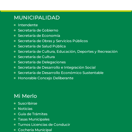
MUNICIPALIDAD
Intendente
Secretaría de Gobierno
Secretaría de Economía
Secretaría de Obras y Servicios Públicos
Secretaría de Salud Pública
Secretaría de Cultura, Educación, Deportes y Recreación
Secretaría de Cultura
Secretaría de Delegaciones
Secretaría de Desarrollo e Integración Social
Secretaría de Desarrollo Económico Sustentable
Honorable Concejo Deliberante
Mi Merlo
Suscribirse
Noticias
Guía de Trámites
Tasas Municipales
Turnos Licencias de Conducir
Cocheria Municipal