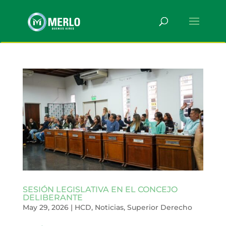
SESIÓN LEGISLATIVA EN EL CONCEJO
DELIBERANTE
May 29, 2026
|
HCD
,
Noticias
,
Superior Derecho