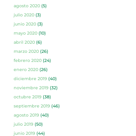
agosto 2020
(5)
julio 2020
(3)
junio 2020
(3)
mayo 2020
(10)
abril 2020
(6)
marzo 2020
(26)
febrero 2020
(24)
enero 2020
(26)
diciembre 2019
(40)
noviembre 2019
(32)
octubre 2019
(38)
septiembre 2019
(46)
agosto 2019
(40)
julio 2019
(50)
junio 2019
(44)