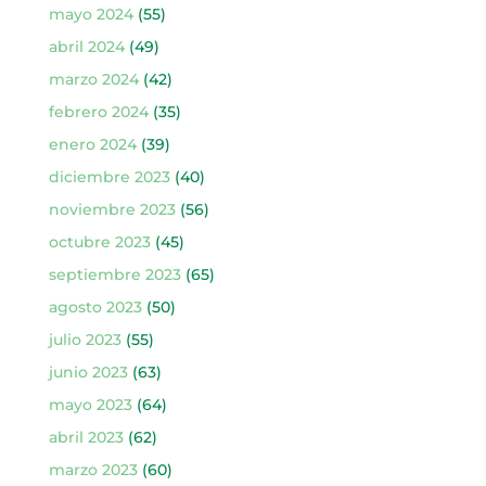
mayo 2024
(55)
abril 2024
(49)
marzo 2024
(42)
febrero 2024
(35)
enero 2024
(39)
diciembre 2023
(40)
noviembre 2023
(56)
octubre 2023
(45)
septiembre 2023
(65)
agosto 2023
(50)
julio 2023
(55)
junio 2023
(63)
mayo 2023
(64)
abril 2023
(62)
marzo 2023
(60)