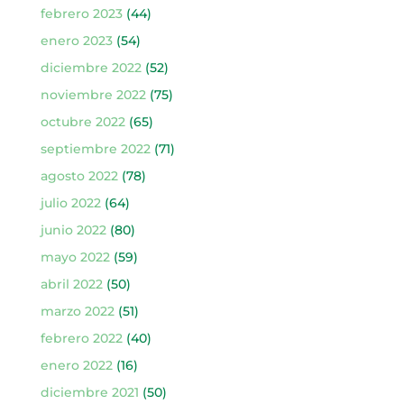
febrero 2023
(44)
enero 2023
(54)
diciembre 2022
(52)
noviembre 2022
(75)
octubre 2022
(65)
septiembre 2022
(71)
agosto 2022
(78)
julio 2022
(64)
junio 2022
(80)
mayo 2022
(59)
abril 2022
(50)
marzo 2022
(51)
febrero 2022
(40)
enero 2022
(16)
diciembre 2021
(50)