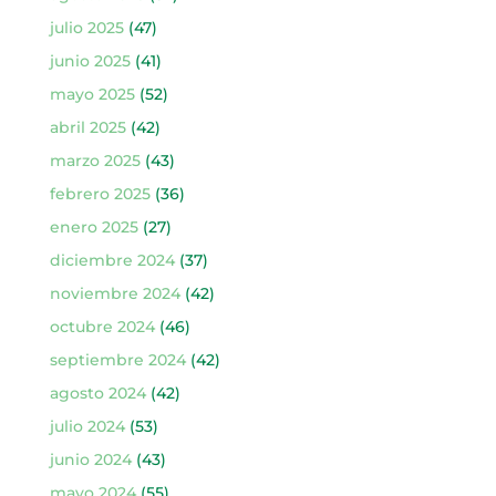
julio 2025
(47)
junio 2025
(41)
mayo 2025
(52)
abril 2025
(42)
marzo 2025
(43)
febrero 2025
(36)
enero 2025
(27)
diciembre 2024
(37)
noviembre 2024
(42)
octubre 2024
(46)
septiembre 2024
(42)
agosto 2024
(42)
julio 2024
(53)
junio 2024
(43)
mayo 2024
(55)