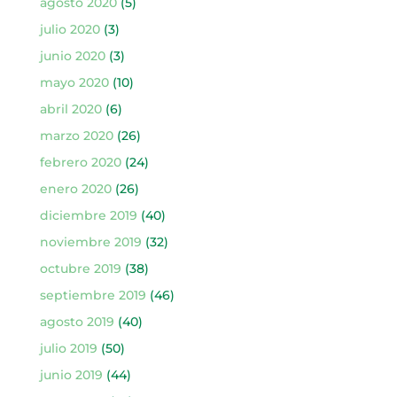
agosto 2020
(5)
julio 2020
(3)
junio 2020
(3)
mayo 2020
(10)
abril 2020
(6)
marzo 2020
(26)
febrero 2020
(24)
enero 2020
(26)
diciembre 2019
(40)
noviembre 2019
(32)
octubre 2019
(38)
septiembre 2019
(46)
agosto 2019
(40)
julio 2019
(50)
junio 2019
(44)