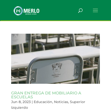
GRAN ENTREGA DE MOBILIARIO A
ESCUELAS
Jun 8, 2023
|
Educación
,
Noticias
,
Superior
Izquierdo