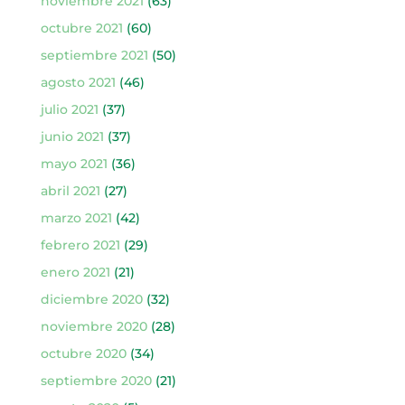
noviembre 2021
(63)
octubre 2021
(60)
septiembre 2021
(50)
agosto 2021
(46)
julio 2021
(37)
junio 2021
(37)
mayo 2021
(36)
abril 2021
(27)
marzo 2021
(42)
febrero 2021
(29)
enero 2021
(21)
diciembre 2020
(32)
noviembre 2020
(28)
octubre 2020
(34)
septiembre 2020
(21)