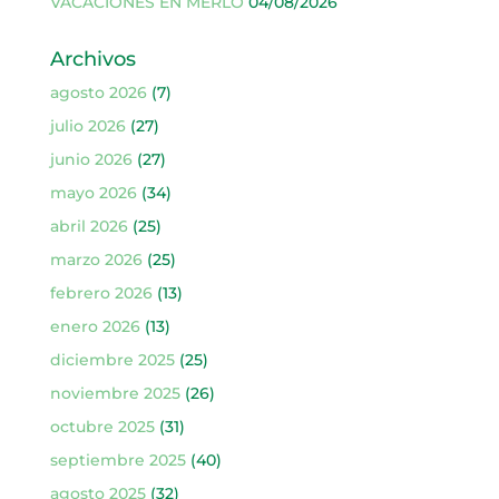
VACACIONES EN MERLO
04/08/2026
Archivos
agosto 2026
(7)
julio 2026
(27)
junio 2026
(27)
mayo 2026
(34)
abril 2026
(25)
marzo 2026
(25)
febrero 2026
(13)
enero 2026
(13)
diciembre 2025
(25)
noviembre 2025
(26)
octubre 2025
(31)
septiembre 2025
(40)
agosto 2025
(32)