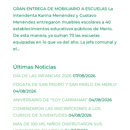
GRAN ENTREGA DE MOBILIARIO A ESCUELAS La
Intendenta Karina Menéndez y Gustavo
Menéndez entregaron muebles escolares a 40
establecimientos educativos públicos de Merlo.
De esta manera, ya suman 73 las escuelas
equipadas en lo que va del año. La jefa comunal y
el...
Últimas Noticias
DÍA DE LAS INFANCIAS 2026
07/08/2026
FOGATA DE SAN PEDRO Y SAN PABLO EN MERLO
04/08/2026
ANIVERSARIO DE “SOY GARRAHAN”
04/08/2026
COMENZARON LAS INSCRIPCIONES A LOS
CURSOS DE JUVENTUDES
04/08/2026
MÁS DE 100 MIL NIÑOS DISFRUTARON SUS