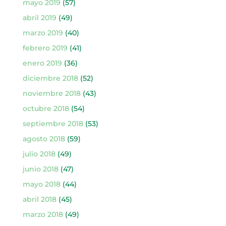
mayo 2019
(57)
abril 2019
(49)
marzo 2019
(40)
febrero 2019
(41)
enero 2019
(36)
diciembre 2018
(52)
noviembre 2018
(43)
octubre 2018
(54)
septiembre 2018
(53)
agosto 2018
(59)
julio 2018
(49)
junio 2018
(47)
mayo 2018
(44)
abril 2018
(45)
marzo 2018
(49)