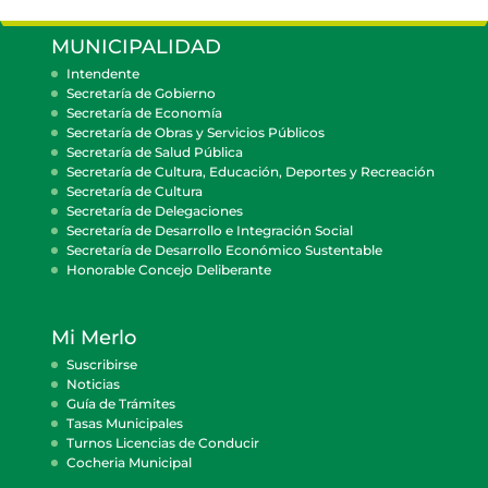
MUNICIPALIDAD
Intendente
Secretaría de Gobierno
Secretaría de Economía
Secretaría de Obras y Servicios Públicos
Secretaría de Salud Pública
Secretaría de Cultura, Educación, Deportes y Recreación
Secretaría de Cultura
Secretaría de Delegaciones
Secretaría de Desarrollo e Integración Social
Secretaría de Desarrollo Económico Sustentable
Honorable Concejo Deliberante
Mi Merlo
Suscribirse
Noticias
Guía de Trámites
Tasas Municipales
Turnos Licencias de Conducir
Cocheria Municipal