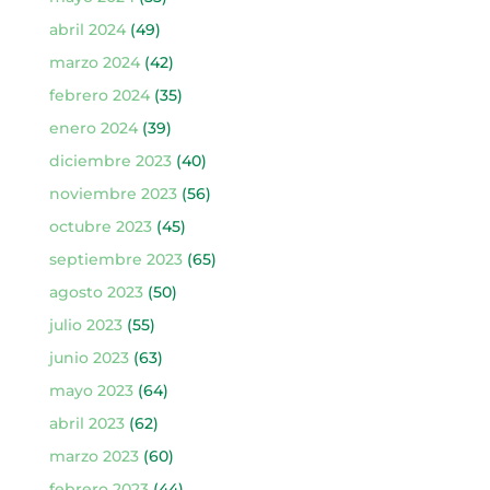
abril 2024
(49)
marzo 2024
(42)
febrero 2024
(35)
enero 2024
(39)
diciembre 2023
(40)
noviembre 2023
(56)
octubre 2023
(45)
septiembre 2023
(65)
agosto 2023
(50)
julio 2023
(55)
junio 2023
(63)
mayo 2023
(64)
abril 2023
(62)
marzo 2023
(60)
febrero 2023
(44)