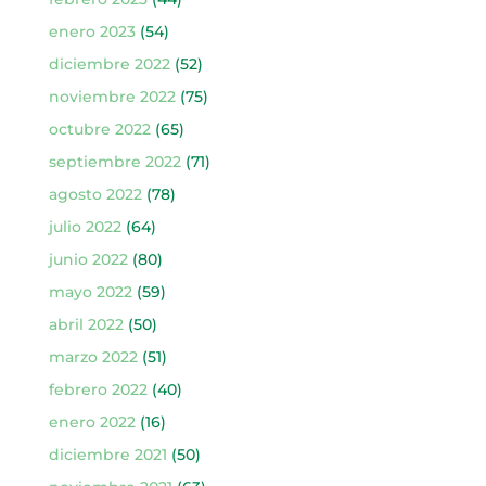
enero 2023
(54)
diciembre 2022
(52)
noviembre 2022
(75)
octubre 2022
(65)
septiembre 2022
(71)
agosto 2022
(78)
julio 2022
(64)
junio 2022
(80)
mayo 2022
(59)
abril 2022
(50)
marzo 2022
(51)
febrero 2022
(40)
enero 2022
(16)
diciembre 2021
(50)