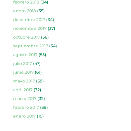
febrero 2018
(34)
enero 2018
(35)
diciembre 2017
(34)
noviembre 2017
(37)
octubre 2017
(56)
septiembre 2017
(54)
agosto 2017
(55)
julio 2017
(47)
junio 2017
(61)
mayo 2017
(58)
abril 2017
(32)
marzo 2017
(32)
febrero 2017
(39)
enero 2017
(10)