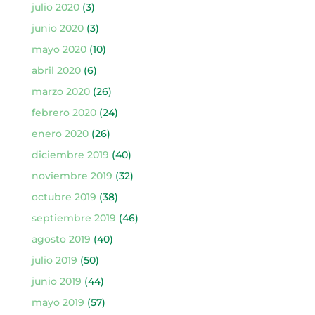
julio 2020
(3)
junio 2020
(3)
mayo 2020
(10)
abril 2020
(6)
marzo 2020
(26)
febrero 2020
(24)
enero 2020
(26)
diciembre 2019
(40)
noviembre 2019
(32)
octubre 2019
(38)
septiembre 2019
(46)
agosto 2019
(40)
julio 2019
(50)
junio 2019
(44)
mayo 2019
(57)