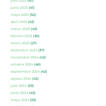
julio 2025
(47)
junio 2025
(41)
mayo 2025
(52)
abril 2025
(42)
marzo 2025
(43)
febrero 2025
(36)
enero 2025
(27)
diciembre 2024
(37)
noviembre 2024
(42)
octubre 2024
(46)
septiembre 2024
(42)
agosto 2024
(42)
julio 2024
(53)
junio 2024
(43)
mayo 2024
(55)