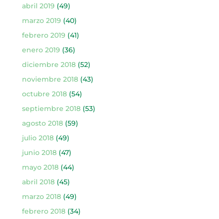
abril 2019
(49)
marzo 2019
(40)
febrero 2019
(41)
enero 2019
(36)
diciembre 2018
(52)
noviembre 2018
(43)
octubre 2018
(54)
septiembre 2018
(53)
agosto 2018
(59)
julio 2018
(49)
junio 2018
(47)
mayo 2018
(44)
abril 2018
(45)
marzo 2018
(49)
febrero 2018
(34)