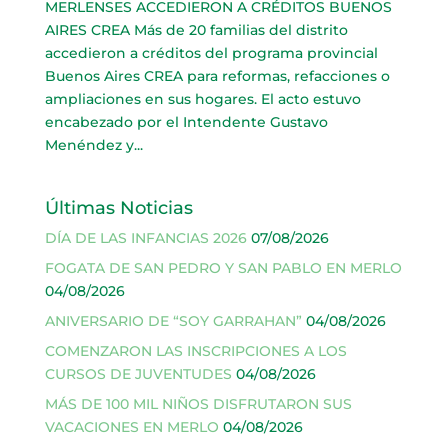
MERLENSES ACCEDIERON A CRÉDITOS BUENOS
AIRES CREA Más de 20 familias del distrito
accedieron a créditos del programa provincial
Buenos Aires CREA para reformas, refacciones o
ampliaciones en sus hogares. El acto estuvo
encabezado por el Intendente Gustavo
Menéndez y...
Últimas Noticias
DÍA DE LAS INFANCIAS 2026
07/08/2026
FOGATA DE SAN PEDRO Y SAN PABLO EN MERLO
04/08/2026
ANIVERSARIO DE “SOY GARRAHAN”
04/08/2026
COMENZARON LAS INSCRIPCIONES A LOS
CURSOS DE JUVENTUDES
04/08/2026
MÁS DE 100 MIL NIÑOS DISFRUTARON SUS
VACACIONES EN MERLO
04/08/2026