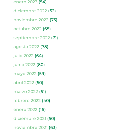
enero 2023
(54)
diciembre 2022
(52)
noviembre 2022
(75)
octubre 2022
(65)
septiembre 2022
(71)
agosto 2022
(78)
julio 2022
(64)
junio 2022
(80)
mayo 2022
(59)
abril 2022
(50)
marzo 2022
(51)
febrero 2022
(40)
enero 2022
(16)
diciembre 2021
(50)
noviembre 2021
(63)