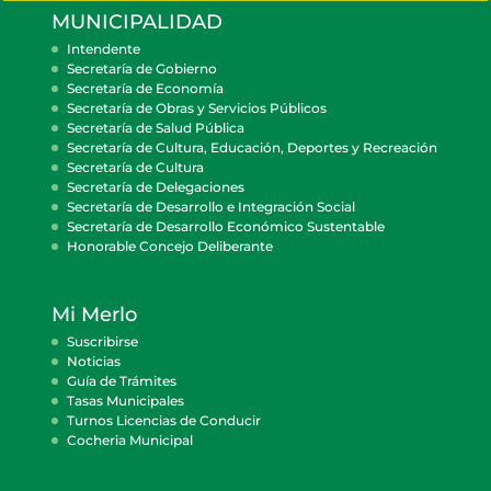
MUNICIPALIDAD
Intendente
Secretaría de Gobierno
Secretaría de Economía
Secretaría de Obras y Servicios Públicos
Secretaría de Salud Pública
Secretaría de Cultura, Educación, Deportes y Recreación
Secretaría de Cultura
Secretaría de Delegaciones
Secretaría de Desarrollo e Integración Social
Secretaría de Desarrollo Económico Sustentable
Honorable Concejo Deliberante
Mi Merlo
Suscribirse
Noticias
Guía de Trámites
Tasas Municipales
Turnos Licencias de Conducir
Cocheria Municipal