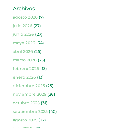
Archivos
agosto 2026
(7)
julio 2026
(27)
junio 2026
(27)
mayo 2026
(34)
abril 2026
(25)
marzo 2026
(25)
febrero 2026
(13)
enero 2026
(13)
diciembre 2025
(25)
noviembre 2025
(26)
octubre 2025
(31)
septiembre 2025
(40)
agosto 2025
(32)