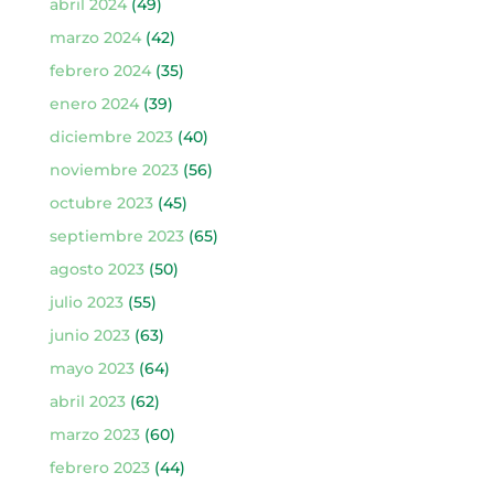
abril 2024
(49)
marzo 2024
(42)
febrero 2024
(35)
enero 2024
(39)
diciembre 2023
(40)
noviembre 2023
(56)
octubre 2023
(45)
septiembre 2023
(65)
agosto 2023
(50)
julio 2023
(55)
junio 2023
(63)
mayo 2023
(64)
abril 2023
(62)
marzo 2023
(60)
febrero 2023
(44)