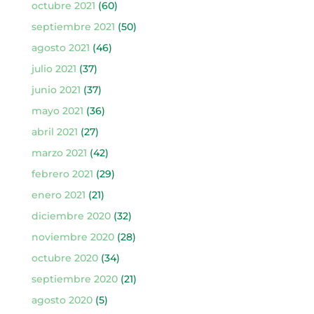
octubre 2021
(60)
septiembre 2021
(50)
agosto 2021
(46)
julio 2021
(37)
junio 2021
(37)
mayo 2021
(36)
abril 2021
(27)
marzo 2021
(42)
febrero 2021
(29)
enero 2021
(21)
diciembre 2020
(32)
noviembre 2020
(28)
octubre 2020
(34)
septiembre 2020
(21)
agosto 2020
(5)