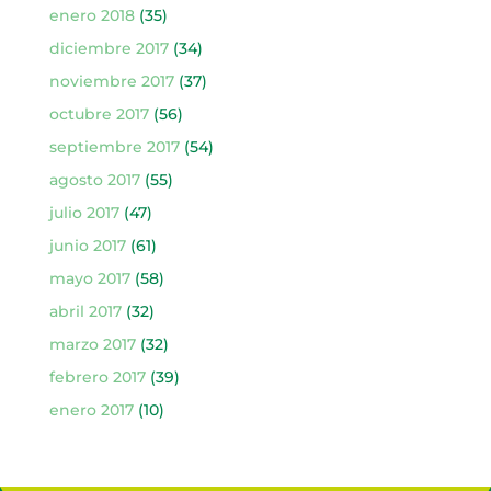
enero 2018
(35)
diciembre 2017
(34)
noviembre 2017
(37)
octubre 2017
(56)
septiembre 2017
(54)
agosto 2017
(55)
julio 2017
(47)
junio 2017
(61)
mayo 2017
(58)
abril 2017
(32)
marzo 2017
(32)
febrero 2017
(39)
enero 2017
(10)