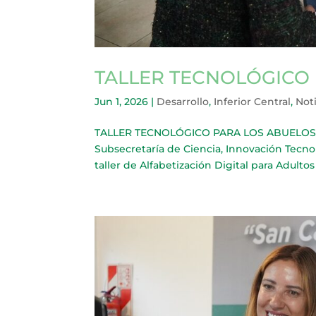
TALLER TECNOLÓGICO
Jun 1, 2026
|
Desarrollo
,
Inferior Central
,
Noti
TALLER TECNOLÓGICO PARA LOS ABUELOS DE 
Subsecretaría de Ciencia, Innovación Tecno
taller de Alfabetización Digital para Adultos 