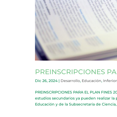
PREINSCRIPCIONES PAR
Dic 26, 2024
|
Desarrollo
,
Educación
,
Inferio
PREINSCRIPCIONES PARA EL PLAN FINES 202
estudios secundarios ya pueden realizar la 
Educación y de la Subsecretaría de Ciencia, 