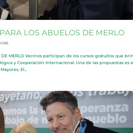
 PARA LOS ABUELOS DE MERLO
cias
MERLO Vecinos participan de los cursos gratuitos que brin
lógica y Cooperación Internacional. Una de las propuestas es e
Mayores. El...