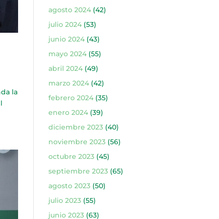
agosto 2024
(42)
julio 2024
(53)
junio 2024
(43)
mayo 2024
(55)
abril 2024
(49)
marzo 2024
(42)
da la
febrero 2024
(35)
l
enero 2024
(39)
diciembre 2023
(40)
noviembre 2023
(56)
octubre 2023
(45)
septiembre 2023
(65)
agosto 2023
(50)
julio 2023
(55)
junio 2023
(63)