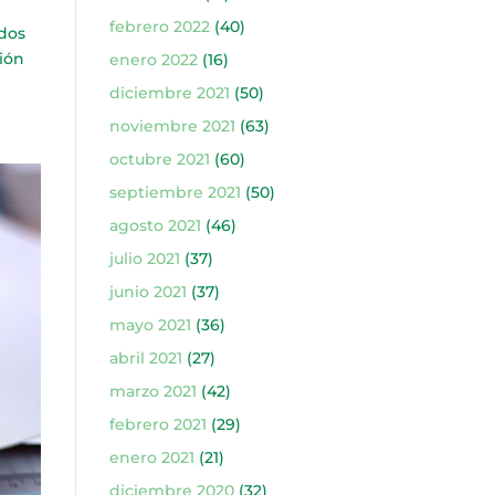
febrero 2022
(40)
dos
ción
enero 2022
(16)
diciembre 2021
(50)
noviembre 2021
(63)
octubre 2021
(60)
septiembre 2021
(50)
agosto 2021
(46)
julio 2021
(37)
junio 2021
(37)
mayo 2021
(36)
abril 2021
(27)
marzo 2021
(42)
febrero 2021
(29)
enero 2021
(21)
diciembre 2020
(32)