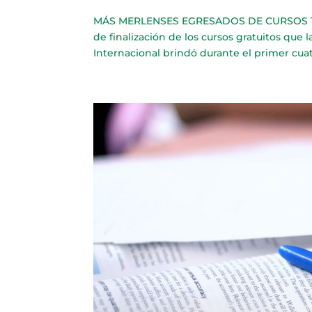
MÁS MERLENSES EGRESADOS DE CURSOS TEC
de finalización de los cursos gratuitos que
Internacional brindó durante el primer cuatr