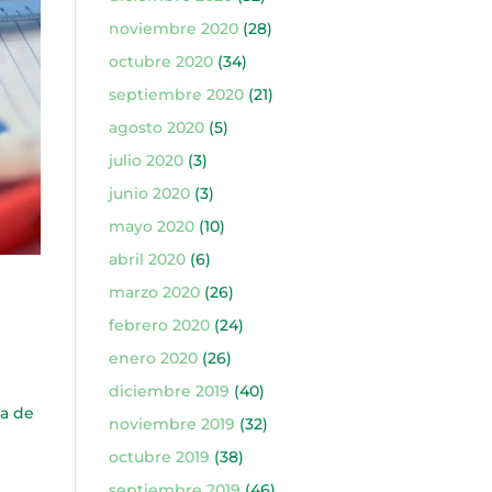
noviembre 2020
(28)
octubre 2020
(34)
septiembre 2020
(21)
agosto 2020
(5)
julio 2020
(3)
junio 2020
(3)
mayo 2020
(10)
abril 2020
(6)
marzo 2020
(26)
febrero 2020
(24)
enero 2020
(26)
diciembre 2019
(40)
ía de
noviembre 2019
(32)
octubre 2019
(38)
septiembre 2019
(46)