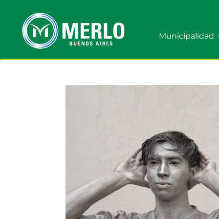
Municipalidad