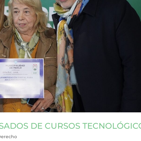
SADOS DE CURSOS TECNOLÓGIC
Derecho