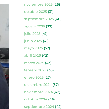
noviembre 2025
(26)
octubre 2025
(31)
septiembre 2025
(40)
agosto 2025
(32)
julio 2025
(47)
junio 2025
(41)
mayo 2025
(52)
abril 2025
(42)
marzo 2025
(43)
febrero 2025
(36)
enero 2025
(27)
diciembre 2024
(37)
noviembre 2024
(42)
octubre 2024
(46)
septiembre 2024
(42)