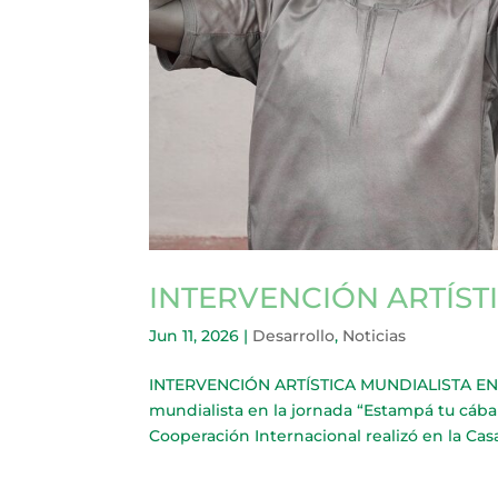
INTERVENCIÓN ARTÍST
Jun 11, 2026
|
Desarrollo
,
Noticias
INTERVENCIÓN ARTÍSTICA MUNDIALISTA EN M
mundialista en la jornada “Estampá tu cábal
Cooperación Internacional realizó en la Casa 