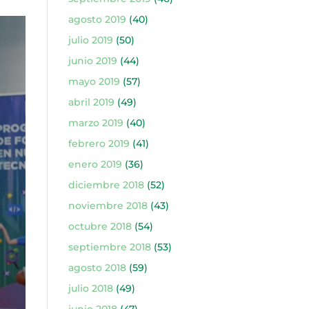
agosto 2019
(40)
julio 2019
(50)
junio 2019
(44)
mayo 2019
(57)
abril 2019
(49)
marzo 2019
(40)
febrero 2019
(41)
enero 2019
(36)
diciembre 2018
(52)
noviembre 2018
(43)
octubre 2018
(54)
septiembre 2018
(53)
agosto 2018
(59)
julio 2018
(49)