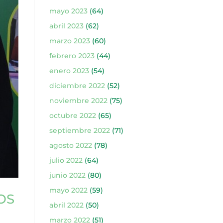
mayo 2023
(64)
abril 2023
(62)
marzo 2023
(60)
febrero 2023
(44)
enero 2023
(54)
diciembre 2022
(52)
noviembre 2022
(75)
octubre 2022
(65)
septiembre 2022
(71)
agosto 2022
(78)
julio 2022
(64)
junio 2022
(80)
mayo 2022
(59)
OS
abril 2022
(50)
marzo 2022
(51)