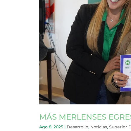
MÁS MERLENSES EGRE
Ago 8, 2025
|
Desarrollo
,
Noticias
,
Superior 