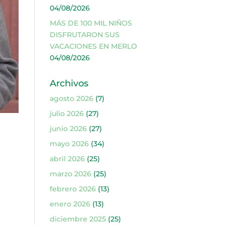
04/08/2026
MÁS DE 100 MIL NIÑOS
DISFRUTARON SUS
VACACIONES EN MERLO
04/08/2026
Archivos
agosto 2026
(7)
julio 2026
(27)
junio 2026
(27)
mayo 2026
(34)
abril 2026
(25)
marzo 2026
(25)
febrero 2026
(13)
enero 2026
(13)
diciembre 2025
(25)