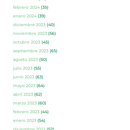
febrero 2024
(35)
enero 2024
(39)
diciembre 2023
(40)
noviembre 2023
(56)
octubre 2023
(45)
septiembre 2023
(65)
agosto 2023
(50)
julio 2023
(55)
junio 2023
(63)
mayo 2023
(64)
abril 2023
(62)
marzo 2023
(60)
febrero 2023
(44)
enero 2023
(54)
diciembre 2022
(52)