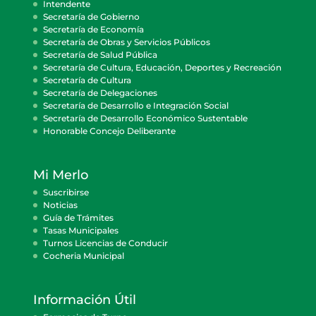
Intendente
Secretaría de Gobierno
Secretaría de Economía
Secretaría de Obras y Servicios Públicos
Secretaría de Salud Pública
Secretaría de Cultura, Educación, Deportes y Recreación
Secretaría de Cultura
Secretaría de Delegaciones
Secretaría de Desarrollo e Integración Social
Secretaría de Desarrollo Económico Sustentable
Honorable Concejo Deliberante
Mi Merlo
Suscribirse
Noticias
Guía de Trámites
Tasas Municipales
Turnos Licencias de Conducir
Cocheria Municipal
Información Útil