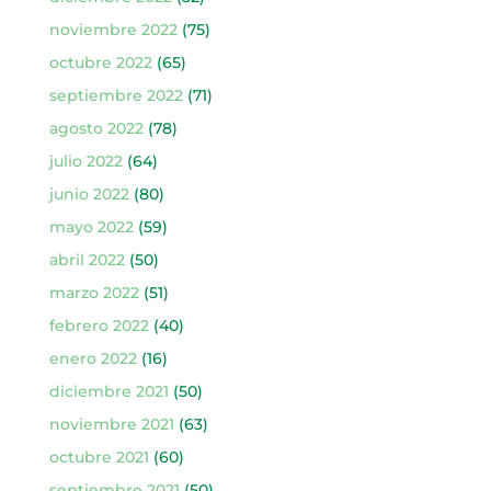
noviembre 2022
(75)
octubre 2022
(65)
septiembre 2022
(71)
agosto 2022
(78)
julio 2022
(64)
junio 2022
(80)
mayo 2022
(59)
abril 2022
(50)
marzo 2022
(51)
febrero 2022
(40)
enero 2022
(16)
diciembre 2021
(50)
noviembre 2021
(63)
octubre 2021
(60)
septiembre 2021
(50)