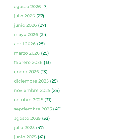
agosto 2026
(7)
julio 2026
(27)
junio 2026
(27)
mayo 2026
(34)
abril 2026
(25)
marzo 2026
(25)
febrero 2026
(13)
enero 2026
(13)
diciembre 2025
(25)
noviembre 2025
(26)
octubre 2025
(31)
septiembre 2025
(40)
agosto 2025
(32)
julio 2025
(47)
junio 2025
(41)