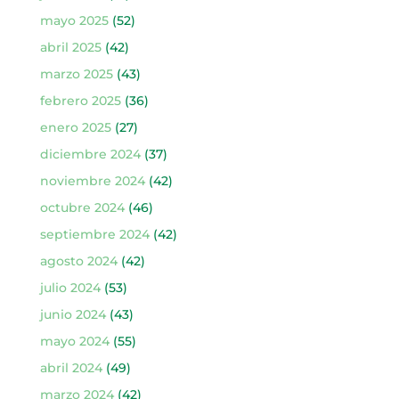
mayo 2025
(52)
abril 2025
(42)
marzo 2025
(43)
febrero 2025
(36)
enero 2025
(27)
diciembre 2024
(37)
noviembre 2024
(42)
octubre 2024
(46)
septiembre 2024
(42)
agosto 2024
(42)
julio 2024
(53)
junio 2024
(43)
mayo 2024
(55)
abril 2024
(49)
marzo 2024
(42)