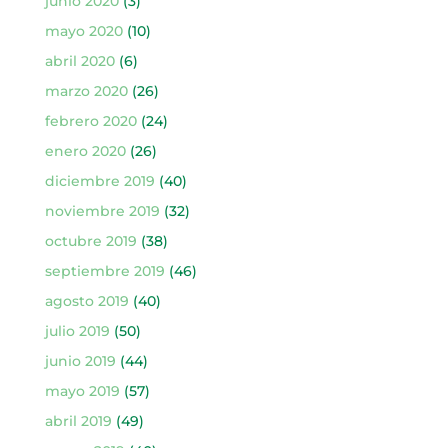
junio 2020
(3)
mayo 2020
(10)
abril 2020
(6)
marzo 2020
(26)
febrero 2020
(24)
enero 2020
(26)
diciembre 2019
(40)
noviembre 2019
(32)
octubre 2019
(38)
septiembre 2019
(46)
agosto 2019
(40)
julio 2019
(50)
junio 2019
(44)
mayo 2019
(57)
abril 2019
(49)