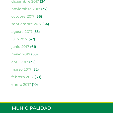
diciembre 2017
(34)
noviembre 2017
(37)
octubre 2017
(56)
septiembre 2017
(54)
agosto 2017
(55)
julio 2017
(47)
junio 2017
(61)
mayo 2017
(58)
abril 2017
(32)
marzo 2017
(32)
febrero 2017
(39)
enero 2017
(10)
MUNICIPALIDAD