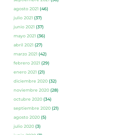
agosto 2021
(46)
julio 2021
(37)
junio 2021
(37)
mayo 2021
(36)
abril 2021
(27)
marzo 2021
(42)
febrero 2021
(29)
enero 2021
(21)
diciembre 2020
(32)
noviembre 2020
(28)
octubre 2020
(34)
septiembre 2020
(21)
agosto 2020
(5)
julio 2020
(3)