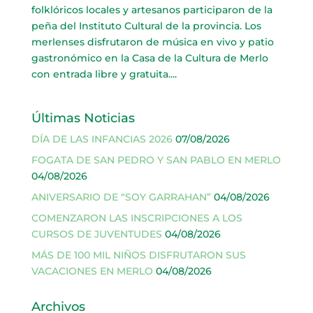
folklóricos locales y artesanos participaron de la
peña del Instituto Cultural de la provincia. Los
merlenses disfrutaron de música en vivo y patio
gastronómico en la Casa de la Cultura de Merlo
con entrada libre y gratuita....
Últimas Noticias
DÍA DE LAS INFANCIAS 2026
07/08/2026
FOGATA DE SAN PEDRO Y SAN PABLO EN MERLO
04/08/2026
ANIVERSARIO DE “SOY GARRAHAN”
04/08/2026
COMENZARON LAS INSCRIPCIONES A LOS
CURSOS DE JUVENTUDES
04/08/2026
MÁS DE 100 MIL NIÑOS DISFRUTARON SUS
VACACIONES EN MERLO
04/08/2026
Archivos