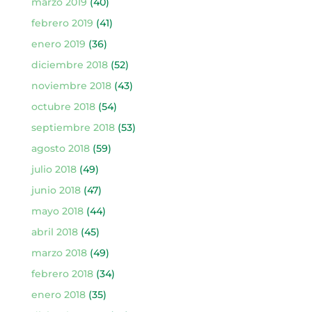
marzo 2019
(40)
febrero 2019
(41)
enero 2019
(36)
diciembre 2018
(52)
noviembre 2018
(43)
octubre 2018
(54)
septiembre 2018
(53)
agosto 2018
(59)
julio 2018
(49)
junio 2018
(47)
mayo 2018
(44)
abril 2018
(45)
marzo 2018
(49)
febrero 2018
(34)
enero 2018
(35)