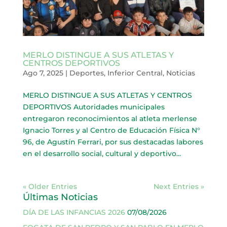
MERLO DISTINGUE A SUS ATLETAS Y
CENTROS DEPORTIVOS
Ago 7, 2025
|
Deportes
,
Inferior Central
,
Noticias
MERLO DISTINGUE A SUS ATLETAS Y CENTROS
DEPORTIVOS Autoridades municipales
entregaron reconocimientos al atleta merlense
Ignacio Torres y al Centro de Educación Física N°
96, de Agustín Ferrari, por sus destacadas labores
en el desarrollo social, cultural y deportivo...
« Older Entries
Next Entries »
Últimas Noticias
DÍA DE LAS INFANCIAS 2026
07/08/2026