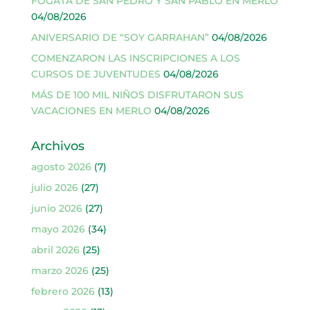
FOGATA DE SAN PEDRO Y SAN PABLO EN MERLO
04/08/2026
ANIVERSARIO DE “SOY GARRAHAN”
04/08/2026
COMENZARON LAS INSCRIPCIONES A LOS
CURSOS DE JUVENTUDES
04/08/2026
MÁS DE 100 MIL NIÑOS DISFRUTARON SUS
VACACIONES EN MERLO
04/08/2026
Archivos
agosto 2026
(7)
julio 2026
(27)
junio 2026
(27)
mayo 2026
(34)
abril 2026
(25)
marzo 2026
(25)
febrero 2026
(13)