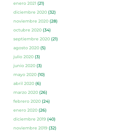
enero 2021
(21)
diciembre 2020
(32)
noviembre 2020
(28)
octubre 2020
(34)
septiembre 2020
(21)
agosto 2020
(5)
julio 2020
(3)
junio 2020
(3)
mayo 2020
(10)
abril 2020
(6)
marzo 2020
(26)
febrero 2020
(24)
enero 2020
(26)
diciembre 2019
(40)
noviembre 2019
(32)