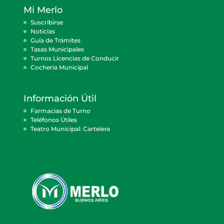
Mi Merlo
Suscribirse
Noticias
Guía de Trámites
Tasas Municipales
Turnos Licencias de Conducir
Cocheria Municipal
Información Útil
Farmacias de Turno
Teléfonos Útiles
Teatro Municipal: Cartelera