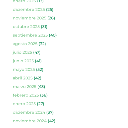
enero 2026
(13)
diciembre 2025
(25)
noviembre 2025
(26)
octubre 2025
(31)
septiembre 2025
(40)
agosto 2025
(32)
julio 2025
(47)
junio 2025
(41)
mayo 2025
(52)
abril 2025
(42)
marzo 2025
(43)
febrero 2025
(36)
enero 2025
(27)
diciembre 2024
(37)
noviembre 2024
(42)