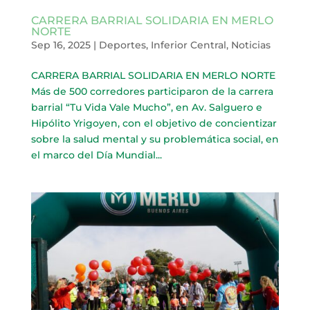
CARRERA BARRIAL SOLIDARIA EN MERLO
NORTE
Sep 16, 2025
|
Deportes
,
Inferior Central
,
Noticias
CARRERA BARRIAL SOLIDARIA EN MERLO NORTE
Más de 500 corredores participaron de la carrera
barrial “Tu Vida Vale Mucho”, en Av. Salguero e
Hipólito Yrigoyen, con el objetivo de concientizar
sobre la salud mental y su problemática social, en
el marco del Día Mundial...