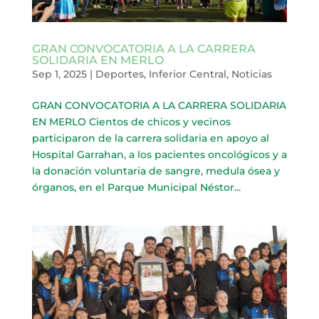
GRAN CONVOCATORIA A LA CARRERA
SOLIDARIA EN MERLO
Sep 1, 2025
|
Deportes
,
Inferior Central
,
Noticias
GRAN CONVOCATORIA A LA CARRERA SOLIDARIA
EN MERLO Cientos de chicos y vecinos
participaron de la carrera solidaria en apoyo al
Hospital Garrahan, a los pacientes oncológicos y a
la donación voluntaria de sangre, medula ósea y
órganos, en el Parque Municipal Néstor...