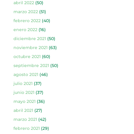
abril 2022
(50)
marzo 2022
(51)
febrero 2022
(40)
enero 2022
(16)
diciembre 2021
(50)
noviembre 2021
(63)
octubre 2021
(60)
septiembre 2021
(50)
agosto 2021
(46)
julio 2021
(37)
junio 2021
(37)
mayo 2021
(36)
abril 2021
(27)
marzo 2021
(42)
febrero 2021
(29)