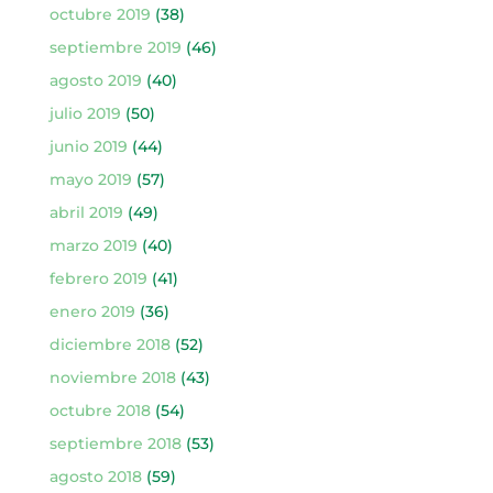
octubre 2019
(38)
septiembre 2019
(46)
agosto 2019
(40)
julio 2019
(50)
junio 2019
(44)
mayo 2019
(57)
abril 2019
(49)
marzo 2019
(40)
febrero 2019
(41)
enero 2019
(36)
diciembre 2018
(52)
noviembre 2018
(43)
octubre 2018
(54)
septiembre 2018
(53)
agosto 2018
(59)