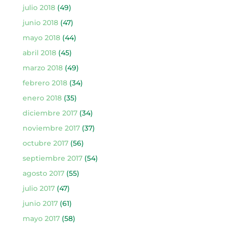
julio 2018
(49)
junio 2018
(47)
mayo 2018
(44)
abril 2018
(45)
marzo 2018
(49)
febrero 2018
(34)
enero 2018
(35)
diciembre 2017
(34)
noviembre 2017
(37)
octubre 2017
(56)
septiembre 2017
(54)
agosto 2017
(55)
julio 2017
(47)
junio 2017
(61)
mayo 2017
(58)