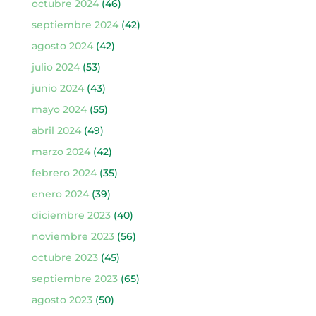
octubre 2024
(46)
septiembre 2024
(42)
agosto 2024
(42)
julio 2024
(53)
junio 2024
(43)
mayo 2024
(55)
abril 2024
(49)
marzo 2024
(42)
febrero 2024
(35)
enero 2024
(39)
diciembre 2023
(40)
noviembre 2023
(56)
octubre 2023
(45)
septiembre 2023
(65)
agosto 2023
(50)