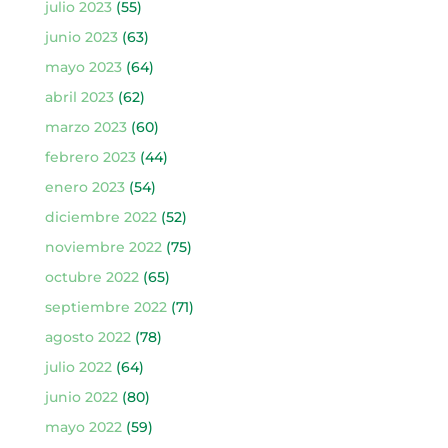
julio 2023
(55)
junio 2023
(63)
mayo 2023
(64)
abril 2023
(62)
marzo 2023
(60)
febrero 2023
(44)
enero 2023
(54)
diciembre 2022
(52)
noviembre 2022
(75)
octubre 2022
(65)
septiembre 2022
(71)
agosto 2022
(78)
julio 2022
(64)
junio 2022
(80)
mayo 2022
(59)