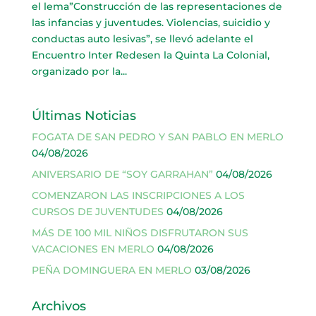
el lema”Construcción de las representaciones de
las infancias y juventudes. Violencias, suicidio y
conductas auto lesivas”, se llevó adelante el
Encuentro Inter Redesen la Quinta La Colonial,
organizado por la...
Últimas Noticias
FOGATA DE SAN PEDRO Y SAN PABLO EN MERLO
04/08/2026
ANIVERSARIO DE “SOY GARRAHAN”
04/08/2026
COMENZARON LAS INSCRIPCIONES A LOS
CURSOS DE JUVENTUDES
04/08/2026
MÁS DE 100 MIL NIÑOS DISFRUTARON SUS
VACACIONES EN MERLO
04/08/2026
PEÑA DOMINGUERA EN MERLO
03/08/2026
Archivos