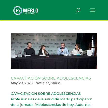
CAPACITACIÓN SOBRE ADOLESCENCIAS
May 29, 2025
|
Noticias
,
Salud
CAPACITACIÓN SOBRE ADOLESCENCIAS
Profesionales de la salud de Merlo participaron
de la jornada “Adolescencias de hoy. Acto, no-