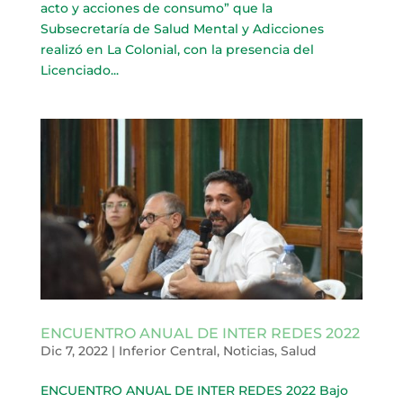
acto y acciones de consumo” que la
Subsecretaría de Salud Mental y Adicciones
realizó en La Colonial, con la presencia del
Licenciado...
ENCUENTRO ANUAL DE INTER REDES 2022
Dic 7, 2022
|
Inferior Central
,
Noticias
,
Salud
ENCUENTRO ANUAL DE INTER REDES 2022 Bajo