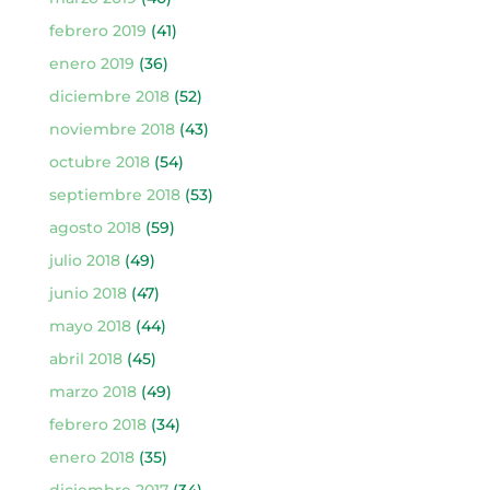
febrero 2019
(41)
enero 2019
(36)
diciembre 2018
(52)
noviembre 2018
(43)
octubre 2018
(54)
septiembre 2018
(53)
agosto 2018
(59)
julio 2018
(49)
junio 2018
(47)
mayo 2018
(44)
abril 2018
(45)
marzo 2018
(49)
febrero 2018
(34)
enero 2018
(35)