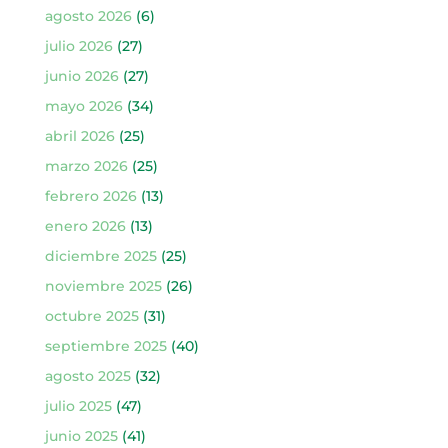
agosto 2026
(6)
julio 2026
(27)
junio 2026
(27)
mayo 2026
(34)
abril 2026
(25)
marzo 2026
(25)
febrero 2026
(13)
enero 2026
(13)
diciembre 2025
(25)
noviembre 2025
(26)
octubre 2025
(31)
septiembre 2025
(40)
agosto 2025
(32)
julio 2025
(47)
junio 2025
(41)