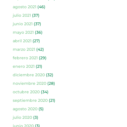
agosto 2021
(46)
julio 2021
(37)
junio 2021
(37)
mayo 2021
(36)
abril 2021
(27)
marzo 2021
(42)
febrero 2021
(29)
enero 2021
(21)
diciembre 2020
(32)
noviembre 2020
(28)
octubre 2020
(34)
septiembre 2020
(21)
agosto 2020
(5)
julio 2020
(3)
junio 2020
(3)