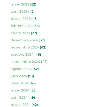
mayo 2025
(52)
abril 2025
(42)
marzo 2025
(43)
febrero 2025
(36)
enero 2025
(27)
diciembre 2024
(37)
noviembre 2024
(42)
octubre 2024
(46)
septiembre 2024
(42)
agosto 2024
(42)
julio 2024
(53)
junio 2024
(43)
mayo 2024
(55)
abril 2024
(49)
marzo 2024
(42)