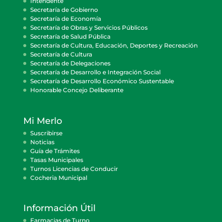
Intendente
Secretaría de Gobierno
Secretaría de Economía
Secretaría de Obras y Servicios Públicos
Secretaría de Salud Pública
Secretaría de Cultura, Educación, Deportes y Recreación
Secretaría de Cultura
Secretaría de Delegaciones
Secretaría de Desarrollo e Integración Social
Secretaría de Desarrollo Económico Sustentable
Honorable Concejo Deliberante
Mi Merlo
Suscribirse
Noticias
Guía de Trámites
Tasas Municipales
Turnos Licencias de Conducir
Cocheria Municipal
Información Útil
Farmacias de Turno