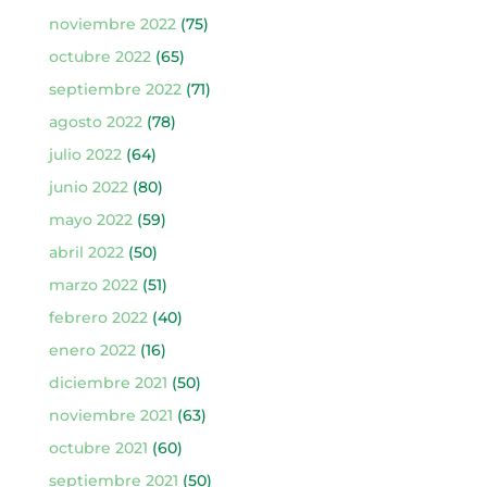
noviembre 2022
(75)
octubre 2022
(65)
septiembre 2022
(71)
agosto 2022
(78)
julio 2022
(64)
junio 2022
(80)
mayo 2022
(59)
abril 2022
(50)
marzo 2022
(51)
febrero 2022
(40)
enero 2022
(16)
diciembre 2021
(50)
noviembre 2021
(63)
octubre 2021
(60)
septiembre 2021
(50)