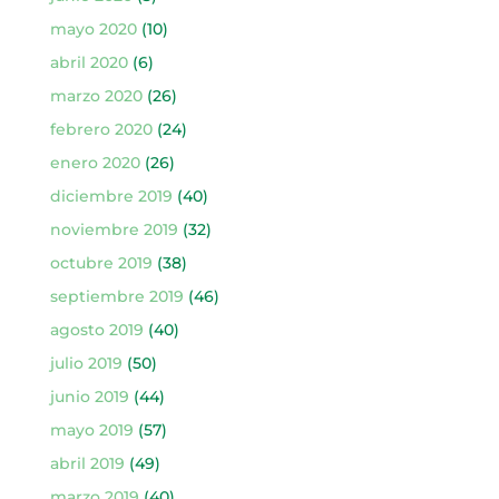
mayo 2020
(10)
abril 2020
(6)
marzo 2020
(26)
febrero 2020
(24)
enero 2020
(26)
diciembre 2019
(40)
noviembre 2019
(32)
octubre 2019
(38)
septiembre 2019
(46)
agosto 2019
(40)
julio 2019
(50)
junio 2019
(44)
mayo 2019
(57)
abril 2019
(49)
marzo 2019
(40)