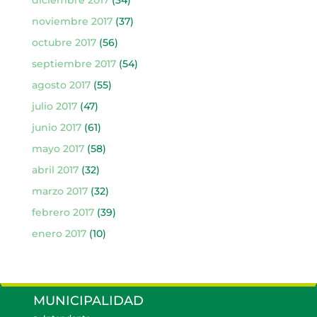
diciembre 2017
(34)
noviembre 2017
(37)
octubre 2017
(56)
septiembre 2017
(54)
agosto 2017
(55)
julio 2017
(47)
junio 2017
(61)
mayo 2017
(58)
abril 2017
(32)
marzo 2017
(32)
febrero 2017
(39)
enero 2017
(10)
MUNICIPALIDAD