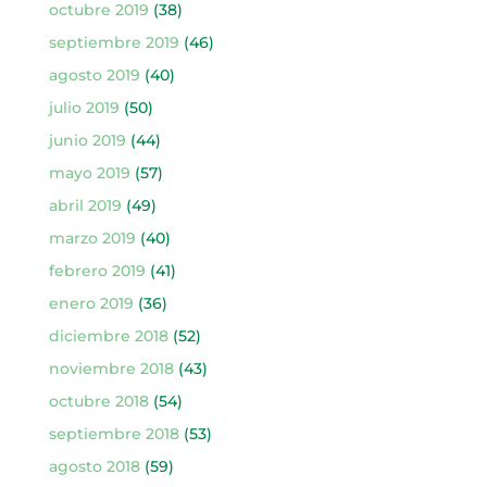
octubre 2019
(38)
septiembre 2019
(46)
agosto 2019
(40)
julio 2019
(50)
junio 2019
(44)
mayo 2019
(57)
abril 2019
(49)
marzo 2019
(40)
febrero 2019
(41)
enero 2019
(36)
diciembre 2018
(52)
noviembre 2018
(43)
octubre 2018
(54)
septiembre 2018
(53)
agosto 2018
(59)