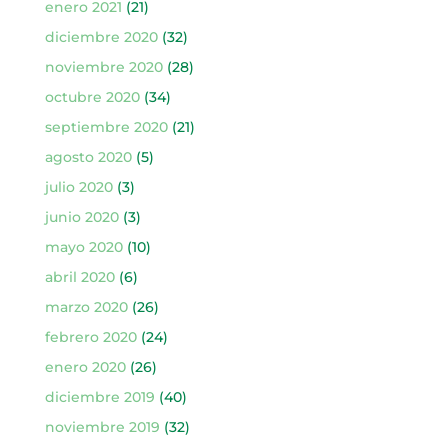
enero 2021
(21)
diciembre 2020
(32)
noviembre 2020
(28)
octubre 2020
(34)
septiembre 2020
(21)
agosto 2020
(5)
julio 2020
(3)
junio 2020
(3)
mayo 2020
(10)
abril 2020
(6)
marzo 2020
(26)
febrero 2020
(24)
enero 2020
(26)
diciembre 2019
(40)
noviembre 2019
(32)