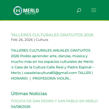
TALLERES CULTURALES GRATUITOS 2026
Feb 26, 2026
|
Cultura
TALLERES CULTURALES ANUALES GRATUITOS
2026 Podés aprender arte, danzas, música y
mucho más en los espacios culturales de Merlo
❇️ Casa de la Cultura Calle Real y Padre Espinal –
Merlo | casadelacultura83@gmail.com TALLER |
HORARIO | PROFESOR/A VIOLÍN...
Últimas Noticias
FOGATA DE SAN PEDRO Y SAN PABLO EN MERLO
04/08/2026