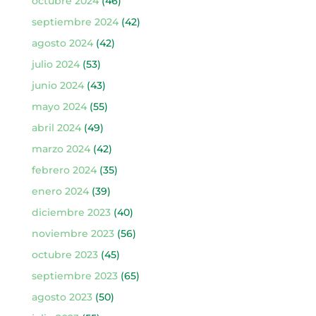
octubre 2024
(46)
septiembre 2024
(42)
agosto 2024
(42)
julio 2024
(53)
junio 2024
(43)
mayo 2024
(55)
abril 2024
(49)
marzo 2024
(42)
febrero 2024
(35)
enero 2024
(39)
diciembre 2023
(40)
noviembre 2023
(56)
octubre 2023
(45)
septiembre 2023
(65)
agosto 2023
(50)