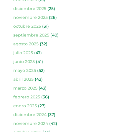
diciembre 2025
(25)
noviembre 2025
(26)
octubre 2025
(31)
septiembre 2025
(40)
agosto 2025
(32)
julio 2025
(47)
junio 2025
(41)
mayo 2025
(52)
abril 2025
(42)
marzo 2025
(43)
febrero 2025
(36)
enero 2025
(27)
diciembre 2024
(37)
noviembre 2024
(42)