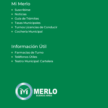
Mi Merlo
Suscribirse
Noticias
Guía de Trámites
Tasas Municipales
Turnos Licencias de Conducir
Cocheria Municipal
Información Útil
Farmacias de Turno
Teléfonos Útiles
Teatro Municipal: Cartelera