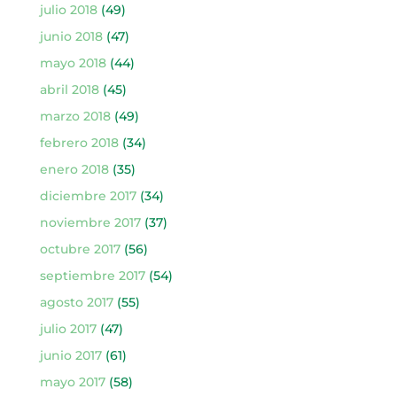
julio 2018
(49)
junio 2018
(47)
mayo 2018
(44)
abril 2018
(45)
marzo 2018
(49)
febrero 2018
(34)
enero 2018
(35)
diciembre 2017
(34)
noviembre 2017
(37)
octubre 2017
(56)
septiembre 2017
(54)
agosto 2017
(55)
julio 2017
(47)
junio 2017
(61)
mayo 2017
(58)