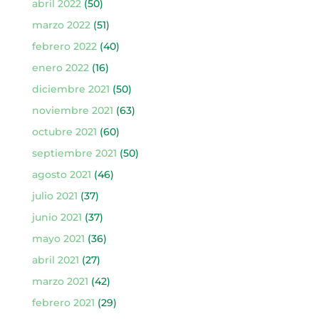
abril 2022
(50)
marzo 2022
(51)
febrero 2022
(40)
enero 2022
(16)
diciembre 2021
(50)
noviembre 2021
(63)
octubre 2021
(60)
septiembre 2021
(50)
agosto 2021
(46)
julio 2021
(37)
junio 2021
(37)
mayo 2021
(36)
abril 2021
(27)
marzo 2021
(42)
febrero 2021
(29)