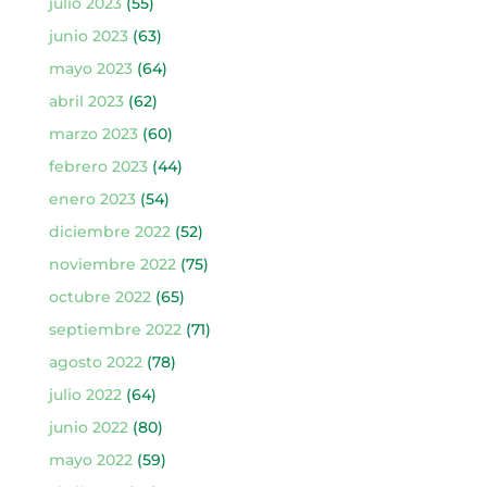
julio 2023
(55)
junio 2023
(63)
mayo 2023
(64)
abril 2023
(62)
marzo 2023
(60)
febrero 2023
(44)
enero 2023
(54)
diciembre 2022
(52)
noviembre 2022
(75)
octubre 2022
(65)
septiembre 2022
(71)
agosto 2022
(78)
julio 2022
(64)
junio 2022
(80)
mayo 2022
(59)