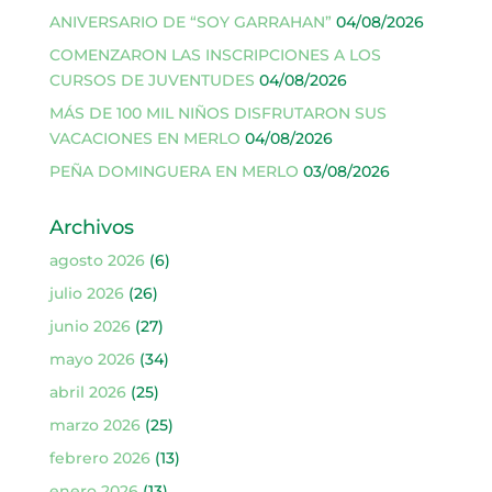
ANIVERSARIO DE “SOY GARRAHAN”
04/08/2026
COMENZARON LAS INSCRIPCIONES A LOS
CURSOS DE JUVENTUDES
04/08/2026
MÁS DE 100 MIL NIÑOS DISFRUTARON SUS
VACACIONES EN MERLO
04/08/2026
PEÑA DOMINGUERA EN MERLO
03/08/2026
Archivos
agosto 2026
(6)
julio 2026
(26)
junio 2026
(27)
mayo 2026
(34)
abril 2026
(25)
marzo 2026
(25)
febrero 2026
(13)
enero 2026
(13)