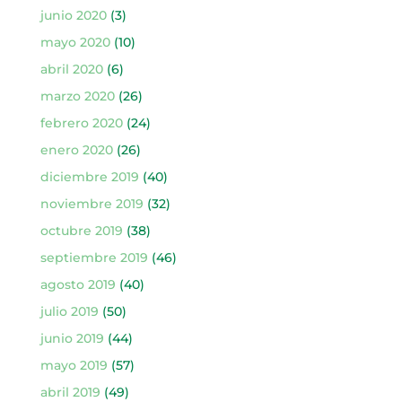
junio 2020
(3)
mayo 2020
(10)
abril 2020
(6)
marzo 2020
(26)
febrero 2020
(24)
enero 2020
(26)
diciembre 2019
(40)
noviembre 2019
(32)
octubre 2019
(38)
septiembre 2019
(46)
agosto 2019
(40)
julio 2019
(50)
junio 2019
(44)
mayo 2019
(57)
abril 2019
(49)