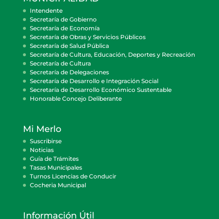
Intendente
Secretaría de Gobierno
Secretaría de Economía
Secretaría de Obras y Servicios Públicos
Secretaría de Salud Pública
Secretaría de Cultura, Educación, Deportes y Recreación
Secretaría de Cultura
Secretaría de Delegaciones
Secretaría de Desarrollo e Integración Social
Secretaría de Desarrollo Económico Sustentable
Honorable Concejo Deliberante
Mi Merlo
Suscribirse
Noticias
Guía de Trámites
Tasas Municipales
Turnos Licencias de Conducir
Cocheria Municipal
Información Útil