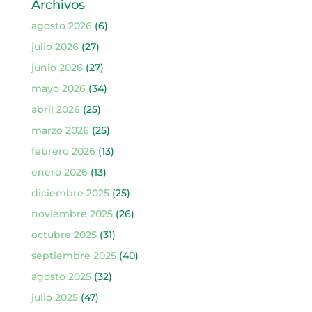
Archivos
agosto 2026
(6)
julio 2026
(27)
junio 2026
(27)
mayo 2026
(34)
abril 2026
(25)
marzo 2026
(25)
febrero 2026
(13)
enero 2026
(13)
diciembre 2025
(25)
noviembre 2025
(26)
octubre 2025
(31)
septiembre 2025
(40)
agosto 2025
(32)
julio 2025
(47)