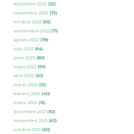
diciembre 2022
(52)
noviembre 2022
(75)
octubre 2022
(65)
septiembre 2022
(71)
agosto 2022
(78)
julio 2022
(64)
junio 2022
(80)
mayo 2022
(59)
abril 2022
(50)
marzo 2022
(51)
febrero 2022
(40)
enero 2022
(16)
diciembre 2021
(50)
noviembre 2021
(63)
octubre 2021
(60)