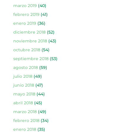
marzo 2019
(40)
febrero 2019
(41)
enero 2019
(36)
diciembre 2018
(52)
noviembre 2018
(43)
octubre 2018
(54)
septiembre 2018
(53)
agosto 2018
(59)
julio 2018
(49)
junio 2018
(47)
mayo 2018
(44)
abril 2018
(45)
marzo 2018
(49)
febrero 2018
(34)
enero 2018
(35)