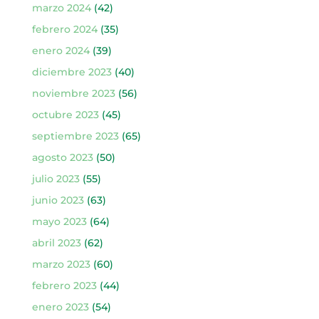
marzo 2024
(42)
febrero 2024
(35)
enero 2024
(39)
diciembre 2023
(40)
noviembre 2023
(56)
octubre 2023
(45)
septiembre 2023
(65)
agosto 2023
(50)
julio 2023
(55)
junio 2023
(63)
mayo 2023
(64)
abril 2023
(62)
marzo 2023
(60)
febrero 2023
(44)
enero 2023
(54)