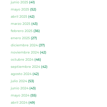
junio 2025
(41)
mayo 2025
(52)
abril 2025
(42)
marzo 2025
(43)
febrero 2025
(36)
enero 2025
(27)
diciembre 2024
(37)
noviembre 2024
(42)
octubre 2024
(46)
septiembre 2024
(42)
agosto 2024
(42)
julio 2024
(53)
junio 2024
(43)
mayo 2024
(55)
abril 2024
(49)