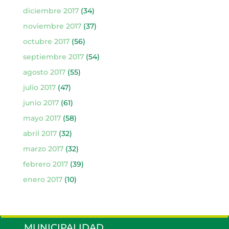
diciembre 2017
(34)
noviembre 2017
(37)
octubre 2017
(56)
septiembre 2017
(54)
agosto 2017
(55)
julio 2017
(47)
junio 2017
(61)
mayo 2017
(58)
abril 2017
(32)
marzo 2017
(32)
febrero 2017
(39)
enero 2017
(10)
MUNICIPALIDAD