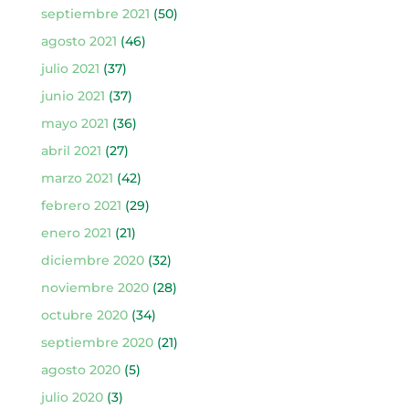
septiembre 2021
(50)
agosto 2021
(46)
julio 2021
(37)
junio 2021
(37)
mayo 2021
(36)
abril 2021
(27)
marzo 2021
(42)
febrero 2021
(29)
enero 2021
(21)
diciembre 2020
(32)
noviembre 2020
(28)
octubre 2020
(34)
septiembre 2020
(21)
agosto 2020
(5)
julio 2020
(3)