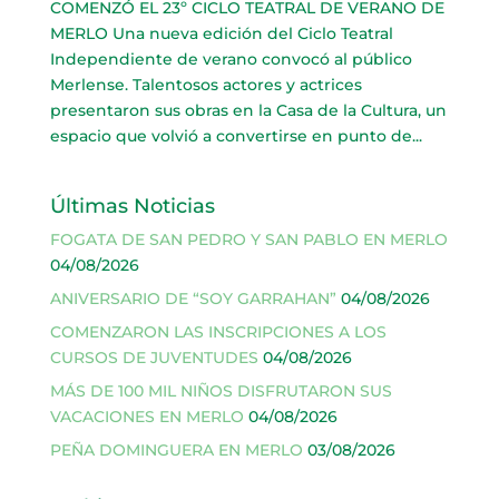
COMENZÓ EL 23º CICLO TEATRAL DE VERANO DE
MERLO Una nueva edición del Ciclo Teatral
Independiente de verano convocó al público
Merlense. Talentosos actores y actrices
presentaron sus obras en la Casa de la Cultura, un
espacio que volvió a convertirse en punto de...
Últimas Noticias
FOGATA DE SAN PEDRO Y SAN PABLO EN MERLO
04/08/2026
ANIVERSARIO DE “SOY GARRAHAN”
04/08/2026
COMENZARON LAS INSCRIPCIONES A LOS
CURSOS DE JUVENTUDES
04/08/2026
MÁS DE 100 MIL NIÑOS DISFRUTARON SUS
VACACIONES EN MERLO
04/08/2026
PEÑA DOMINGUERA EN MERLO
03/08/2026