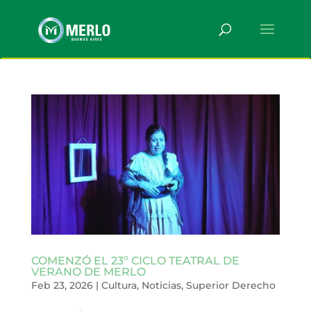
COMENZÓ EL 23º CICLO TEATRAL DE
VERANO DE MERLO
Feb 23, 2026
|
Cultura
,
Noticias
,
Superior Derecho