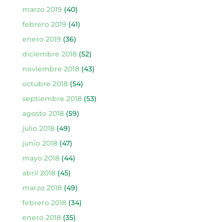
marzo 2019
(40)
febrero 2019
(41)
enero 2019
(36)
diciembre 2018
(52)
noviembre 2018
(43)
octubre 2018
(54)
septiembre 2018
(53)
agosto 2018
(59)
julio 2018
(49)
junio 2018
(47)
mayo 2018
(44)
abril 2018
(45)
marzo 2018
(49)
febrero 2018
(34)
enero 2018
(35)