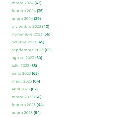
marzo 2024
(42)
febrero 2024
(35)
enero 2024
(39)
diciembre 2023
(40)
noviembre 2023
(56)
octubre 2023
(45)
septiembre 2023
(65)
agosto 2023
(50)
julio 2023
(55)
junio 2023
(63)
mayo 2023
(64)
abril 2023
(62)
marzo 2023
(60)
febrero 2023
(44)
enero 2023
(54)