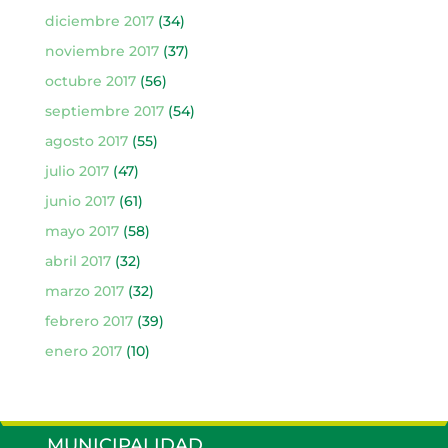
diciembre 2017
(34)
noviembre 2017
(37)
octubre 2017
(56)
septiembre 2017
(54)
agosto 2017
(55)
julio 2017
(47)
junio 2017
(61)
mayo 2017
(58)
abril 2017
(32)
marzo 2017
(32)
febrero 2017
(39)
enero 2017
(10)
MUNICIPALIDAD