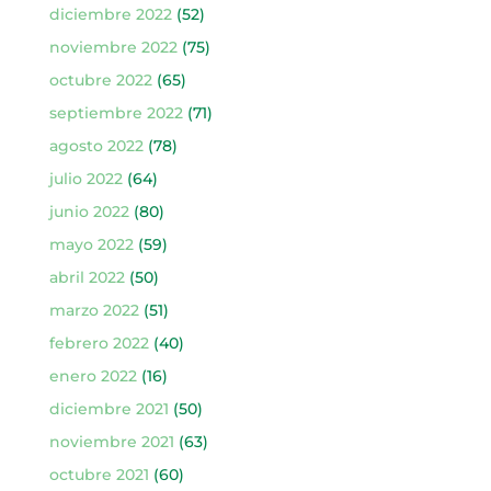
diciembre 2022
(52)
noviembre 2022
(75)
octubre 2022
(65)
septiembre 2022
(71)
agosto 2022
(78)
julio 2022
(64)
junio 2022
(80)
mayo 2022
(59)
abril 2022
(50)
marzo 2022
(51)
febrero 2022
(40)
enero 2022
(16)
diciembre 2021
(50)
noviembre 2021
(63)
octubre 2021
(60)