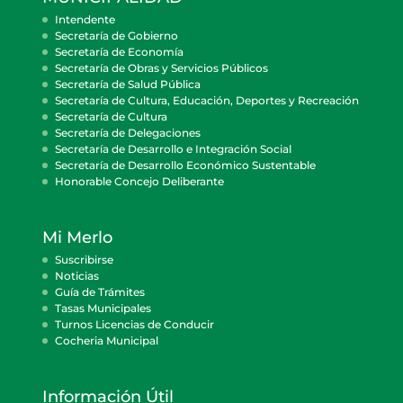
Intendente
Secretaría de Gobierno
Secretaría de Economía
Secretaría de Obras y Servicios Públicos
Secretaría de Salud Pública
Secretaría de Cultura, Educación, Deportes y Recreación
Secretaría de Cultura
Secretaría de Delegaciones
Secretaría de Desarrollo e Integración Social
Secretaría de Desarrollo Económico Sustentable
Honorable Concejo Deliberante
Mi Merlo
Suscribirse
Noticias
Guía de Trámites
Tasas Municipales
Turnos Licencias de Conducir
Cocheria Municipal
Información Útil