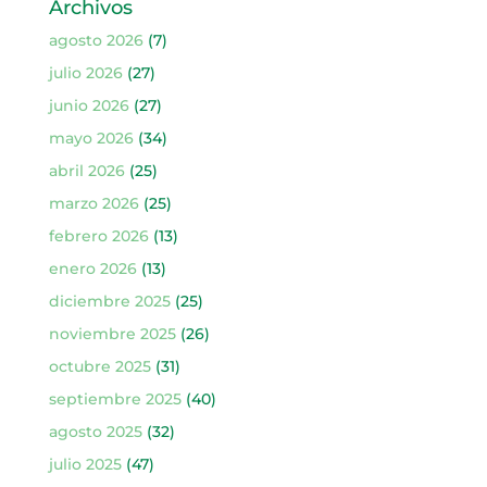
Archivos
agosto 2026
(7)
julio 2026
(27)
junio 2026
(27)
mayo 2026
(34)
abril 2026
(25)
marzo 2026
(25)
febrero 2026
(13)
enero 2026
(13)
diciembre 2025
(25)
noviembre 2025
(26)
octubre 2025
(31)
septiembre 2025
(40)
agosto 2025
(32)
julio 2025
(47)