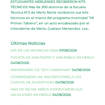
ESTUDIANTES MERLENSES RECIBIERON KITS
TÉCNICOS Más de 300 alumnos de la Escuela
Técnica N°2 de Merlo Norte recibieron sus kits
técnicos en el marco del programa municipal “Mi
Primer Tablero”, en un acto encabezado por el
intendente de Merlo, Gustavo Menéndez. Los...
Últimas Noticias
DÍA DE LAS INFANCIAS 2026
07/08/2026
FOGATA DE SAN PEDRO Y SAN PABLO EN MERLO
04/08/2026
ANIVERSARIO DE “SOY GARRAHAN”
04/08/2026
COMENZARON LAS INSCRIPCIONES A LOS
CURSOS DE JUVENTUDES
04/08/2026
MÁS DE 100 MIL NIÑOS DISFRUTARON SUS
VACACIONES EN MERLO
04/08/2026