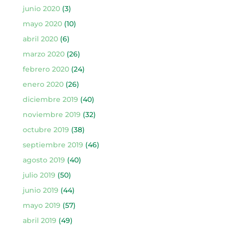
junio 2020
(3)
mayo 2020
(10)
abril 2020
(6)
marzo 2020
(26)
febrero 2020
(24)
enero 2020
(26)
diciembre 2019
(40)
noviembre 2019
(32)
octubre 2019
(38)
septiembre 2019
(46)
agosto 2019
(40)
julio 2019
(50)
junio 2019
(44)
mayo 2019
(57)
abril 2019
(49)