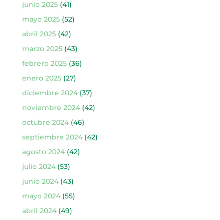
junio 2025
(41)
mayo 2025
(52)
abril 2025
(42)
marzo 2025
(43)
febrero 2025
(36)
enero 2025
(27)
diciembre 2024
(37)
noviembre 2024
(42)
octubre 2024
(46)
septiembre 2024
(42)
agosto 2024
(42)
julio 2024
(53)
junio 2024
(43)
mayo 2024
(55)
abril 2024
(49)