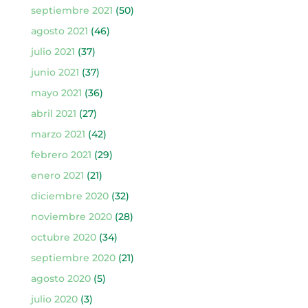
septiembre 2021
(50)
agosto 2021
(46)
julio 2021
(37)
junio 2021
(37)
mayo 2021
(36)
abril 2021
(27)
marzo 2021
(42)
febrero 2021
(29)
enero 2021
(21)
diciembre 2020
(32)
noviembre 2020
(28)
octubre 2020
(34)
septiembre 2020
(21)
agosto 2020
(5)
julio 2020
(3)