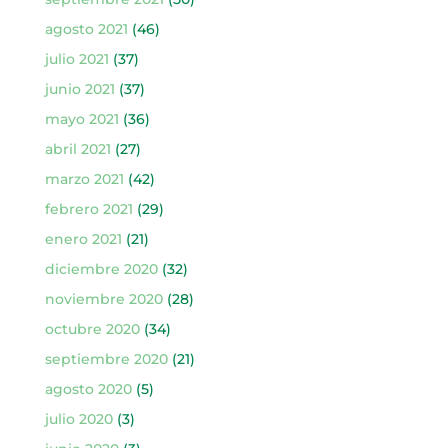
agosto 2021
(46)
julio 2021
(37)
junio 2021
(37)
mayo 2021
(36)
abril 2021
(27)
marzo 2021
(42)
febrero 2021
(29)
enero 2021
(21)
diciembre 2020
(32)
noviembre 2020
(28)
octubre 2020
(34)
septiembre 2020
(21)
agosto 2020
(5)
julio 2020
(3)