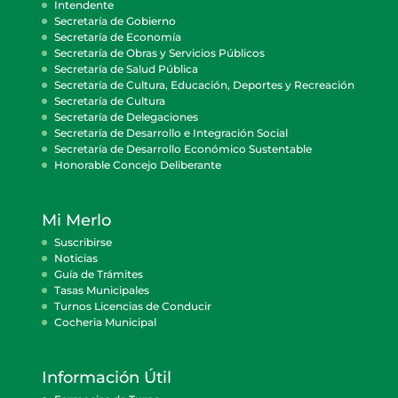
Intendente
Secretaría de Gobierno
Secretaría de Economía
Secretaría de Obras y Servicios Públicos
Secretaría de Salud Pública
Secretaría de Cultura, Educación, Deportes y Recreación
Secretaría de Cultura
Secretaría de Delegaciones
Secretaría de Desarrollo e Integración Social
Secretaría de Desarrollo Económico Sustentable
Honorable Concejo Deliberante
Mi Merlo
Suscribirse
Noticias
Guía de Trámites
Tasas Municipales
Turnos Licencias de Conducir
Cocheria Municipal
Información Útil