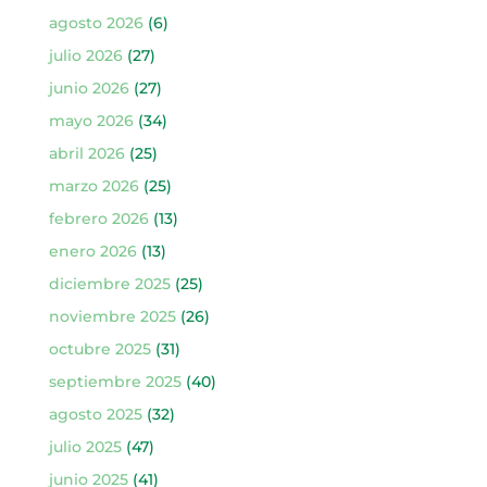
agosto 2026
(6)
julio 2026
(27)
junio 2026
(27)
mayo 2026
(34)
abril 2026
(25)
marzo 2026
(25)
febrero 2026
(13)
enero 2026
(13)
diciembre 2025
(25)
noviembre 2025
(26)
octubre 2025
(31)
septiembre 2025
(40)
agosto 2025
(32)
julio 2025
(47)
junio 2025
(41)