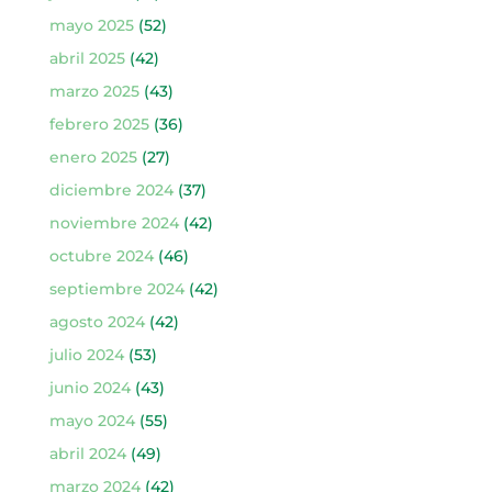
mayo 2025
(52)
abril 2025
(42)
marzo 2025
(43)
febrero 2025
(36)
enero 2025
(27)
diciembre 2024
(37)
noviembre 2024
(42)
octubre 2024
(46)
septiembre 2024
(42)
agosto 2024
(42)
julio 2024
(53)
junio 2024
(43)
mayo 2024
(55)
abril 2024
(49)
marzo 2024
(42)