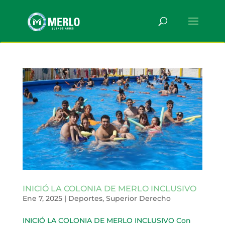
INICIÓ LA COLONIA DE MERLO INCLUSIVO
Ene 7, 2025
|
Deportes
,
Superior Derecho
INICIÓ LA COLONIA DE MERLO INCLUSIVO Con