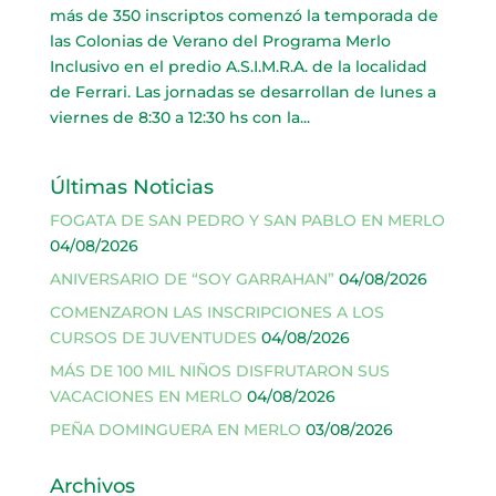
más de 350 inscriptos comenzó la temporada de
las Colonias de Verano del Programa Merlo
Inclusivo en el predio A.S.I.M.R.A. de la localidad
de Ferrari. Las jornadas se desarrollan de lunes a
viernes de 8:30 a 12:30 hs con la...
Últimas Noticias
FOGATA DE SAN PEDRO Y SAN PABLO EN MERLO
04/08/2026
ANIVERSARIO DE “SOY GARRAHAN”
04/08/2026
COMENZARON LAS INSCRIPCIONES A LOS
CURSOS DE JUVENTUDES
04/08/2026
MÁS DE 100 MIL NIÑOS DISFRUTARON SUS
VACACIONES EN MERLO
04/08/2026
PEÑA DOMINGUERA EN MERLO
03/08/2026
Archivos