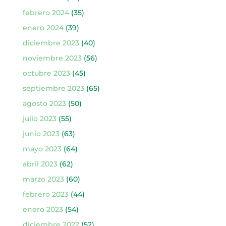
febrero 2024
(35)
enero 2024
(39)
diciembre 2023
(40)
noviembre 2023
(56)
octubre 2023
(45)
septiembre 2023
(65)
agosto 2023
(50)
julio 2023
(55)
junio 2023
(63)
mayo 2023
(64)
abril 2023
(62)
marzo 2023
(60)
febrero 2023
(44)
enero 2023
(54)
diciembre 2022
(52)