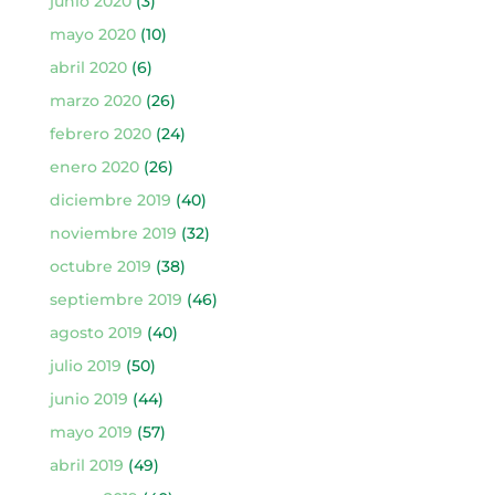
junio 2020
(3)
mayo 2020
(10)
abril 2020
(6)
marzo 2020
(26)
febrero 2020
(24)
enero 2020
(26)
diciembre 2019
(40)
noviembre 2019
(32)
octubre 2019
(38)
septiembre 2019
(46)
agosto 2019
(40)
julio 2019
(50)
junio 2019
(44)
mayo 2019
(57)
abril 2019
(49)