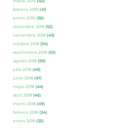
marzo 2019
(40)
febrero 2019
(41)
enero 2019
(36)
diciembre 2018
(52)
noviembre 2018
(43)
octubre 2018
(54)
septiembre 2018
(53)
agosto 2018
(59)
julio 2018
(49)
junio 2018
(47)
mayo 2018
(44)
abril 2018
(45)
marzo 2018
(49)
febrero 2018
(34)
enero 2018
(35)