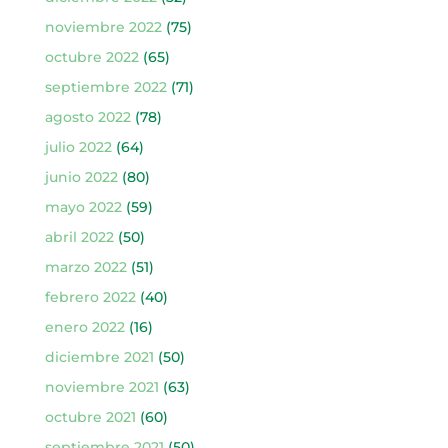
noviembre 2022
(75)
octubre 2022
(65)
septiembre 2022
(71)
agosto 2022
(78)
julio 2022
(64)
junio 2022
(80)
mayo 2022
(59)
abril 2022
(50)
marzo 2022
(51)
febrero 2022
(40)
enero 2022
(16)
diciembre 2021
(50)
noviembre 2021
(63)
octubre 2021
(60)
septiembre 2021
(50)