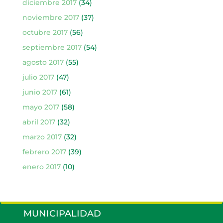
diciembre 2017
(34)
noviembre 2017
(37)
octubre 2017
(56)
septiembre 2017
(54)
agosto 2017
(55)
julio 2017
(47)
junio 2017
(61)
mayo 2017
(58)
abril 2017
(32)
marzo 2017
(32)
febrero 2017
(39)
enero 2017
(10)
MUNICIPALIDAD