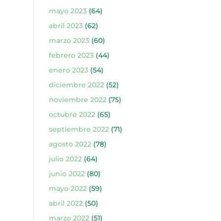
mayo 2023
(64)
abril 2023
(62)
marzo 2023
(60)
febrero 2023
(44)
enero 2023
(54)
diciembre 2022
(52)
noviembre 2022
(75)
octubre 2022
(65)
septiembre 2022
(71)
agosto 2022
(78)
julio 2022
(64)
junio 2022
(80)
mayo 2022
(59)
abril 2022
(50)
marzo 2022
(51)