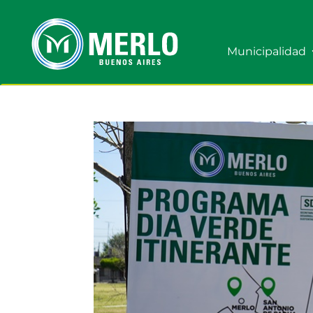
Municipalidad