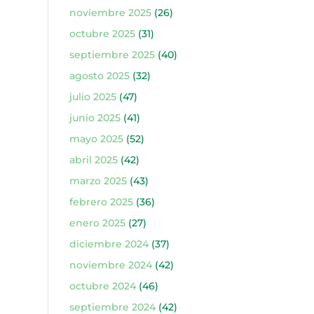
noviembre 2025
(26)
octubre 2025
(31)
septiembre 2025
(40)
agosto 2025
(32)
julio 2025
(47)
junio 2025
(41)
mayo 2025
(52)
abril 2025
(42)
marzo 2025
(43)
febrero 2025
(36)
enero 2025
(27)
diciembre 2024
(37)
noviembre 2024
(42)
octubre 2024
(46)
septiembre 2024
(42)