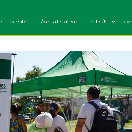
Trámites
Áreas de Interés
Info Útil
Tran