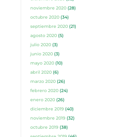
noviembre 2020
(28)
octubre 2020
(34)
septiembre 2020
(21)
agosto 2020
(5)
julio 2020
(3)
junio 2020
(3)
mayo 2020
(10)
abril 2020
(6)
marzo 2020
(26)
febrero 2020
(24)
enero 2020
(26)
diciembre 2019
(40)
noviembre 2019
(32)
octubre 2019
(38)
septiembre 2019
(46)