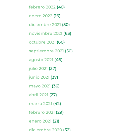
febrero 2022
(40)
enero 2022
(16)
diciembre 2021
(50)
noviembre 2021
(63)
octubre 2021
(60)
septiembre 2021
(50)
agosto 2021
(46)
julio 2021
(37)
junio 2021
(37)
mayo 2021
(36)
abril 2021
(27)
marzo 2021
(42)
febrero 2021
(29)
enero 2021
(21)
diciembre 2020
(32)