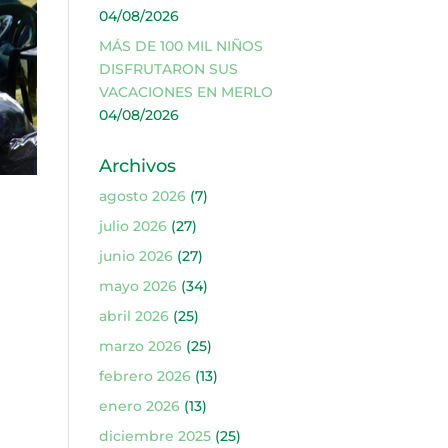
04/08/2026
MÁS DE 100 MIL NIÑOS
DISFRUTARON SUS
VACACIONES EN MERLO
04/08/2026
Archivos
agosto 2026
(7)
julio 2026
(27)
junio 2026
(27)
mayo 2026
(34)
abril 2026
(25)
marzo 2026
(25)
febrero 2026
(13)
enero 2026
(13)
diciembre 2025
(25)