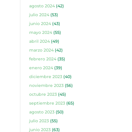
agosto 2024
(42)
julio 2024
(53)
junio 2024
(43)
mayo 2024
(55)
abril 2024
(49)
marzo 2024
(42)
febrero 2024
(35)
enero 2024
(39)
diciembre 2023
(40)
noviembre 2023
(56)
octubre 2023
(45)
septiembre 2023
(65)
agosto 2023
(50)
julio 2023
(55)
junio 2023
(63)