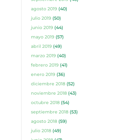
agosto 2019
(40)
julio 2019
(50)
junio 2019
(44)
mayo 2019
(57)
abril 2019
(49)
marzo 2019
(40)
febrero 2019
(41)
enero 2019
(36)
diciembre 2018
(52)
noviembre 2018
(43)
octubre 2018
(54)
septiembre 2018
(53)
agosto 2018
(59)
julio 2018
(49)