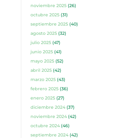
noviembre 2025
(26)
octubre 2025
(31)
septiembre 2025
(40)
agosto 2025
(32)
julio 2025
(47)
junio 2025
(41)
mayo 2025
(52)
abril 2025
(42)
marzo 2025
(43)
febrero 2025
(36)
enero 2025
(27)
diciembre 2024
(37)
noviembre 2024
(42)
octubre 2024
(46)
septiembre 2024
(42)