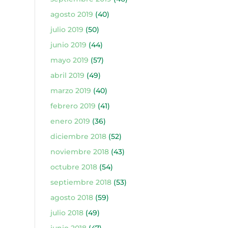
agosto 2019
(40)
julio 2019
(50)
junio 2019
(44)
mayo 2019
(57)
abril 2019
(49)
marzo 2019
(40)
febrero 2019
(41)
enero 2019
(36)
diciembre 2018
(52)
noviembre 2018
(43)
octubre 2018
(54)
septiembre 2018
(53)
agosto 2018
(59)
julio 2018
(49)