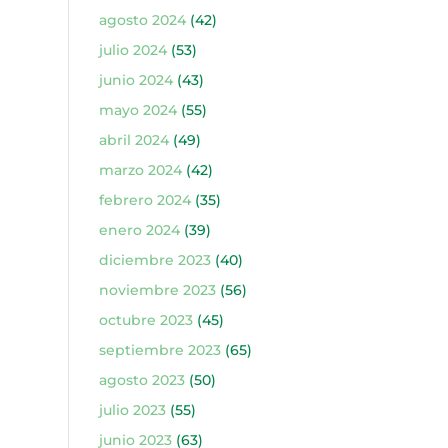
agosto 2024
(42)
julio 2024
(53)
junio 2024
(43)
mayo 2024
(55)
abril 2024
(49)
marzo 2024
(42)
febrero 2024
(35)
enero 2024
(39)
diciembre 2023
(40)
noviembre 2023
(56)
octubre 2023
(45)
septiembre 2023
(65)
agosto 2023
(50)
julio 2023
(55)
junio 2023
(63)