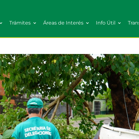
Trámites
Áreas de Interés
Info Útil
Tran