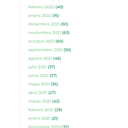
febrero 2022
(40)
enero 2022
(16)
diciembre 2021
(50)
noviembre 2021
(63)
octubre 2021
(60)
septiembre 2021
(50)
agosto 2021
(46)
julio 2021
(37)
junio 2021
(37)
mayo 2021
(36)
abril 2021
(27)
marzo 2021
(42)
febrero 2021
(29)
enero 2021
(21)
diciembre 2020
(32)