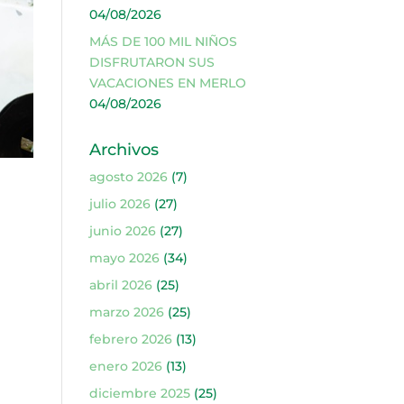
04/08/2026
MÁS DE 100 MIL NIÑOS
DISFRUTARON SUS
VACACIONES EN MERLO
04/08/2026
Archivos
agosto 2026
(7)
julio 2026
(27)
junio 2026
(27)
mayo 2026
(34)
abril 2026
(25)
e
marzo 2026
(25)
febrero 2026
(13)
enero 2026
(13)
diciembre 2025
(25)