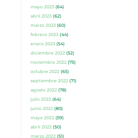
mayo 2023
(64)
abril 2023
(62)
marzo 2023
(60)
febrero 2023
(44)
enero 2023
(54)
diciembre 2022
(52)
noviembre 2022
(75)
octubre 2022
(65)
septiembre 2022
(71)
agosto 2022
(78)
julio 2022
(64)
junio 2022
(80)
mayo 2022
(59)
abril 2022
(50)
marzo 2022
(51)