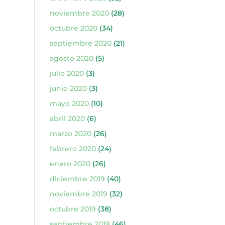
noviembre 2020
(28)
octubre 2020
(34)
septiembre 2020
(21)
agosto 2020
(5)
julio 2020
(3)
junio 2020
(3)
mayo 2020
(10)
abril 2020
(6)
marzo 2020
(26)
febrero 2020
(24)
enero 2020
(26)
diciembre 2019
(40)
noviembre 2019
(32)
octubre 2019
(38)
septiembre 2019
(46)