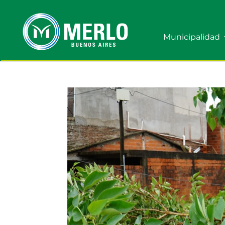
Municipalidad