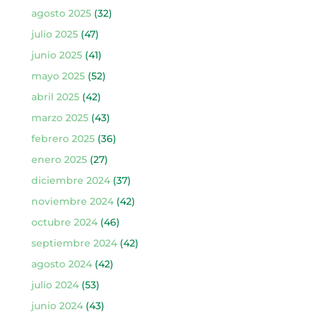
agosto 2025
(32)
julio 2025
(47)
junio 2025
(41)
mayo 2025
(52)
abril 2025
(42)
marzo 2025
(43)
febrero 2025
(36)
enero 2025
(27)
diciembre 2024
(37)
noviembre 2024
(42)
octubre 2024
(46)
septiembre 2024
(42)
agosto 2024
(42)
julio 2024
(53)
junio 2024
(43)