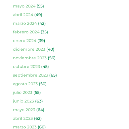
mayo 2024
(55)
abril 2024
(49)
marzo 2024
(42)
febrero 2024
(35)
enero 2024
(39)
diciembre 2023
(40)
noviembre 2023
(56)
octubre 2023
(45)
septiembre 2023
(65)
agosto 2023
(50)
julio 2023
(55)
junio 2023
(63)
mayo 2023
(64)
abril 2023
(62)
marzo 2023
(60)