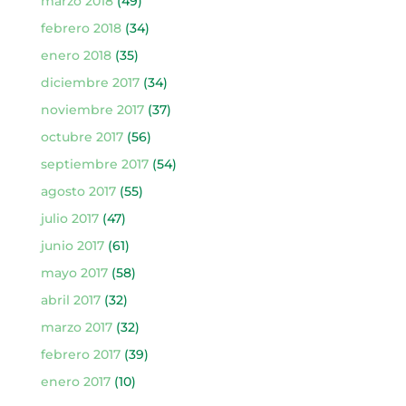
marzo 2018
(49)
febrero 2018
(34)
enero 2018
(35)
diciembre 2017
(34)
noviembre 2017
(37)
octubre 2017
(56)
septiembre 2017
(54)
agosto 2017
(55)
julio 2017
(47)
junio 2017
(61)
mayo 2017
(58)
abril 2017
(32)
marzo 2017
(32)
febrero 2017
(39)
enero 2017
(10)