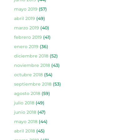
mayo 2019
(57)
abril 2019
(49)
marzo 2019
(40)
febrero 2019
(41)
enero 2019
(36)
diciembre 2018
(52)
noviembre 2018
(43)
octubre 2018
(54)
septiembre 2018
(53)
agosto 2018
(59)
julio 2018
(49)
junio 2018
(47)
mayo 2018
(44)
abril 2018
(45)