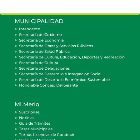
MUNICIPALIDAD
Intendente
Secretaría de Gobierno
Secretaría de Economía
Secretaría de Obras y Servicios Públicos
Secretaría de Salud Pública
Secretaría de Cultura, Educación, Deportes y Recreación
Secretaría de Cultura
Secretaría de Delegaciones
Secretaría de Desarrollo e Integración Social
Secretaría de Desarrollo Económico Sustentable
Honorable Concejo Deliberante
Mi Merlo
Suscribirse
Noticias
Guía de Trámites
Tasas Municipales
Turnos Licencias de Conducir