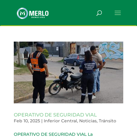
OPERATIVO DE SEGURIDAD VIAL
Feb 10, 2025
|
Inferior Central
,
Noticias
,
Tránsito
OPERATIVO DE SEGURIDAD VIAL La