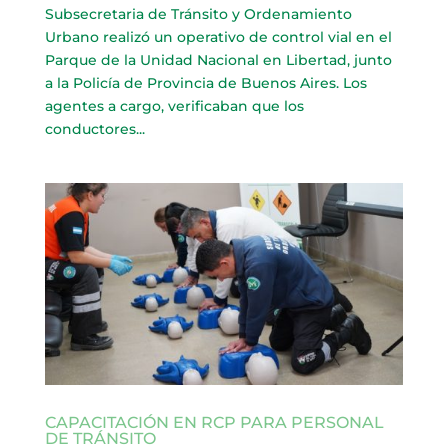
Subsecretaria de Tránsito y Ordenamiento
Urbano realizó un operativo de control vial en el
Parque de la Unidad Nacional en Libertad, junto
a la Policía de Provincia de Buenos Aires. Los
agentes a cargo, verificaban que los
conductores...
CAPACITACIÓN EN RCP PARA PERSONAL
DE TRÁNSITO