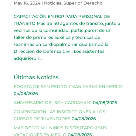
May 16, 2024
|
Noticias
,
Superior Derecho
CAPACITACIÓN EN RCP PARA PERSONAL DE
TRÁNSITO Más de 40 agentes de tránsito, junto a
vecinos de la comunidad, participaron de un
taller de primeros auxilios y técnicas de
reanimación cardiopulmonar que brindó la
Dirección de Defensa Civil. Los asistentes
adquirieron...
Últimas Noticias
FOGATA DE SAN PEDRO Y SAN PABLO EN MERLO
04/08/2026
ANIVERSARIO DE “SOY GARRAHAN”
04/08/2026
COMENZARON LAS INSCRIPCIONES A LOS
CURSOS DE JUVENTUDES
04/08/2026
MÁS DE 100 MIL NIÑOS DISFRUTARON SUS
VACACIONES EN MERLO
04/08/2026