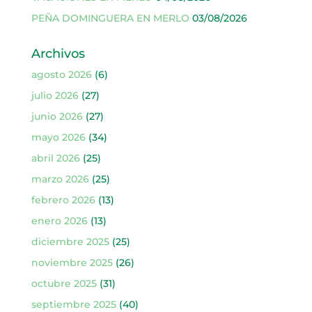
PEÑA DOMINGUERA EN MERLO
03/08/2026
Archivos
agosto 2026
(6)
julio 2026
(27)
junio 2026
(27)
mayo 2026
(34)
abril 2026
(25)
marzo 2026
(25)
febrero 2026
(13)
enero 2026
(13)
diciembre 2025
(25)
noviembre 2025
(26)
octubre 2025
(31)
septiembre 2025
(40)