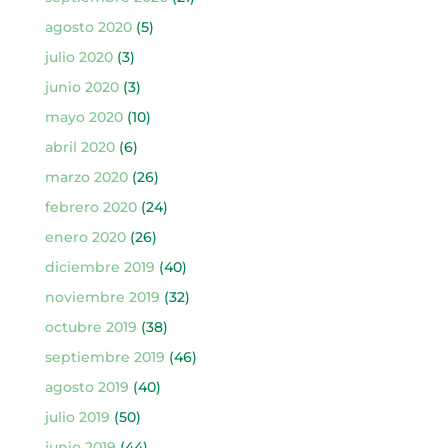
agosto 2020
(5)
julio 2020
(3)
junio 2020
(3)
mayo 2020
(10)
abril 2020
(6)
marzo 2020
(26)
febrero 2020
(24)
enero 2020
(26)
diciembre 2019
(40)
noviembre 2019
(32)
octubre 2019
(38)
septiembre 2019
(46)
agosto 2019
(40)
julio 2019
(50)
junio 2019
(44)