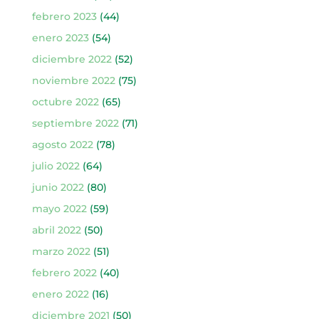
febrero 2023
(44)
enero 2023
(54)
diciembre 2022
(52)
noviembre 2022
(75)
octubre 2022
(65)
septiembre 2022
(71)
agosto 2022
(78)
julio 2022
(64)
junio 2022
(80)
mayo 2022
(59)
abril 2022
(50)
marzo 2022
(51)
febrero 2022
(40)
enero 2022
(16)
diciembre 2021
(50)