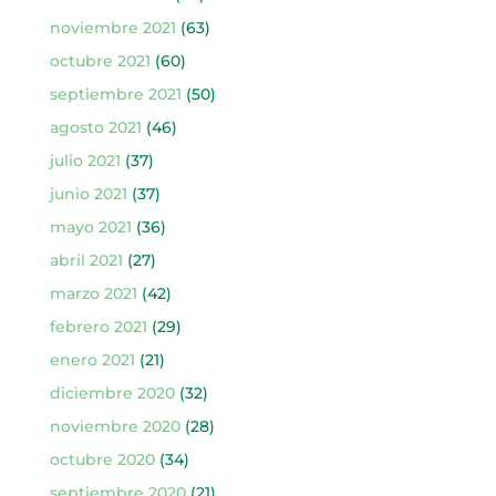
noviembre 2021
(63)
octubre 2021
(60)
septiembre 2021
(50)
agosto 2021
(46)
julio 2021
(37)
junio 2021
(37)
mayo 2021
(36)
abril 2021
(27)
marzo 2021
(42)
febrero 2021
(29)
enero 2021
(21)
diciembre 2020
(32)
noviembre 2020
(28)
octubre 2020
(34)
septiembre 2020
(21)