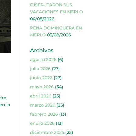
DISFRUTARON SUS
VACACIONES EN MERLO
04/08/2026
PEÑA DOMINGUERA EN
MERLO
03/08/2026
Archivos
agosto 2026
(6)
julio 2026
(27)
junio 2026
(27)
mayo 2026
(34)
abril 2026
(25)
dro
en la
marzo 2026
(25)
febrero 2026
(13)
enero 2026
(13)
diciembre 2025
(25)