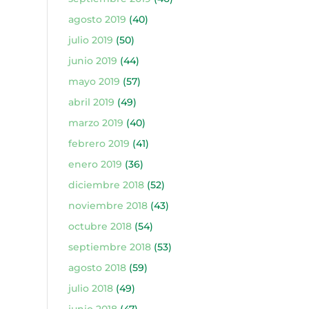
agosto 2019
(40)
julio 2019
(50)
junio 2019
(44)
mayo 2019
(57)
abril 2019
(49)
marzo 2019
(40)
febrero 2019
(41)
enero 2019
(36)
diciembre 2018
(52)
noviembre 2018
(43)
octubre 2018
(54)
septiembre 2018
(53)
agosto 2018
(59)
julio 2018
(49)