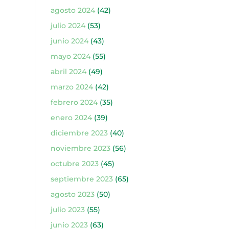
agosto 2024
(42)
julio 2024
(53)
junio 2024
(43)
mayo 2024
(55)
abril 2024
(49)
marzo 2024
(42)
febrero 2024
(35)
enero 2024
(39)
diciembre 2023
(40)
noviembre 2023
(56)
octubre 2023
(45)
septiembre 2023
(65)
agosto 2023
(50)
julio 2023
(55)
junio 2023
(63)