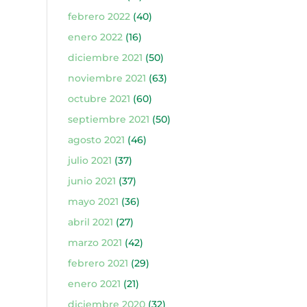
febrero 2022
(40)
enero 2022
(16)
diciembre 2021
(50)
noviembre 2021
(63)
octubre 2021
(60)
septiembre 2021
(50)
agosto 2021
(46)
julio 2021
(37)
junio 2021
(37)
mayo 2021
(36)
abril 2021
(27)
marzo 2021
(42)
febrero 2021
(29)
enero 2021
(21)
diciembre 2020
(32)