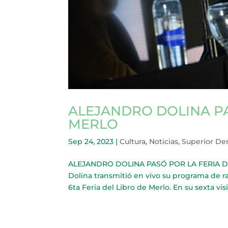
ALEJANDRO DOLINA PA
MERLO
Sep 24, 2023
|
Cultura
,
Noticias
,
Superior De
ALEJANDRO DOLINA PASÓ POR LA FERIA DEL 
Dolina transmitió en vivo su programa de r
6ta Feria del Libro de Merlo. En su sexta visi