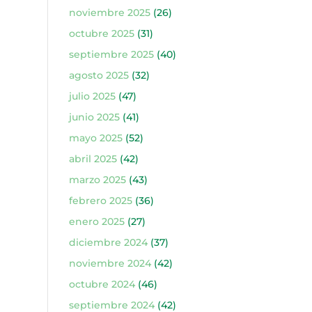
noviembre 2025
(26)
octubre 2025
(31)
septiembre 2025
(40)
agosto 2025
(32)
julio 2025
(47)
junio 2025
(41)
mayo 2025
(52)
abril 2025
(42)
marzo 2025
(43)
febrero 2025
(36)
enero 2025
(27)
diciembre 2024
(37)
noviembre 2024
(42)
octubre 2024
(46)
septiembre 2024
(42)