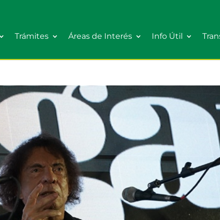
Trámites
Áreas de Interés
Info Útil
Tran