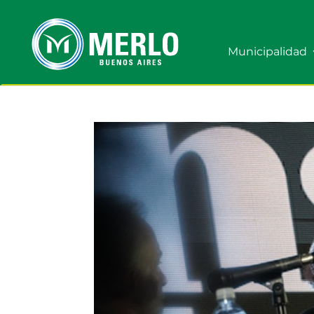
Municipalidad