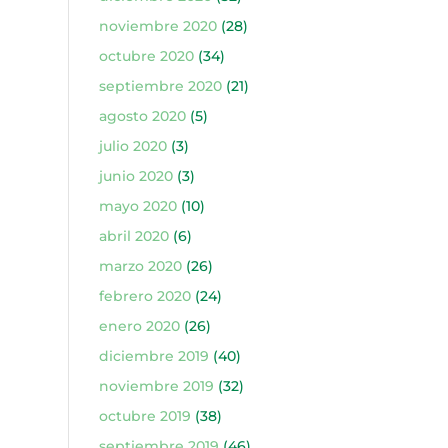
noviembre 2020
(28)
octubre 2020
(34)
septiembre 2020
(21)
agosto 2020
(5)
julio 2020
(3)
junio 2020
(3)
mayo 2020
(10)
abril 2020
(6)
marzo 2020
(26)
febrero 2020
(24)
enero 2020
(26)
diciembre 2019
(40)
noviembre 2019
(32)
octubre 2019
(38)
septiembre 2019
(46)