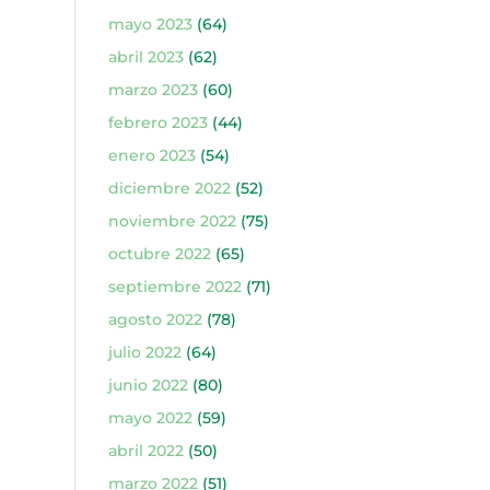
mayo 2023
(64)
abril 2023
(62)
marzo 2023
(60)
febrero 2023
(44)
enero 2023
(54)
diciembre 2022
(52)
noviembre 2022
(75)
octubre 2022
(65)
septiembre 2022
(71)
agosto 2022
(78)
julio 2022
(64)
junio 2022
(80)
mayo 2022
(59)
abril 2022
(50)
marzo 2022
(51)