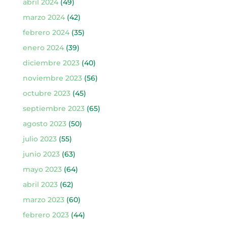
abril 2024
(49)
marzo 2024
(42)
febrero 2024
(35)
enero 2024
(39)
diciembre 2023
(40)
noviembre 2023
(56)
octubre 2023
(45)
septiembre 2023
(65)
agosto 2023
(50)
julio 2023
(55)
junio 2023
(63)
mayo 2023
(64)
abril 2023
(62)
marzo 2023
(60)
febrero 2023
(44)