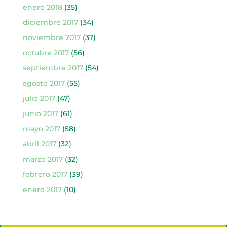
enero 2018
(35)
diciembre 2017
(34)
noviembre 2017
(37)
octubre 2017
(56)
septiembre 2017
(54)
agosto 2017
(55)
julio 2017
(47)
junio 2017
(61)
mayo 2017
(58)
abril 2017
(32)
marzo 2017
(32)
febrero 2017
(39)
enero 2017
(10)