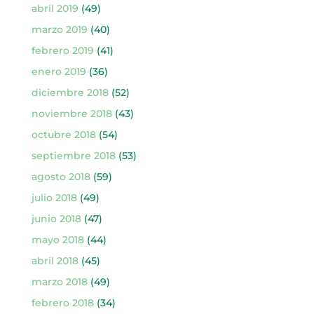
abril 2019
(49)
marzo 2019
(40)
febrero 2019
(41)
enero 2019
(36)
diciembre 2018
(52)
noviembre 2018
(43)
octubre 2018
(54)
septiembre 2018
(53)
agosto 2018
(59)
julio 2018
(49)
junio 2018
(47)
mayo 2018
(44)
abril 2018
(45)
marzo 2018
(49)
febrero 2018
(34)