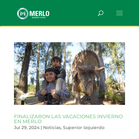
FINALIZARON LAS VACACIONES INVIERNO
EN MERLO
Jul 29, 2024
|
Noticias
,
Superior Izquierdo