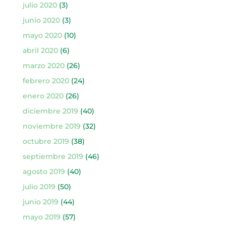
julio 2020
(3)
junio 2020
(3)
mayo 2020
(10)
abril 2020
(6)
marzo 2020
(26)
febrero 2020
(24)
enero 2020
(26)
diciembre 2019
(40)
noviembre 2019
(32)
octubre 2019
(38)
septiembre 2019
(46)
agosto 2019
(40)
julio 2019
(50)
junio 2019
(44)
mayo 2019
(57)