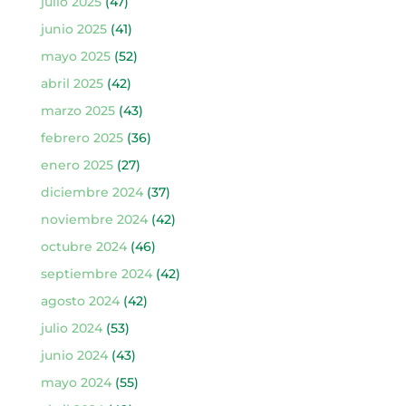
julio 2025
(47)
junio 2025
(41)
mayo 2025
(52)
abril 2025
(42)
marzo 2025
(43)
febrero 2025
(36)
enero 2025
(27)
diciembre 2024
(37)
noviembre 2024
(42)
octubre 2024
(46)
septiembre 2024
(42)
agosto 2024
(42)
julio 2024
(53)
junio 2024
(43)
mayo 2024
(55)