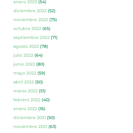
enero 2023
(54)
diciembre 2022
(52)
noviembre 2022
(75)
octubre 2022
(65)
septiembre 2022
(71)
agosto 2022
(78)
julio 2022
(64)
junio 2022
(80)
mayo 2022
(59)
abril 2022
(50)
marzo 2022
(51)
febrero 2022
(40)
enero 2022
(16)
diciembre 2021
(50)
noviembre 2021
(63)