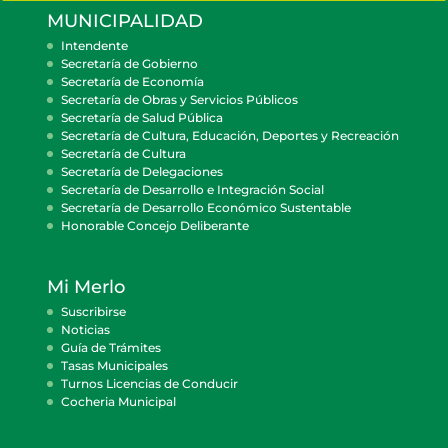
MUNICIPALIDAD
Intendente
Secretaría de Gobierno
Secretaría de Economía
Secretaría de Obras y Servicios Públicos
Secretaría de Salud Pública
Secretaría de Cultura, Educación, Deportes y Recreación
Secretaría de Cultura
Secretaría de Delegaciones
Secretaría de Desarrollo e Integración Social
Secretaría de Desarrollo Económico Sustentable
Honorable Concejo Deliberante
Mi Merlo
Suscribirse
Noticias
Guía de Trámites
Tasas Municipales
Turnos Licencias de Conducir
Cocheria Municipal