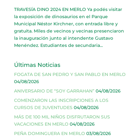
TRAVESÍA DINO 2024 EN MERLO Ya podés visitar
la exposición de dinosaurios en el Parque
Municipal Néstor Kirchner, con entrada libre y
gratuita. Miles de vecinos y vecinas presenciaron
la inauguración junto al intendente Gustavo
Menéndez. Estudiantes de secundaria...
Últimas Noticias
FOGATA DE SAN PEDRO Y SAN PABLO EN MERLO
04/08/2026
ANIVERSARIO DE “SOY GARRAHAN”
04/08/2026
COMENZARON LAS INSCRIPCIONES A LOS
CURSOS DE JUVENTUDES
04/08/2026
MÁS DE 100 MIL NIÑOS DISFRUTARON SUS
VACACIONES EN MERLO
04/08/2026
PEÑA DOMINGUERA EN MERLO
03/08/2026