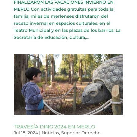
FINALIZARON LAS VACACIONES INVIERNO EN
MERLO Con actividades gratuitas para toda la
familia, miles de merlenses disfrutaron del
receso invernal en espacios culturales, en el
Teatro Municipal y en las plazas de los barrios. La
Secretaría de Educación, Cultura,...
TRAVESÍA DINO 2024 EN MERLO
Jul 18, 2024
|
Noticias
,
Superior Derecho