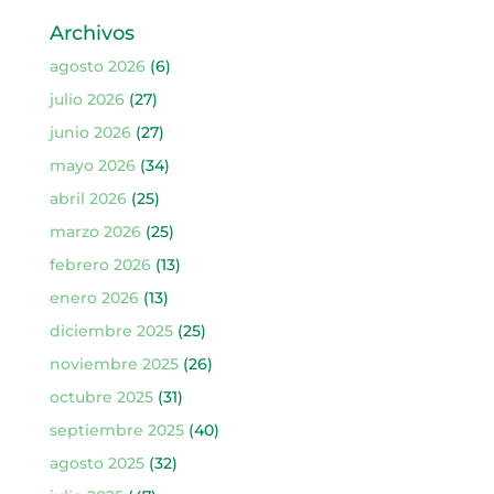
Archivos
agosto 2026
(6)
julio 2026
(27)
junio 2026
(27)
mayo 2026
(34)
abril 2026
(25)
marzo 2026
(25)
febrero 2026
(13)
enero 2026
(13)
diciembre 2025
(25)
noviembre 2025
(26)
octubre 2025
(31)
septiembre 2025
(40)
agosto 2025
(32)