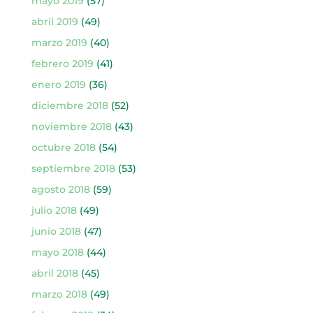
mayo 2019
(57)
abril 2019
(49)
marzo 2019
(40)
febrero 2019
(41)
enero 2019
(36)
diciembre 2018
(52)
noviembre 2018
(43)
octubre 2018
(54)
septiembre 2018
(53)
agosto 2018
(59)
julio 2018
(49)
junio 2018
(47)
mayo 2018
(44)
abril 2018
(45)
marzo 2018
(49)