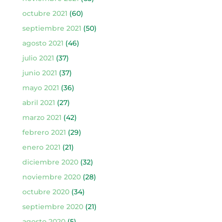
octubre 2021
(60)
septiembre 2021
(50)
agosto 2021
(46)
julio 2021
(37)
junio 2021
(37)
mayo 2021
(36)
abril 2021
(27)
marzo 2021
(42)
febrero 2021
(29)
enero 2021
(21)
diciembre 2020
(32)
noviembre 2020
(28)
octubre 2020
(34)
septiembre 2020
(21)
agosto 2020
(5)