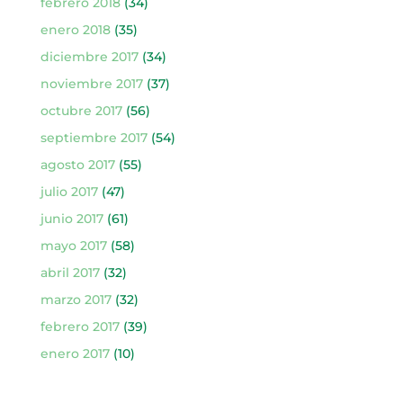
febrero 2018
(34)
enero 2018
(35)
diciembre 2017
(34)
noviembre 2017
(37)
octubre 2017
(56)
septiembre 2017
(54)
agosto 2017
(55)
julio 2017
(47)
junio 2017
(61)
mayo 2017
(58)
abril 2017
(32)
marzo 2017
(32)
febrero 2017
(39)
enero 2017
(10)