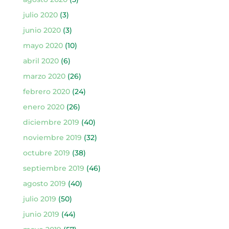
julio 2020
(3)
junio 2020
(3)
mayo 2020
(10)
abril 2020
(6)
marzo 2020
(26)
febrero 2020
(24)
enero 2020
(26)
diciembre 2019
(40)
noviembre 2019
(32)
octubre 2019
(38)
septiembre 2019
(46)
agosto 2019
(40)
julio 2019
(50)
junio 2019
(44)