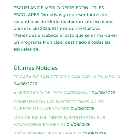
ESCUELAS DE MERLO RECIBIERON ÚTILES
ESCOLARES Directivos y representantes de
secundarias de Merlo recibieron kits escolares
para el ciclo 2025. El Intendente Gustavo
Menéndez encabezó el acto que se enmarca en
un Programa Municipal destinado a todas las
escuelas de...
Últimas Noticias
FOGATA DE SAN PEDRO Y SAN PABLO EN MERLO
04/08/2026
ANIVERSARIO DE “SOY GARRAHAN”
04/08/2026
COMENZARON LAS INSCRIPCIONES A LOS
CURSOS DE JUVENTUDES
04/08/2026
MÁS DE 100 MIL NIÑOS DISFRUTARON SUS
VACACIONES EN MERLO
04/08/2026
PEÑA DOMINGUERA EN MERLO
03/08/2026