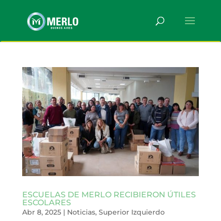
ESCUELAS DE MERLO RECIBIERON ÚTILES
ESCOLARES
Abr 8, 2025
|
Noticias
,
Superior Izquierdo