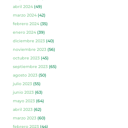
abril 2024
(49)
marzo 2024
(42)
febrero 2024
(35)
enero 2024
(39)
diciembre 2023
(40)
noviembre 2023
(56)
octubre 2023
(45)
septiembre 2023
(65)
agosto 2023
(50)
julio 2023
(55)
junio 2023
(63)
mayo 2023
(64)
abril 2023
(62)
marzo 2023
(60)
febrero 2023
(44)