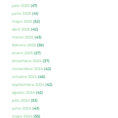
julio 2025
(47)
junio 2025
(41)
mayo 2025
(52)
abril 2025
(42)
marzo 2025
(43)
febrero 2025
(36)
enero 2025
(27)
diciembre 2024
(37)
noviembre 2024
(42)
octubre 2024
(46)
septiembre 2024
(42)
agosto 2024
(42)
julio 2024
(53)
junio 2024
(43)
mayo 2024
(55)