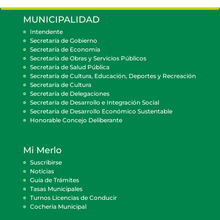
MUNICIPALIDAD
Intendente
Secretaría de Gobierno
Secretaría de Economía
Secretaría de Obras y Servicios Públicos
Secretaría de Salud Pública
Secretaría de Cultura, Educación, Deportes y Recreación
Secretaría de Cultura
Secretaría de Delegaciones
Secretaría de Desarrollo e Integración Social
Secretaría de Desarrollo Económico Sustentable
Honorable Concejo Deliberante
Mi Merlo
Suscribirse
Noticias
Guía de Trámites
Tasas Municipales
Turnos Licencias de Conducir
Cocheria Municipal