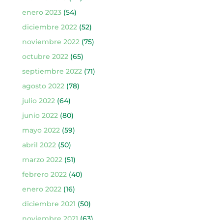
enero 2023
(54)
diciembre 2022
(52)
noviembre 2022
(75)
octubre 2022
(65)
septiembre 2022
(71)
agosto 2022
(78)
julio 2022
(64)
junio 2022
(80)
mayo 2022
(59)
abril 2022
(50)
marzo 2022
(51)
febrero 2022
(40)
enero 2022
(16)
diciembre 2021
(50)
noviembre 2021
(63)