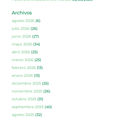
Archivos
agosto 2026
(6)
julio 2026
(26)
junio 2026
(27)
mayo 2026
(34)
abril 2026
(25)
marzo 2026
(25)
febrero 2026
(13)
enero 2026
(13)
diciembre 2025
(25)
noviembre 2025
(26)
octubre 2025
(31)
septiembre 2025
(40)
agosto 2025
(32)