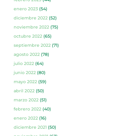
enero 2023
(54)
diciembre 2022
(52)
noviembre 2022
(75)
octubre 2022
(65)
septiembre 2022
(71)
agosto 2022
(78)
julio 2022
(64)
junio 2022
(80)
mayo 2022
(59)
abril 2022
(50)
marzo 2022
(51)
febrero 2022
(40)
enero 2022
(16)
diciembre 2021
(50)