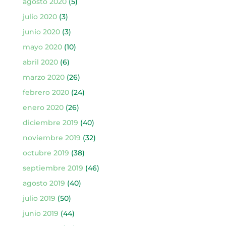
agosto 2020
(5)
julio 2020
(3)
junio 2020
(3)
mayo 2020
(10)
abril 2020
(6)
marzo 2020
(26)
febrero 2020
(24)
enero 2020
(26)
diciembre 2019
(40)
noviembre 2019
(32)
octubre 2019
(38)
septiembre 2019
(46)
agosto 2019
(40)
julio 2019
(50)
junio 2019
(44)