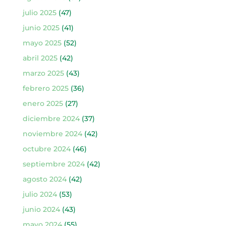
julio 2025
(47)
junio 2025
(41)
mayo 2025
(52)
abril 2025
(42)
marzo 2025
(43)
febrero 2025
(36)
enero 2025
(27)
diciembre 2024
(37)
noviembre 2024
(42)
octubre 2024
(46)
septiembre 2024
(42)
agosto 2024
(42)
julio 2024
(53)
junio 2024
(43)
mayo 2024
(55)