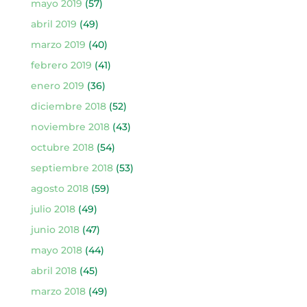
mayo 2019
(57)
abril 2019
(49)
marzo 2019
(40)
febrero 2019
(41)
enero 2019
(36)
diciembre 2018
(52)
noviembre 2018
(43)
octubre 2018
(54)
septiembre 2018
(53)
agosto 2018
(59)
julio 2018
(49)
junio 2018
(47)
mayo 2018
(44)
abril 2018
(45)
marzo 2018
(49)