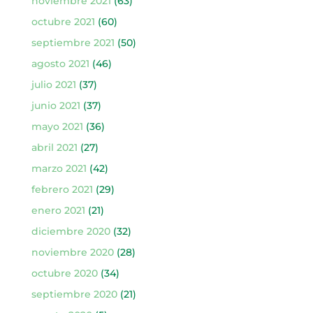
noviembre 2021
(63)
octubre 2021
(60)
septiembre 2021
(50)
agosto 2021
(46)
julio 2021
(37)
junio 2021
(37)
mayo 2021
(36)
abril 2021
(27)
marzo 2021
(42)
febrero 2021
(29)
enero 2021
(21)
diciembre 2020
(32)
noviembre 2020
(28)
octubre 2020
(34)
septiembre 2020
(21)