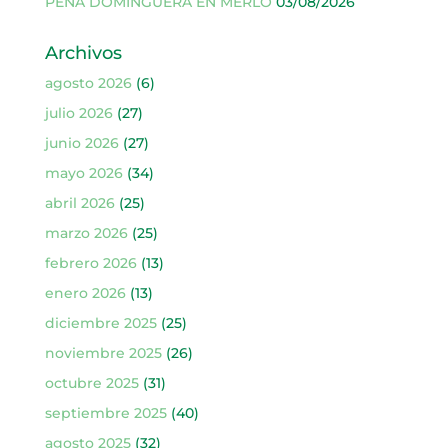
PEÑA DOMINGUERA EN MERLO
03/08/2026
Archivos
agosto 2026
(6)
julio 2026
(27)
junio 2026
(27)
mayo 2026
(34)
abril 2026
(25)
marzo 2026
(25)
febrero 2026
(13)
enero 2026
(13)
diciembre 2025
(25)
noviembre 2025
(26)
octubre 2025
(31)
septiembre 2025
(40)
agosto 2025
(32)