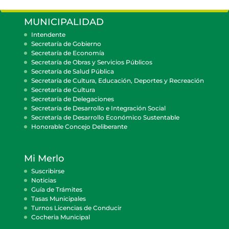
MUNICIPALIDAD
Intendente
Secretaría de Gobierno
Secretaría de Economía
Secretaría de Obras y Servicios Públicos
Secretaría de Salud Pública
Secretaría de Cultura, Educación, Deportes y Recreación
Secretaría de Cultura
Secretaría de Delegaciones
Secretaría de Desarrollo e Integración Social
Secretaría de Desarrollo Económico Sustentable
Honorable Concejo Deliberante
Mi Merlo
Suscribirse
Noticias
Guía de Trámites
Tasas Municipales
Turnos Licencias de Conducir
Cocheria Municipal