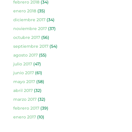
febrero 2018
(34)
enero 2018
(35)
diciembre 2017
(34)
noviembre 2017
(37)
octubre 2017
(56)
septiembre 2017
(54)
agosto 2017
(55)
julio 2017
(47)
junio 2017
(61)
mayo 2017
(58)
abril 2017
(32)
marzo 2017
(32)
febrero 2017
(39)
enero 2017
(10)