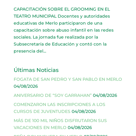
CAPACITACIÓN SOBRE EL GROOMING EN EL
TEATRO MUNICIPAL Docentes y autoridades
educativas de Merlo participaron de una
capacitación sobre abuso infantil en las redes
sociales. La jornada fue realizada por la
Subsecretaría de Educación y contó con la
presencia del...
Últimas Noticias
FOGATA DE SAN PEDRO Y SAN PABLO EN MERLO
04/08/2026
ANIVERSARIO DE “SOY GARRAHAN”
04/08/2026
COMENZARON LAS INSCRIPCIONES A LOS
CURSOS DE JUVENTUDES
04/08/2026
MÁS DE 100 MIL NIÑOS DISFRUTARON SUS
VACACIONES EN MERLO
04/08/2026