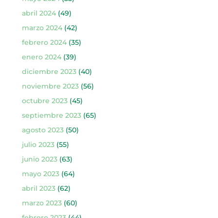
abril 2024
(49)
marzo 2024
(42)
febrero 2024
(35)
enero 2024
(39)
diciembre 2023
(40)
noviembre 2023
(56)
octubre 2023
(45)
septiembre 2023
(65)
agosto 2023
(50)
julio 2023
(55)
junio 2023
(63)
mayo 2023
(64)
abril 2023
(62)
marzo 2023
(60)
febrero 2023
(44)