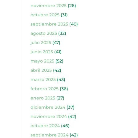
noviembre 2025
(26)
octubre 2025
(31)
septiembre 2025
(40)
agosto 2025
(32)
julio 2025
(47)
junio 2025
(41)
mayo 2025
(52)
abril 2025
(42)
marzo 2025
(43)
febrero 2025
(36)
enero 2025
(27)
diciembre 2024
(37)
noviembre 2024
(42)
octubre 2024
(46)
septiembre 2024
(42)