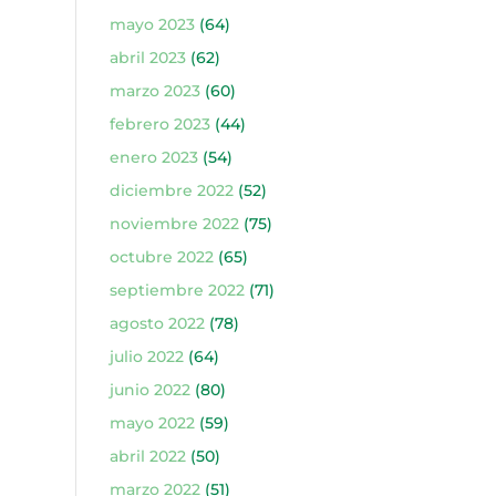
mayo 2023
(64)
abril 2023
(62)
marzo 2023
(60)
febrero 2023
(44)
enero 2023
(54)
diciembre 2022
(52)
noviembre 2022
(75)
octubre 2022
(65)
septiembre 2022
(71)
agosto 2022
(78)
julio 2022
(64)
junio 2022
(80)
mayo 2022
(59)
abril 2022
(50)
marzo 2022
(51)