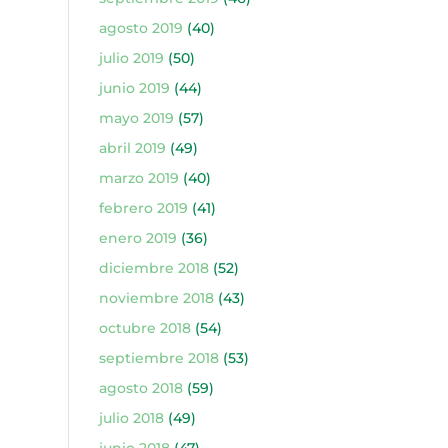
agosto 2019
(40)
julio 2019
(50)
junio 2019
(44)
mayo 2019
(57)
abril 2019
(49)
marzo 2019
(40)
febrero 2019
(41)
enero 2019
(36)
diciembre 2018
(52)
noviembre 2018
(43)
octubre 2018
(54)
septiembre 2018
(53)
agosto 2018
(59)
julio 2018
(49)