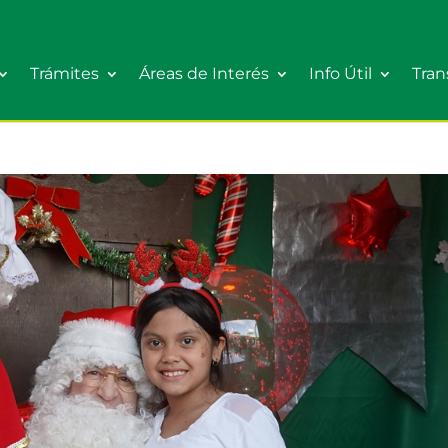
Trámites
Áreas de Interés
Info Útil
Tran