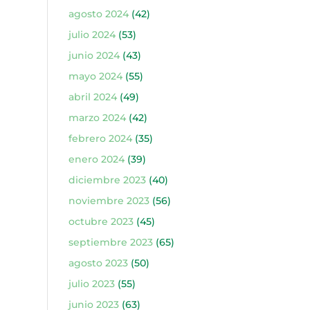
agosto 2024
(42)
julio 2024
(53)
junio 2024
(43)
mayo 2024
(55)
abril 2024
(49)
marzo 2024
(42)
febrero 2024
(35)
enero 2024
(39)
diciembre 2023
(40)
noviembre 2023
(56)
octubre 2023
(45)
septiembre 2023
(65)
agosto 2023
(50)
julio 2023
(55)
junio 2023
(63)