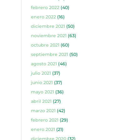
febrero 2022
(40)
enero 2022
(16)
diciembre 2021
(50)
noviembre 2021
(63)
octubre 2021
(60)
septiembre 2021
(50)
agosto 2021
(46)
julio 2021
(37)
junio 2021
(37)
mayo 2021
(36)
abril 2021
(27)
marzo 2021
(42)
febrero 2021
(29)
enero 2021
(21)
diciembre 2020
(32)