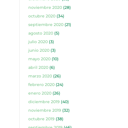
noviembre 2020
(28)
octubre 2020
(34)
septiembre 2020
(21)
agosto 2020
(5)
julio 2020
(3)
junio 2020
(3)
mayo 2020
(10)
abril 2020
(6)
marzo 2020
(26)
febrero 2020
(24)
enero 2020
(26)
diciembre 2019
(40)
noviembre 2019
(32)
octubre 2019
(38)
septiembre 2019
(46)