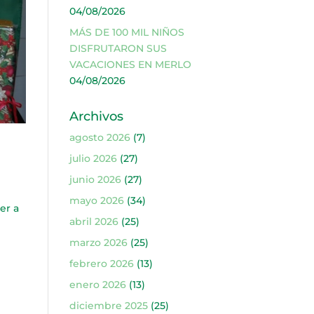
04/08/2026
MÁS DE 100 MIL NIÑOS
DISFRUTARON SUS
VACACIONES EN MERLO
04/08/2026
Archivos
agosto 2026
(7)
julio 2026
(27)
junio 2026
(27)
mayo 2026
(34)
er a
abril 2026
(25)
marzo 2026
(25)
febrero 2026
(13)
enero 2026
(13)
diciembre 2025
(25)