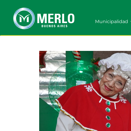
Municipalidad