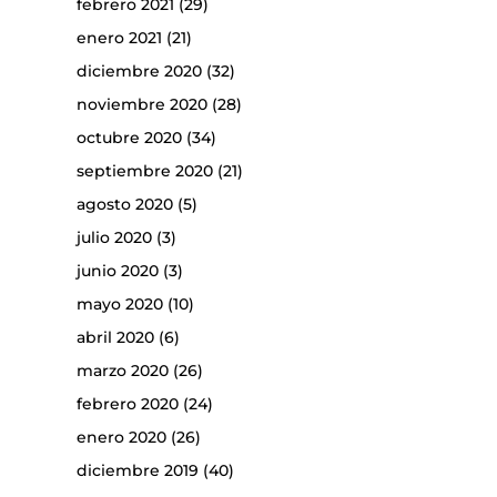
febrero 2021
(29)
enero 2021
(21)
diciembre 2020
(32)
noviembre 2020
(28)
octubre 2020
(34)
septiembre 2020
(21)
agosto 2020
(5)
julio 2020
(3)
junio 2020
(3)
mayo 2020
(10)
abril 2020
(6)
marzo 2020
(26)
febrero 2020
(24)
enero 2020
(26)
diciembre 2019
(40)