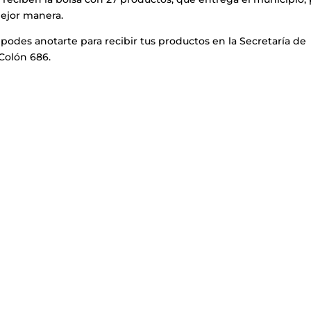
ejor manera.
 podes anotarte para recibir tus productos en la Secretaría de
 Colón 686.