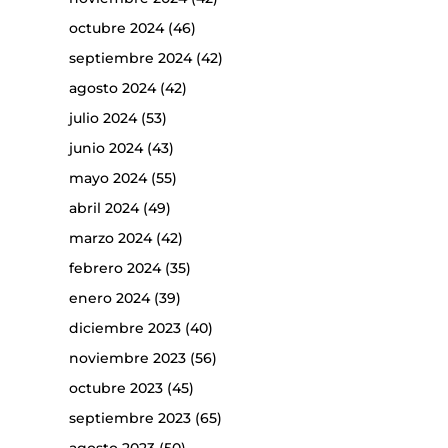
octubre 2024
(46)
septiembre 2024
(42)
agosto 2024
(42)
julio 2024
(53)
junio 2024
(43)
mayo 2024
(55)
abril 2024
(49)
marzo 2024
(42)
febrero 2024
(35)
enero 2024
(39)
diciembre 2023
(40)
noviembre 2023
(56)
octubre 2023
(45)
septiembre 2023
(65)