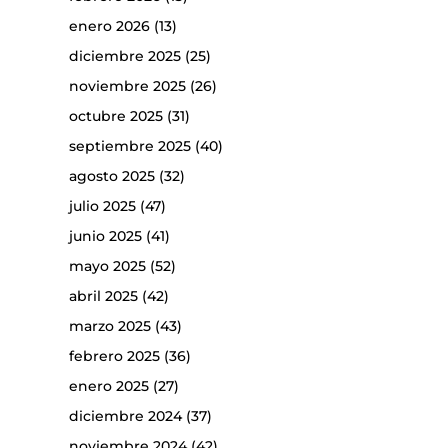
enero 2026
(13)
diciembre 2025
(25)
noviembre 2025
(26)
octubre 2025
(31)
septiembre 2025
(40)
agosto 2025
(32)
julio 2025
(47)
junio 2025
(41)
mayo 2025
(52)
abril 2025
(42)
marzo 2025
(43)
febrero 2025
(36)
enero 2025
(27)
diciembre 2024
(37)
noviembre 2024
(42)