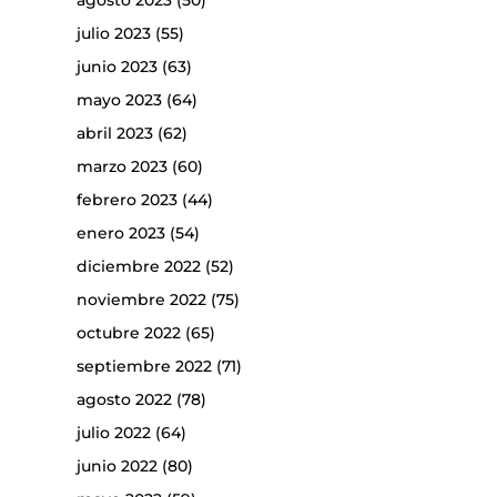
agosto 2023
(50)
julio 2023
(55)
junio 2023
(63)
mayo 2023
(64)
abril 2023
(62)
marzo 2023
(60)
febrero 2023
(44)
enero 2023
(54)
diciembre 2022
(52)
noviembre 2022
(75)
octubre 2022
(65)
septiembre 2022
(71)
agosto 2022
(78)
julio 2022
(64)
junio 2022
(80)