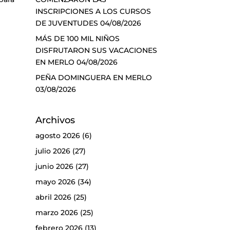
INSCRIPCIONES A LOS CURSOS
DE JUVENTUDES
04/08/2026
MÁS DE 100 MIL NIÑOS
DISFRUTARON SUS VACACIONES
EN MERLO
04/08/2026
PEÑA DOMINGUERA EN MERLO
03/08/2026
Archivos
agosto 2026
(6)
julio 2026
(27)
junio 2026
(27)
mayo 2026
(34)
abril 2026
(25)
marzo 2026
(25)
febrero 2026
(13)