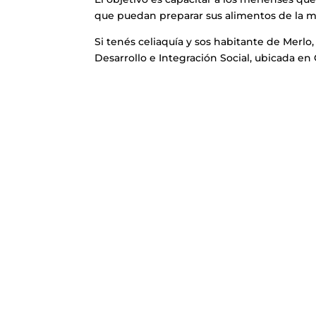
que puedan preparar sus alimentos de la m
Si tenés celiaquía y sos habitante de Merlo,
Desarrollo e Integración Social, ubicada en