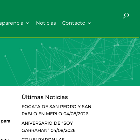
sparencia
Noticias
Contacto
Últimas Noticias
FOGATA DE SAN PEDRO Y SAN
PABLO EN MERLO
04/08/2026
 para
ANIVERSARIO DE “SOY
GARRAHAN”
04/08/2026
COMENZARON LAS
para