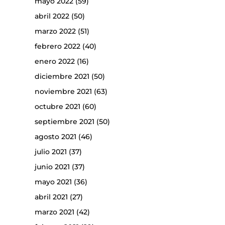
mayo 2022
(59)
abril 2022
(50)
marzo 2022
(51)
febrero 2022
(40)
enero 2022
(16)
diciembre 2021
(50)
noviembre 2021
(63)
octubre 2021
(60)
septiembre 2021
(50)
agosto 2021
(46)
julio 2021
(37)
junio 2021
(37)
mayo 2021
(36)
abril 2021
(27)
marzo 2021
(42)