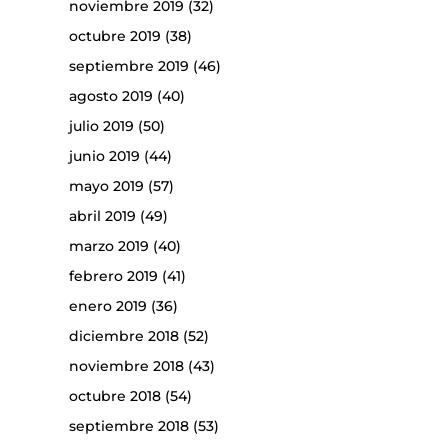
noviembre 2019
(32)
octubre 2019
(38)
septiembre 2019
(46)
agosto 2019
(40)
julio 2019
(50)
junio 2019
(44)
mayo 2019
(57)
abril 2019
(49)
marzo 2019
(40)
febrero 2019
(41)
enero 2019
(36)
diciembre 2018
(52)
noviembre 2018
(43)
octubre 2018
(54)
septiembre 2018
(53)