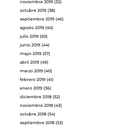
noviembre 2019
(32)
octubre 2019
(38)
septiembre 2019
(46)
agosto 2019
(40)
julio 2019
(50)
junio 2019
(44)
mayo 2019
(57)
abril 2019
(49)
marzo 2019
(40)
febrero 2019
(41)
enero 2019
(36)
diciembre 2018
(52)
noviembre 2018
(43)
octubre 2018
(54)
septiembre 2018
(53)