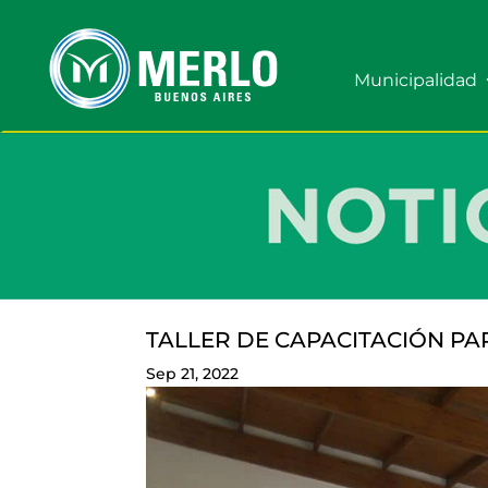
Municipalidad
TALLER DE CAPACITACIÓN P
Sep 21, 2022