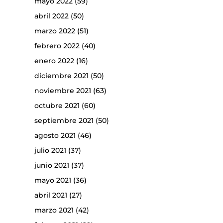
mayo 2022
(59)
abril 2022
(50)
marzo 2022
(51)
febrero 2022
(40)
enero 2022
(16)
diciembre 2021
(50)
noviembre 2021
(63)
octubre 2021
(60)
septiembre 2021
(50)
agosto 2021
(46)
julio 2021
(37)
junio 2021
(37)
mayo 2021
(36)
abril 2021
(27)
marzo 2021
(42)