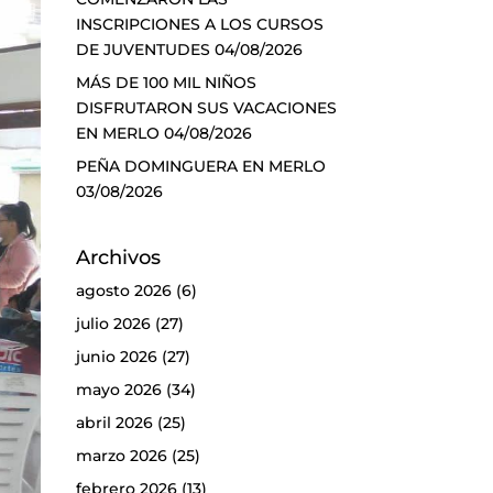
INSCRIPCIONES A LOS CURSOS
DE JUVENTUDES
04/08/2026
MÁS DE 100 MIL NIÑOS
DISFRUTARON SUS VACACIONES
EN MERLO
04/08/2026
PEÑA DOMINGUERA EN MERLO
03/08/2026
Archivos
agosto 2026
(6)
julio 2026
(27)
junio 2026
(27)
mayo 2026
(34)
abril 2026
(25)
marzo 2026
(25)
febrero 2026
(13)