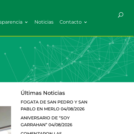
sparencia
Noticias
Contacto
Últimas Noticias
FOGATA DE SAN PEDRO Y SAN
PABLO EN MERLO
04/08/2026
ANIVERSARIO DE “SOY
GARRAHAN”
04/08/2026
COMENZARON LAS