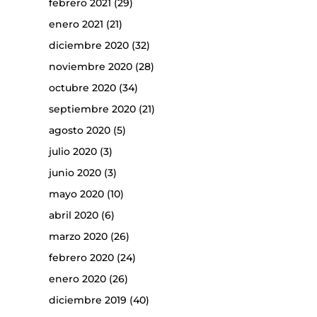
febrero 2021
(29)
enero 2021
(21)
diciembre 2020
(32)
noviembre 2020
(28)
octubre 2020
(34)
septiembre 2020
(21)
agosto 2020
(5)
julio 2020
(3)
junio 2020
(3)
mayo 2020
(10)
abril 2020
(6)
marzo 2020
(26)
febrero 2020
(24)
enero 2020
(26)
diciembre 2019
(40)