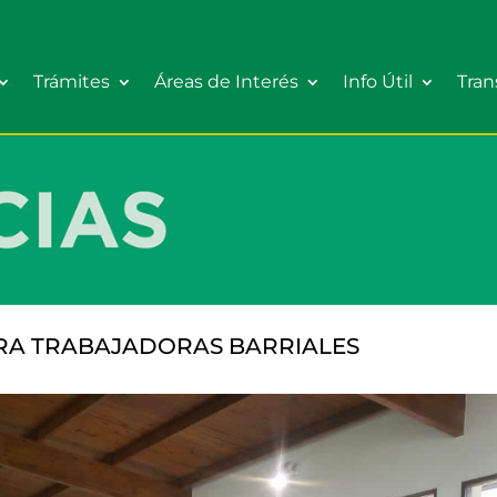
Trámites
Áreas de Interés
Info Útil
Tran
ARA TRABAJADORAS BARRIALES