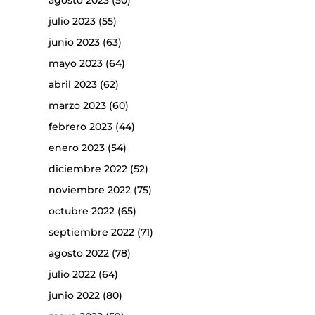
agosto 2023
(50)
julio 2023
(55)
junio 2023
(63)
mayo 2023
(64)
abril 2023
(62)
marzo 2023
(60)
febrero 2023
(44)
enero 2023
(54)
diciembre 2022
(52)
noviembre 2022
(75)
octubre 2022
(65)
septiembre 2022
(71)
agosto 2022
(78)
julio 2022
(64)
junio 2022
(80)