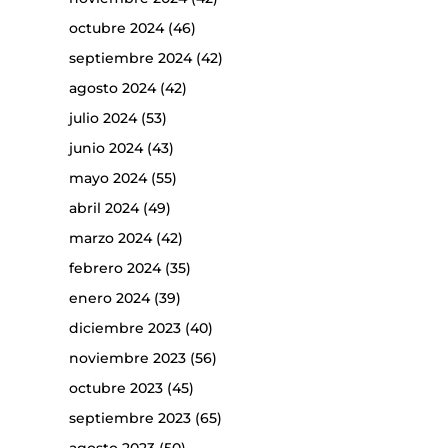
octubre 2024
(46)
septiembre 2024
(42)
agosto 2024
(42)
julio 2024
(53)
junio 2024
(43)
mayo 2024
(55)
abril 2024
(49)
marzo 2024
(42)
febrero 2024
(35)
enero 2024
(39)
diciembre 2023
(40)
noviembre 2023
(56)
octubre 2023
(45)
septiembre 2023
(65)