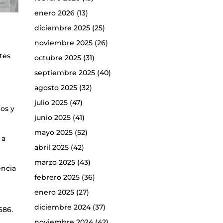
enero 2026
(13)
diciembre 2025
(25)
noviembre 2025
(26)
ntes
octubre 2025
(31)
septiembre 2025
(40)
agosto 2025
(32)
julio 2025
(47)
ios y
junio 2025
(41)
mayo 2025
(52)
 a
abril 2025
(42)
marzo 2025
(43)
encia
febrero 2025
(36)
enero 2025
(27)
diciembre 2024
(37)
686.
noviembre 2024
(42)