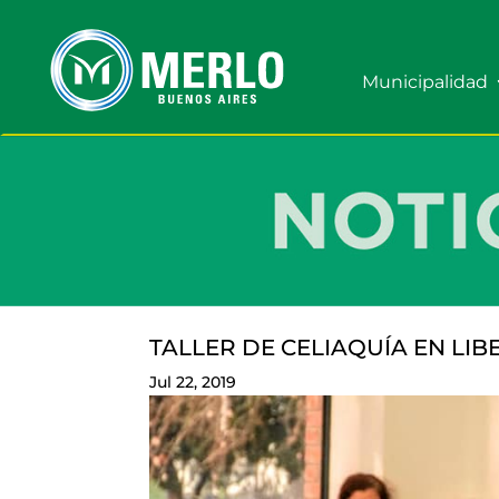
Municipalidad
TALLER DE CELIAQUÍA EN LI
Jul 22, 2019