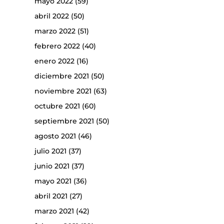
mayo 2022
(59)
abril 2022
(50)
marzo 2022
(51)
febrero 2022
(40)
enero 2022
(16)
diciembre 2021
(50)
noviembre 2021
(63)
octubre 2021
(60)
septiembre 2021
(50)
agosto 2021
(46)
julio 2021
(37)
junio 2021
(37)
mayo 2021
(36)
abril 2021
(27)
marzo 2021
(42)