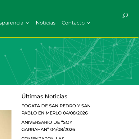
sparencia
Noticias
Contacto
Últimas Noticias
FOGATA DE SAN PEDRO Y SAN
PABLO EN MERLO
04/08/2026
ANIVERSARIO DE “SOY
GARRAHAN”
04/08/2026
COMENZARON LAS