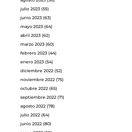
agosto 2023
(50)
julio 2023
(55)
junio 2023
(63)
mayo 2023
(64)
abril 2023
(62)
marzo 2023
(60)
febrero 2023
(44)
enero 2023
(54)
diciembre 2022
(52)
noviembre 2022
(75)
octubre 2022
(65)
septiembre 2022
(71)
agosto 2022
(78)
julio 2022
(64)
junio 2022
(80)