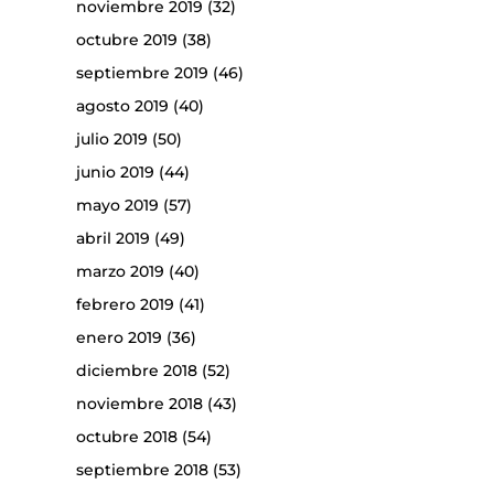
noviembre 2019
(32)
octubre 2019
(38)
septiembre 2019
(46)
agosto 2019
(40)
julio 2019
(50)
junio 2019
(44)
mayo 2019
(57)
abril 2019
(49)
marzo 2019
(40)
febrero 2019
(41)
enero 2019
(36)
diciembre 2018
(52)
noviembre 2018
(43)
octubre 2018
(54)
septiembre 2018
(53)