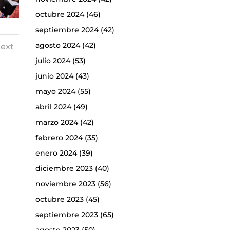
octubre 2024
(46)
septiembre 2024
(42)
agosto 2024
(42)
ext
julio 2024
(53)
junio 2024
(43)
mayo 2024
(55)
abril 2024
(49)
marzo 2024
(42)
febrero 2024
(35)
enero 2024
(39)
diciembre 2023
(40)
noviembre 2023
(56)
octubre 2023
(45)
septiembre 2023
(65)