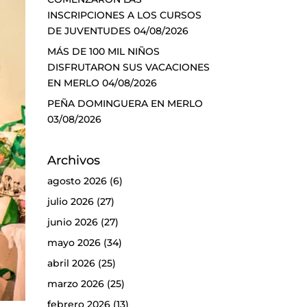
INSCRIPCIONES A LOS CURSOS
DE JUVENTUDES
04/08/2026
MÁS DE 100 MIL NIÑOS
DISFRUTARON SUS VACACIONES
EN MERLO
04/08/2026
PEÑA DOMINGUERA EN MERLO
03/08/2026
Archivos
agosto 2026
(6)
julio 2026
(27)
junio 2026
(27)
mayo 2026
(34)
abril 2026
(25)
marzo 2026
(25)
febrero 2026
(13)