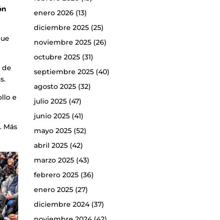
ón
enero 2026
(13)
diciembre 2025
(25)
que
noviembre 2025
(26)
octubre 2025
(31)
o de
septiembre 2025
(40)
s.
agosto 2025
(32)
llo e
julio 2025
(47)
junio 2025
(41)
. Más
mayo 2025
(52)
abril 2025
(42)
marzo 2025
(43)
febrero 2025
(36)
enero 2025
(27)
diciembre 2024
(37)
noviembre 2024
(42)