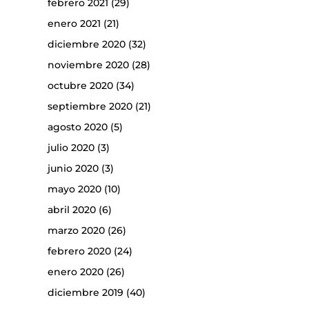
febrero 2021
(29)
enero 2021
(21)
diciembre 2020
(32)
noviembre 2020
(28)
octubre 2020
(34)
septiembre 2020
(21)
agosto 2020
(5)
julio 2020
(3)
junio 2020
(3)
mayo 2020
(10)
abril 2020
(6)
marzo 2020
(26)
febrero 2020
(24)
enero 2020
(26)
diciembre 2019
(40)