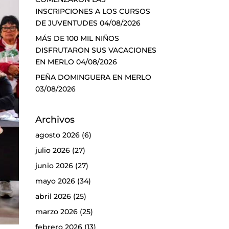
INSCRIPCIONES A LOS CURSOS
DE JUVENTUDES
04/08/2026
MÁS DE 100 MIL NIÑOS
DISFRUTARON SUS VACACIONES
EN MERLO
04/08/2026
PEÑA DOMINGUERA EN MERLO
03/08/2026
Archivos
agosto 2026
(6)
julio 2026
(27)
junio 2026
(27)
mayo 2026
(34)
abril 2026
(25)
marzo 2026
(25)
febrero 2026
(13)