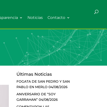
sparencia
Noticias
Contacto
Últimas Noticias
FOGATA DE SAN PEDRO Y SAN
PABLO EN MERLO
04/08/2026
ANIVERSARIO DE “SOY
GARRAHAN”
04/08/2026
COMENZARON LAS