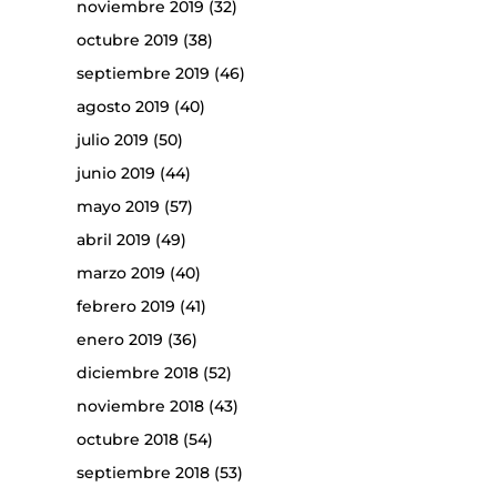
noviembre 2019
(32)
octubre 2019
(38)
septiembre 2019
(46)
agosto 2019
(40)
julio 2019
(50)
junio 2019
(44)
mayo 2019
(57)
abril 2019
(49)
marzo 2019
(40)
febrero 2019
(41)
enero 2019
(36)
diciembre 2018
(52)
noviembre 2018
(43)
octubre 2018
(54)
septiembre 2018
(53)