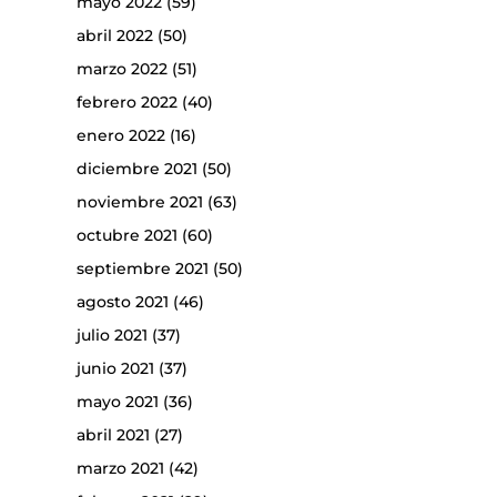
mayo 2022
(59)
abril 2022
(50)
marzo 2022
(51)
febrero 2022
(40)
enero 2022
(16)
diciembre 2021
(50)
noviembre 2021
(63)
octubre 2021
(60)
septiembre 2021
(50)
agosto 2021
(46)
julio 2021
(37)
junio 2021
(37)
mayo 2021
(36)
abril 2021
(27)
marzo 2021
(42)