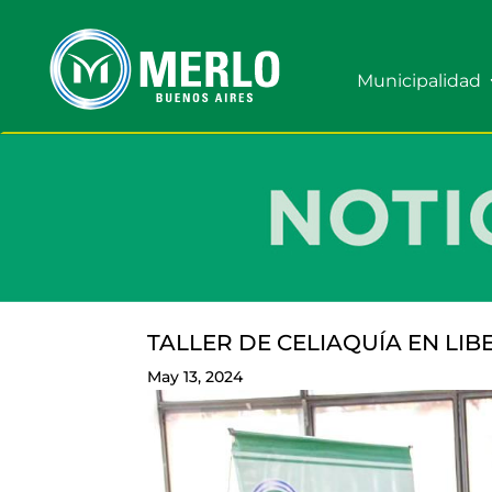
Municipalidad
TALLER DE CELIAQUÍA EN LI
May 13, 2024