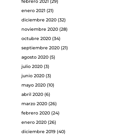
febrero 2021
(29)
enero 2021
(21)
diciembre 2020
(32)
noviembre 2020
(28)
octubre 2020
(34)
septiembre 2020
(21)
agosto 2020
(5)
julio 2020
(3)
junio 2020
(3)
mayo 2020
(10)
abril 2020
(6)
marzo 2020
(26)
febrero 2020
(24)
enero 2020
(26)
diciembre 2019
(40)