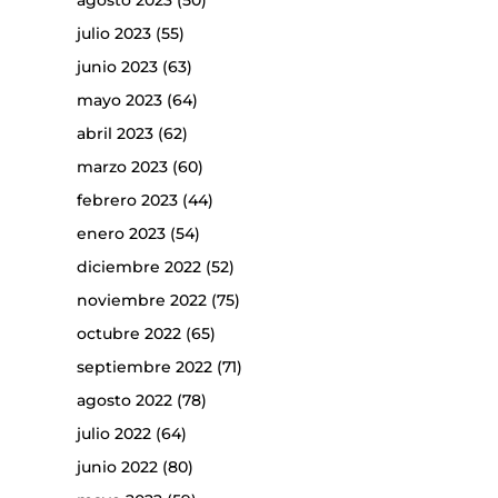
agosto 2023
(50)
julio 2023
(55)
junio 2023
(63)
mayo 2023
(64)
abril 2023
(62)
marzo 2023
(60)
febrero 2023
(44)
enero 2023
(54)
diciembre 2022
(52)
noviembre 2022
(75)
octubre 2022
(65)
septiembre 2022
(71)
agosto 2022
(78)
julio 2022
(64)
junio 2022
(80)