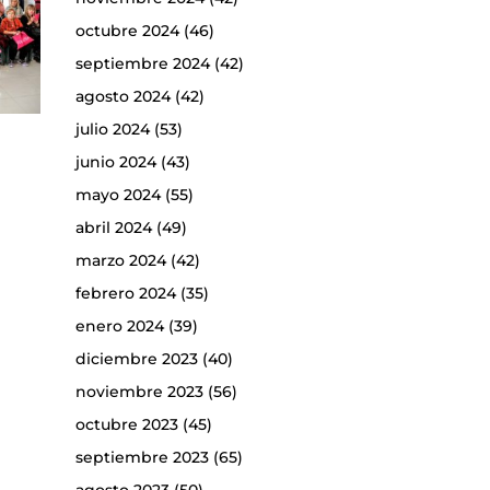
octubre 2024
(46)
septiembre 2024
(42)
agosto 2024
(42)
julio 2024
(53)
junio 2024
(43)
mayo 2024
(55)
abril 2024
(49)
marzo 2024
(42)
febrero 2024
(35)
enero 2024
(39)
diciembre 2023
(40)
noviembre 2023
(56)
octubre 2023
(45)
septiembre 2023
(65)