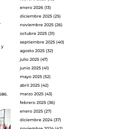
enero 2026
(13)
diciembre 2025
(25)
.
noviembre 2025
(26)
octubre 2025
(31)
septiembre 2025
(40)
 y
agosto 2025
(32)
julio 2025
(47)
junio 2025
(41)
mayo 2025
(52)
abril 2025
(42)
marzo 2025
(43)
686.
febrero 2025
(36)
enero 2025
(27)
diciembre 2024
(37)
noviembre 2024
(42)