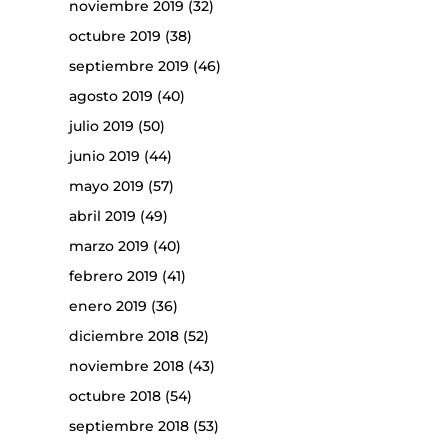
noviembre 2019
(32)
octubre 2019
(38)
septiembre 2019
(46)
agosto 2019
(40)
julio 2019
(50)
junio 2019
(44)
mayo 2019
(57)
abril 2019
(49)
marzo 2019
(40)
febrero 2019
(41)
enero 2019
(36)
diciembre 2018
(52)
noviembre 2018
(43)
octubre 2018
(54)
septiembre 2018
(53)