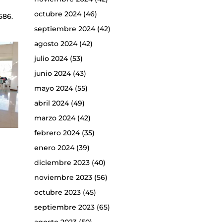
octubre 2024
(46)
686.
septiembre 2024
(42)
agosto 2024
(42)
julio 2024
(53)
junio 2024
(43)
mayo 2024
(55)
abril 2024
(49)
marzo 2024
(42)
febrero 2024
(35)
enero 2024
(39)
diciembre 2023
(40)
noviembre 2023
(56)
octubre 2023
(45)
septiembre 2023
(65)