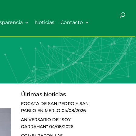
sparencia
Noticias
Contacto
Últimas Noticias
FOGATA DE SAN PEDRO Y SAN
PABLO EN MERLO
04/08/2026
ANIVERSARIO DE “SOY
GARRAHAN”
04/08/2026
COMENZARON LAS