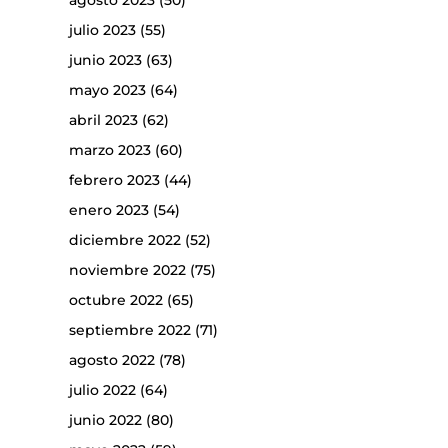
agosto 2023
(50)
julio 2023
(55)
junio 2023
(63)
mayo 2023
(64)
abril 2023
(62)
marzo 2023
(60)
febrero 2023
(44)
enero 2023
(54)
diciembre 2022
(52)
noviembre 2022
(75)
octubre 2022
(65)
septiembre 2022
(71)
agosto 2022
(78)
julio 2022
(64)
junio 2022
(80)