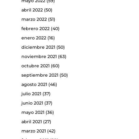
mayo 2022
(59)
abril 2022
(50)
marzo 2022
(51)
febrero 2022
(40)
enero 2022
(16)
diciembre 2021
(50)
noviembre 2021
(63)
octubre 2021
(60)
septiembre 2021
(50)
agosto 2021
(46)
julio 2021
(37)
junio 2021
(37)
mayo 2021
(36)
abril 2021
(27)
marzo 2021
(42)