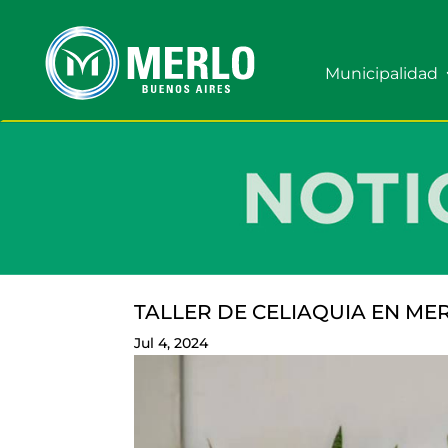
Municipalidad
TALLER DE CELIAQUIA EN ME
Jul 4, 2024