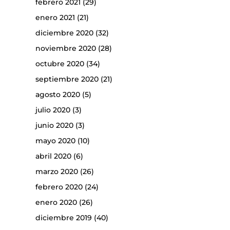
febrero 2021
(29)
enero 2021
(21)
diciembre 2020
(32)
noviembre 2020
(28)
octubre 2020
(34)
septiembre 2020
(21)
agosto 2020
(5)
julio 2020
(3)
junio 2020
(3)
mayo 2020
(10)
abril 2020
(6)
marzo 2020
(26)
febrero 2020
(24)
enero 2020
(26)
diciembre 2019
(40)