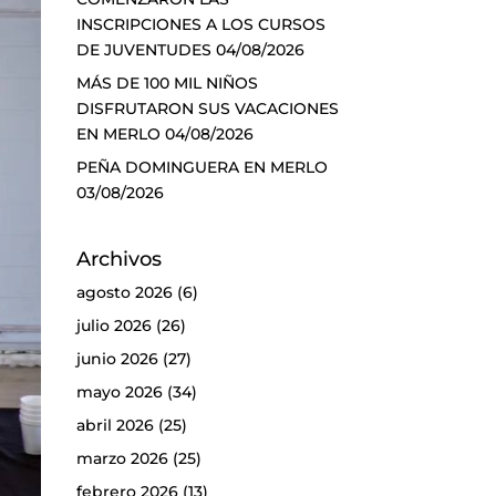
INSCRIPCIONES A LOS CURSOS
DE JUVENTUDES
04/08/2026
MÁS DE 100 MIL NIÑOS
DISFRUTARON SUS VACACIONES
EN MERLO
04/08/2026
PEÑA DOMINGUERA EN MERLO
03/08/2026
Archivos
agosto 2026
(6)
julio 2026
(26)
junio 2026
(27)
mayo 2026
(34)
abril 2026
(25)
marzo 2026
(25)
febrero 2026
(13)