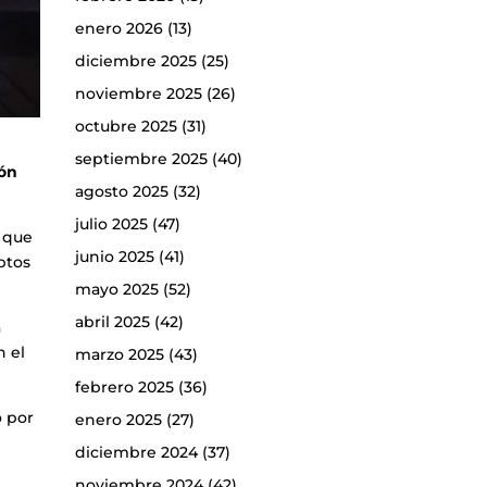
enero 2026
(13)
diciembre 2025
(25)
noviembre 2025
(26)
octubre 2025
(31)
septiembre 2025
(40)
ión
agosto 2025
(32)
julio 2025
(47)
a que
junio 2025
(41)
ptos
mayo 2025
(52)
abril 2025
(42)
a
n el
marzo 2025
(43)
febrero 2025
(36)
o por
enero 2025
(27)
diciembre 2024
(37)
noviembre 2024
(42)