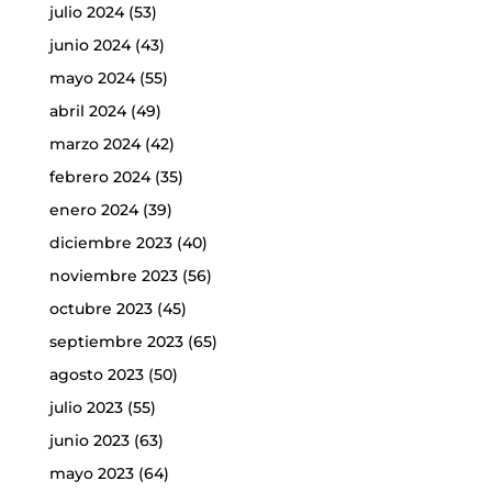
julio 2024
(53)
junio 2024
(43)
mayo 2024
(55)
abril 2024
(49)
marzo 2024
(42)
febrero 2024
(35)
enero 2024
(39)
diciembre 2023
(40)
noviembre 2023
(56)
octubre 2023
(45)
septiembre 2023
(65)
agosto 2023
(50)
julio 2023
(55)
junio 2023
(63)
mayo 2023
(64)