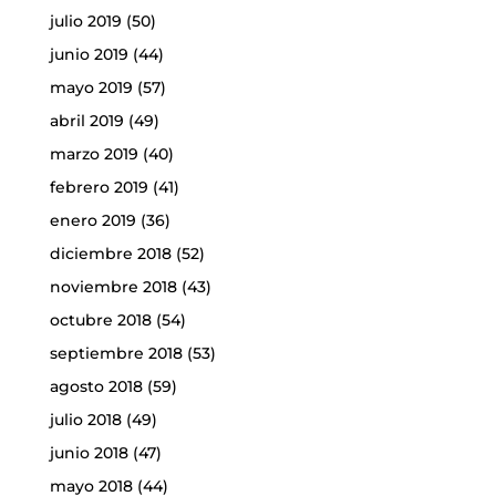
julio 2019
(50)
junio 2019
(44)
mayo 2019
(57)
abril 2019
(49)
marzo 2019
(40)
febrero 2019
(41)
enero 2019
(36)
diciembre 2018
(52)
noviembre 2018
(43)
octubre 2018
(54)
septiembre 2018
(53)
agosto 2018
(59)
julio 2018
(49)
junio 2018
(47)
mayo 2018
(44)