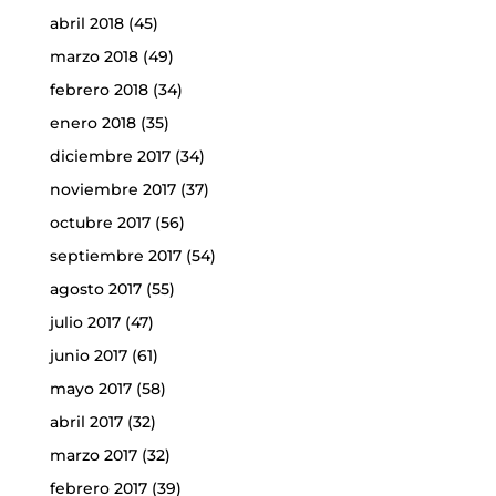
abril 2018
(45)
marzo 2018
(49)
febrero 2018
(34)
enero 2018
(35)
diciembre 2017
(34)
noviembre 2017
(37)
octubre 2017
(56)
septiembre 2017
(54)
agosto 2017
(55)
julio 2017
(47)
junio 2017
(61)
mayo 2017
(58)
abril 2017
(32)
marzo 2017
(32)
febrero 2017
(39)