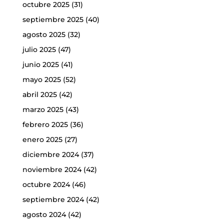
octubre 2025
(31)
septiembre 2025
(40)
agosto 2025
(32)
julio 2025
(47)
junio 2025
(41)
mayo 2025
(52)
abril 2025
(42)
marzo 2025
(43)
febrero 2025
(36)
enero 2025
(27)
diciembre 2024
(37)
noviembre 2024
(42)
octubre 2024
(46)
septiembre 2024
(42)
agosto 2024
(42)