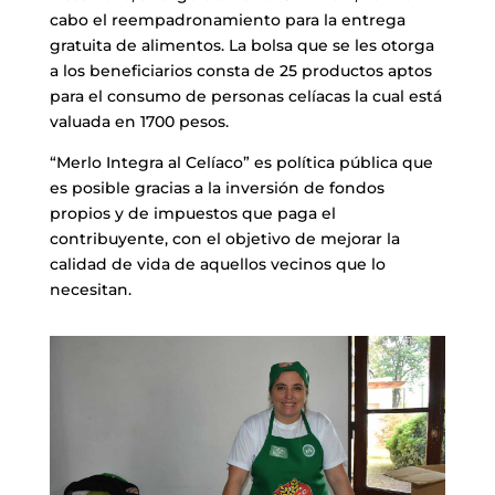
cabo el reempadronamiento para la entrega
gratuita de alimentos. La bolsa que se les otorga
a los beneficiarios consta de 25 productos aptos
para el consumo de personas celíacas la cual está
valuada en 1700 pesos.
“Merlo Integra al Celíaco” es política pública que
es posible gracias a la inversión de fondos
propios y de impuestos que paga el
contribuyente, con el objetivo de mejorar la
calidad de vida de aquellos vecinos que lo
necesitan.