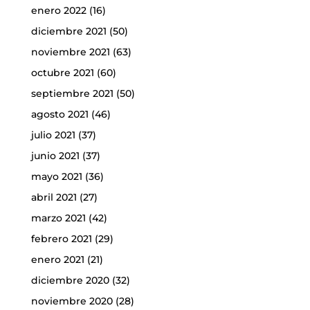
enero 2022
(16)
diciembre 2021
(50)
noviembre 2021
(63)
octubre 2021
(60)
septiembre 2021
(50)
agosto 2021
(46)
julio 2021
(37)
junio 2021
(37)
mayo 2021
(36)
abril 2021
(27)
marzo 2021
(42)
febrero 2021
(29)
enero 2021
(21)
diciembre 2020
(32)
noviembre 2020
(28)