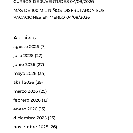
CURSOS DE JUVENTUDES
04/08/2026
MÁS DE 100 MIL NIÑOS DISFRUTARON SUS
VACACIONES EN MERLO
04/08/2026
Archivos
agosto 2026
(7)
julio 2026
(27)
junio 2026
(27)
mayo 2026
(34)
abril 2026
(25)
marzo 2026
(25)
febrero 2026
(13)
enero 2026
(13)
diciembre 2025
(25)
noviembre 2025
(26)