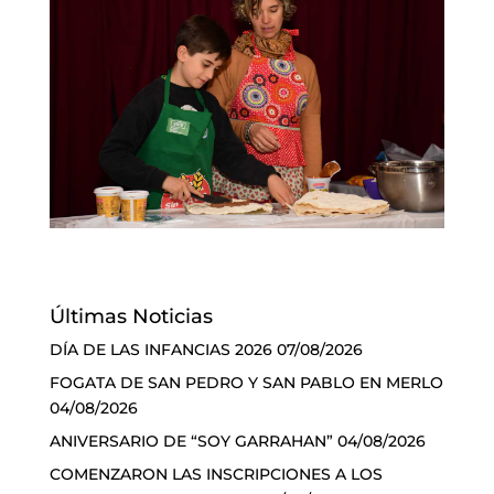
Últimas Noticias
DÍA DE LAS INFANCIAS 2026
07/08/2026
FOGATA DE SAN PEDRO Y SAN PABLO EN MERLO
04/08/2026
ANIVERSARIO DE “SOY GARRAHAN”
04/08/2026
COMENZARON LAS INSCRIPCIONES A LOS