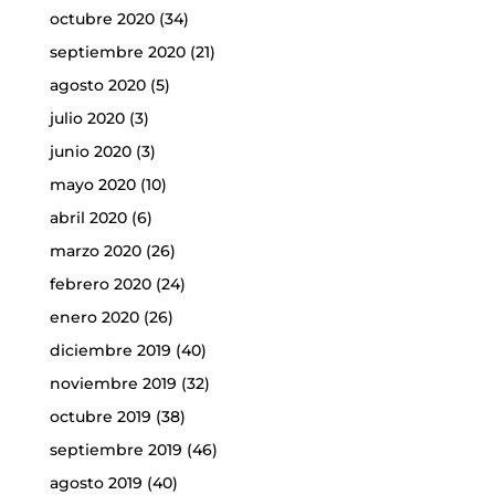
octubre 2020
(34)
septiembre 2020
(21)
agosto 2020
(5)
julio 2020
(3)
junio 2020
(3)
mayo 2020
(10)
abril 2020
(6)
marzo 2020
(26)
febrero 2020
(24)
enero 2020
(26)
diciembre 2019
(40)
noviembre 2019
(32)
octubre 2019
(38)
septiembre 2019
(46)
agosto 2019
(40)