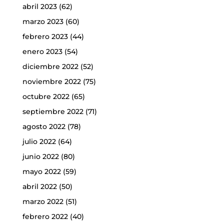
abril 2023
(62)
marzo 2023
(60)
febrero 2023
(44)
enero 2023
(54)
diciembre 2022
(52)
noviembre 2022
(75)
octubre 2022
(65)
septiembre 2022
(71)
agosto 2022
(78)
julio 2022
(64)
junio 2022
(80)
mayo 2022
(59)
abril 2022
(50)
marzo 2022
(51)
febrero 2022
(40)