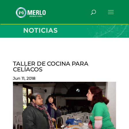
TALLER DE COCINA PARA
CELÍACOS
Jun 11, 2018