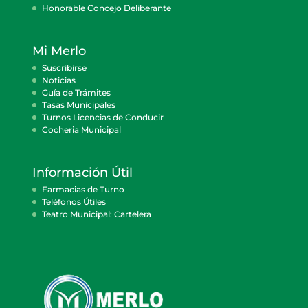
Honorable Concejo Deliberante
Mi Merlo
Suscribirse
Noticias
Guía de Trámites
Tasas Municipales
Turnos Licencias de Conducir
Cocheria Municipal
Información Útil
Farmacias de Turno
Teléfonos Útiles
Teatro Municipal: Cartelera