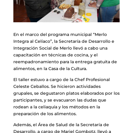
En el marco del programa municipal “Merlo
Integra al Celíaco”, la Secretaría de Desarrollo e
Integración Social de Merlo llevó a cabo una
capacitación en técnicas de cocina, y el
reempadronamiento para la entrega gratuita de
alimentos, en la Casa de la Cultura.
El taller estuvo a cargo de la Chef Profesional
Celeste Ceballos. Se hicieron actividades
grupales, se degustaron platos elaborados por los
participantes, y se evacuaron las dudas que
rodean a la celiaquía y los métodos en la
preparación de los alimentos.
Además, el Área de Salud de la Secretaría de
Desarrollo, a cargo de Mariel Gombotz, llevó a