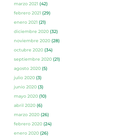
marzo 2021
(42)
febrero 2021
(29)
enero 2021
(21)
diciembre 2020
(32)
noviembre 2020
(28)
octubre 2020
(34)
septiembre 2020
(21)
agosto 2020
(5)
julio 2020
(3)
junio 2020
(3)
mayo 2020
(10)
abril 2020
(6)
marzo 2020
(26)
febrero 2020
(24)
enero 2020
(26)