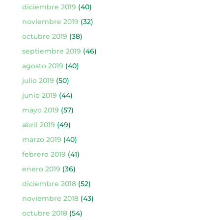
diciembre 2019
(40)
noviembre 2019
(32)
octubre 2019
(38)
septiembre 2019
(46)
agosto 2019
(40)
julio 2019
(50)
junio 2019
(44)
mayo 2019
(57)
abril 2019
(49)
marzo 2019
(40)
febrero 2019
(41)
enero 2019
(36)
diciembre 2018
(52)
noviembre 2018
(43)
octubre 2018
(54)