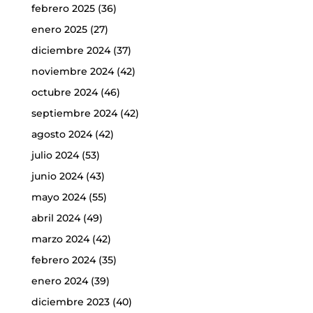
febrero 2025
(36)
enero 2025
(27)
diciembre 2024
(37)
noviembre 2024
(42)
octubre 2024
(46)
septiembre 2024
(42)
agosto 2024
(42)
julio 2024
(53)
junio 2024
(43)
mayo 2024
(55)
abril 2024
(49)
marzo 2024
(42)
febrero 2024
(35)
enero 2024
(39)
diciembre 2023
(40)