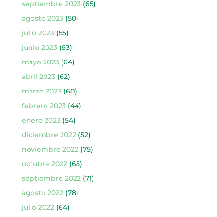
septiembre 2023
(65)
agosto 2023
(50)
julio 2023
(55)
junio 2023
(63)
mayo 2023
(64)
abril 2023
(62)
marzo 2023
(60)
febrero 2023
(44)
enero 2023
(54)
diciembre 2022
(52)
noviembre 2022
(75)
octubre 2022
(65)
septiembre 2022
(71)
agosto 2022
(78)
julio 2022
(64)