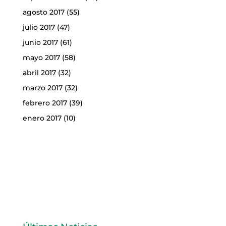
agosto 2017
(55)
julio 2017
(47)
junio 2017
(61)
mayo 2017
(58)
abril 2017
(32)
marzo 2017
(32)
febrero 2017
(39)
enero 2017
(10)