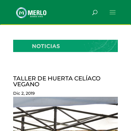
TALLER DE HUERTA CELÍACO
VEGANO
Dic 2, 2019