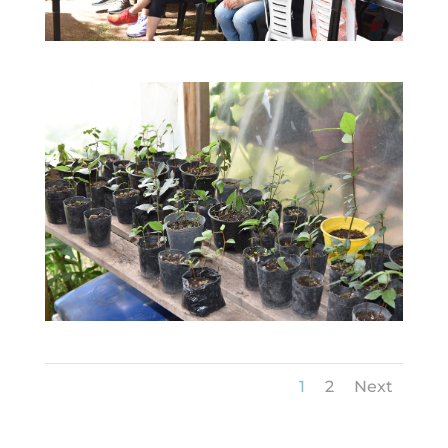
1
2
Next