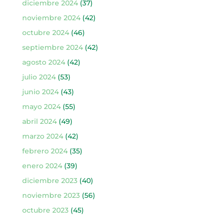
diciembre 2024
(37)
noviembre 2024
(42)
octubre 2024
(46)
septiembre 2024
(42)
agosto 2024
(42)
julio 2024
(53)
junio 2024
(43)
mayo 2024
(55)
abril 2024
(49)
marzo 2024
(42)
febrero 2024
(35)
enero 2024
(39)
diciembre 2023
(40)
noviembre 2023
(56)
octubre 2023
(45)