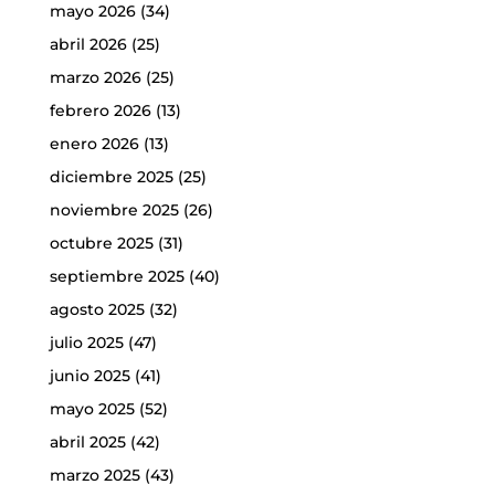
mayo 2026
(34)
abril 2026
(25)
marzo 2026
(25)
febrero 2026
(13)
enero 2026
(13)
diciembre 2025
(25)
noviembre 2025
(26)
octubre 2025
(31)
septiembre 2025
(40)
agosto 2025
(32)
julio 2025
(47)
junio 2025
(41)
mayo 2025
(52)
abril 2025
(42)
marzo 2025
(43)