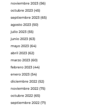
noviembre 2023
(56)
octubre 2023
(45)
septiembre 2023
(65)
agosto 2023
(50)
julio 2023
(55)
junio 2023
(63)
mayo 2023
(64)
abril 2023
(62)
marzo 2023
(60)
febrero 2023
(44)
enero 2023
(54)
diciembre 2022
(52)
noviembre 2022
(75)
octubre 2022
(65)
septiembre 2022
(71)