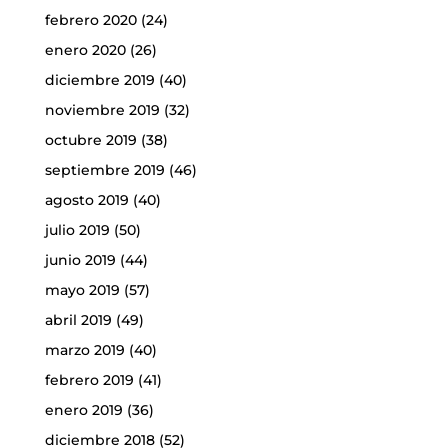
febrero 2020
(24)
enero 2020
(26)
diciembre 2019
(40)
noviembre 2019
(32)
octubre 2019
(38)
septiembre 2019
(46)
agosto 2019
(40)
julio 2019
(50)
junio 2019
(44)
mayo 2019
(57)
abril 2019
(49)
marzo 2019
(40)
febrero 2019
(41)
enero 2019
(36)
diciembre 2018
(52)