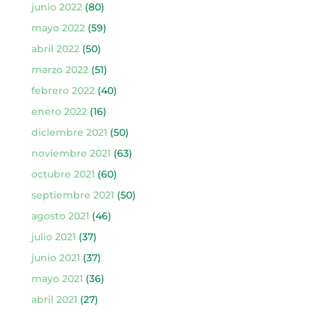
junio 2022
(80)
mayo 2022
(59)
abril 2022
(50)
marzo 2022
(51)
febrero 2022
(40)
enero 2022
(16)
diciembre 2021
(50)
noviembre 2021
(63)
octubre 2021
(60)
septiembre 2021
(50)
agosto 2021
(46)
julio 2021
(37)
junio 2021
(37)
mayo 2021
(36)
abril 2021
(27)