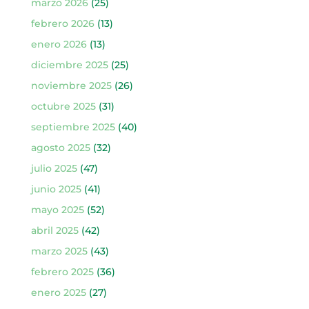
marzo 2026
(25)
febrero 2026
(13)
enero 2026
(13)
diciembre 2025
(25)
noviembre 2025
(26)
octubre 2025
(31)
septiembre 2025
(40)
agosto 2025
(32)
julio 2025
(47)
junio 2025
(41)
mayo 2025
(52)
abril 2025
(42)
marzo 2025
(43)
febrero 2025
(36)
enero 2025
(27)