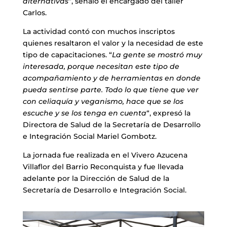
alternativas
“, señaló el encargado del taller
Carlos.
La actividad contó con muchos inscriptos
quienes resaltaron el valor y la necesidad de este
tipo de capacitaciones. “
La gente se mostró muy
interesada, porque necesitan este tipo de
acompañamiento y de herramientas en donde
pueda sentirse parte. Todo lo que tiene que ver
con celiaquía y veganismo, hace que se los
escuche y se los tenga en cuenta
“, expresó la
Directora de Salud de la Secretaría de Desarrollo
e Integración Social Mariel Gombotz.
La jornada fue realizada en el Vivero Azucena
Villaflor del Barrio Reconquista y fue llevada
adelante por la Dirección de Salud de la
Secretaría de Desarrollo e Integración Social.