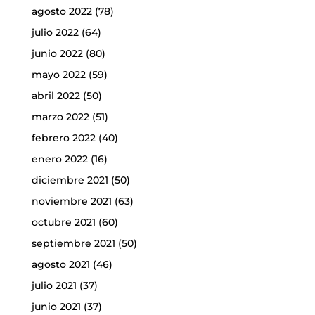
agosto 2022
(78)
julio 2022
(64)
junio 2022
(80)
mayo 2022
(59)
abril 2022
(50)
marzo 2022
(51)
febrero 2022
(40)
enero 2022
(16)
diciembre 2021
(50)
noviembre 2021
(63)
octubre 2021
(60)
septiembre 2021
(50)
agosto 2021
(46)
julio 2021
(37)
junio 2021
(37)