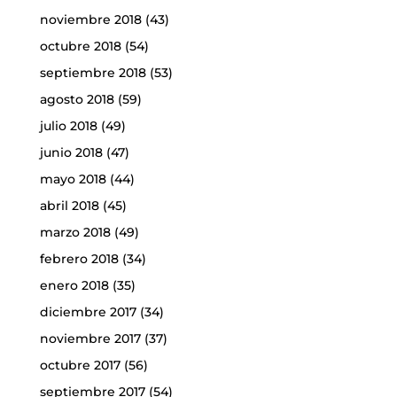
noviembre 2018
(43)
octubre 2018
(54)
septiembre 2018
(53)
agosto 2018
(59)
julio 2018
(49)
junio 2018
(47)
mayo 2018
(44)
abril 2018
(45)
marzo 2018
(49)
febrero 2018
(34)
enero 2018
(35)
diciembre 2017
(34)
noviembre 2017
(37)
octubre 2017
(56)
septiembre 2017
(54)