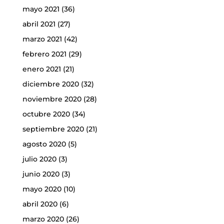
mayo 2021
(36)
abril 2021
(27)
marzo 2021
(42)
febrero 2021
(29)
enero 2021
(21)
diciembre 2020
(32)
noviembre 2020
(28)
octubre 2020
(34)
septiembre 2020
(21)
agosto 2020
(5)
julio 2020
(3)
junio 2020
(3)
mayo 2020
(10)
abril 2020
(6)
marzo 2020
(26)