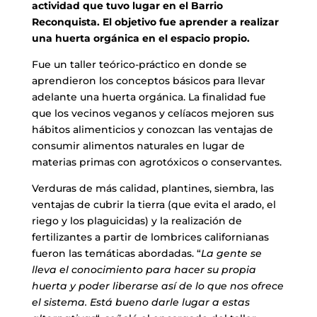
actividad que tuvo lugar en el Barrio
Reconquista. El objetivo fue aprender a realizar
una huerta orgánica en el espacio propio.
Fue un taller teórico-práctico en donde se
aprendieron los conceptos básicos para llevar
adelante una huerta orgánica. La finalidad fue
que los vecinos veganos y celíacos mejoren sus
hábitos alimenticios y conozcan las ventajas de
consumir alimentos naturales en lugar de
materias primas con agrotóxicos o conservantes.
Verduras de más calidad, plantines, siembra, las
ventajas de cubrir la tierra (que evita el arado, el
riego y los plaguicidas) y la realización de
fertilizantes a partir de lombrices californianas
fueron las temáticas abordadas. “
La gente se
lleva el conocimiento para hacer su propia
huerta y poder liberarse así de lo que nos ofrece
el sistema. Está bueno darle lugar a estas