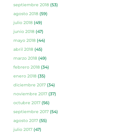
septiembre 2018
(53)
agosto 2018
(59)
julio 2018
(49)
junio 2018
(47)
mayo 2018
(44)
abril 2018
(45)
marzo 2018
(49)
febrero 2018
(34)
enero 2018
(35)
diciembre 2017
(34)
noviembre 2017
(37)
octubre 2017
(56)
septiembre 2017
(54)
agosto 2017
(55)
julio 2017
(47)