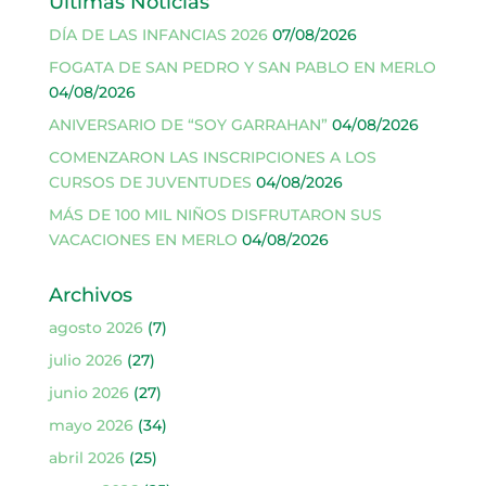
Últimas Noticias
DÍA DE LAS INFANCIAS 2026
07/08/2026
FOGATA DE SAN PEDRO Y SAN PABLO EN MERLO
04/08/2026
ANIVERSARIO DE “SOY GARRAHAN”
04/08/2026
COMENZARON LAS INSCRIPCIONES A LOS
CURSOS DE JUVENTUDES
04/08/2026
MÁS DE 100 MIL NIÑOS DISFRUTARON SUS
VACACIONES EN MERLO
04/08/2026
Archivos
agosto 2026
(7)
julio 2026
(27)
junio 2026
(27)
mayo 2026
(34)
abril 2026
(25)