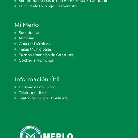
Secretaría de Desarrollo Económico Sustentable
Honorable Concejo Deliberante
Mi Merlo
Suscribirse
Noticias
Guía de Trámites
Tasas Municipales
Turnos Licencias de Conducir
Cocheria Municipal
Información Útil
Farmacias de Turno
Teléfonos Útiles
Teatro Municipal: Cartelera