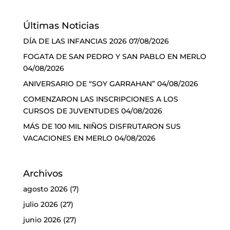
Últimas Noticias
DÍA DE LAS INFANCIAS 2026
07/08/2026
FOGATA DE SAN PEDRO Y SAN PABLO EN MERLO
04/08/2026
ANIVERSARIO DE “SOY GARRAHAN”
04/08/2026
COMENZARON LAS INSCRIPCIONES A LOS
CURSOS DE JUVENTUDES
04/08/2026
MÁS DE 100 MIL NIÑOS DISFRUTARON SUS
VACACIONES EN MERLO
04/08/2026
Archivos
agosto 2026
(7)
julio 2026
(27)
junio 2026
(27)