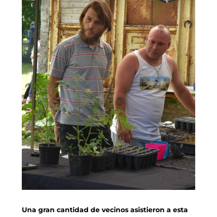
Una gran cantidad de vecinos asistieron a esta