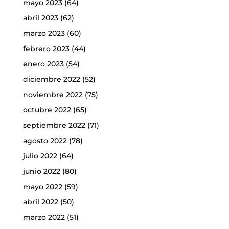
mayo 2023
(64)
abril 2023
(62)
marzo 2023
(60)
febrero 2023
(44)
enero 2023
(54)
diciembre 2022
(52)
noviembre 2022
(75)
octubre 2022
(65)
septiembre 2022
(71)
agosto 2022
(78)
julio 2022
(64)
junio 2022
(80)
mayo 2022
(59)
abril 2022
(50)
marzo 2022
(51)