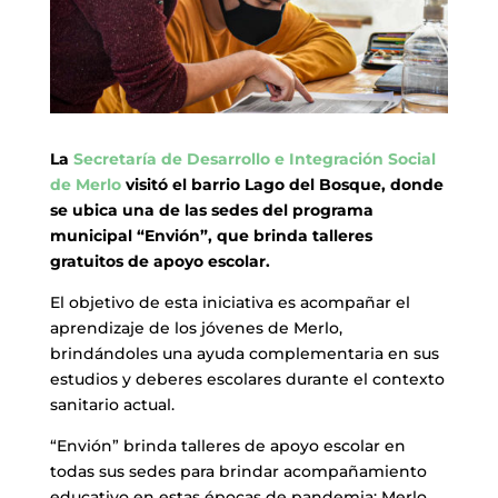
La
Secretaría de Desarrollo e Integración Social
de Merlo
visitó el barrio Lago del Bosque, donde
se ubica una de las sedes del programa
municipal “Envión”, que brinda talleres
gratuitos de apoyo escolar.
El objetivo de esta iniciativa es acompañar el
aprendizaje de los jóvenes de Merlo,
brindándoles una ayuda complementaria en sus
estudios y deberes escolares durante el contexto
sanitario actual.
“Envión” brinda talleres de apoyo escolar en
todas sus sedes para brindar acompañamiento
educativo en estas épocas de pandemia: Merlo