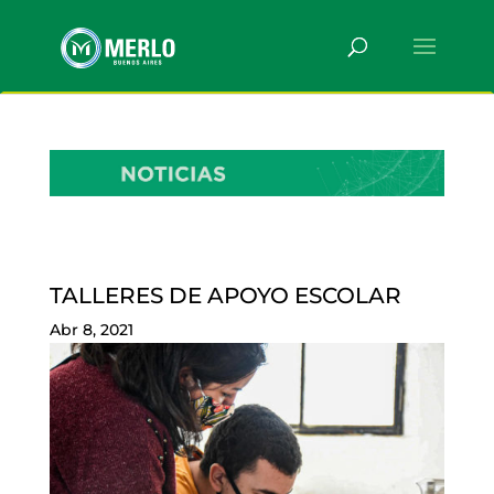
TALLERES DE APOYO ESCOLAR
Abr 8, 2021