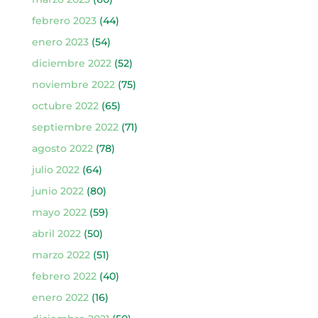
febrero 2023
(44)
enero 2023
(54)
diciembre 2022
(52)
noviembre 2022
(75)
octubre 2022
(65)
septiembre 2022
(71)
agosto 2022
(78)
julio 2022
(64)
junio 2022
(80)
mayo 2022
(59)
abril 2022
(50)
marzo 2022
(51)
febrero 2022
(40)
enero 2022
(16)