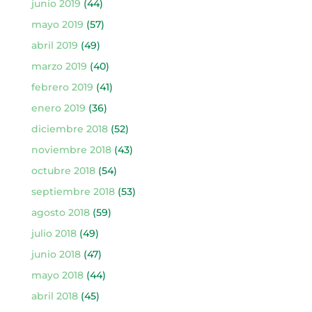
junio 2019
(44)
mayo 2019
(57)
abril 2019
(49)
marzo 2019
(40)
febrero 2019
(41)
enero 2019
(36)
diciembre 2018
(52)
noviembre 2018
(43)
octubre 2018
(54)
septiembre 2018
(53)
agosto 2018
(59)
julio 2018
(49)
junio 2018
(47)
mayo 2018
(44)
abril 2018
(45)