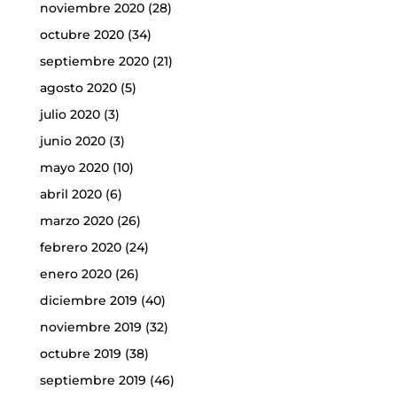
noviembre 2020
(28)
octubre 2020
(34)
septiembre 2020
(21)
agosto 2020
(5)
julio 2020
(3)
junio 2020
(3)
mayo 2020
(10)
abril 2020
(6)
marzo 2020
(26)
febrero 2020
(24)
enero 2020
(26)
diciembre 2019
(40)
noviembre 2019
(32)
octubre 2019
(38)
septiembre 2019
(46)