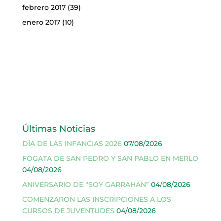
febrero 2017
(39)
enero 2017
(10)
Últimas Noticias
DÍA DE LAS INFANCIAS 2026
07/08/2026
FOGATA DE SAN PEDRO Y SAN PABLO EN MERLO
04/08/2026
ANIVERSARIO DE “SOY GARRAHAN”
04/08/2026
COMENZARON LAS INSCRIPCIONES A LOS
CURSOS DE JUVENTUDES
04/08/2026