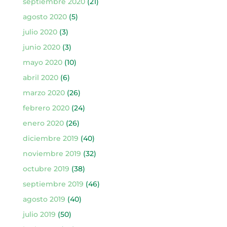
septiembre 2020
(21)
agosto 2020
(5)
julio 2020
(3)
junio 2020
(3)
mayo 2020
(10)
abril 2020
(6)
marzo 2020
(26)
febrero 2020
(24)
enero 2020
(26)
diciembre 2019
(40)
noviembre 2019
(32)
octubre 2019
(38)
septiembre 2019
(46)
agosto 2019
(40)
julio 2019
(50)