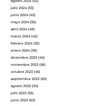
agosto 2024
(42)
julio 2024
(53)
junio 2024
(43)
mayo 2024
(55)
abril 2024
(49)
marzo 2024
(42)
febrero 2024
(35)
enero 2024
(39)
diciembre 2023
(40)
noviembre 2023
(56)
octubre 2023
(45)
septiembre 2023
(65)
agosto 2023
(50)
julio 2023
(55)
junio 2023
(63)