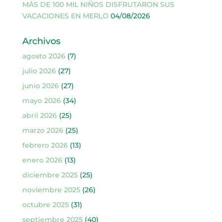
MÁS DE 100 MIL NIÑOS DISFRUTARON SUS
VACACIONES EN MERLO
04/08/2026
Archivos
agosto 2026
(7)
julio 2026
(27)
junio 2026
(27)
mayo 2026
(34)
abril 2026
(25)
marzo 2026
(25)
febrero 2026
(13)
enero 2026
(13)
diciembre 2025
(25)
noviembre 2025
(26)
octubre 2025
(31)
septiembre 2025
(40)