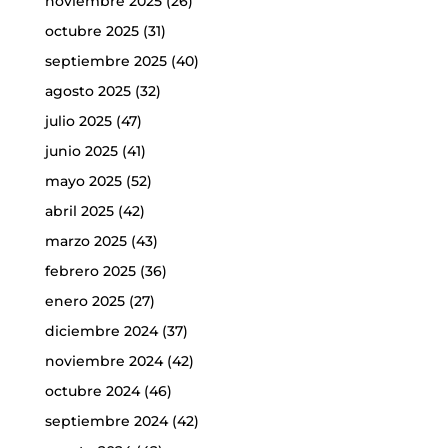
noviembre 2025
(26)
octubre 2025
(31)
septiembre 2025
(40)
agosto 2025
(32)
julio 2025
(47)
junio 2025
(41)
mayo 2025
(52)
abril 2025
(42)
marzo 2025
(43)
febrero 2025
(36)
enero 2025
(27)
diciembre 2024
(37)
noviembre 2024
(42)
octubre 2024
(46)
septiembre 2024
(42)