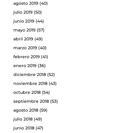
agosto 2019
(40)
julio 2019
(50)
junio 2019
(44)
mayo 2019
(57)
abril 2019
(49)
marzo 2019
(40)
febrero 2019
(41)
enero 2019
(36)
diciembre 2018
(52)
noviembre 2018
(43)
octubre 2018
(54)
septiembre 2018
(53)
agosto 2018
(59)
julio 2018
(49)
junio 2018
(47)