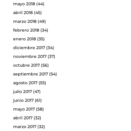
mayo 2018
(44)
abril 2018
(45)
marzo 2018
(49)
febrero 2018
(34)
enero 2018
(35)
diciembre 2017
(34)
noviembre 2017
(37)
octubre 2017
(56)
septiembre 2017
(54)
agosto 2017
(55)
julio 2017
(47)
junio 2017
(61)
mayo 2017
(58)
abril 2017
(32)
marzo 2017
(32)