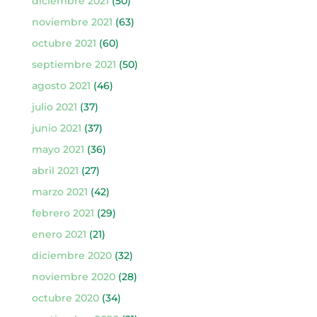
diciembre 2021
(50)
noviembre 2021
(63)
octubre 2021
(60)
septiembre 2021
(50)
agosto 2021
(46)
julio 2021
(37)
junio 2021
(37)
mayo 2021
(36)
abril 2021
(27)
marzo 2021
(42)
febrero 2021
(29)
enero 2021
(21)
diciembre 2020
(32)
noviembre 2020
(28)
octubre 2020
(34)