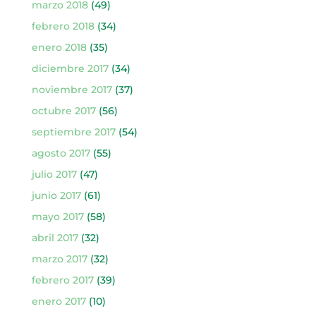
marzo 2018
(49)
febrero 2018
(34)
enero 2018
(35)
diciembre 2017
(34)
noviembre 2017
(37)
octubre 2017
(56)
septiembre 2017
(54)
agosto 2017
(55)
julio 2017
(47)
junio 2017
(61)
mayo 2017
(58)
abril 2017
(32)
marzo 2017
(32)
febrero 2017
(39)
enero 2017
(10)