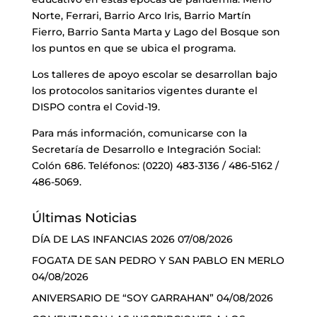
Norte, Ferrari, Barrio Arco Iris, Barrio Martín
Fierro, Barrio Santa Marta y Lago del Bosque son
los puntos en que se ubica el programa.
Los talleres de apoyo escolar se desarrollan bajo
los protocolos sanitarios vigentes durante el
DISPO contra el Covid-19.
Para más información, comunicarse con la
Secretaría de Desarrollo e Integración Social:
Colón 686. Teléfonos: (0220) 483-3136 / 486-5162 /
486-5069.
Últimas Noticias
DÍA DE LAS INFANCIAS 2026
07/08/2026
FOGATA DE SAN PEDRO Y SAN PABLO EN MERLO
04/08/2026
ANIVERSARIO DE “SOY GARRAHAN”
04/08/2026