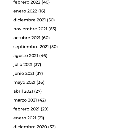
febrero 2022
(40)
enero 2022
(16)
diciembre 2021
(50)
noviembre 2021
(63)
octubre 2021
(60)
septiembre 2021
(50)
agosto 2021
(46)
julio 2021
(37)
junio 2021
(37)
mayo 2021
(36)
abril 2021
(27)
marzo 2021
(42)
febrero 2021
(29)
enero 2021
(21)
diciembre 2020
(32)