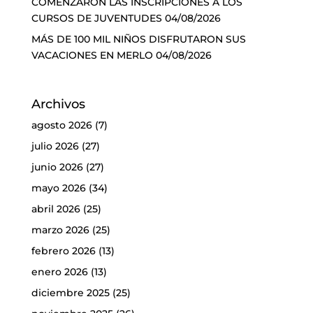
COMENZARON LAS INSCRIPCIONES A LOS
CURSOS DE JUVENTUDES
04/08/2026
MÁS DE 100 MIL NIÑOS DISFRUTARON SUS
VACACIONES EN MERLO
04/08/2026
Archivos
agosto 2026
(7)
julio 2026
(27)
junio 2026
(27)
mayo 2026
(34)
abril 2026
(25)
marzo 2026
(25)
febrero 2026
(13)
enero 2026
(13)
diciembre 2025
(25)