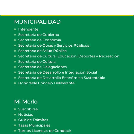
MUNICIPALIDAD
Intendente
Secretaría de Gobierno
Secretaría de Economía
Secretaría de Obras y Servicios Públicos
Secretaría de Salud Pública
Secretaría de Cultura, Educación, Deportes y Recreación
Secretaría de Cultura
Secretaría de Delegaciones
Secretaría de Desarrollo e Integración Social
Secretaría de Desarrollo Económico Sustentable
Honorable Concejo Deliberante
Mi Merlo
Suscribirse
Noticias
Guía de Trámites
Tasas Municipales
Turnos Licencias de Conducir