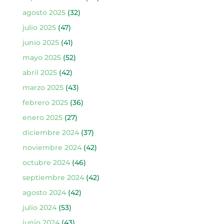
agosto 2025
(32)
julio 2025
(47)
junio 2025
(41)
mayo 2025
(52)
abril 2025
(42)
marzo 2025
(43)
febrero 2025
(36)
enero 2025
(27)
diciembre 2024
(37)
noviembre 2024
(42)
octubre 2024
(46)
septiembre 2024
(42)
agosto 2024
(42)
julio 2024
(53)
junio 2024
(43)