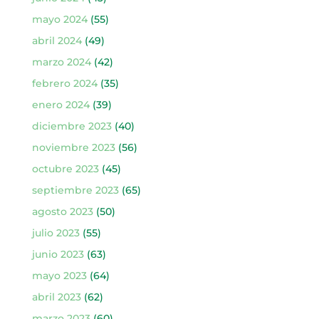
mayo 2024
(55)
abril 2024
(49)
marzo 2024
(42)
febrero 2024
(35)
enero 2024
(39)
diciembre 2023
(40)
noviembre 2023
(56)
octubre 2023
(45)
septiembre 2023
(65)
agosto 2023
(50)
julio 2023
(55)
junio 2023
(63)
mayo 2023
(64)
abril 2023
(62)
marzo 2023
(60)