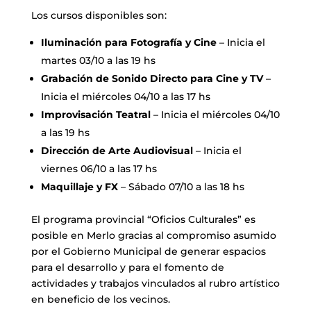
Los cursos disponibles son:
Iluminación para Fotografía y Cine
– Inicia el
martes 03/10 a las 19 hs
Grabación de Sonido Directo para Cine y TV
–
Inicia el miércoles 04/10 a las 17 hs
Improvisación Teatral
– Inicia el miércoles 04/10
a las 19 hs
Dirección de Arte Audiovisual
– Inicia el
viernes 06/10 a las 17 hs
Maquillaje y FX
– Sábado 07/10 a las 18 hs
El programa provincial “Oficios Culturales” es
posible en Merlo gracias al compromiso asumido
por el Gobierno Municipal de generar espacios
para el desarrollo y para el fomento de
actividades y trabajos vinculados al rubro artístico
en beneficio de los vecinos.