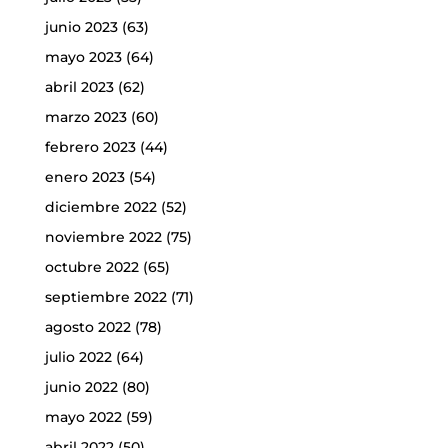
junio 2023
(63)
mayo 2023
(64)
abril 2023
(62)
marzo 2023
(60)
febrero 2023
(44)
enero 2023
(54)
diciembre 2022
(52)
noviembre 2022
(75)
octubre 2022
(65)
septiembre 2022
(71)
agosto 2022
(78)
julio 2022
(64)
junio 2022
(80)
mayo 2022
(59)
abril 2022
(50)