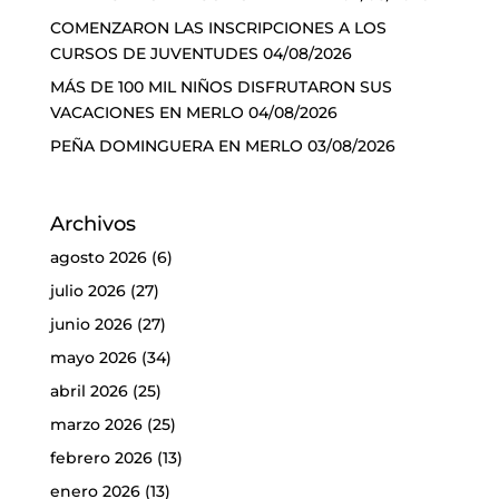
COMENZARON LAS INSCRIPCIONES A LOS
CURSOS DE JUVENTUDES
04/08/2026
MÁS DE 100 MIL NIÑOS DISFRUTARON SUS
VACACIONES EN MERLO
04/08/2026
PEÑA DOMINGUERA EN MERLO
03/08/2026
Archivos
agosto 2026
(6)
julio 2026
(27)
junio 2026
(27)
mayo 2026
(34)
abril 2026
(25)
marzo 2026
(25)
febrero 2026
(13)
enero 2026
(13)