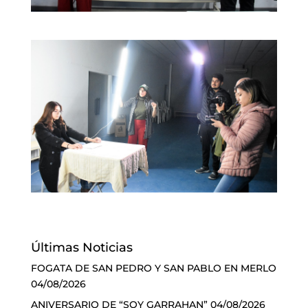
Últimas Noticias
FOGATA DE SAN PEDRO Y SAN PABLO EN MERLO
04/08/2026
ANIVERSARIO DE “SOY GARRAHAN”
04/08/2026