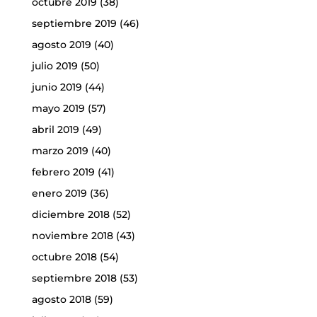
octubre 2019
(38)
septiembre 2019
(46)
agosto 2019
(40)
julio 2019
(50)
junio 2019
(44)
mayo 2019
(57)
abril 2019
(49)
marzo 2019
(40)
febrero 2019
(41)
enero 2019
(36)
diciembre 2018
(52)
noviembre 2018
(43)
octubre 2018
(54)
septiembre 2018
(53)
agosto 2018
(59)