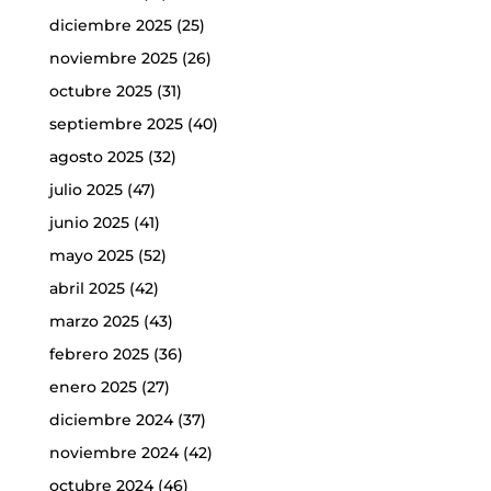
diciembre 2025
(25)
noviembre 2025
(26)
octubre 2025
(31)
septiembre 2025
(40)
agosto 2025
(32)
julio 2025
(47)
junio 2025
(41)
mayo 2025
(52)
abril 2025
(42)
marzo 2025
(43)
febrero 2025
(36)
enero 2025
(27)
diciembre 2024
(37)
noviembre 2024
(42)
octubre 2024
(46)