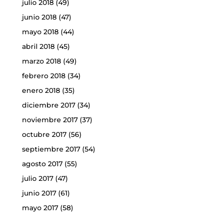
julio 2018
(49)
junio 2018
(47)
mayo 2018
(44)
abril 2018
(45)
marzo 2018
(49)
febrero 2018
(34)
enero 2018
(35)
diciembre 2017
(34)
noviembre 2017
(37)
octubre 2017
(56)
septiembre 2017
(54)
agosto 2017
(55)
julio 2017
(47)
junio 2017
(61)
mayo 2017
(58)