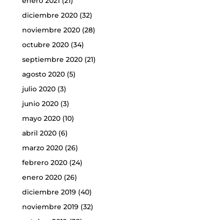
enero 2021
(21)
diciembre 2020
(32)
noviembre 2020
(28)
octubre 2020
(34)
septiembre 2020
(21)
agosto 2020
(5)
julio 2020
(3)
junio 2020
(3)
mayo 2020
(10)
abril 2020
(6)
marzo 2020
(26)
febrero 2020
(24)
enero 2020
(26)
diciembre 2019
(40)
noviembre 2019
(32)