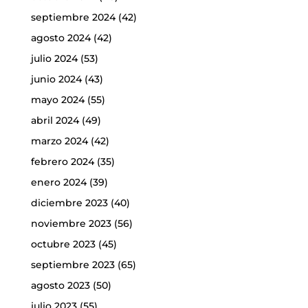
septiembre 2024
(42)
agosto 2024
(42)
julio 2024
(53)
junio 2024
(43)
mayo 2024
(55)
abril 2024
(49)
marzo 2024
(42)
febrero 2024
(35)
enero 2024
(39)
diciembre 2023
(40)
noviembre 2023
(56)
octubre 2023
(45)
septiembre 2023
(65)
agosto 2023
(50)
julio 2023
(55)