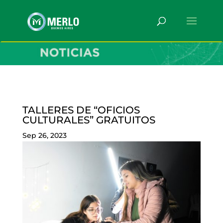
TALLERES DE “OFICIOS
CULTURALES” GRATUITOS
Sep 26, 2023