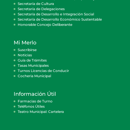
Secretaría de Cultura
Secretaría de Delegaciones
Secretaría de Desarrollo e Integración Social
Secretaría de Desarrollo Económico Sustentable
Honorable Concejo Deliberante
Mi Merlo
Suscribirse
Noticias
Guía de Trámites
Tasas Municipales
Turnos Licencias de Conducir
Cocheria Municipal
Información Útil
Farmacias de Turno
Teléfonos Útiles
Teatro Municipal: Cartelera