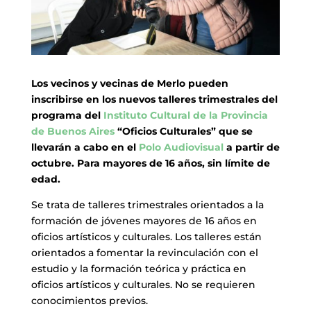
Los vecinos y vecinas de Merlo pueden
inscribirse en los nuevos talleres trimestrales del
programa del
Instituto Cultural de la Provincia
de Buenos Aires
“Oficios Culturales” que se
llevarán a cabo en el
Polo Audiovisual
a partir de
octubre. Para mayores de 16 años, sin límite de
edad.
Se trata de talleres trimestrales orientados a la
formación de jóvenes mayores de 16 años en
oficios artísticos y culturales. Los talleres están
orientados a fomentar la revinculación con el
estudio y la formación teórica y práctica en
oficios artísticos y culturales. No se requieren
conocimientos previos.