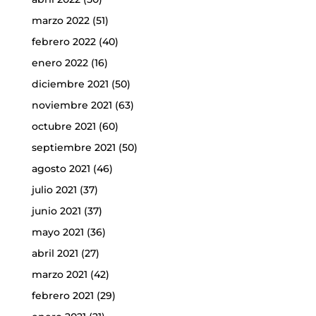
marzo 2022
(51)
febrero 2022
(40)
enero 2022
(16)
diciembre 2021
(50)
noviembre 2021
(63)
octubre 2021
(60)
septiembre 2021
(50)
agosto 2021
(46)
julio 2021
(37)
junio 2021
(37)
mayo 2021
(36)
abril 2021
(27)
marzo 2021
(42)
febrero 2021
(29)