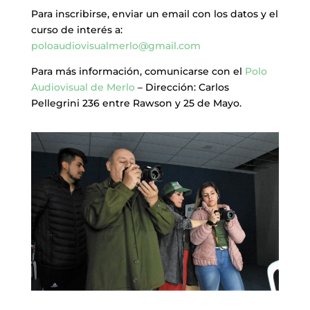
Para inscribirse, enviar un email con los datos y el
curso de interés a:
poloaudiovisualmerlo@gmail.com
Para más información, comunicarse con el
Polo
Audiovisual de Merlo
– Dirección: Carlos
Pellegrini 236 entre Rawson y 25 de Mayo.