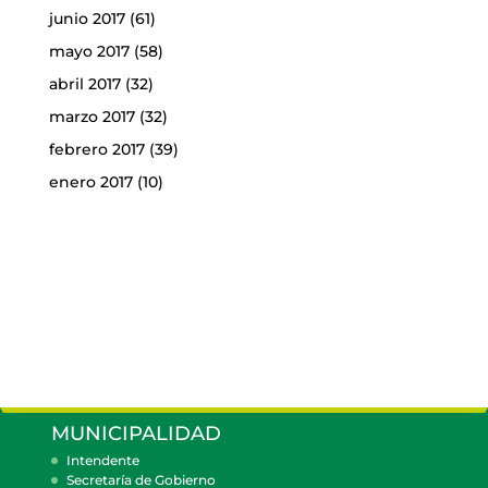
junio 2017
(61)
mayo 2017
(58)
abril 2017
(32)
marzo 2017
(32)
febrero 2017
(39)
enero 2017
(10)
MUNICIPALIDAD
Intendente
Secretaría de Gobierno