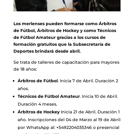
Los merlenses pueden formarse como Árbitros
de Fútbol, Árbitros de Hockey y como Técnicos
de Fútbol Amateur gracias a los cursos de
formación gratuitos que la Subsecretaría de
Deportes brindará desde abril.
Se trata de talleres de capacitación para mayores
de 18 años:
Árbitros de Fútbol
. Inicia 7 de Abril. Duración 2
años.
Técnicos de Fútbol Amateur
. Inicia 10 de Abril.
Duración 4 meses.
Árbitros de Hockey
Inicia 21 de Abril. Duración 1
año. Inscripciones del 04 de Marzo al 19 de Abril
por WhatsApp al: +5492204035346 o presencial