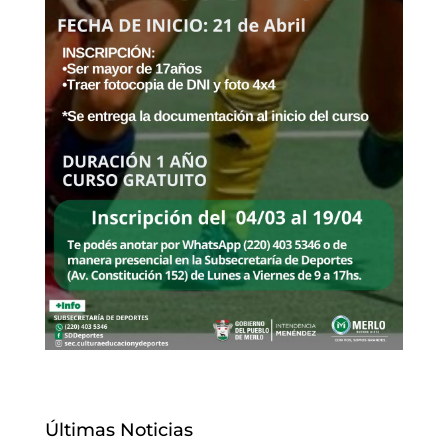
Últimas Noticias