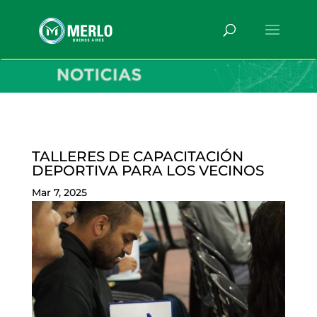
TALLERES DE CAPACITACIÓN
DEPORTIVA PARA LOS VECINOS
Mar 7, 2025