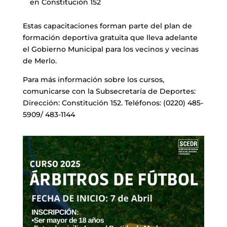
en Constitución 152
Estas capacitaciones forman parte del plan de
formación deportiva gratuita que lleva adelante
el Gobierno Municipal para los vecinos y vecinas
de Merlo.
Para más información sobre los cursos,
comunicarse con la Subsecretaría de Deportes:
Dirección: Constitución 152. Teléfonos: (0220) 485-
5909/ 483-1144