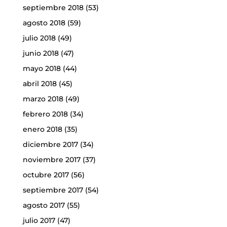
septiembre 2018
(53)
agosto 2018
(59)
julio 2018
(49)
junio 2018
(47)
mayo 2018
(44)
abril 2018
(45)
marzo 2018
(49)
febrero 2018
(34)
enero 2018
(35)
diciembre 2017
(34)
noviembre 2017
(37)
octubre 2017
(56)
septiembre 2017
(54)
agosto 2017
(55)
julio 2017
(47)