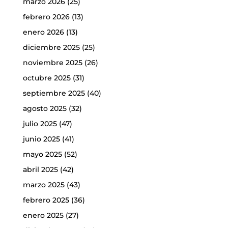
marzo 2026
(25)
febrero 2026
(13)
enero 2026
(13)
diciembre 2025
(25)
noviembre 2025
(26)
octubre 2025
(31)
septiembre 2025
(40)
agosto 2025
(32)
julio 2025
(47)
junio 2025
(41)
mayo 2025
(52)
abril 2025
(42)
marzo 2025
(43)
febrero 2025
(36)
enero 2025
(27)