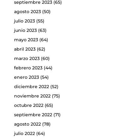
septiembre 2023
(65)
agosto 2023
(50)
julio 2023
(55)
junio 2023
(63)
mayo 2023
(64)
abril 2023
(62)
marzo 2023
(60)
febrero 2023
(44)
enero 2023
(54)
diciembre 2022
(52)
noviembre 2022
(75)
octubre 2022
(65)
septiembre 2022
(71)
agosto 2022
(78)
julio 2022
(64)