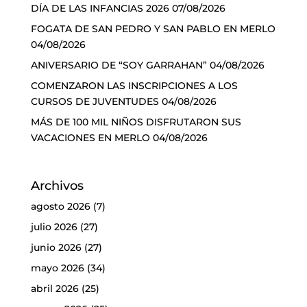
DÍA DE LAS INFANCIAS 2026
07/08/2026
FOGATA DE SAN PEDRO Y SAN PABLO EN MERLO
04/08/2026
ANIVERSARIO DE “SOY GARRAHAN”
04/08/2026
COMENZARON LAS INSCRIPCIONES A LOS
CURSOS DE JUVENTUDES
04/08/2026
MÁS DE 100 MIL NIÑOS DISFRUTARON SUS
VACACIONES EN MERLO
04/08/2026
Archivos
agosto 2026
(7)
julio 2026
(27)
junio 2026
(27)
mayo 2026
(34)
abril 2026
(25)