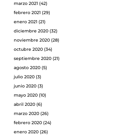
marzo 2021
(42)
febrero 2021
(29)
enero 2021
(21)
diciembre 2020
(32)
noviembre 2020
(28)
octubre 2020
(34)
septiembre 2020
(21)
agosto 2020
(5)
julio 2020
(3)
junio 2020
(3)
mayo 2020
(10)
abril 2020
(6)
marzo 2020
(26)
febrero 2020
(24)
enero 2020
(26)