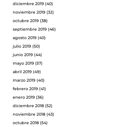
diciembre 2019
(40)
noviembre 2019
(32)
octubre 2019
(38)
septiembre 2019
(46)
agosto 2019
(40)
julio 2019
(50)
junio 2019
(44)
mayo 2019
(57)
abril 2019
(49)
marzo 2019
(40)
febrero 2019
(41)
enero 2019
(36)
diciembre 2018
(52)
noviembre 2018
(43)
octubre 2018
(54)