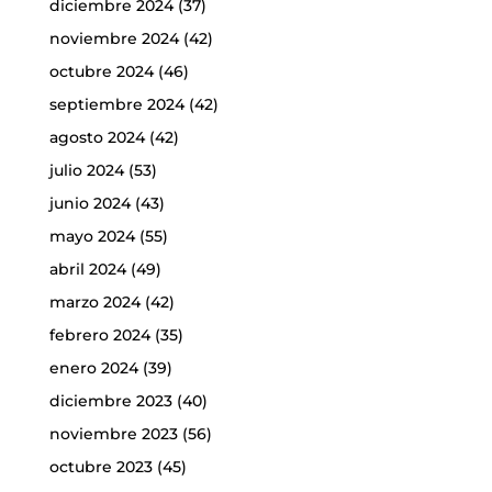
diciembre 2024
(37)
noviembre 2024
(42)
octubre 2024
(46)
septiembre 2024
(42)
agosto 2024
(42)
julio 2024
(53)
junio 2024
(43)
mayo 2024
(55)
abril 2024
(49)
marzo 2024
(42)
febrero 2024
(35)
enero 2024
(39)
diciembre 2023
(40)
noviembre 2023
(56)
octubre 2023
(45)