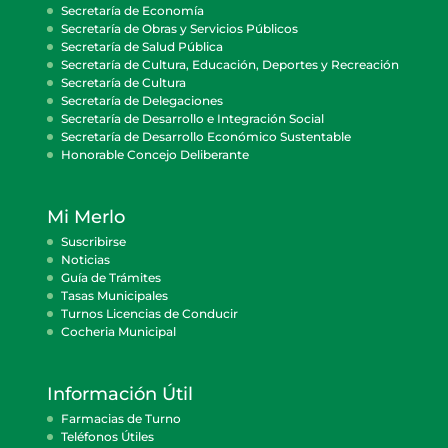
Secretaría de Economía
Secretaría de Obras y Servicios Públicos
Secretaría de Salud Pública
Secretaría de Cultura, Educación, Deportes y Recreación
Secretaría de Cultura
Secretaría de Delegaciones
Secretaría de Desarrollo e Integración Social
Secretaría de Desarrollo Económico Sustentable
Honorable Concejo Deliberante
Mi Merlo
Suscribirse
Noticias
Guía de Trámites
Tasas Municipales
Turnos Licencias de Conducir
Cocheria Municipal
Información Útil
Farmacias de Turno
Teléfonos Útiles