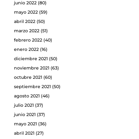
junio 2022
(80)
mayo 2022
(59)
abril 2022
(50)
marzo 2022
(51)
febrero 2022
(40)
enero 2022
(16)
diciembre 2021
(50)
noviembre 2021
(63)
octubre 2021
(60)
septiembre 2021
(50)
agosto 2021
(46)
julio 2021
(37)
junio 2021
(37)
mayo 2021
(36)
abril 2021
(27)