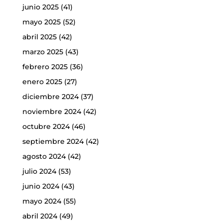
junio 2025
(41)
mayo 2025
(52)
abril 2025
(42)
marzo 2025
(43)
febrero 2025
(36)
enero 2025
(27)
diciembre 2024
(37)
noviembre 2024
(42)
octubre 2024
(46)
septiembre 2024
(42)
agosto 2024
(42)
julio 2024
(53)
junio 2024
(43)
mayo 2024
(55)
abril 2024
(49)