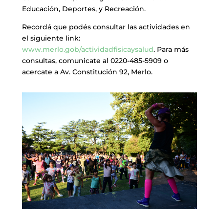
Educación, Deportes, y Recreación.
Recordá que podés consultar las actividades en
el siguiente link:
www.merlo.gob/actividadfisicaysalud
. Para más
consultas, comunicate al 0220-485-5909 o
acercate a Av. Constitución 92, Merlo.