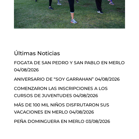
Últimas Noticias
FOGATA DE SAN PEDRO Y SAN PABLO EN MERLO
04/08/2026
ANIVERSARIO DE “SOY GARRAHAN”
04/08/2026
COMENZARON LAS INSCRIPCIONES A LOS
CURSOS DE JUVENTUDES
04/08/2026
MÁS DE 100 MIL NIÑOS DISFRUTARON SUS
VACACIONES EN MERLO
04/08/2026
PEÑA DOMINGUERA EN MERLO
03/08/2026