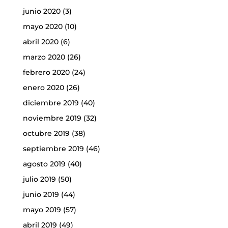
junio 2020
(3)
mayo 2020
(10)
abril 2020
(6)
marzo 2020
(26)
febrero 2020
(24)
enero 2020
(26)
diciembre 2019
(40)
noviembre 2019
(32)
octubre 2019
(38)
septiembre 2019
(46)
agosto 2019
(40)
julio 2019
(50)
junio 2019
(44)
mayo 2019
(57)
abril 2019
(49)