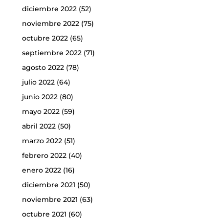
diciembre 2022
(52)
noviembre 2022
(75)
octubre 2022
(65)
septiembre 2022
(71)
agosto 2022
(78)
julio 2022
(64)
junio 2022
(80)
mayo 2022
(59)
abril 2022
(50)
marzo 2022
(51)
febrero 2022
(40)
enero 2022
(16)
diciembre 2021
(50)
noviembre 2021
(63)
octubre 2021
(60)