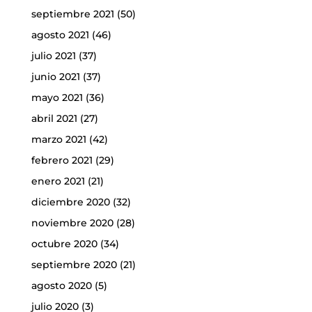
septiembre 2021
(50)
agosto 2021
(46)
julio 2021
(37)
junio 2021
(37)
mayo 2021
(36)
abril 2021
(27)
marzo 2021
(42)
febrero 2021
(29)
enero 2021
(21)
diciembre 2020
(32)
noviembre 2020
(28)
octubre 2020
(34)
septiembre 2020
(21)
agosto 2020
(5)
julio 2020
(3)