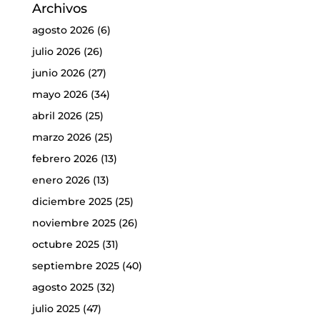
Archivos
agosto 2026
(6)
julio 2026
(26)
junio 2026
(27)
mayo 2026
(34)
abril 2026
(25)
marzo 2026
(25)
febrero 2026
(13)
enero 2026
(13)
diciembre 2025
(25)
noviembre 2025
(26)
octubre 2025
(31)
septiembre 2025
(40)
agosto 2025
(32)
julio 2025
(47)