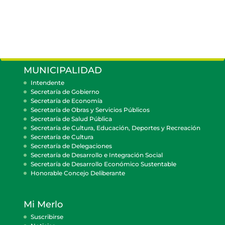
MUNICIPALIDAD
Intendente
Secretaría de Gobierno
Secretaría de Economía
Secretaría de Obras y Servicios Públicos
Secretaría de Salud Pública
Secretaría de Cultura, Educación, Deportes y Recreación
Secretaría de Cultura
Secretaría de Delegaciones
Secretaría de Desarrollo e Integración Social
Secretaría de Desarrollo Económico Sustentable
Honorable Concejo Deliberante
Mi Merlo
Suscribirse