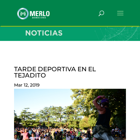
TARDE DEPORTIVA EN EL
TEJADITO
Mar 12, 2019