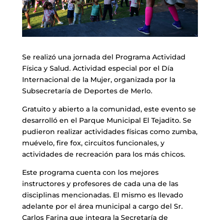
Se realizó una jornada del Programa Actividad
Física y Salud. Actividad especial por el Día
Internacional de la Mujer, organizada por la
Subsecretaría de Deportes de Merlo.
Gratuito y abierto a la comunidad, este evento se
desarrolló en el Parque Municipal El Tejadito. Se
pudieron realizar actividades físicas como zumba,
muévelo, fire fox, circuitos funcionales, y
actividades de recreación para los más chicos.
Este programa cuenta con los mejores
instructores y profesores de cada una de las
disciplinas mencionadas. El mismo es llevado
adelante por el área municipal a cargo del Sr.
Carlos Farina que integra la Secretaría de