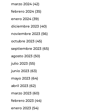
marzo 2024
(42)
febrero 2024
(35)
enero 2024
(39)
diciembre 2023
(40)
noviembre 2023
(56)
octubre 2023
(45)
septiembre 2023
(65)
agosto 2023
(50)
julio 2023
(55)
junio 2023
(63)
mayo 2023
(64)
abril 2023
(62)
marzo 2023
(60)
febrero 2023
(44)
enero 2023
(54)