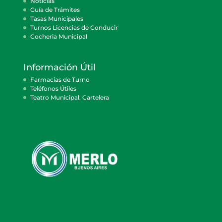
Noticias
Guía de Trámites
Tasas Municipales
Turnos Licencias de Conducir
Cocheria Municipal
Información Útil
Farmacias de Turno
Teléfonos Útiles
Teatro Municipal: Cartelera