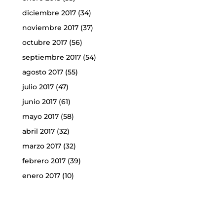
diciembre 2017
(34)
noviembre 2017
(37)
octubre 2017
(56)
septiembre 2017
(54)
agosto 2017
(55)
julio 2017
(47)
junio 2017
(61)
mayo 2017
(58)
abril 2017
(32)
marzo 2017
(32)
febrero 2017
(39)
enero 2017
(10)