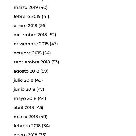
marzo 2019
(40)
febrero 2019
(41)
enero 2019
(36)
diciembre 2018
(52)
noviembre 2018
(43)
octubre 2018
(54)
septiembre 2018
(53)
agosto 2018
(59)
julio 2018
(49)
junio 2018
(47)
mayo 2018
(44)
abril 2018
(45)
marzo 2018
(49)
febrero 2018
(34)
enero 2018
(35)