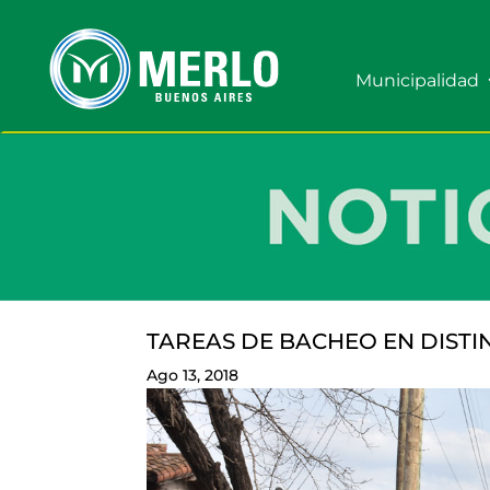
Municipalidad
TAREAS DE BACHEO EN DISTI
Ago 13, 2018