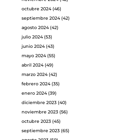
octubre 2024
(46)
septiembre 2024
(42)
agosto 2024
(42)
julio 2024
(53)
junio 2024
(43)
mayo 2024
(55)
abril 2024
(49)
marzo 2024
(42)
febrero 2024
(35)
enero 2024
(39)
diciembre 2023
(40)
noviembre 2023
(56)
octubre 2023
(45)
septiembre 2023
(65)