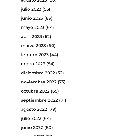
agosto 2023
(50)
julio 2023
(55)
junio 2023
(63)
mayo 2023
(64)
abril 2023
(62)
marzo 2023
(60)
febrero 2023
(44)
enero 2023
(54)
diciembre 2022
(52)
noviembre 2022
(75)
octubre 2022
(65)
septiembre 2022
(71)
agosto 2022
(78)
julio 2022
(64)
junio 2022
(80)