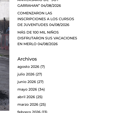
GARRAHAN”
04/08/2026
COMENZARON LAS
INSCRIPCIONES A LOS CURSOS
DE JUVENTUDES
04/08/2026
MÁS DE 100 MIL NIÑOS
DISFRUTARON SUS VACACIONES
EN MERLO
04/08/2026
Archivos
agosto 2026
(7)
julio 2026
(27)
junio 2026
(27)
mayo 2026
(34)
abril 2026
(25)
marzo 2026
(25)
febrero 2026
(13)