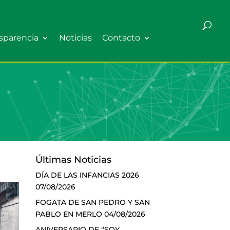
sparencia
Noticias
Contacto
Últimas Noticias
DÍA DE LAS INFANCIAS 2026
07/08/2026
FOGATA DE SAN PEDRO Y SAN
PABLO EN MERLO
04/08/2026
ANIVERSARIO DE “SOY