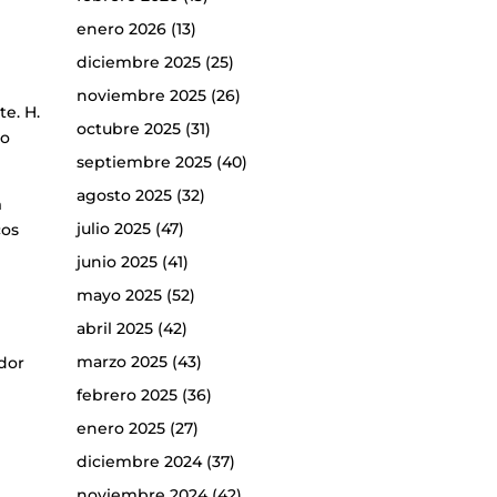
enero 2026
(13)
diciembre 2025
(25)
noviembre 2025
(26)
te. H.
octubre 2025
(31)
lo
septiembre 2025
(40)
agosto 2025
(32)
a
julio 2025
(47)
cos
junio 2025
(41)
mayo 2025
(52)
abril 2025
(42)
marzo 2025
(43)
ador
febrero 2025
(36)
enero 2025
(27)
diciembre 2024
(37)
noviembre 2024
(42)