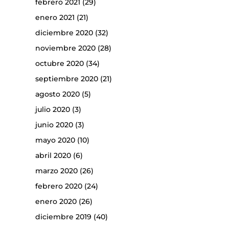
febrero 2021
(29)
enero 2021
(21)
diciembre 2020
(32)
noviembre 2020
(28)
octubre 2020
(34)
septiembre 2020
(21)
agosto 2020
(5)
julio 2020
(3)
junio 2020
(3)
mayo 2020
(10)
abril 2020
(6)
marzo 2020
(26)
febrero 2020
(24)
enero 2020
(26)
diciembre 2019
(40)