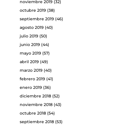
noviembre 2019
(32)
octubre 2019
(38)
septiembre 2019
(46)
agosto 2019
(40)
julio 2019
(50)
junio 2019
(44)
mayo 2019
(57)
abril 2019
(49)
marzo 2019
(40)
febrero 2019
(41)
enero 2019
(36)
diciembre 2018
(52)
noviembre 2018
(43)
octubre 2018
(54)
septiembre 2018
(53)