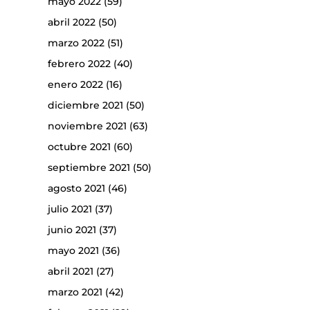
mayo 2022
(59)
abril 2022
(50)
marzo 2022
(51)
febrero 2022
(40)
enero 2022
(16)
diciembre 2021
(50)
noviembre 2021
(63)
octubre 2021
(60)
septiembre 2021
(50)
agosto 2021
(46)
julio 2021
(37)
junio 2021
(37)
mayo 2021
(36)
abril 2021
(27)
marzo 2021
(42)