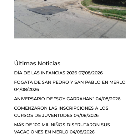
Últimas Noticias
DÍA DE LAS INFANCIAS 2026
07/08/2026
FOGATA DE SAN PEDRO Y SAN PABLO EN MERLO
04/08/2026
ANIVERSARIO DE “SOY GARRAHAN”
04/08/2026
COMENZARON LAS INSCRIPCIONES A LOS
CURSOS DE JUVENTUDES
04/08/2026
MÁS DE 100 MIL NIÑOS DISFRUTARON SUS
VACACIONES EN MERLO
04/08/2026