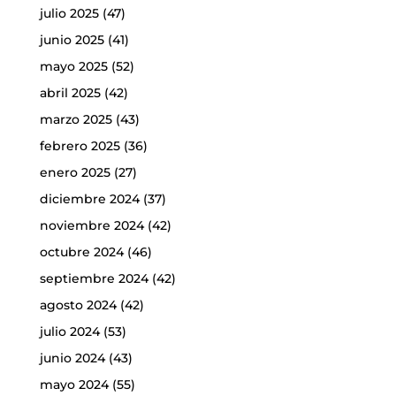
julio 2025
(47)
junio 2025
(41)
mayo 2025
(52)
abril 2025
(42)
marzo 2025
(43)
febrero 2025
(36)
enero 2025
(27)
diciembre 2024
(37)
noviembre 2024
(42)
octubre 2024
(46)
septiembre 2024
(42)
agosto 2024
(42)
julio 2024
(53)
junio 2024
(43)
mayo 2024
(55)