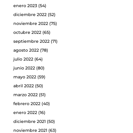
enero 2023
(54)
diciembre 2022
(52)
noviembre 2022
(75)
octubre 2022
(65)
septiembre 2022
(71)
agosto 2022
(78)
julio 2022
(64)
junio 2022
(80)
mayo 2022
(59)
abril 2022
(50)
marzo 2022
(51)
febrero 2022
(40)
enero 2022
(16)
diciembre 2021
(50)
noviembre 2021
(63)