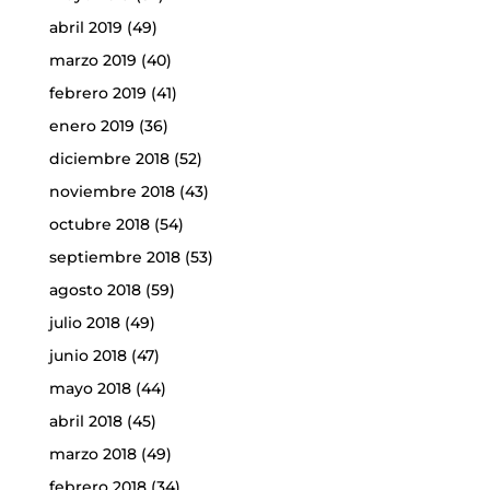
abril 2019
(49)
marzo 2019
(40)
febrero 2019
(41)
enero 2019
(36)
diciembre 2018
(52)
noviembre 2018
(43)
octubre 2018
(54)
septiembre 2018
(53)
agosto 2018
(59)
julio 2018
(49)
junio 2018
(47)
mayo 2018
(44)
abril 2018
(45)
marzo 2018
(49)
febrero 2018
(34)