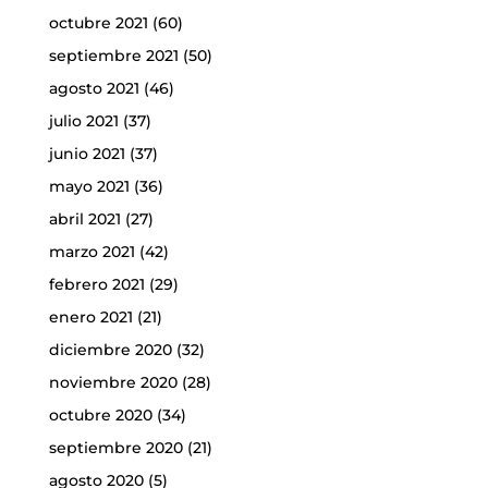
octubre 2021
(60)
septiembre 2021
(50)
agosto 2021
(46)
julio 2021
(37)
junio 2021
(37)
mayo 2021
(36)
abril 2021
(27)
marzo 2021
(42)
febrero 2021
(29)
enero 2021
(21)
diciembre 2020
(32)
noviembre 2020
(28)
octubre 2020
(34)
septiembre 2020
(21)
agosto 2020
(5)