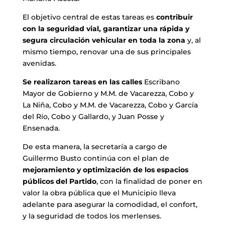
El objetivo central de estas tareas es
contribuir
con la seguridad vial, garantizar una rápida y
segura circulación vehicular en toda la zona
y, al
mismo tiempo, renovar una de sus principales
avenidas.
Se realizaron tareas en las calles
Escribano
Mayor de Gobierno y M.M. de Vacarezza, Cobo y
La Niña, Cobo y M.M. de Vacarezza, Cobo y García
del Río, Cobo y Gallardo, y Juan Posse y
Ensenada.
De esta manera, la secretaría a cargo de
Guillermo Busto continúa con el plan de
mejoramiento y optimización de los espacios
públicos del Partido
, con la finalidad de poner en
valor la obra pública que el Municipio lleva
adelante para asegurar la comodidad, el confort,
y la seguridad de todos los merlenses.