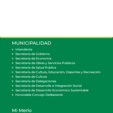
MUNICIPALIDAD
Intendente
Secretaría de Gobierno
Secretaría de Economía
Secretaría de Obras y Servicios Públicos
Secretaría de Salud Pública
Secretaría de Cultura, Educación, Deportes y Recreación
Secretaría de Cultura
Secretaría de Delegaciones
Secretaría de Desarrollo e Integración Social
Secretaría de Desarrollo Económico Sustentable
Honorable Concejo Deliberante
Mi Merlo