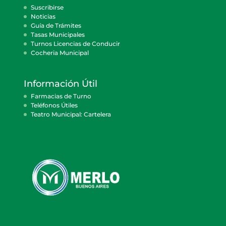
Suscribirse
Noticias
Guía de Trámites
Tasas Municipales
Turnos Licencias de Conducir
Cocheria Municipal
Información Útil
Farmacias de Turno
Teléfonos Útiles
Teatro Municipal: Cartelera