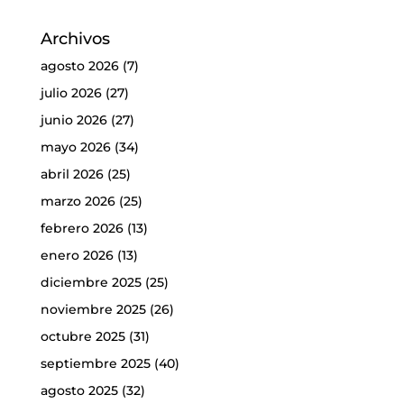
Archivos
agosto 2026
(7)
julio 2026
(27)
junio 2026
(27)
mayo 2026
(34)
abril 2026
(25)
marzo 2026
(25)
febrero 2026
(13)
enero 2026
(13)
diciembre 2025
(25)
noviembre 2025
(26)
octubre 2025
(31)
septiembre 2025
(40)
agosto 2025
(32)