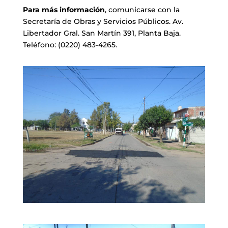
Para más información
, comunicarse con la
Secretaría de Obras y Servicios Públicos. Av.
Libertador Gral. San Martín 391, Planta Baja.
Teléfono: (0220) 483-4265.