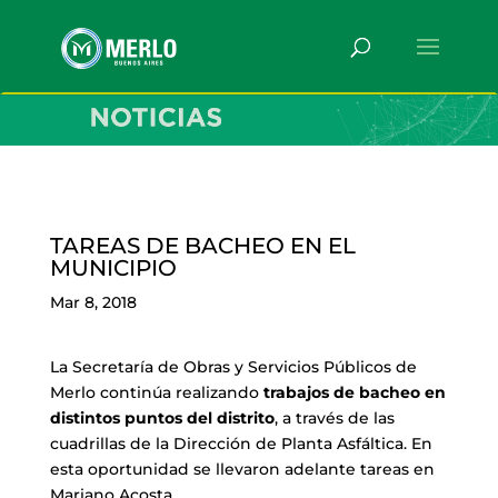
TAREAS DE BACHEO EN EL
MUNICIPIO
Mar 8, 2018
La Secretaría de Obras y Servicios Públicos de
Merlo continúa realizando
trabajos de bacheo en
distintos puntos del distrito
, a través de las
cuadrillas de la Dirección de Planta Asfáltica. En
esta oportunidad se llevaron adelante tareas en
Mariano Acosta.