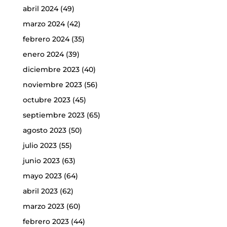
abril 2024
(49)
marzo 2024
(42)
febrero 2024
(35)
enero 2024
(39)
diciembre 2023
(40)
noviembre 2023
(56)
octubre 2023
(45)
septiembre 2023
(65)
agosto 2023
(50)
julio 2023
(55)
junio 2023
(63)
mayo 2023
(64)
abril 2023
(62)
marzo 2023
(60)
febrero 2023
(44)