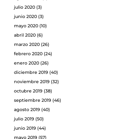
julio 2020
(3)
junio 2020
(3)
mayo 2020
(10)
abril 2020
(6)
marzo 2020
(26)
febrero 2020
(24)
enero 2020
(26)
diciembre 2019
(40)
noviembre 2019
(32)
octubre 2019
(38)
septiembre 2019
(46)
agosto 2019
(40)
julio 2019
(50)
junio 2019
(44)
mayo 2019
(57)