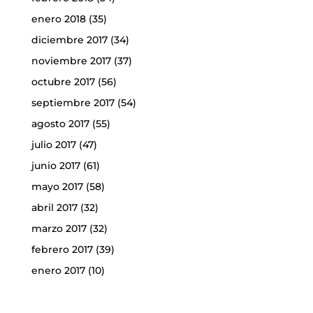
enero 2018
(35)
diciembre 2017
(34)
noviembre 2017
(37)
octubre 2017
(56)
septiembre 2017
(54)
agosto 2017
(55)
julio 2017
(47)
junio 2017
(61)
mayo 2017
(58)
abril 2017
(32)
marzo 2017
(32)
febrero 2017
(39)
enero 2017
(10)