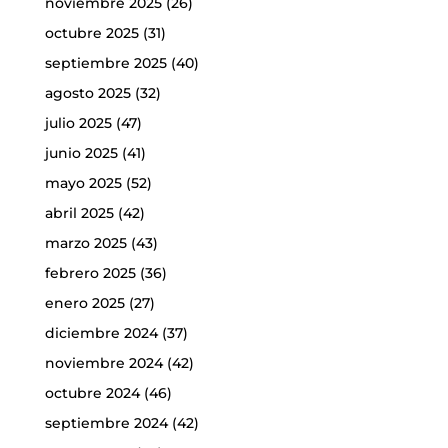
noviembre 2025
(26)
octubre 2025
(31)
septiembre 2025
(40)
agosto 2025
(32)
julio 2025
(47)
junio 2025
(41)
mayo 2025
(52)
abril 2025
(42)
marzo 2025
(43)
febrero 2025
(36)
enero 2025
(27)
diciembre 2024
(37)
noviembre 2024
(42)
octubre 2024
(46)
septiembre 2024
(42)