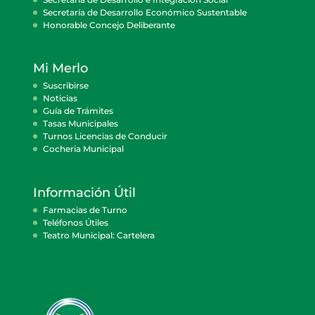
Secretaría de Desarrollo Económico Sustentable
Honorable Concejo Deliberante
Mi Merlo
Suscribirse
Noticias
Guía de Trámites
Tasas Municipales
Turnos Licencias de Conducir
Cocheria Municipal
Información Útil
Farmacias de Turno
Teléfonos Útiles
Teatro Municipal: Cartelera