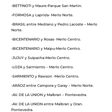
-BETTINOTI y Maure-Parque San Martin.
-FORMOSA y Laprida- Merlo Norte.
-BRASIL entre Medrano y Pedro Lacoste – Merlo
Norte.
-BICENTENARIO y Rosas- Merlo Centro.
-BICENTENARIO y Maipu-Merlo Centro.
-JUJUY y Suipacha-Merlo Centro.
-LOZA y Sarmiento – Merlo Centro.
-SARMIENTO y Rawson -Merlo Centro.
-ARÁOZ entre Campora y Garay – Merlo Norte.
-AV. DE LA UNION y Malbran – Pontevedra.
-AV. DE LA UNION entre Malbran y Oran.
Pontevedra.