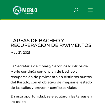
TAREAS DE BACHEO Y
RECUPERACIÓN DE PAVIMENTOS
May 21, 2021
La Secretaría de Obras y Servicios Públicos de
Merlo continúa con el plan de bacheo y
recuperación de pavimento en distintos puntos
del Partido, con el objetivo de mejorar el estado
de las calles y prevenir conflictos viales.
En esta oportunidad, se ejecutaron las tareas en
las calles: