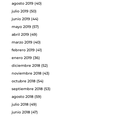
agosto 2019
(40)
julio 2019
(50)
junio 2019
(44)
mayo 2019
(57)
abril 2019
(49)
marzo 2019
(40)
febrero 2019
(41)
enero 2019
(36)
diciembre 2018
(52)
noviembre 2018
(43)
octubre 2018
(54)
septiembre 2018
(53)
agosto 2018
(59)
julio 2018
(49)
junio 2018
(47)