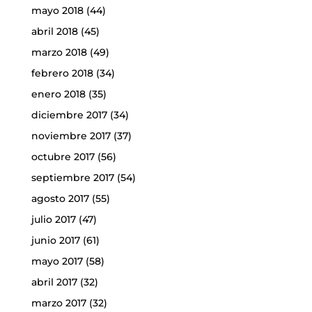
mayo 2018
(44)
abril 2018
(45)
marzo 2018
(49)
febrero 2018
(34)
enero 2018
(35)
diciembre 2017
(34)
noviembre 2017
(37)
octubre 2017
(56)
septiembre 2017
(54)
agosto 2017
(55)
julio 2017
(47)
junio 2017
(61)
mayo 2017
(58)
abril 2017
(32)
marzo 2017
(32)