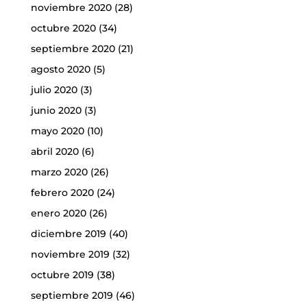
noviembre 2020
(28)
octubre 2020
(34)
septiembre 2020
(21)
agosto 2020
(5)
julio 2020
(3)
junio 2020
(3)
mayo 2020
(10)
abril 2020
(6)
marzo 2020
(26)
febrero 2020
(24)
enero 2020
(26)
diciembre 2019
(40)
noviembre 2019
(32)
octubre 2019
(38)
septiembre 2019
(46)