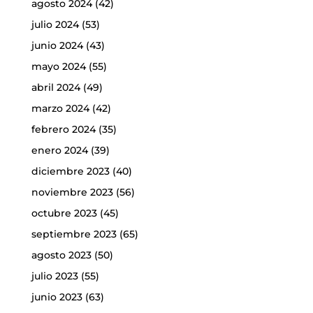
agosto 2024
(42)
julio 2024
(53)
junio 2024
(43)
mayo 2024
(55)
abril 2024
(49)
marzo 2024
(42)
febrero 2024
(35)
enero 2024
(39)
diciembre 2023
(40)
noviembre 2023
(56)
octubre 2023
(45)
septiembre 2023
(65)
agosto 2023
(50)
julio 2023
(55)
junio 2023
(63)