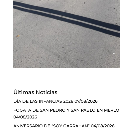
Últimas Noticias
DÍA DE LAS INFANCIAS 2026
07/08/2026
FOGATA DE SAN PEDRO Y SAN PABLO EN MERLO
04/08/2026
ANIVERSARIO DE “SOY GARRAHAN”
04/08/2026