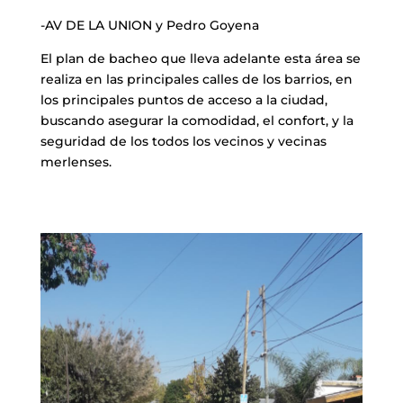
-AV DE LA UNION y Pedro Goyena
El plan de bacheo que lleva adelante esta área se
realiza en las principales calles de los barrios, en
los principales puntos de acceso a la ciudad,
buscando asegurar la comodidad, el confort, y la
seguridad de los todos los vecinos y vecinas
merlenses.