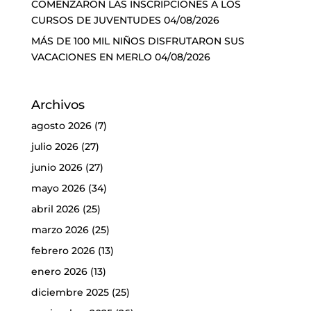
COMENZARON LAS INSCRIPCIONES A LOS
CURSOS DE JUVENTUDES
04/08/2026
MÁS DE 100 MIL NIÑOS DISFRUTARON SUS
VACACIONES EN MERLO
04/08/2026
Archivos
agosto 2026
(7)
julio 2026
(27)
junio 2026
(27)
mayo 2026
(34)
abril 2026
(25)
marzo 2026
(25)
febrero 2026
(13)
enero 2026
(13)
diciembre 2025
(25)