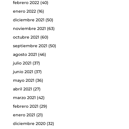
febrero 2022
(40)
enero 2022
(16)
diciembre 2021
(50)
noviembre 2021
(63)
octubre 2021
(60)
septiembre 2021
(50)
agosto 2021
(46)
julio 2021
(37)
junio 2021
(37)
mayo 2021
(36)
abril 2021
(27)
marzo 2021
(42)
febrero 2021
(29)
enero 2021
(21)
diciembre 2020
(32)