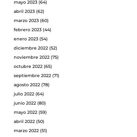
mayo 2023
(64)
abril 2023
(62)
marzo 2023
(60)
febrero 2023
(44)
enero 2023
(54)
diciembre 2022
(52)
noviembre 2022
(75)
octubre 2022
(65)
septiembre 2022
(71)
agosto 2022
(78)
julio 2022
(64)
junio 2022
(80)
mayo 2022
(59)
abril 2022
(50)
marzo 2022
(51)