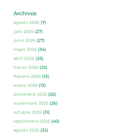
Archivos
agosto 2026
(7)
julio 2026
(27)
junio 2026
(27)
mayo 2026
(34)
abril 2026
(25)
marzo 2026
(25)
febrero 2026
(13)
enero 2026
(13)
diciembre 2025
(25)
noviembre 2025
(26)
octubre 2025
(31)
septiembre 2025
(40)
agosto 2025
(32)