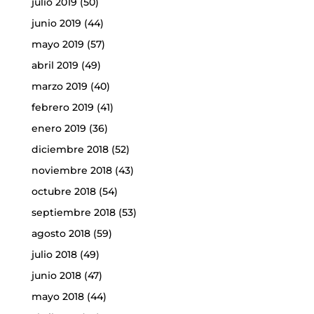
julio 2019
(50)
junio 2019
(44)
mayo 2019
(57)
abril 2019
(49)
marzo 2019
(40)
febrero 2019
(41)
enero 2019
(36)
diciembre 2018
(52)
noviembre 2018
(43)
octubre 2018
(54)
septiembre 2018
(53)
agosto 2018
(59)
julio 2018
(49)
junio 2018
(47)
mayo 2018
(44)