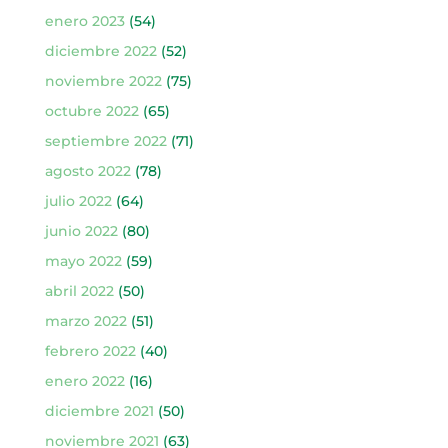
enero 2023
(54)
diciembre 2022
(52)
noviembre 2022
(75)
octubre 2022
(65)
septiembre 2022
(71)
agosto 2022
(78)
julio 2022
(64)
junio 2022
(80)
mayo 2022
(59)
abril 2022
(50)
marzo 2022
(51)
febrero 2022
(40)
enero 2022
(16)
diciembre 2021
(50)
noviembre 2021
(63)