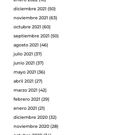
diciembre 2021
(50)
noviembre 2021
(63)
octubre 2021
(60)
septiembre 2021
(50)
agosto 2021
(46)
julio 2021
(37)
junio 2021
(37)
mayo 2021
(36)
abril 2021
(27)
marzo 2021
(42)
febrero 2021
(29)
enero 2021
(21)
diciembre 2020
(32)
noviembre 2020
(28)