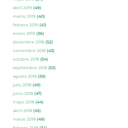
abril 2019
(49)
marzo 2019
(40)
febrero 2019
(41)
enero 2019
(36)
diciembre 2018
(52)
noviembre 2018
(43)
octubre 2018
(54)
septiembre 2018
(53)
agosto 2018
(59)
julio 2018
(49)
junio 2018
(47)
mayo 2018
(44)
abril 2018
(45)
marzo 2018
(49)
febrero 2018
(34)