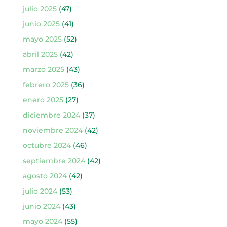
julio 2025
(47)
junio 2025
(41)
mayo 2025
(52)
abril 2025
(42)
marzo 2025
(43)
febrero 2025
(36)
enero 2025
(27)
diciembre 2024
(37)
noviembre 2024
(42)
octubre 2024
(46)
septiembre 2024
(42)
agosto 2024
(42)
julio 2024
(53)
junio 2024
(43)
mayo 2024
(55)