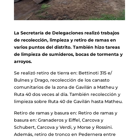
La Secretaría de Delegaciones realizó trabajos
de recolección, limpieza y retiro de ramas en
varios puntos del distrito. También hizo tareas
de limpieza de sumideros, bocas de tormenta y
arroyos.
Se realizó retiro de tierra en: Bettinoti 315 e/
Bulnes y Drago, recolección de los canasto
comunitarios de la zona de Gavilán a Matheu y
Ruta 40 dos veces al día. También recolección y
limpieza sobre Ruta 40 de Gavilán hasta Matheu.
Retiro de ramas y basura en: Retiro de ramas y
basura en: Granaderos y Eiffel, Carcova y
Schubert, Carcova y Verdi, y Morse y Rossini.
Además, retiro de tronco en Pedernera entre