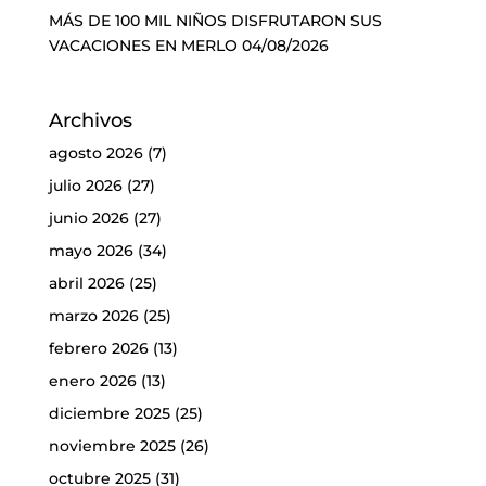
MÁS DE 100 MIL NIÑOS DISFRUTARON SUS
VACACIONES EN MERLO
04/08/2026
Archivos
agosto 2026
(7)
julio 2026
(27)
junio 2026
(27)
mayo 2026
(34)
abril 2026
(25)
marzo 2026
(25)
febrero 2026
(13)
enero 2026
(13)
diciembre 2025
(25)
noviembre 2025
(26)
octubre 2025
(31)