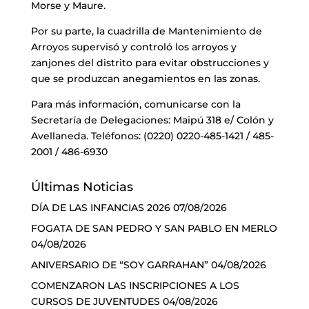
Morse y Maure.
Por su parte, la cuadrilla de Mantenimiento de
Arroyos supervisó y controló los arroyos y
zanjones del distrito para evitar obstrucciones y
que se produzcan anegamientos en las zonas.
Para más información, comunicarse con la
Secretaría de Delegaciones: Maipú 318 e/ Colón y
Avellaneda. Teléfonos: (0220) 0220-485-1421 / 485-
2001 / 486-6930
Últimas Noticias
DÍA DE LAS INFANCIAS 2026
07/08/2026
FOGATA DE SAN PEDRO Y SAN PABLO EN MERLO
04/08/2026
ANIVERSARIO DE “SOY GARRAHAN”
04/08/2026
COMENZARON LAS INSCRIPCIONES A LOS
CURSOS DE JUVENTUDES
04/08/2026