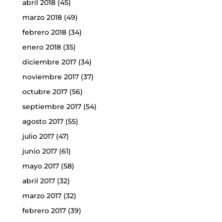
abril 2018
(45)
marzo 2018
(49)
febrero 2018
(34)
enero 2018
(35)
diciembre 2017
(34)
noviembre 2017
(37)
octubre 2017
(56)
septiembre 2017
(54)
agosto 2017
(55)
julio 2017
(47)
junio 2017
(61)
mayo 2017
(58)
abril 2017
(32)
marzo 2017
(32)
febrero 2017
(39)