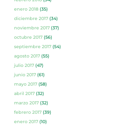
enero 2018
(35)
diciembre 2017
(34)
noviembre 2017
(37)
octubre 2017
(56)
septiembre 2017
(54)
agosto 2017
(55)
julio 2017
(47)
junio 2017
(61)
mayo 2017
(58)
abril 2017
(32)
marzo 2017
(32)
febrero 2017
(39)
enero 2017
(10)