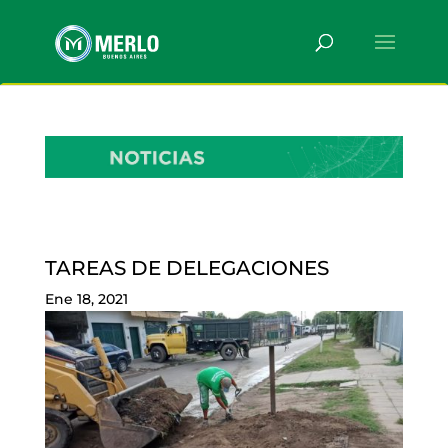
TAREAS DE DELEGACIONES
Ene 18, 2021