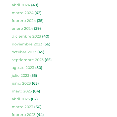
abril 2024
(49)
marzo 2024
(42)
febrero 2024
(35)
enero 2024
(39)
diciembre 2023
(40)
noviembre 2023
(56)
octubre 2023
(45)
septiembre 2023
(65)
agosto 2023
(50)
julio 2023
(55)
junio 2023
(63)
mayo 2023
(64)
abril 2023
(62)
marzo 2023
(60)
febrero 2023
(44)