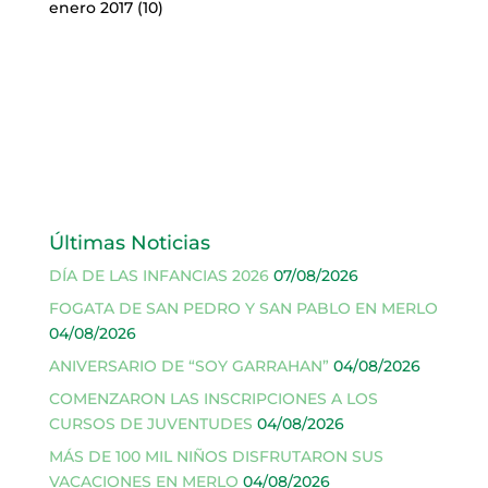
enero 2017
(10)
Últimas Noticias
DÍA DE LAS INFANCIAS 2026
07/08/2026
FOGATA DE SAN PEDRO Y SAN PABLO EN MERLO
04/08/2026
ANIVERSARIO DE “SOY GARRAHAN”
04/08/2026
COMENZARON LAS INSCRIPCIONES A LOS
CURSOS DE JUVENTUDES
04/08/2026
MÁS DE 100 MIL NIÑOS DISFRUTARON SUS
VACACIONES EN MERLO
04/08/2026