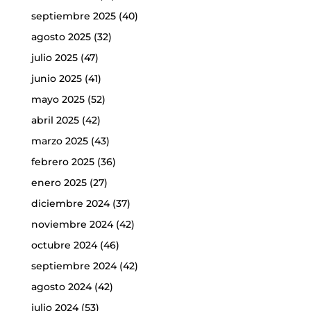
septiembre 2025
(40)
agosto 2025
(32)
julio 2025
(47)
junio 2025
(41)
mayo 2025
(52)
abril 2025
(42)
marzo 2025
(43)
febrero 2025
(36)
enero 2025
(27)
diciembre 2024
(37)
noviembre 2024
(42)
octubre 2024
(46)
septiembre 2024
(42)
agosto 2024
(42)
julio 2024
(53)