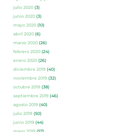
julio 2020
(3)
junio 2020
(3)
mayo 2020
(10)
abril 2020
(6)
marzo 2020
(26)
febrero 2020
(24)
enero 2020
(26)
diciembre 2019
(40)
noviembre 2019
(32)
octubre 2019
(38)
septiembre 2019
(46)
agosto 2019
(40)
julio 2019
(50)
junio 2019
(44)
mayo 2019
(57)