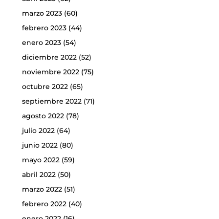
marzo 2023
(60)
febrero 2023
(44)
enero 2023
(54)
diciembre 2022
(52)
noviembre 2022
(75)
octubre 2022
(65)
septiembre 2022
(71)
agosto 2022
(78)
julio 2022
(64)
junio 2022
(80)
mayo 2022
(59)
abril 2022
(50)
marzo 2022
(51)
febrero 2022
(40)
enero 2022
(16)