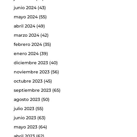
junio 2024
(43)
mayo 2024
(55)
abril 2024
(49)
marzo 2024
(42)
febrero 2024
(35)
enero 2024
(39)
diciembre 2023
(40)
noviembre 2023
(56)
octubre 2023
(45)
septiembre 2023
(65)
agosto 2023
(50)
julio 2023
(55)
junio 2023
(63)
mayo 2023
(64)
abril 2023
(62)