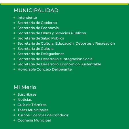
MUNICIPALIDAD
Intendente
Secretaría de Gobierno
Secretaría de Economía
Secretaría de Obras y Servicios Públicos
Secretaría de Salud Pública
Secretaría de Cultura, Educación, Deportes y Recreación
Secretaría de Cultura
Secretaría de Delegaciones
Secretaría de Desarrollo e Integración Social
Secretaría de Desarrollo Económico Sustentable
Honorable Concejo Deliberante
Mi Merlo
Suscribirse
Noticias
Guía de Trámites
Tasas Municipales
Turnos Licencias de Conducir
Cocheria Municipal