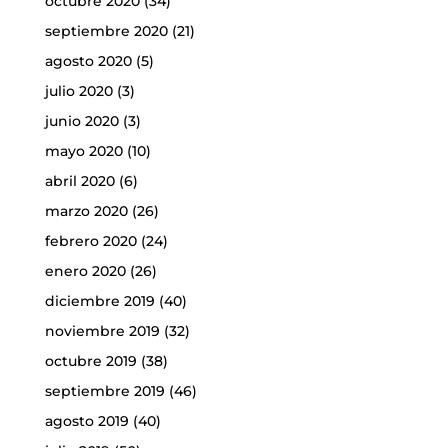
octubre 2020
(34)
septiembre 2020
(21)
agosto 2020
(5)
julio 2020
(3)
junio 2020
(3)
mayo 2020
(10)
abril 2020
(6)
marzo 2020
(26)
febrero 2020
(24)
enero 2020
(26)
diciembre 2019
(40)
noviembre 2019
(32)
octubre 2019
(38)
septiembre 2019
(46)
agosto 2019
(40)