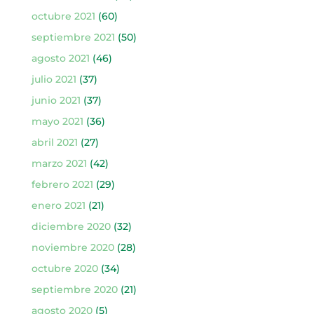
octubre 2021
(60)
septiembre 2021
(50)
agosto 2021
(46)
julio 2021
(37)
junio 2021
(37)
mayo 2021
(36)
abril 2021
(27)
marzo 2021
(42)
febrero 2021
(29)
enero 2021
(21)
diciembre 2020
(32)
noviembre 2020
(28)
octubre 2020
(34)
septiembre 2020
(21)
agosto 2020
(5)