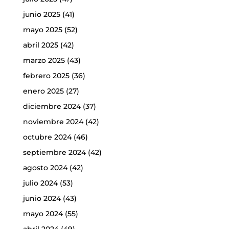
junio 2025
(41)
mayo 2025
(52)
abril 2025
(42)
marzo 2025
(43)
febrero 2025
(36)
enero 2025
(27)
diciembre 2024
(37)
noviembre 2024
(42)
octubre 2024
(46)
septiembre 2024
(42)
agosto 2024
(42)
julio 2024
(53)
junio 2024
(43)
mayo 2024
(55)
abril 2024
(49)