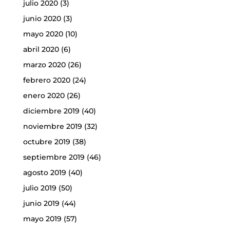
julio 2020
(3)
junio 2020
(3)
mayo 2020
(10)
abril 2020
(6)
marzo 2020
(26)
febrero 2020
(24)
enero 2020
(26)
diciembre 2019
(40)
noviembre 2019
(32)
octubre 2019
(38)
septiembre 2019
(46)
agosto 2019
(40)
julio 2019
(50)
junio 2019
(44)
mayo 2019
(57)