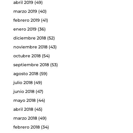
abril 2019
(49)
marzo 2019
(40)
febrero 2019
(41)
enero 2019
(36)
diciembre 2018
(52)
noviembre 2018
(43)
octubre 2018
(54)
septiembre 2018
(53)
agosto 2018
(59)
julio 2018
(49)
junio 2018
(47)
mayo 2018
(44)
abril 2018
(45)
marzo 2018
(49)
febrero 2018
(34)