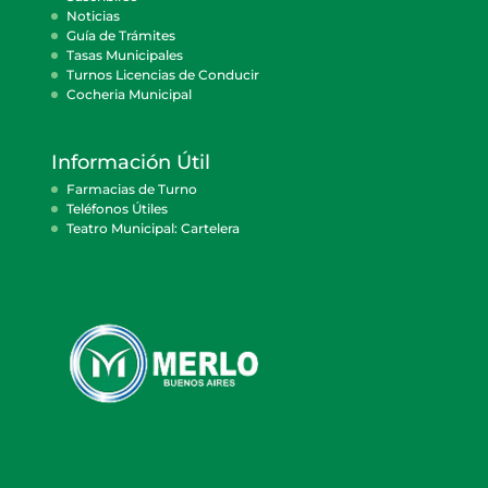
Noticias
Guía de Trámites
Tasas Municipales
Turnos Licencias de Conducir
Cocheria Municipal
Información Útil
Farmacias de Turno
Teléfonos Útiles
Teatro Municipal: Cartelera