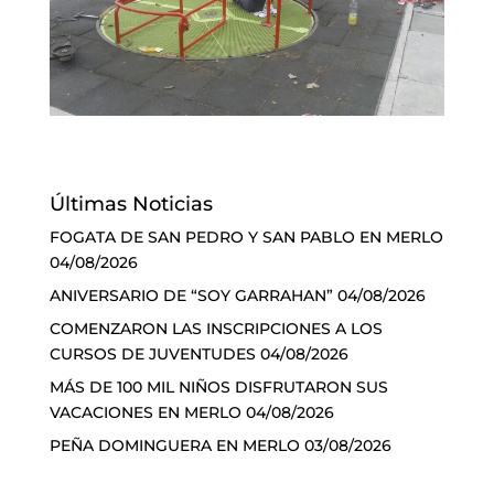
Últimas Noticias
FOGATA DE SAN PEDRO Y SAN PABLO EN MERLO
04/08/2026
ANIVERSARIO DE “SOY GARRAHAN”
04/08/2026
COMENZARON LAS INSCRIPCIONES A LOS
CURSOS DE JUVENTUDES
04/08/2026
MÁS DE 100 MIL NIÑOS DISFRUTARON SUS
VACACIONES EN MERLO
04/08/2026
PEÑA DOMINGUERA EN MERLO
03/08/2026