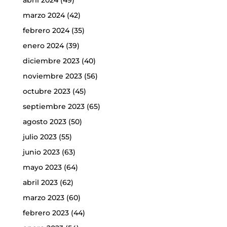
marzo 2024
(42)
febrero 2024
(35)
enero 2024
(39)
diciembre 2023
(40)
noviembre 2023
(56)
octubre 2023
(45)
septiembre 2023
(65)
agosto 2023
(50)
julio 2023
(55)
junio 2023
(63)
mayo 2023
(64)
abril 2023
(62)
marzo 2023
(60)
febrero 2023
(44)