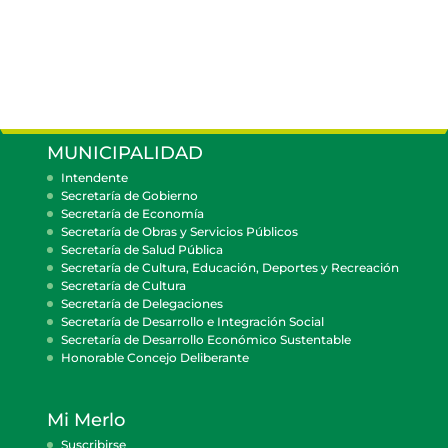
MUNICIPALIDAD
Intendente
Secretaría de Gobierno
Secretaría de Economía
Secretaría de Obras y Servicios Públicos
Secretaría de Salud Pública
Secretaría de Cultura, Educación, Deportes y Recreación
Secretaría de Cultura
Secretaría de Delegaciones
Secretaría de Desarrollo e Integración Social
Secretaría de Desarrollo Económico Sustentable
Honorable Concejo Deliberante
Mi Merlo
Suscribirse