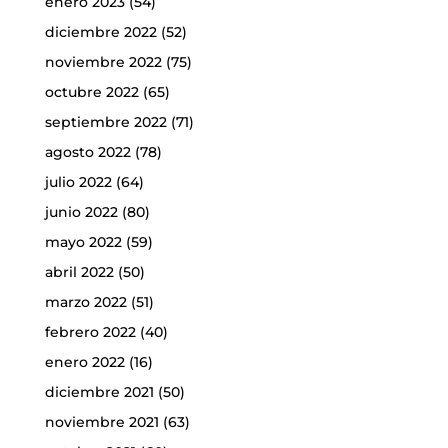
enero 2023
(54)
diciembre 2022
(52)
noviembre 2022
(75)
octubre 2022
(65)
septiembre 2022
(71)
agosto 2022
(78)
julio 2022
(64)
junio 2022
(80)
mayo 2022
(59)
abril 2022
(50)
marzo 2022
(51)
febrero 2022
(40)
enero 2022
(16)
diciembre 2021
(50)
noviembre 2021
(63)