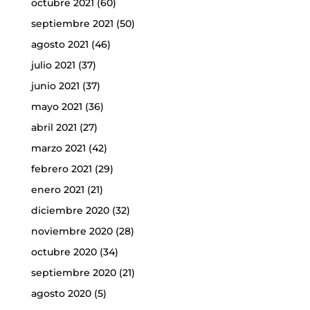
octubre 2021
(60)
septiembre 2021
(50)
agosto 2021
(46)
julio 2021
(37)
junio 2021
(37)
mayo 2021
(36)
abril 2021
(27)
marzo 2021
(42)
febrero 2021
(29)
enero 2021
(21)
diciembre 2020
(32)
noviembre 2020
(28)
octubre 2020
(34)
septiembre 2020
(21)
agosto 2020
(5)