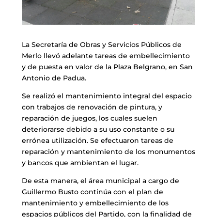
La Secretaría de Obras y Servicios Públicos de
Merlo llevó adelante tareas de embellecimiento
y de puesta en valor de la Plaza Belgrano, en San
Antonio de Padua.
Se realizó el mantenimiento integral del espacio
con trabajos de renovación de pintura, y
reparación de juegos, los cuales suelen
deteriorarse debido a su uso constante o su
errónea utilización. Se efectuaron tareas de
reparación y mantenimiento de los monumentos
y bancos que ambientan el lugar.
De esta manera, el área municipal a cargo de
Guillermo Busto continúa con el plan de
mantenimiento y embellecimiento de los
espacios públicos del Partido, con la finalidad de