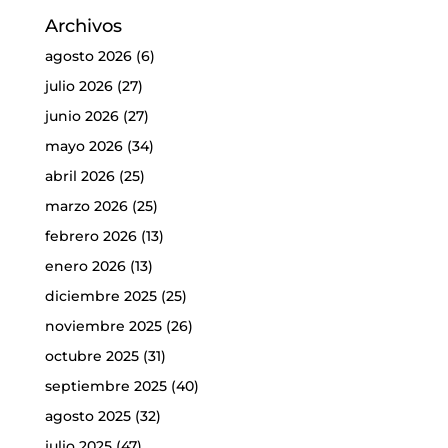
Archivos
agosto 2026
(6)
julio 2026
(27)
junio 2026
(27)
mayo 2026
(34)
abril 2026
(25)
marzo 2026
(25)
febrero 2026
(13)
enero 2026
(13)
diciembre 2025
(25)
noviembre 2025
(26)
octubre 2025
(31)
septiembre 2025
(40)
agosto 2025
(32)
julio 2025
(47)