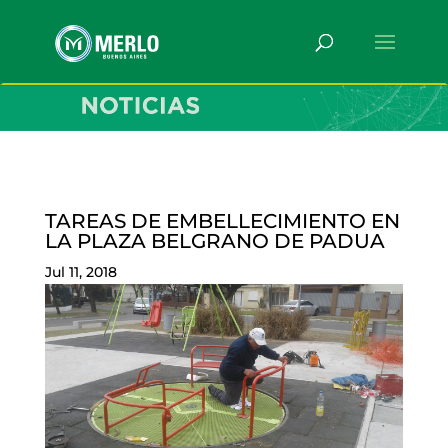
TAREAS DE EMBELLECIMIENTO EN
LA PLAZA BELGRANO DE PADUA
Jul 11, 2018