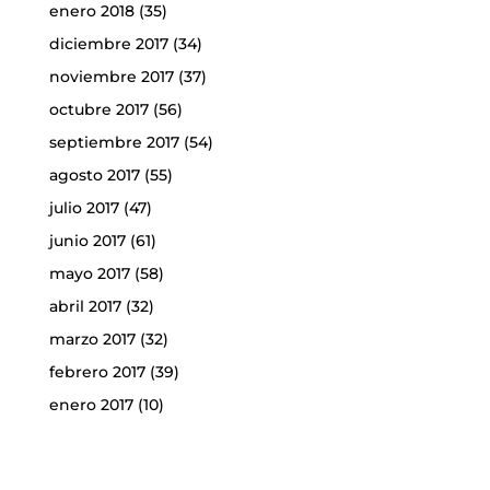
enero 2018
(35)
diciembre 2017
(34)
noviembre 2017
(37)
octubre 2017
(56)
septiembre 2017
(54)
agosto 2017
(55)
julio 2017
(47)
junio 2017
(61)
mayo 2017
(58)
abril 2017
(32)
marzo 2017
(32)
febrero 2017
(39)
enero 2017
(10)