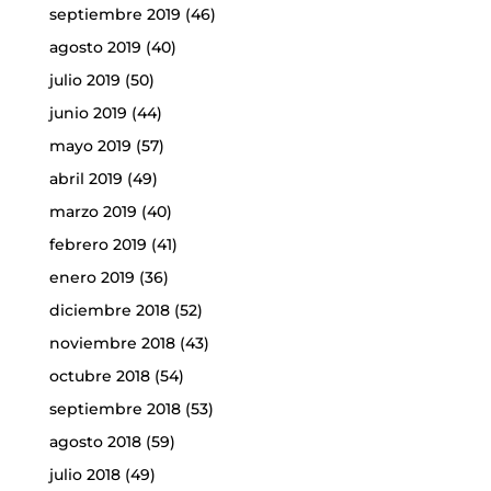
septiembre 2019
(46)
agosto 2019
(40)
julio 2019
(50)
junio 2019
(44)
mayo 2019
(57)
abril 2019
(49)
marzo 2019
(40)
febrero 2019
(41)
enero 2019
(36)
diciembre 2018
(52)
noviembre 2018
(43)
octubre 2018
(54)
septiembre 2018
(53)
agosto 2018
(59)
julio 2018
(49)