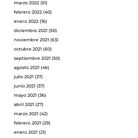
marzo 2022
(51)
febrero 2022
(40)
enero 2022
(16)
diciembre 2021
(50)
noviembre 2021
(63)
octubre 2021
(60)
septiembre 2021
(50)
agosto 2021
(46)
julio 2021
(37)
junio 2021
(37)
mayo 2021
(36)
abril 2021
(27)
marzo 2021
(42)
febrero 2021
(29)
enero 2021
(21)