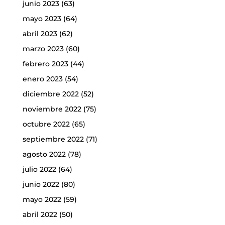
junio 2023
(63)
mayo 2023
(64)
abril 2023
(62)
marzo 2023
(60)
febrero 2023
(44)
enero 2023
(54)
diciembre 2022
(52)
noviembre 2022
(75)
octubre 2022
(65)
septiembre 2022
(71)
agosto 2022
(78)
julio 2022
(64)
junio 2022
(80)
mayo 2022
(59)
abril 2022
(50)