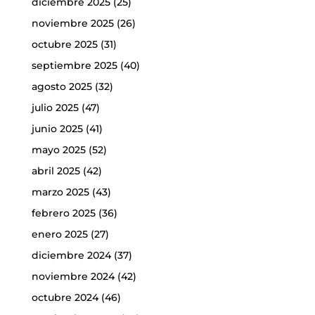
diciembre 2025
(25)
noviembre 2025
(26)
octubre 2025
(31)
septiembre 2025
(40)
agosto 2025
(32)
julio 2025
(47)
junio 2025
(41)
mayo 2025
(52)
abril 2025
(42)
marzo 2025
(43)
febrero 2025
(36)
enero 2025
(27)
diciembre 2024
(37)
noviembre 2024
(42)
octubre 2024
(46)