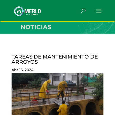
TAREAS DE MANTENIMIENTO DE
ARROYOS
Abr 16, 2024