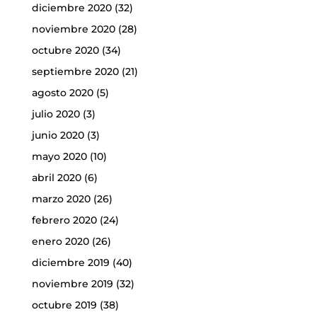
diciembre 2020
(32)
noviembre 2020
(28)
octubre 2020
(34)
septiembre 2020
(21)
agosto 2020
(5)
julio 2020
(3)
junio 2020
(3)
mayo 2020
(10)
abril 2020
(6)
marzo 2020
(26)
febrero 2020
(24)
enero 2020
(26)
diciembre 2019
(40)
noviembre 2019
(32)
octubre 2019
(38)