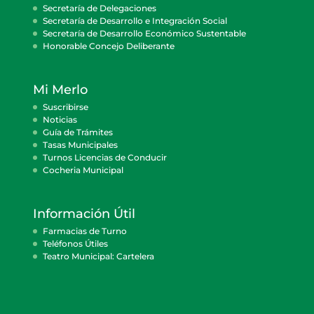
Secretaría de Delegaciones
Secretaría de Desarrollo e Integración Social
Secretaría de Desarrollo Económico Sustentable
Honorable Concejo Deliberante
Mi Merlo
Suscribirse
Noticias
Guía de Trámites
Tasas Municipales
Turnos Licencias de Conducir
Cocheria Municipal
Información Útil
Farmacias de Turno
Teléfonos Útiles
Teatro Municipal: Cartelera