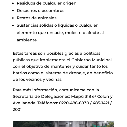
Residuos de cualquier origen
Desechos o escombros
Restos de animales
Sustancias sólidas o liquidas o cualquier
elemento que ensucie, moleste o afecte al
ambiente
Estas tareas son posibles gracias a políticas
públicas que implementa el Gobierno Municipal
con el objetivo de mantener y cuidar tanto los
barrios como el sistema de drenaje, en beneficio
de los vecinos y vecinas.
Para más información, comunicarse con la
Secretaría de Delegaciones: Maipú 318 e/ Colón y
Avellaneda. Teléfonos: 0220-486-6930 / 485-1421 /
2001