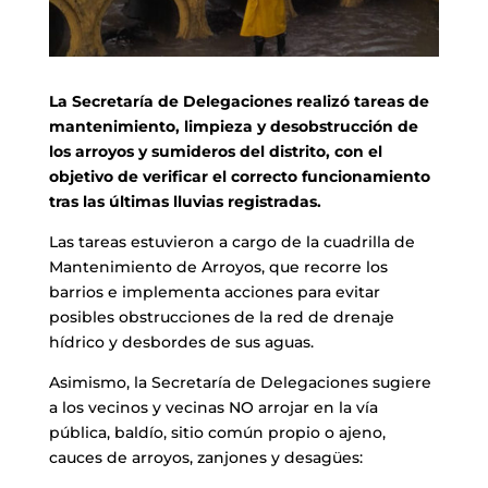
La Secretaría de Delegaciones realizó tareas de
mantenimiento, limpieza y desobstrucción de
los arroyos y sumideros del distrito, con el
objetivo de verificar el correcto funcionamiento
tras las últimas lluvias registradas.
Las tareas estuvieron a cargo de la cuadrilla de
Mantenimiento de Arroyos, que recorre los
barrios e implementa acciones para evitar
posibles obstrucciones de la red de drenaje
hídrico y desbordes de sus aguas.
Asimismo, la Secretaría de Delegaciones sugiere
a los vecinos y vecinas NO arrojar en la vía
pública, baldío, sitio común propio o ajeno,
cauces de arroyos, zanjones y desagües: