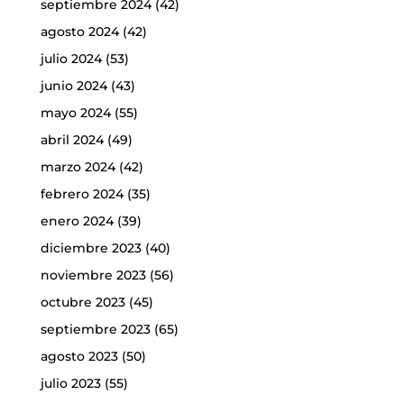
septiembre 2024
(42)
agosto 2024
(42)
julio 2024
(53)
junio 2024
(43)
mayo 2024
(55)
abril 2024
(49)
marzo 2024
(42)
febrero 2024
(35)
enero 2024
(39)
diciembre 2023
(40)
noviembre 2023
(56)
octubre 2023
(45)
septiembre 2023
(65)
agosto 2023
(50)
julio 2023
(55)