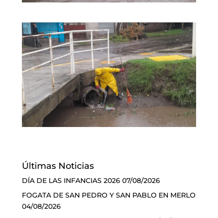
Últimas Noticias
DÍA DE LAS INFANCIAS 2026
07/08/2026
FOGATA DE SAN PEDRO Y SAN PABLO EN MERLO
04/08/2026