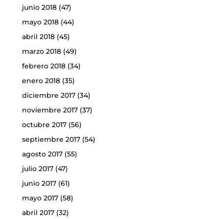
junio 2018
(47)
mayo 2018
(44)
abril 2018
(45)
marzo 2018
(49)
febrero 2018
(34)
enero 2018
(35)
diciembre 2017
(34)
noviembre 2017
(37)
octubre 2017
(56)
septiembre 2017
(54)
agosto 2017
(55)
julio 2017
(47)
junio 2017
(61)
mayo 2017
(58)
abril 2017
(32)