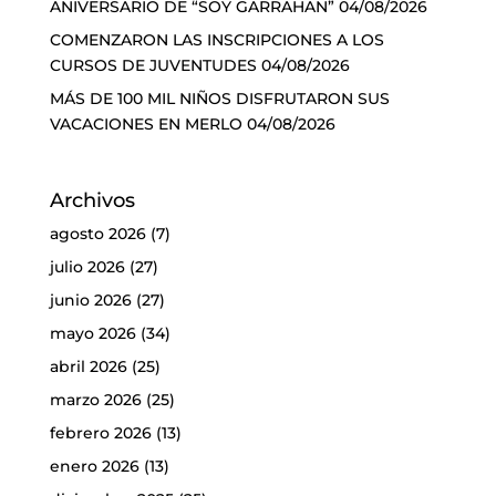
ANIVERSARIO DE “SOY GARRAHAN”
04/08/2026
COMENZARON LAS INSCRIPCIONES A LOS
CURSOS DE JUVENTUDES
04/08/2026
MÁS DE 100 MIL NIÑOS DISFRUTARON SUS
VACACIONES EN MERLO
04/08/2026
Archivos
agosto 2026
(7)
julio 2026
(27)
junio 2026
(27)
mayo 2026
(34)
abril 2026
(25)
marzo 2026
(25)
febrero 2026
(13)
enero 2026
(13)