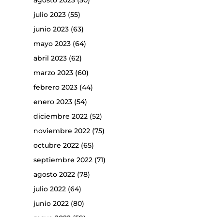
agosto 2023
(50)
julio 2023
(55)
junio 2023
(63)
mayo 2023
(64)
abril 2023
(62)
marzo 2023
(60)
febrero 2023
(44)
enero 2023
(54)
diciembre 2022
(52)
noviembre 2022
(75)
octubre 2022
(65)
septiembre 2022
(71)
agosto 2022
(78)
julio 2022
(64)
junio 2022
(80)