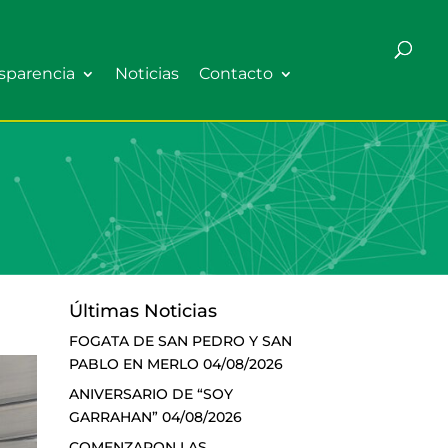
sparencia
Noticias
Contacto
Últimas Noticias
FOGATA DE SAN PEDRO Y SAN
PABLO EN MERLO
04/08/2026
ANIVERSARIO DE “SOY
GARRAHAN”
04/08/2026
COMENZARON LAS