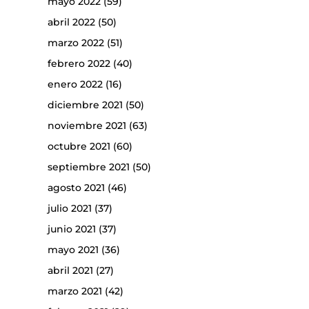
mayo 2022
(59)
abril 2022
(50)
marzo 2022
(51)
febrero 2022
(40)
enero 2022
(16)
diciembre 2021
(50)
noviembre 2021
(63)
octubre 2021
(60)
septiembre 2021
(50)
agosto 2021
(46)
julio 2021
(37)
junio 2021
(37)
mayo 2021
(36)
abril 2021
(27)
marzo 2021
(42)