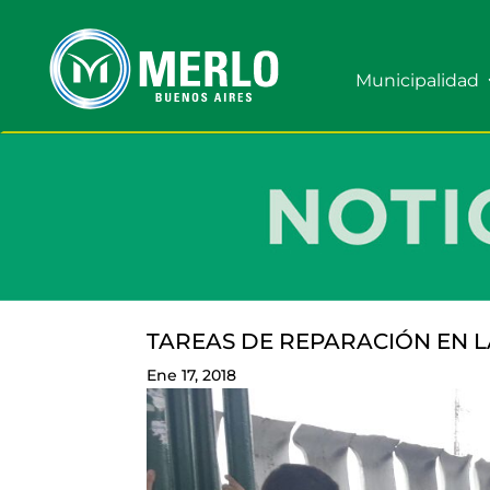
Municipalidad
TAREAS DE REPARACIÓN EN L
Ene 17, 2018