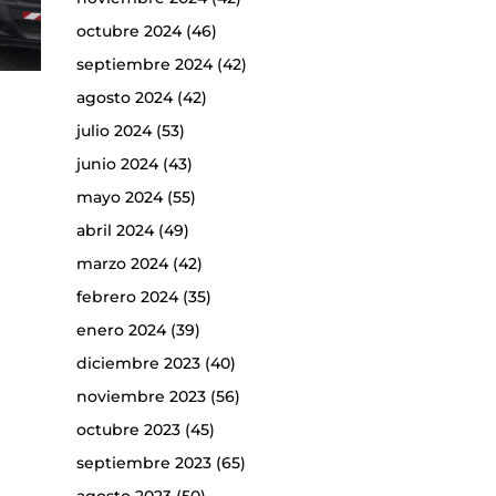
octubre 2024
(46)
septiembre 2024
(42)
agosto 2024
(42)
julio 2024
(53)
junio 2024
(43)
mayo 2024
(55)
abril 2024
(49)
marzo 2024
(42)
febrero 2024
(35)
enero 2024
(39)
diciembre 2023
(40)
noviembre 2023
(56)
octubre 2023
(45)
septiembre 2023
(65)