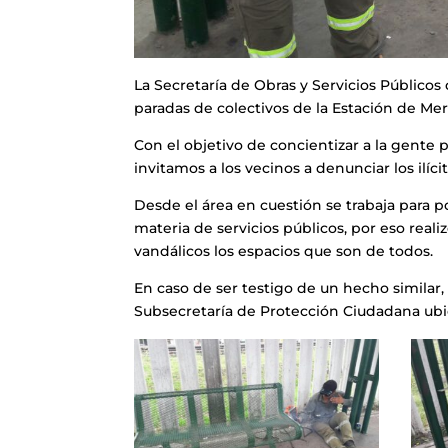
La Secretaría de Obras y Servicios Públicos
paradas de colectivos de la Estación de Mer
Con el objetivo de concientizar a la gente 
invitamos a los vecinos a denunciar los ilíc
Desde el área en cuestión se trabaja para p
materia de servicios públicos, por eso reali
vandálicos los espacios que son de todos.
En caso de ser testigo de un hecho similar,
Subsecretaría de Protección Ciudadana ubic