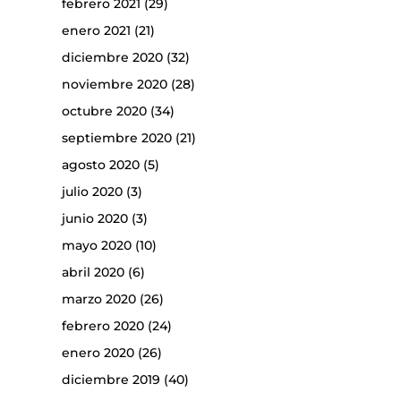
febrero 2021
(29)
enero 2021
(21)
diciembre 2020
(32)
noviembre 2020
(28)
octubre 2020
(34)
septiembre 2020
(21)
agosto 2020
(5)
julio 2020
(3)
junio 2020
(3)
mayo 2020
(10)
abril 2020
(6)
marzo 2020
(26)
febrero 2020
(24)
enero 2020
(26)
diciembre 2019
(40)