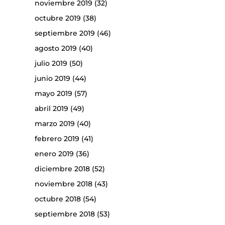
noviembre 2019
(32)
octubre 2019
(38)
septiembre 2019
(46)
agosto 2019
(40)
julio 2019
(50)
junio 2019
(44)
mayo 2019
(57)
abril 2019
(49)
marzo 2019
(40)
febrero 2019
(41)
enero 2019
(36)
diciembre 2018
(52)
noviembre 2018
(43)
octubre 2018
(54)
septiembre 2018
(53)