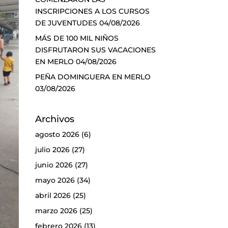
INSCRIPCIONES A LOS CURSOS
DE JUVENTUDES
04/08/2026
MÁS DE 100 MIL NIÑOS
DISFRUTARON SUS VACACIONES
EN MERLO
04/08/2026
PEÑA DOMINGUERA EN MERLO
03/08/2026
Archivos
agosto 2026
(6)
julio 2026
(27)
junio 2026
(27)
mayo 2026
(34)
abril 2026
(25)
marzo 2026
(25)
febrero 2026
(13)