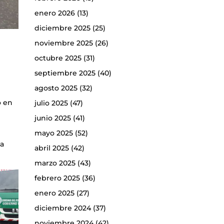
enero 2026
(13)
diciembre 2025
(25)
noviembre 2025
(26)
octubre 2025
(31)
septiembre 2025
(40)
agosto 2025
(32)
o en
julio 2025
(47)
junio 2025
(41)
mayo 2025
(52)
la
abril 2025
(42)
marzo 2025
(43)
febrero 2025
(36)
enero 2025
(27)
diciembre 2024
(37)
noviembre 2024
(42)