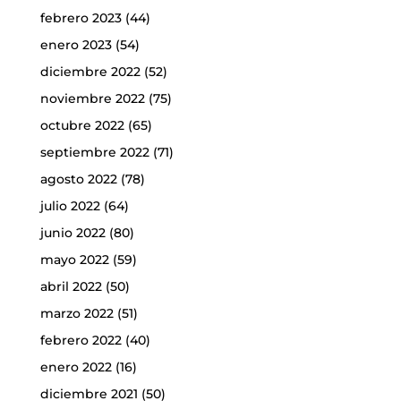
febrero 2023
(44)
enero 2023
(54)
diciembre 2022
(52)
noviembre 2022
(75)
octubre 2022
(65)
septiembre 2022
(71)
agosto 2022
(78)
julio 2022
(64)
junio 2022
(80)
mayo 2022
(59)
abril 2022
(50)
marzo 2022
(51)
febrero 2022
(40)
enero 2022
(16)
diciembre 2021
(50)