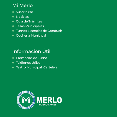
Mi Merlo
Suscribirse
Noticias
Guía de Trámites
Tasas Municipales
Turnos Licencias de Conducir
Cocheria Municipal
Información Útil
Farmacias de Turno
Teléfonos Útiles
Teatro Municipal: Cartelera