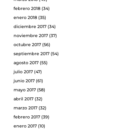
febrero 2018
(34)
enero 2018
(35)
diciembre 2017
(34)
noviembre 2017
(37)
octubre 2017
(56)
septiembre 2017
(54)
agosto 2017
(55)
julio 2017
(47)
junio 2017
(61)
mayo 2017
(58)
abril 2017
(32)
marzo 2017
(32)
febrero 2017
(39)
enero 2017
(10)