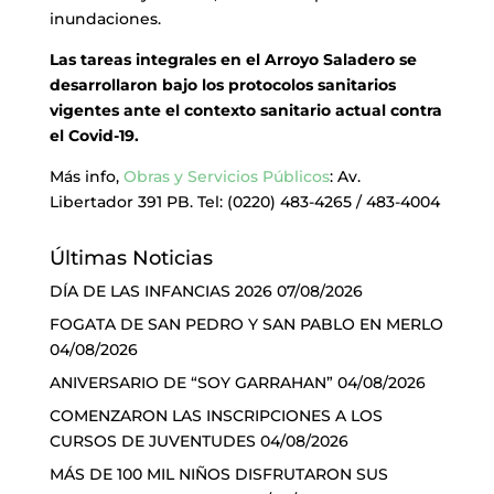
inundaciones.
Las tareas integrales en el Arroyo Saladero se
desarrollaron bajo los protocolos sanitarios
vigentes ante el contexto sanitario actual contra
el Covid-19.
Más info,
Obras y Servicios Públicos
: Av.
Libertador 391 PB. Tel: (0220) 483-4265 / 483-4004
Últimas Noticias
DÍA DE LAS INFANCIAS 2026
07/08/2026
FOGATA DE SAN PEDRO Y SAN PABLO EN MERLO
04/08/2026
ANIVERSARIO DE “SOY GARRAHAN”
04/08/2026
COMENZARON LAS INSCRIPCIONES A LOS
CURSOS DE JUVENTUDES
04/08/2026
MÁS DE 100 MIL NIÑOS DISFRUTARON SUS