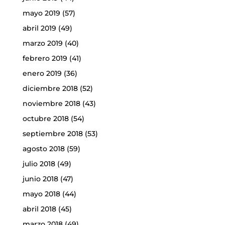
mayo 2019
(57)
abril 2019
(49)
marzo 2019
(40)
febrero 2019
(41)
enero 2019
(36)
diciembre 2018
(52)
noviembre 2018
(43)
octubre 2018
(54)
septiembre 2018
(53)
agosto 2018
(59)
julio 2018
(49)
junio 2018
(47)
mayo 2018
(44)
abril 2018
(45)
marzo 2018
(49)