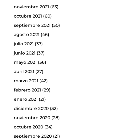
noviembre 2021
(63)
octubre 2021
(60)
septiembre 2021
(50)
agosto 2021
(46)
julio 2021
(37)
junio 2021
(37)
mayo 2021
(36)
abril 2021
(27)
marzo 2021
(42)
febrero 2021
(29)
enero 2021
(21)
diciembre 2020
(32)
noviembre 2020
(28)
octubre 2020
(34)
septiembre 2020
(21)