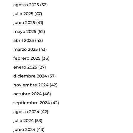
agosto 2025
(32)
julio 2025
(47)
junio 2025
(41)
mayo 2025
(52)
abril 2025
(42)
marzo 2025
(43)
febrero 2025
(36)
enero 2025
(27)
diciembre 2024
(37)
noviembre 2024
(42)
octubre 2024
(46)
septiembre 2024
(42)
agosto 2024
(42)
julio 2024
(53)
junio 2024
(43)