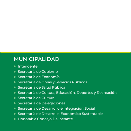
MUNICIPALIDAD
Intendente
Secretaría de Gobierno
Secretaría de Economía
Secretaría de Obras y Servicios Públicos
Secretaría de Salud Pública
Secretaría de Cultura, Educación, Deportes y Recreación
Secretaría de Cultura
Secretaría de Delegaciones
Secretaría de Desarrollo e Integración Social
Secretaría de Desarrollo Económico Sustentable
Honorable Concejo Deliberante