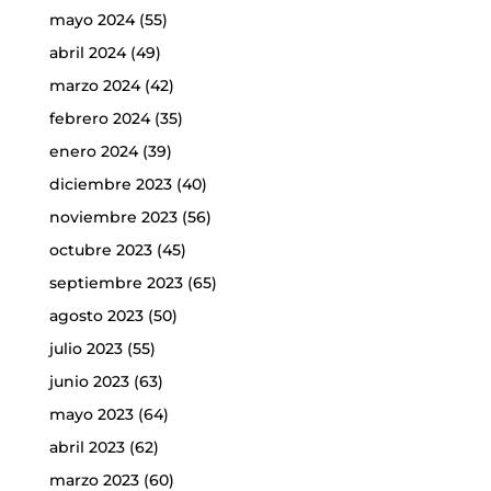
mayo 2024
(55)
abril 2024
(49)
marzo 2024
(42)
febrero 2024
(35)
enero 2024
(39)
diciembre 2023
(40)
noviembre 2023
(56)
octubre 2023
(45)
septiembre 2023
(65)
agosto 2023
(50)
julio 2023
(55)
junio 2023
(63)
mayo 2023
(64)
abril 2023
(62)
marzo 2023
(60)