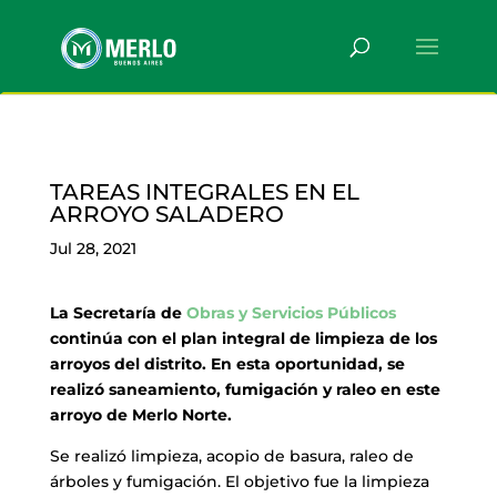
TAREAS INTEGRALES EN EL
ARROYO SALADERO
Jul 28, 2021
La Secretaría de
Obras y Servicios Públicos
continúa con el plan integral de limpieza de los
arroyos del distrito. En esta oportunidad, se
realizó saneamiento, fumigación y raleo en este
arroyo de Merlo Norte.
Se realizó limpieza, acopio de basura, raleo de
árboles y fumigación. El objetivo fue la limpieza