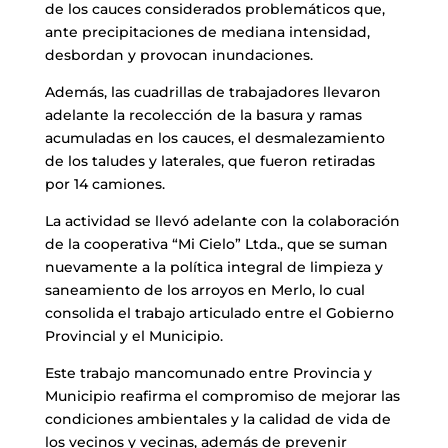
de los cauces considerados problemáticos que,
ante precipitaciones de mediana intensidad,
desbordan y provocan inundaciones.
Además, las cuadrillas de trabajadores llevaron
adelante la recolección de la basura y ramas
acumuladas en los cauces, el desmalezamiento
de los taludes y laterales, que fueron retiradas
por 14 camiones.
La actividad se llevó adelante con la colaboración
de la cooperativa “Mi Cielo” Ltda., que se suman
nuevamente a la política integral de limpieza y
saneamiento de los arroyos en Merlo, lo cual
consolida el trabajo articulado entre el Gobierno
Provincial y el Municipio.
Este trabajo mancomunado entre Provincia y
Municipio reafirma el compromiso de mejorar las
condiciones ambientales y la calidad de vida de
los vecinos y vecinas, además de prevenir