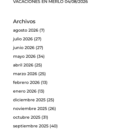
VACACIONES EN MERLO
04/08/2026
Archivos
agosto 2026
(7)
julio 2026
(27)
junio 2026
(27)
mayo 2026
(34)
abril 2026
(25)
marzo 2026
(25)
febrero 2026
(13)
enero 2026
(13)
diciembre 2025
(25)
noviembre 2025
(26)
octubre 2025
(31)
septiembre 2025
(40)