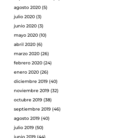
agosto 2020
(5)
julio 2020
(3)
junio 2020
(3)
mayo 2020
(10)
abril 2020
(6)
marzo 2020
(26)
febrero 2020
(24)
enero 2020
(26)
diciembre 2019
(40)
noviembre 2019
(32)
octubre 2019
(38)
septiembre 2019
(46)
agosto 2019
(40)
julio 2019
(50)
junio 2019
(44)