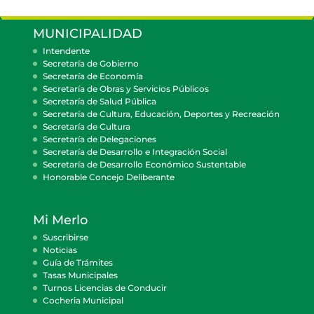
MUNICIPALIDAD
Intendente
Secretaría de Gobierno
Secretaría de Economía
Secretaría de Obras y Servicios Públicos
Secretaría de Salud Pública
Secretaría de Cultura, Educación, Deportes y Recreación
Secretaría de Cultura
Secretaría de Delegaciones
Secretaría de Desarrollo e Integración Social
Secretaría de Desarrollo Económico Sustentable
Honorable Concejo Deliberante
Mi Merlo
Suscribirse
Noticias
Guía de Trámites
Tasas Municipales
Turnos Licencias de Conducir
Cocheria Municipal