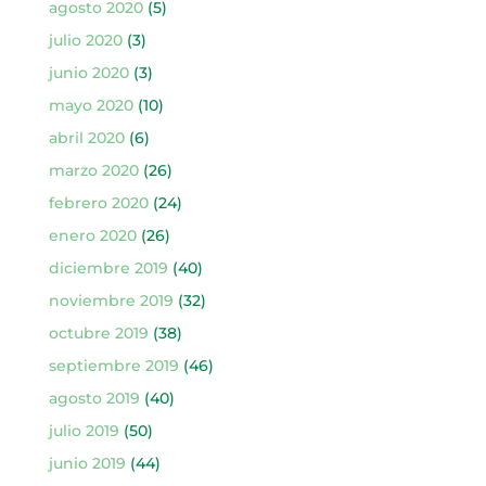
agosto 2020
(5)
julio 2020
(3)
junio 2020
(3)
mayo 2020
(10)
abril 2020
(6)
marzo 2020
(26)
febrero 2020
(24)
enero 2020
(26)
diciembre 2019
(40)
noviembre 2019
(32)
octubre 2019
(38)
septiembre 2019
(46)
agosto 2019
(40)
julio 2019
(50)
junio 2019
(44)