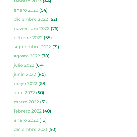
febrero 2023
(44)
enero 2023
(54)
diciembre 2022
(52)
noviembre 2022
(75)
octubre 2022
(65)
septiembre 2022
(71)
agosto 2022
(78)
julio 2022
(64)
junio 2022
(80)
mayo 2022
(59)
abril 2022
(50)
marzo 2022
(51)
febrero 2022
(40)
enero 2022
(16)
diciembre 2021
(50)