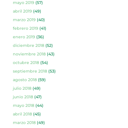
mayo 2019
(57)
abril 2019
(49)
marzo 2019
(40)
febrero 2019
(41)
enero 2019
(36)
diciembre 2018
(52)
noviembre 2018
(43)
octubre 2018
(54)
septiembre 2018
(53)
agosto 2018
(59)
julio 2018
(49)
junio 2018
(47)
mayo 2018
(44)
abril 2018
(45)
marzo 2018
(49)