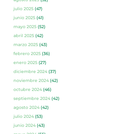
julio 2025
(47)
junio 2025
(41)
mayo 2025
(52)
abril 2025
(42)
marzo 2025
(43)
febrero 2025
(36)
enero 2025
(27)
diciembre 2024
(37)
noviembre 2024
(42)
octubre 2024
(46)
septiembre 2024
(42)
agosto 2024
(42)
julio 2024
(53)
junio 2024
(43)