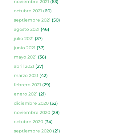
noviembre 2021
(63)
octubre 2021
(60)
septiembre 2021
(50)
agosto 2021
(46)
julio 2021
(37)
junio 2021
(37)
mayo 2021
(36)
abril 2021
(27)
marzo 2021
(42)
febrero 2021
(29)
enero 2021
(21)
diciembre 2020
(32)
noviembre 2020
(28)
octubre 2020
(34)
septiembre 2020
(21)