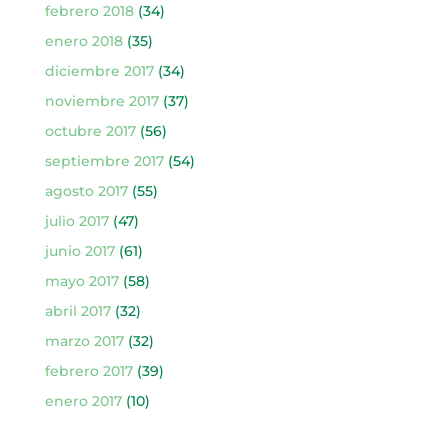
febrero 2018
(34)
enero 2018
(35)
diciembre 2017
(34)
noviembre 2017
(37)
octubre 2017
(56)
septiembre 2017
(54)
agosto 2017
(55)
julio 2017
(47)
junio 2017
(61)
mayo 2017
(58)
abril 2017
(32)
marzo 2017
(32)
febrero 2017
(39)
enero 2017
(10)