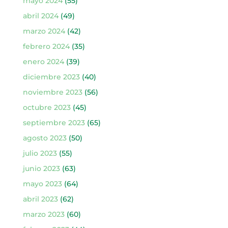
mayo 2024
(55)
abril 2024
(49)
marzo 2024
(42)
febrero 2024
(35)
enero 2024
(39)
diciembre 2023
(40)
noviembre 2023
(56)
octubre 2023
(45)
septiembre 2023
(65)
agosto 2023
(50)
julio 2023
(55)
junio 2023
(63)
mayo 2023
(64)
abril 2023
(62)
marzo 2023
(60)