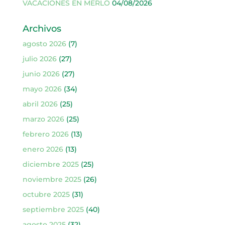
VACACIONES EN MERLO
04/08/2026
Archivos
agosto 2026
(7)
julio 2026
(27)
junio 2026
(27)
mayo 2026
(34)
abril 2026
(25)
marzo 2026
(25)
febrero 2026
(13)
enero 2026
(13)
diciembre 2025
(25)
noviembre 2025
(26)
octubre 2025
(31)
septiembre 2025
(40)
agosto 2025
(32)