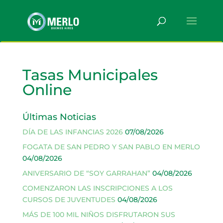
Tasas Municipales
Online
Últimas Noticias
DÍA DE LAS INFANCIAS 2026
07/08/2026
FOGATA DE SAN PEDRO Y SAN PABLO EN MERLO
04/08/2026
ANIVERSARIO DE “SOY GARRAHAN”
04/08/2026
COMENZARON LAS INSCRIPCIONES A LOS
CURSOS DE JUVENTUDES
04/08/2026
MÁS DE 100 MIL NIÑOS DISFRUTARON SUS