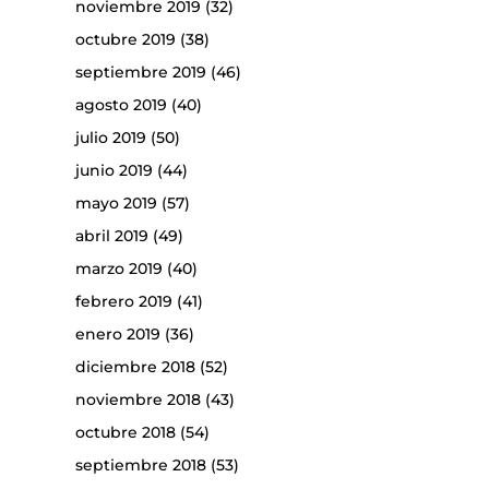
noviembre 2019
(32)
octubre 2019
(38)
septiembre 2019
(46)
agosto 2019
(40)
julio 2019
(50)
junio 2019
(44)
mayo 2019
(57)
abril 2019
(49)
marzo 2019
(40)
febrero 2019
(41)
enero 2019
(36)
diciembre 2018
(52)
noviembre 2018
(43)
octubre 2018
(54)
septiembre 2018
(53)