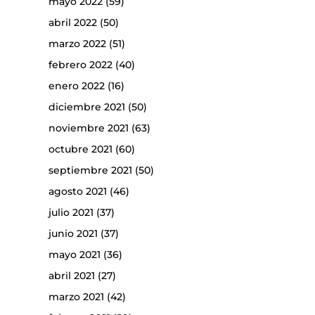
mayo 2022
(59)
abril 2022
(50)
marzo 2022
(51)
febrero 2022
(40)
enero 2022
(16)
diciembre 2021
(50)
noviembre 2021
(63)
octubre 2021
(60)
septiembre 2021
(50)
agosto 2021
(46)
julio 2021
(37)
junio 2021
(37)
mayo 2021
(36)
abril 2021
(27)
marzo 2021
(42)