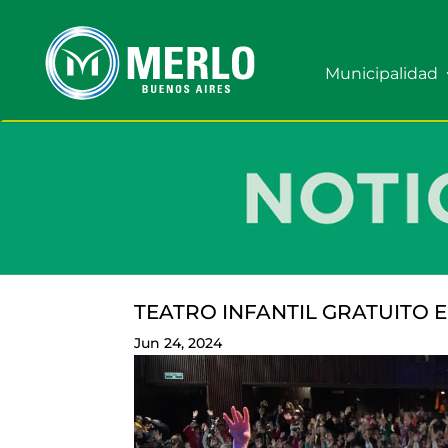
Municipalidad
TEATRO INFANTIL GRATUITO 
Jun 24, 2024