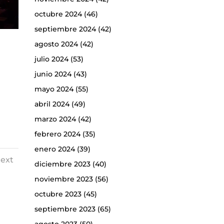
octubre 2024
(46)
septiembre 2024
(42)
agosto 2024
(42)
julio 2024
(53)
junio 2024
(43)
mayo 2024
(55)
abril 2024
(49)
marzo 2024
(42)
febrero 2024
(35)
enero 2024
(39)
ext
diciembre 2023
(40)
noviembre 2023
(56)
octubre 2023
(45)
septiembre 2023
(65)