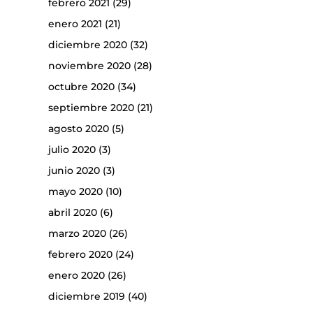
febrero 2021
(29)
enero 2021
(21)
diciembre 2020
(32)
noviembre 2020
(28)
octubre 2020
(34)
septiembre 2020
(21)
agosto 2020
(5)
julio 2020
(3)
junio 2020
(3)
mayo 2020
(10)
abril 2020
(6)
marzo 2020
(26)
febrero 2020
(24)
enero 2020
(26)
diciembre 2019
(40)