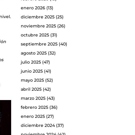
enero 2026
(13)
nivel.
diciembre 2025
(25)
noviembre 2025
(26)
octubre 2025
(31)
ión
septiembre 2025
(40)
agosto 2025
(32)
os
julio 2025
(47)
junio 2025
(41)
mayo 2025
(52)
:
abril 2025
(42)
marzo 2025
(43)
febrero 2025
(36)
enero 2025
(27)
diciembre 2024
(37)
noviembre 2024
(42)