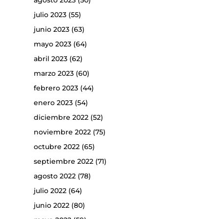
agosto 2023
(50)
julio 2023
(55)
junio 2023
(63)
mayo 2023
(64)
abril 2023
(62)
marzo 2023
(60)
febrero 2023
(44)
enero 2023
(54)
diciembre 2022
(52)
noviembre 2022
(75)
octubre 2022
(65)
septiembre 2022
(71)
agosto 2022
(78)
julio 2022
(64)
junio 2022
(80)