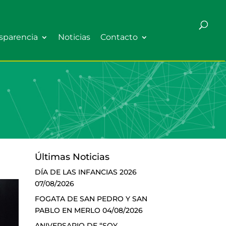
sparencia
Noticias
Contacto
Últimas Noticias
DÍA DE LAS INFANCIAS 2026
07/08/2026
FOGATA DE SAN PEDRO Y SAN
PABLO EN MERLO
04/08/2026
ANIVERSARIO DE “SOY