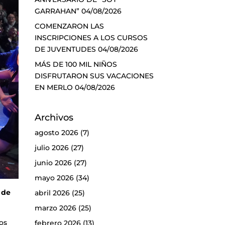
GARRAHAN”
04/08/2026
COMENZARON LAS
INSCRIPCIONES A LOS CURSOS
DE JUVENTUDES
04/08/2026
MÁS DE 100 MIL NIÑOS
DISFRUTARON SUS VACACIONES
EN MERLO
04/08/2026
Archivos
agosto 2026
(7)
julio 2026
(27)
junio 2026
(27)
mayo 2026
(34)
 de
abril 2026
(25)
marzo 2026
(25)
eos
febrero 2026
(13)