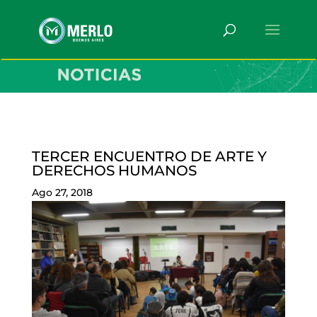
TERCER ENCUENTRO DE ARTE Y
DERECHOS HUMANOS
Ago 27, 2018