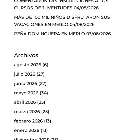
COMENZARON LAS INSCRIPCIONES A LOS
CURSOS DE JUVENTUDES
04/08/2026
MÁS DE 100 MIL NIÑOS DISFRUTARON SUS
VACACIONES EN MERLO
04/08/2026
PEÑA DOMINGUERA EN MERLO
03/08/2026
Archivos
agosto 2026
(6)
julio 2026
(27)
junio 2026
(27)
mayo 2026
(34)
abril 2026
(25)
marzo 2026
(25)
febrero 2026
(13)
enero 2026
(13)
diciembre 2025
(25)