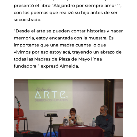
presentó el libro “Alejandro por siempre amor´”,
con los poemas que realizó su hijo antes de ser
secuestrado.
“Desde el arte se pueden contar historias y hacer
memoria, estoy encantada con la muestra. Es
importante que una madre cuente lo que
vivimos por eso estoy acá, trayendo un abrazo de
todas las Madres de Plaza de Mayo línea
fundadora ” expresó Almeida.