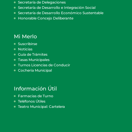
Secretaría de Delegaciones
Secretaría de Desarrollo e Integración Social
Secretaría de Desarrollo Económico Sustentable
Honorable Concejo Deliberante
Mi Merlo
Suscribirse
Noticias
Guía de Trámites
Tasas Municipales
Turnos Licencias de Conducir
Cocheria Municipal
Información Útil
Farmacias de Turno
Teléfonos Útiles
Teatro Municipal: Cartelera