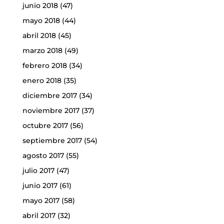
junio 2018
(47)
mayo 2018
(44)
abril 2018
(45)
marzo 2018
(49)
febrero 2018
(34)
enero 2018
(35)
diciembre 2017
(34)
noviembre 2017
(37)
octubre 2017
(56)
septiembre 2017
(54)
agosto 2017
(55)
julio 2017
(47)
junio 2017
(61)
mayo 2017
(58)
abril 2017
(32)