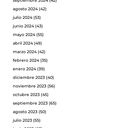
septiembre 2024
(42)
agosto 2024
(42)
julio 2024
(53)
junio 2024
(43)
mayo 2024
(55)
abril 2024
(49)
marzo 2024
(42)
febrero 2024
(35)
enero 2024
(39)
diciembre 2023
(40)
noviembre 2023
(56)
octubre 2023
(45)
septiembre 2023
(65)
agosto 2023
(50)
julio 2023
(55)