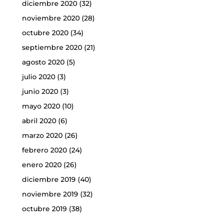
diciembre 2020
(32)
noviembre 2020
(28)
octubre 2020
(34)
septiembre 2020
(21)
agosto 2020
(5)
julio 2020
(3)
junio 2020
(3)
mayo 2020
(10)
abril 2020
(6)
marzo 2020
(26)
febrero 2020
(24)
enero 2020
(26)
diciembre 2019
(40)
noviembre 2019
(32)
octubre 2019
(38)