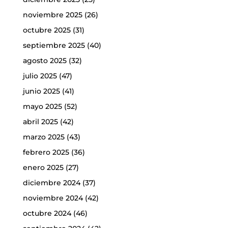
noviembre 2025
(26)
octubre 2025
(31)
septiembre 2025
(40)
agosto 2025
(32)
julio 2025
(47)
junio 2025
(41)
mayo 2025
(52)
abril 2025
(42)
marzo 2025
(43)
febrero 2025
(36)
enero 2025
(27)
diciembre 2024
(37)
noviembre 2024
(42)
octubre 2024
(46)