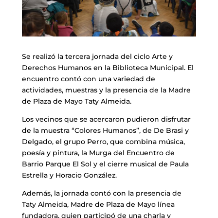
Se realizó la tercera jornada del ciclo Arte y
Derechos Humanos en la Biblioteca Municipal. El
encuentro contó con una variedad de
actividades, muestras y la presencia de la Madre
de Plaza de Mayo Taty Almeida.
Los vecinos que se acercaron pudieron disfrutar
de la muestra “Colores Humanos”, de De Brasi y
Delgado, el grupo Perro, que combina música,
poesía y pintura, la Murga del Encuentro de
Barrio Parque El Sol y el cierre musical de Paula
Estrella y Horacio González.
Además, la jornada contó con la presencia de
Taty Almeida, Madre de Plaza de Mayo línea
fundadora, quien participó de una charla y