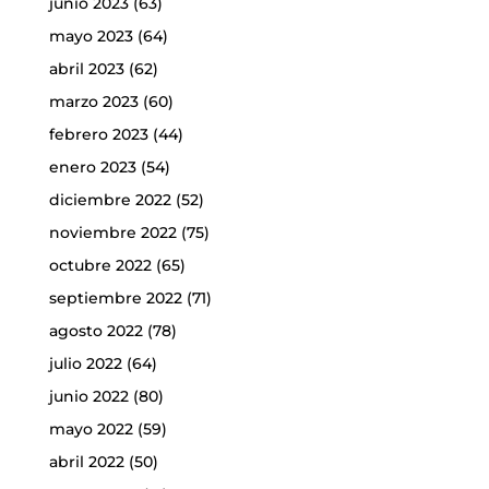
junio 2023
(63)
mayo 2023
(64)
abril 2023
(62)
marzo 2023
(60)
febrero 2023
(44)
enero 2023
(54)
diciembre 2022
(52)
noviembre 2022
(75)
octubre 2022
(65)
septiembre 2022
(71)
agosto 2022
(78)
julio 2022
(64)
junio 2022
(80)
mayo 2022
(59)
abril 2022
(50)