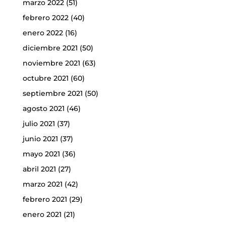
marzo 2022
(51)
febrero 2022
(40)
enero 2022
(16)
diciembre 2021
(50)
noviembre 2021
(63)
octubre 2021
(60)
septiembre 2021
(50)
agosto 2021
(46)
julio 2021
(37)
junio 2021
(37)
mayo 2021
(36)
abril 2021
(27)
marzo 2021
(42)
febrero 2021
(29)
enero 2021
(21)