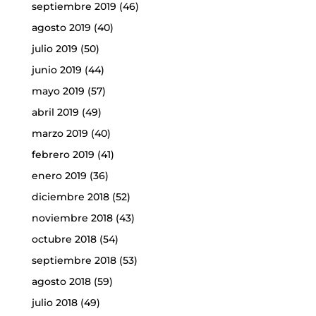
septiembre 2019
(46)
agosto 2019
(40)
julio 2019
(50)
junio 2019
(44)
mayo 2019
(57)
abril 2019
(49)
marzo 2019
(40)
febrero 2019
(41)
enero 2019
(36)
diciembre 2018
(52)
noviembre 2018
(43)
octubre 2018
(54)
septiembre 2018
(53)
agosto 2018
(59)
julio 2018
(49)