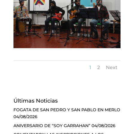
1
2
Next
Últimas Noticias
FOGATA DE SAN PEDRO Y SAN PABLO EN MERLO
04/08/2026
ANIVERSARIO DE “SOY GARRAHAN”
04/08/2026