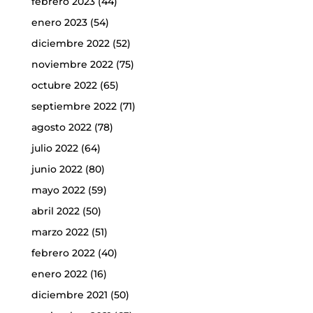
febrero 2023
(44)
enero 2023
(54)
diciembre 2022
(52)
noviembre 2022
(75)
octubre 2022
(65)
septiembre 2022
(71)
agosto 2022
(78)
julio 2022
(64)
junio 2022
(80)
mayo 2022
(59)
abril 2022
(50)
marzo 2022
(51)
febrero 2022
(40)
enero 2022
(16)
diciembre 2021
(50)