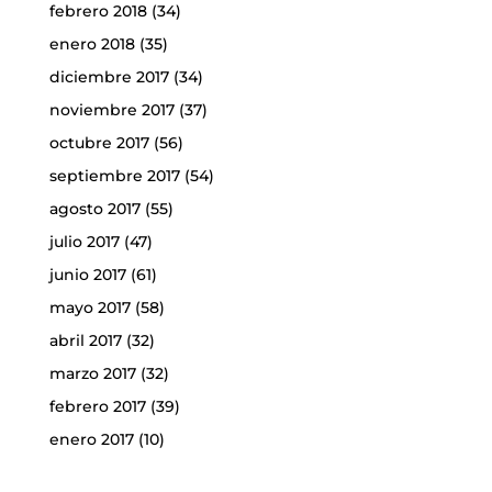
febrero 2018
(34)
enero 2018
(35)
diciembre 2017
(34)
noviembre 2017
(37)
octubre 2017
(56)
septiembre 2017
(54)
agosto 2017
(55)
julio 2017
(47)
junio 2017
(61)
mayo 2017
(58)
abril 2017
(32)
marzo 2017
(32)
febrero 2017
(39)
enero 2017
(10)