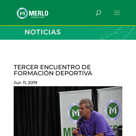
TERCER ENCUENTRO DE
FORMACIÓN DEPORTIVA
Jun 11, 2019