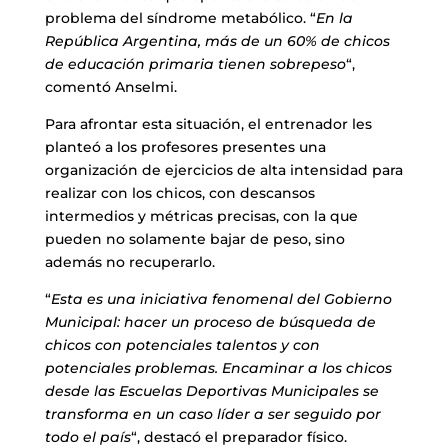
problema del síndrome metabólico. “
En la
República Argentina, más de un 60% de chicos
de educación primaria tienen sobrepeso
“,
comentó Anselmi.
Para afrontar esta situación, el entrenador les
planteó a los profesores presentes una
organización de ejercicios de alta intensidad para
realizar con los chicos, con descansos
intermedios y métricas precisas, con la que
pueden no solamente bajar de peso, sino
además no recuperarlo.
“
Esta es una iniciativa fenomenal del Gobierno
Municipal: hacer un proceso de búsqueda de
chicos con potenciales talentos y con
potenciales problemas. Encaminar a los chicos
desde las Escuelas Deportivas Municipales se
transforma en un caso líder a ser seguido por
todo el país
“, destacó el preparador físico.