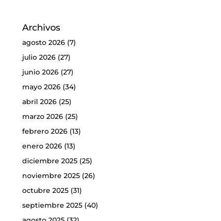
Archivos
agosto 2026
(7)
julio 2026
(27)
junio 2026
(27)
mayo 2026
(34)
abril 2026
(25)
marzo 2026
(25)
febrero 2026
(13)
enero 2026
(13)
diciembre 2025
(25)
noviembre 2025
(26)
octubre 2025
(31)
septiembre 2025
(40)
agosto 2025
(32)