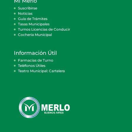
Mi Merlo
Suscribirse
Noticias
Guía de Trámites
Tasas Municipales
Turnos Licencias de Conducir
Cocheria Municipal
Información Útil
Farmacias de Turno
Teléfonos Útiles
Teatro Municipal: Cartelera