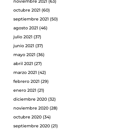
noviembre 2021
(63)
octubre 2021
(60)
septiembre 2021
(50)
agosto 2021
(46)
julio 2021
(37)
junio 2021
(37)
mayo 2021
(36)
abril 2021
(27)
marzo 2021
(42)
febrero 2021
(29)
enero 2021
(21)
diciembre 2020
(32)
noviembre 2020
(28)
octubre 2020
(34)
septiembre 2020
(21)