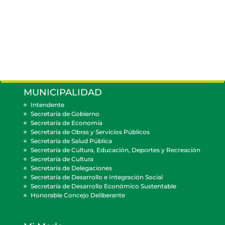
MUNICIPALIDAD
Intendente
Secretaría de Gobierno
Secretaría de Economía
Secretaría de Obras y Servicios Públicos
Secretaría de Salud Pública
Secretaría de Cultura, Educación, Deportes y Recreación
Secretaría de Cultura
Secretaría de Delegaciones
Secretaría de Desarrollo e Integración Social
Secretaría de Desarrollo Económico Sustentable
Honorable Concejo Deliberante