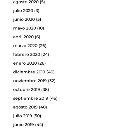
agosto 2020
(5)
julio 2020
(3)
junio 2020
(3)
mayo 2020
(10)
abril 2020
(6)
marzo 2020
(26)
febrero 2020
(24)
enero 2020
(26)
diciembre 2019
(40)
noviembre 2019
(32)
octubre 2019
(38)
septiembre 2019
(46)
agosto 2019
(40)
julio 2019
(50)
junio 2019
(44)