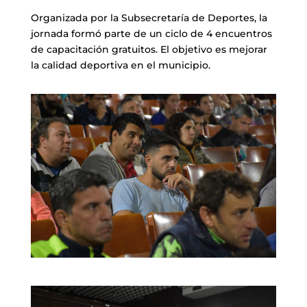
Organizada por la Subsecretaría de Deportes, la
jornada formó parte de un ciclo de 4 encuentros
de capacitación gratuitos. El objetivo es mejorar
la calidad deportiva en el municipio.