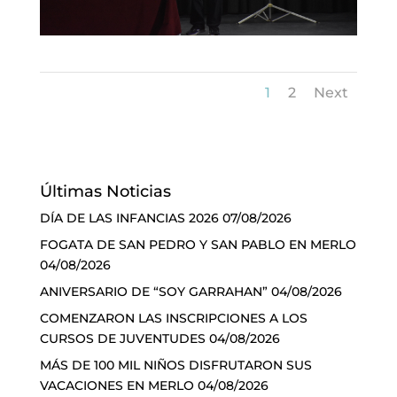
1
2
Next
Últimas Noticias
DÍA DE LAS INFANCIAS 2026
07/08/2026
FOGATA DE SAN PEDRO Y SAN PABLO EN MERLO
04/08/2026
ANIVERSARIO DE “SOY GARRAHAN”
04/08/2026
COMENZARON LAS INSCRIPCIONES A LOS
CURSOS DE JUVENTUDES
04/08/2026
MÁS DE 100 MIL NIÑOS DISFRUTARON SUS
VACACIONES EN MERLO
04/08/2026