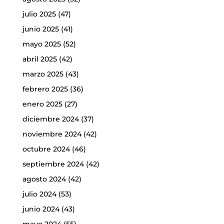
julio 2025
(47)
junio 2025
(41)
mayo 2025
(52)
abril 2025
(42)
marzo 2025
(43)
febrero 2025
(36)
enero 2025
(27)
diciembre 2024
(37)
noviembre 2024
(42)
octubre 2024
(46)
septiembre 2024
(42)
agosto 2024
(42)
julio 2024
(53)
junio 2024
(43)