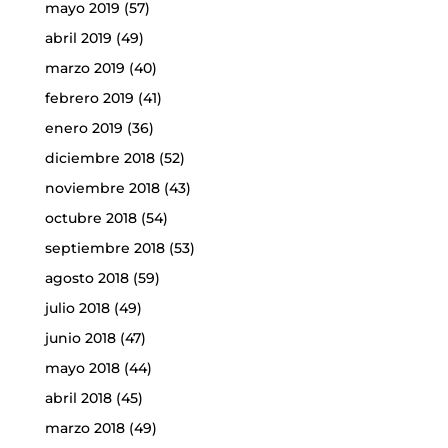
mayo 2019
(57)
abril 2019
(49)
marzo 2019
(40)
febrero 2019
(41)
enero 2019
(36)
diciembre 2018
(52)
noviembre 2018
(43)
octubre 2018
(54)
septiembre 2018
(53)
agosto 2018
(59)
julio 2018
(49)
junio 2018
(47)
mayo 2018
(44)
abril 2018
(45)
marzo 2018
(49)