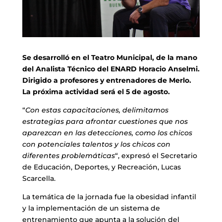
Se desarrolló en el Teatro Municipal, de la mano
del Analista Técnico del ENARD Horacio Anselmi.
Dirigido a profesores y entrenadores de Merlo.
La próxima actividad será el 5 de agosto.
“
Con estas capacitaciones, delimitamos
estrategias para afrontar cuestiones que nos
aparezcan en las detecciones, como los chicos
con potenciales talentos y los chicos con
diferentes problemáticas
“, expresó el Secretario
de Educación, Deportes, y Recreación, Lucas
Scarcella.
La temática de la jornada fue la obesidad infantil
y la implementación de un sistema de
entrenamiento que apunta a la solución del