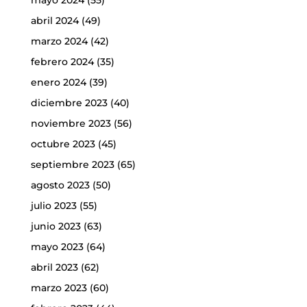
mayo 2024
(55)
abril 2024
(49)
marzo 2024
(42)
febrero 2024
(35)
enero 2024
(39)
diciembre 2023
(40)
noviembre 2023
(56)
octubre 2023
(45)
septiembre 2023
(65)
agosto 2023
(50)
julio 2023
(55)
junio 2023
(63)
mayo 2023
(64)
abril 2023
(62)
marzo 2023
(60)