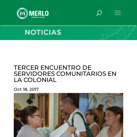
TERCER ENCUENTRO DE
SERVIDORES COMUNITARIOS EN
LA COLONIAL
Oct 18, 2017