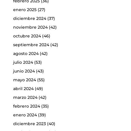
febrero 2025
(36)
enero 2025
(27)
diciembre 2024
(37)
noviembre 2024
(42)
octubre 2024
(46)
septiembre 2024
(42)
agosto 2024
(42)
julio 2024
(53)
junio 2024
(43)
mayo 2024
(55)
abril 2024
(49)
marzo 2024
(42)
febrero 2024
(35)
enero 2024
(39)
diciembre 2023
(40)