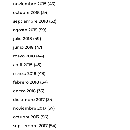
noviembre 2018
(43)
octubre 2018
(54)
septiembre 2018
(53)
agosto 2018
(59)
julio 2018
(49)
junio 2018
(47)
mayo 2018
(44)
abril 2018
(45)
marzo 2018
(49)
febrero 2018
(34)
enero 2018
(35)
diciembre 2017
(34)
noviembre 2017
(37)
octubre 2017
(56)
septiembre 2017
(54)