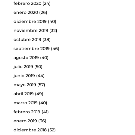
febrero 2020
(24)
enero 2020
(26)
diciembre 2019
(40)
noviembre 2019
(32)
octubre 2019
(38)
septiembre 2019
(46)
agosto 2019
(40)
julio 2019
(50)
junio 2019
(44)
mayo 2019
(57)
abril 2019
(49)
marzo 2019
(40)
febrero 2019
(41)
enero 2019
(36)
diciembre 2018
(52)