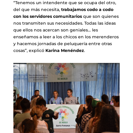
“Tenemos un intendente que se ocupa del otro,
del que más necesita,
trabajamos codo a codo
con los servidores comunitarios
que son quienes
nos transmiten sus necesidades. Todas las ideas
que ellos nos acercan son geniales… les
enseñamos a leer a los chicos en los merenderos
y hacemos jornadas de peluquería entre otras
cosas”, explicó
Karina Menéndez
.