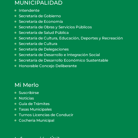
MUNICIPALIDAD
Intendente
Secretaría de Gobierno
Secretaría de Economía
Secretaría de Obras y Servicios Públicos
Secretaría de Salud Pública
Secretaría de Cultura, Educación, Deportes y Recreación
Secretaría de Cultura
Secretaría de Delegaciones
Secretaría de Desarrollo e Integración Social
Secretaría de Desarrollo Económico Sustentable
Honorable Concejo Deliberante
Mi Merlo
Suscribirse
Noticias
Guía de Trámites
Tasas Municipales
Turnos Licencias de Conducir
Cocheria Municipal