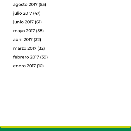
agosto 2017
(55)
julio 2017
(47)
junio 2017
(61)
mayo 2017
(58)
abril 2017
(32)
marzo 2017
(32)
febrero 2017
(39)
enero 2017
(10)