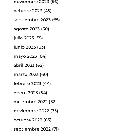
noviembre 2023
(56)
octubre 2023
(45)
septiembre 2023
(65)
agosto 2023
(50)
julio 2023
(55)
junio 2023
(63)
mayo 2023
(64)
abril 2023
(62)
marzo 2023
(60)
febrero 2023
(44)
enero 2023
(54)
diciembre 2022
(52)
noviembre 2022
(75)
octubre 2022
(65)
septiembre 2022
(71)