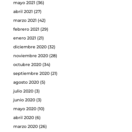
mayo 2021
(36)
abril 2021
(27)
marzo 2021
(42)
febrero 2021
(29)
enero 2021
(21)
diciembre 2020
(32)
noviembre 2020
(28)
octubre 2020
(34)
septiembre 2020
(21)
agosto 2020
(5)
julio 2020
(3)
junio 2020
(3)
mayo 2020
(10)
abril 2020
(6)
marzo 2020
(26)