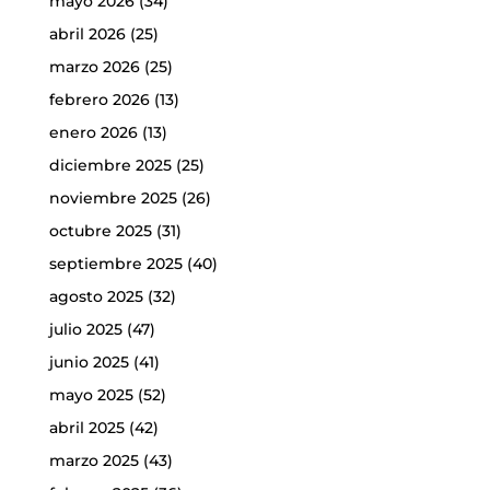
mayo 2026
(34)
abril 2026
(25)
marzo 2026
(25)
febrero 2026
(13)
enero 2026
(13)
diciembre 2025
(25)
noviembre 2025
(26)
octubre 2025
(31)
septiembre 2025
(40)
agosto 2025
(32)
julio 2025
(47)
junio 2025
(41)
mayo 2025
(52)
abril 2025
(42)
marzo 2025
(43)