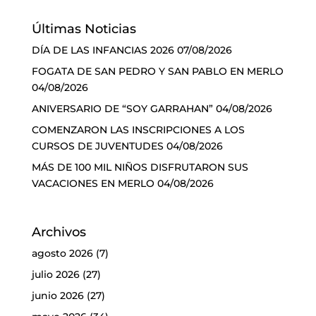
Últimas Noticias
DÍA DE LAS INFANCIAS 2026
07/08/2026
FOGATA DE SAN PEDRO Y SAN PABLO EN MERLO
04/08/2026
ANIVERSARIO DE “SOY GARRAHAN”
04/08/2026
COMENZARON LAS INSCRIPCIONES A LOS
CURSOS DE JUVENTUDES
04/08/2026
MÁS DE 100 MIL NIÑOS DISFRUTARON SUS
VACACIONES EN MERLO
04/08/2026
Archivos
agosto 2026
(7)
julio 2026
(27)
junio 2026
(27)