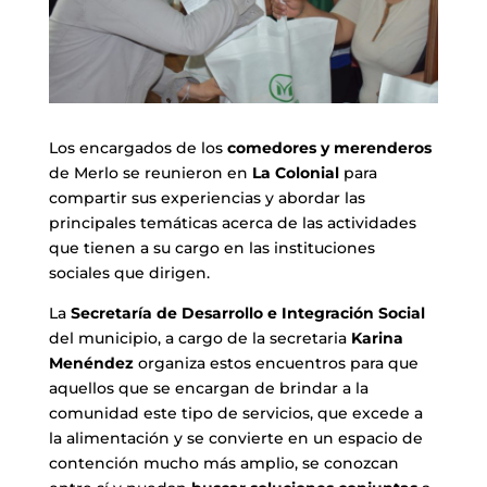
Los encargados de los
comedores y merenderos
de Merlo se reunieron en
La Colonial
para
compartir sus experiencias y abordar las
principales temáticas acerca de las actividades
que tienen a su cargo en las instituciones
sociales que dirigen.
La
Secretaría de Desarrollo e Integración Social
del municipio, a cargo de la secretaria
Karina
Menéndez
organiza estos encuentros para que
aquellos que se encargan de brindar a la
comunidad este tipo de servicios, que excede a
la alimentación y se convierte en un espacio de
contención mucho más amplio, se conozcan