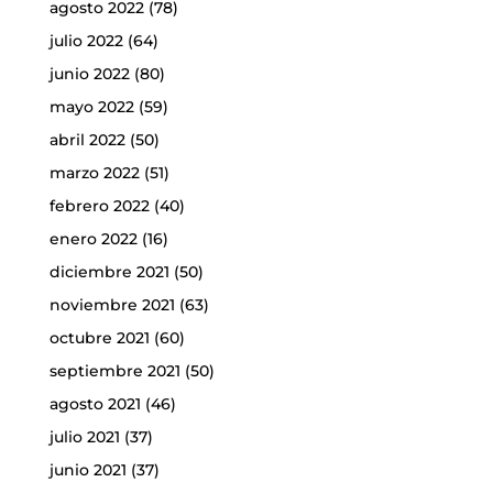
agosto 2022
(78)
julio 2022
(64)
junio 2022
(80)
mayo 2022
(59)
abril 2022
(50)
marzo 2022
(51)
febrero 2022
(40)
enero 2022
(16)
diciembre 2021
(50)
noviembre 2021
(63)
octubre 2021
(60)
septiembre 2021
(50)
agosto 2021
(46)
julio 2021
(37)
junio 2021
(37)