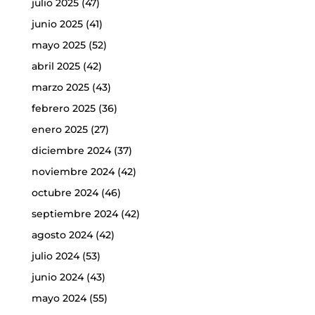
julio 2025
(47)
junio 2025
(41)
mayo 2025
(52)
abril 2025
(42)
marzo 2025
(43)
febrero 2025
(36)
enero 2025
(27)
diciembre 2024
(37)
noviembre 2024
(42)
octubre 2024
(46)
septiembre 2024
(42)
agosto 2024
(42)
julio 2024
(53)
junio 2024
(43)
mayo 2024
(55)