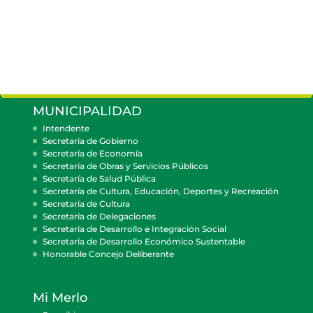
MUNICIPALIDAD
Intendente
Secretaría de Gobierno
Secretaría de Economía
Secretaría de Obras y Servicios Públicos
Secretaría de Salud Pública
Secretaría de Cultura, Educación, Deportes y Recreación
Secretaría de Cultura
Secretaría de Delegaciones
Secretaría de Desarrollo e Integración Social
Secretaría de Desarrollo Económico Sustentable
Honorable Concejo Deliberante
Mi Merlo