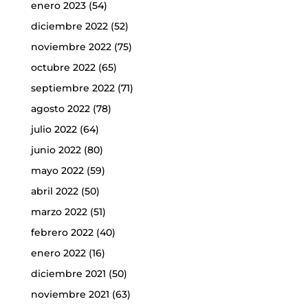
enero 2023
(54)
diciembre 2022
(52)
noviembre 2022
(75)
octubre 2022
(65)
septiembre 2022
(71)
agosto 2022
(78)
julio 2022
(64)
junio 2022
(80)
mayo 2022
(59)
abril 2022
(50)
marzo 2022
(51)
febrero 2022
(40)
enero 2022
(16)
diciembre 2021
(50)
noviembre 2021
(63)