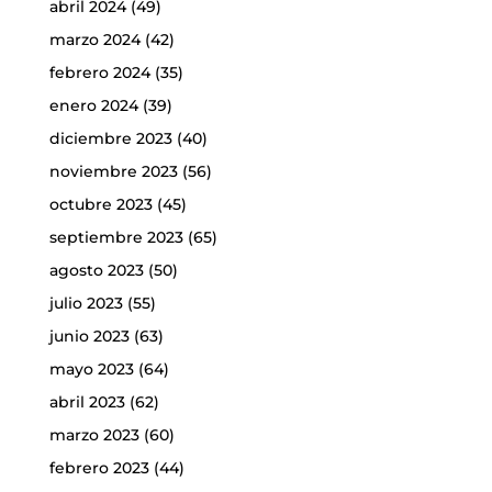
abril 2024
(49)
marzo 2024
(42)
febrero 2024
(35)
enero 2024
(39)
diciembre 2023
(40)
noviembre 2023
(56)
octubre 2023
(45)
septiembre 2023
(65)
agosto 2023
(50)
julio 2023
(55)
junio 2023
(63)
mayo 2023
(64)
abril 2023
(62)
marzo 2023
(60)
febrero 2023
(44)