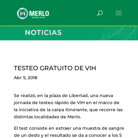
TESTEO GRATUITO DE VIH
Abr 5, 2018
Se realizó, en la plaza de Libertad, una nueva
jornada de testeo rápido de VIH en el marco de
la iniciativa de la carpa itinerante, que recorre las
distintas localidades de Merlo.
El test consiste en extraer una muestra de sangre
de un dedo y el resultado se da a conocer a los 5