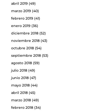
abril 2019
(49)
marzo 2019
(40)
febrero 2019
(41)
enero 2019
(36)
diciembre 2018
(52)
noviembre 2018
(43)
octubre 2018
(54)
septiembre 2018
(53)
agosto 2018
(59)
julio 2018
(49)
junio 2018
(47)
mayo 2018
(44)
abril 2018
(45)
marzo 2018
(49)
febrero 2018
(34)