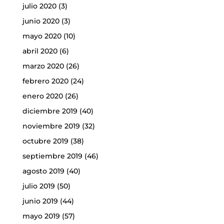
julio 2020
(3)
junio 2020
(3)
mayo 2020
(10)
abril 2020
(6)
marzo 2020
(26)
febrero 2020
(24)
enero 2020
(26)
diciembre 2019
(40)
noviembre 2019
(32)
octubre 2019
(38)
septiembre 2019
(46)
agosto 2019
(40)
julio 2019
(50)
junio 2019
(44)
mayo 2019
(57)