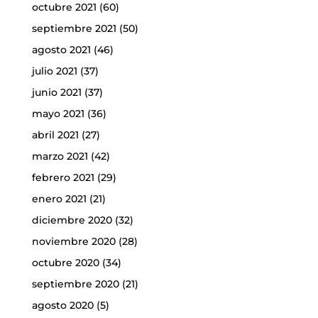
octubre 2021
(60)
septiembre 2021
(50)
agosto 2021
(46)
julio 2021
(37)
junio 2021
(37)
mayo 2021
(36)
abril 2021
(27)
marzo 2021
(42)
febrero 2021
(29)
enero 2021
(21)
diciembre 2020
(32)
noviembre 2020
(28)
octubre 2020
(34)
septiembre 2020
(21)
agosto 2020
(5)