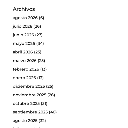
Archivos
agosto 2026
(6)
julio 2026
(26)
junio 2026
(27)
mayo 2026
(34)
abril 2026
(25)
marzo 2026
(25)
febrero 2026
(13)
enero 2026
(13)
diciembre 2025
(25)
noviembre 2025
(26)
octubre 2025
(31)
septiembre 2025
(40)
agosto 2025
(32)