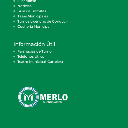
Suscribirse
Noticias
Guía de Trámites
Tasas Municipales
Turnos Licencias de Conducir
Cocheria Municipal
Información Útil
Farmacias de Turno
Teléfonos Útiles
Teatro Municipal: Cartelera