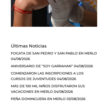
Últimas Noticias
FOGATA DE SAN PEDRO Y SAN PABLO EN MERLO
04/08/2026
ANIVERSARIO DE “SOY GARRAHAN”
04/08/2026
COMENZARON LAS INSCRIPCIONES A LOS
CURSOS DE JUVENTUDES
04/08/2026
MÁS DE 100 MIL NIÑOS DISFRUTARON SUS
VACACIONES EN MERLO
04/08/2026
PEÑA DOMINGUERA EN MERLO
03/08/2026