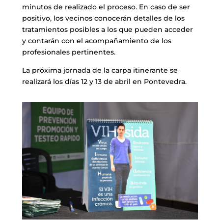
minutos de realizado el proceso. En caso de ser
positivo, los vecinos conocerán detalles de los
tratamientos posibles a los que pueden acceder
y contarán con el acompañamiento de los
profesionales pertinentes.
La próxima jornada de la carpa itinerante se
realizará los días 12 y 13 de abril en Pontevedra.