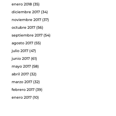
enero 2018
(35)
diciembre 2017
(34)
noviembre 2017
(37)
octubre 2017
(56)
septiembre 2017
(54)
agosto 2017
(55)
julio 2017
(47)
junio 2017
(61)
mayo 2017
(58)
abril 2017
(32)
marzo 2017
(32)
febrero 2017
(39)
enero 2017
(10)