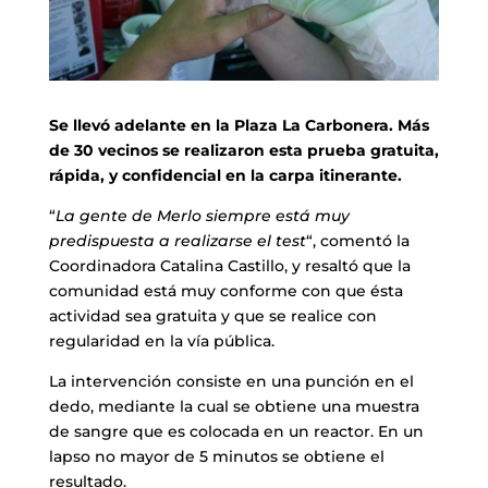
Se llevó adelante en la Plaza La Carbonera. Más
de 30 vecinos se realizaron esta prueba gratuita,
rápida, y confidencial en la carpa itinerante.
“
La gente de Merlo siempre está muy
predispuesta a realizarse el test
“, comentó la
Coordinadora Catalina Castillo, y resaltó que la
comunidad está muy conforme con que ésta
actividad sea gratuita y que se realice con
regularidad en la vía pública.
La intervención consiste en una punción en el
dedo, mediante la cual se obtiene una muestra
de sangre que es colocada en un reactor. En un
lapso no mayor de 5 minutos se obtiene el
resultado.