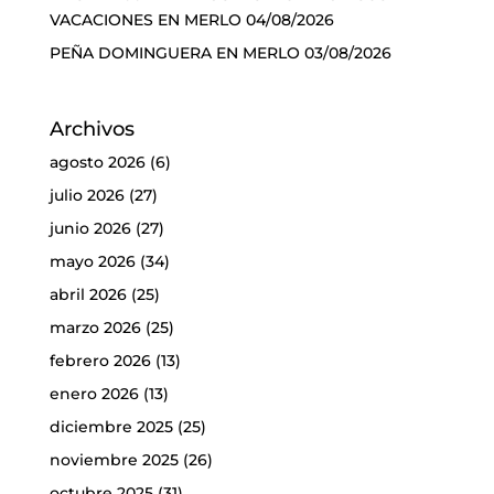
VACACIONES EN MERLO
04/08/2026
PEÑA DOMINGUERA EN MERLO
03/08/2026
Archivos
agosto 2026
(6)
julio 2026
(27)
junio 2026
(27)
mayo 2026
(34)
abril 2026
(25)
marzo 2026
(25)
febrero 2026
(13)
enero 2026
(13)
diciembre 2025
(25)
noviembre 2025
(26)
octubre 2025
(31)