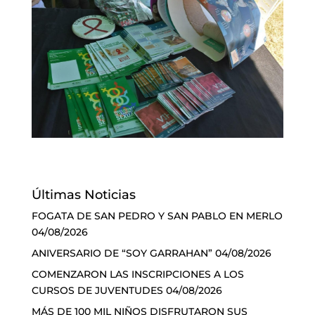
Últimas Noticias
FOGATA DE SAN PEDRO Y SAN PABLO EN MERLO
04/08/2026
ANIVERSARIO DE “SOY GARRAHAN”
04/08/2026
COMENZARON LAS INSCRIPCIONES A LOS
CURSOS DE JUVENTUDES
04/08/2026
MÁS DE 100 MIL NIÑOS DISFRUTARON SUS