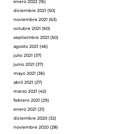
enero 2022
(16)
diciembre 2021
(50)
noviembre 2021
(63)
octubre 2021
(60)
septiembre 2021
(50)
agosto 2021
(46)
julio 2021
(37)
junio 2021
(37)
mayo 2021
(36)
abril 2021
(27)
marzo 2021
(42)
febrero 2021
(29)
enero 2021
(21)
diciembre 2020
(32)
noviembre 2020
(28)