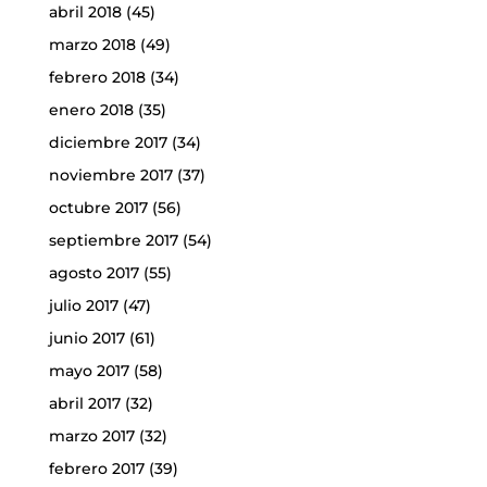
abril 2018
(45)
marzo 2018
(49)
febrero 2018
(34)
enero 2018
(35)
diciembre 2017
(34)
noviembre 2017
(37)
octubre 2017
(56)
septiembre 2017
(54)
agosto 2017
(55)
julio 2017
(47)
junio 2017
(61)
mayo 2017
(58)
abril 2017
(32)
marzo 2017
(32)
febrero 2017
(39)