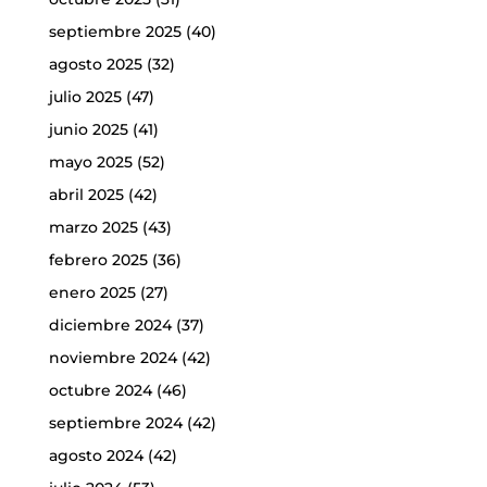
septiembre 2025
(40)
agosto 2025
(32)
julio 2025
(47)
junio 2025
(41)
mayo 2025
(52)
abril 2025
(42)
marzo 2025
(43)
febrero 2025
(36)
enero 2025
(27)
diciembre 2024
(37)
noviembre 2024
(42)
octubre 2024
(46)
septiembre 2024
(42)
agosto 2024
(42)