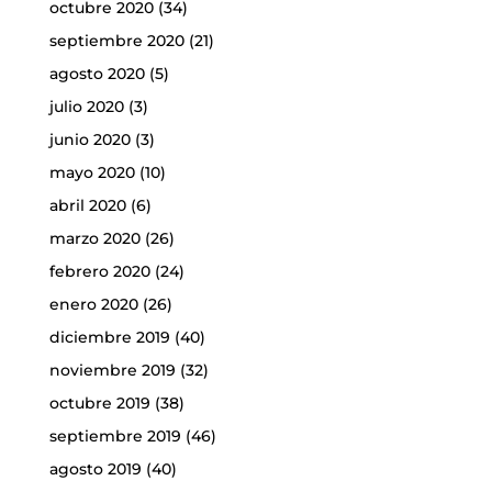
octubre 2020
(34)
septiembre 2020
(21)
agosto 2020
(5)
julio 2020
(3)
junio 2020
(3)
mayo 2020
(10)
abril 2020
(6)
marzo 2020
(26)
febrero 2020
(24)
enero 2020
(26)
diciembre 2019
(40)
noviembre 2019
(32)
octubre 2019
(38)
septiembre 2019
(46)
agosto 2019
(40)