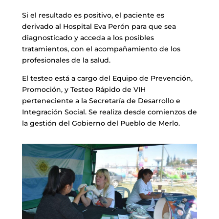
Si el resultado es positivo, el paciente es
derivado al Hospital Eva Perón para que sea
diagnosticado y acceda a los posibles
tratamientos, con el acompañamiento de los
profesionales de la salud.
El testeo está a cargo del Equipo de Prevención,
Promoción, y Testeo Rápido de VIH
perteneciente a la Secretaría de Desarrollo e
Integración Social. Se realiza desde comienzos de
la gestión del Gobierno del Pueblo de Merlo.