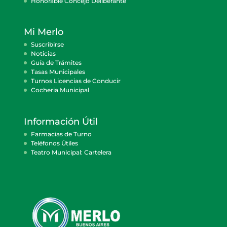
Honorable Concejo Deliberante
Mi Merlo
Suscribirse
Noticias
Guía de Trámites
Tasas Municipales
Turnos Licencias de Conducir
Cocheria Municipal
Información Útil
Farmacias de Turno
Teléfonos Útiles
Teatro Municipal: Cartelera