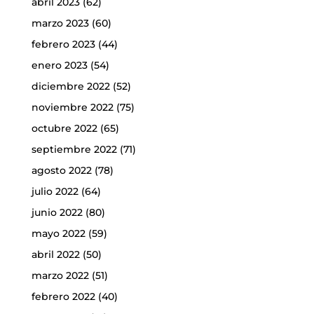
abril 2023
(62)
marzo 2023
(60)
febrero 2023
(44)
enero 2023
(54)
diciembre 2022
(52)
noviembre 2022
(75)
octubre 2022
(65)
septiembre 2022
(71)
agosto 2022
(78)
julio 2022
(64)
junio 2022
(80)
mayo 2022
(59)
abril 2022
(50)
marzo 2022
(51)
febrero 2022
(40)