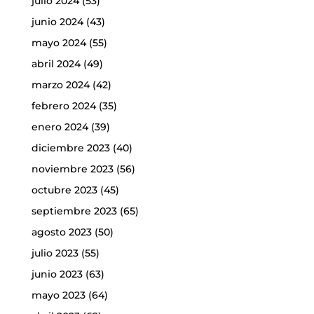
julio 2024
(53)
junio 2024
(43)
mayo 2024
(55)
abril 2024
(49)
marzo 2024
(42)
febrero 2024
(35)
enero 2024
(39)
diciembre 2023
(40)
noviembre 2023
(56)
octubre 2023
(45)
septiembre 2023
(65)
agosto 2023
(50)
julio 2023
(55)
junio 2023
(63)
mayo 2023
(64)