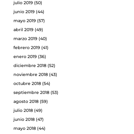
julio 2019
(50)
junio 2019
(44)
mayo 2019
(57)
abril 2019
(49)
marzo 2019
(40)
febrero 2019
(41)
enero 2019
(36)
diciembre 2018
(52)
noviembre 2018
(43)
octubre 2018
(54)
septiembre 2018
(53)
agosto 2018
(59)
julio 2018
(49)
junio 2018
(47)
mayo 2018
(44)