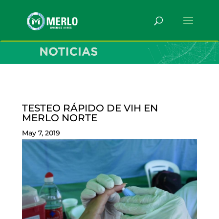
TESTEO RÁPIDO DE VIH EN
MERLO NORTE
May 7, 2019