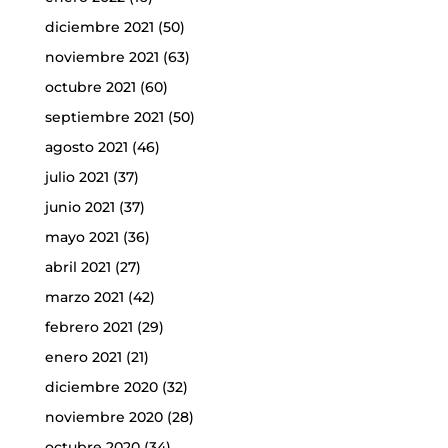
diciembre 2021
(50)
noviembre 2021
(63)
octubre 2021
(60)
septiembre 2021
(50)
agosto 2021
(46)
julio 2021
(37)
junio 2021
(37)
mayo 2021
(36)
abril 2021
(27)
marzo 2021
(42)
febrero 2021
(29)
enero 2021
(21)
diciembre 2020
(32)
noviembre 2020
(28)
octubre 2020
(34)