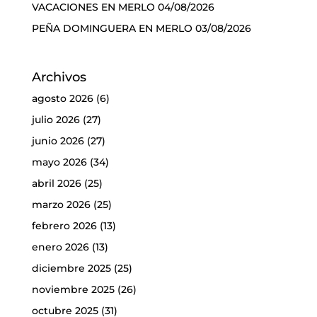
VACACIONES EN MERLO
04/08/2026
PEÑA DOMINGUERA EN MERLO
03/08/2026
Archivos
agosto 2026
(6)
julio 2026
(27)
junio 2026
(27)
mayo 2026
(34)
abril 2026
(25)
marzo 2026
(25)
febrero 2026
(13)
enero 2026
(13)
diciembre 2025
(25)
noviembre 2025
(26)
octubre 2025
(31)