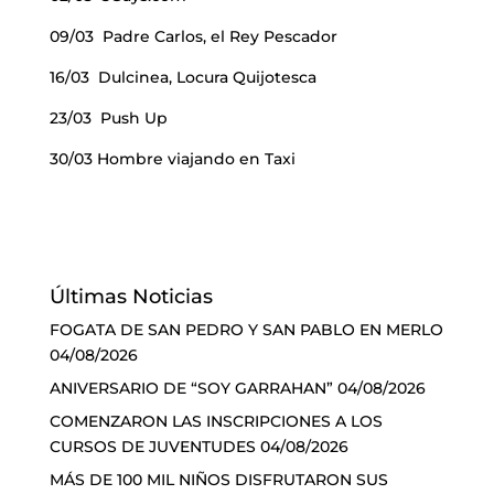
09/03 Padre Carlos, el Rey Pescador
16/03 Dulcinea, Locura Quijotesca
23/03 Push Up
30/03 Hombre viajando en Taxi
Últimas Noticias
FOGATA DE SAN PEDRO Y SAN PABLO EN MERLO
04/08/2026
ANIVERSARIO DE “SOY GARRAHAN”
04/08/2026
COMENZARON LAS INSCRIPCIONES A LOS
CURSOS DE JUVENTUDES
04/08/2026
MÁS DE 100 MIL NIÑOS DISFRUTARON SUS