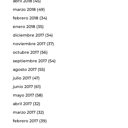
abril 2018
(45)
marzo 2018
(49)
febrero 2018
(34)
enero 2018
(35)
diciembre 2017
(34)
noviembre 2017
(37)
octubre 2017
(56)
septiembre 2017
(54)
agosto 2017
(55)
julio 2017
(47)
junio 2017
(61)
mayo 2017
(58)
abril 2017
(32)
marzo 2017
(32)
febrero 2017
(39)