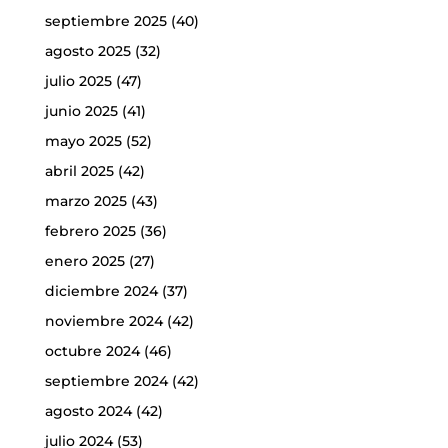
septiembre 2025
(40)
agosto 2025
(32)
julio 2025
(47)
junio 2025
(41)
mayo 2025
(52)
abril 2025
(42)
marzo 2025
(43)
febrero 2025
(36)
enero 2025
(27)
diciembre 2024
(37)
noviembre 2024
(42)
octubre 2024
(46)
septiembre 2024
(42)
agosto 2024
(42)
julio 2024
(53)