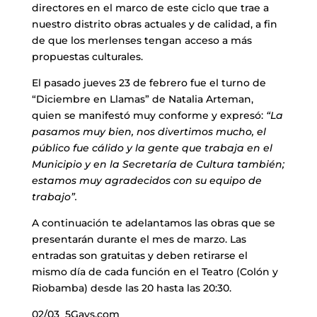
directores en el marco de este ciclo que trae a
nuestro distrito obras actuales y de calidad, a fin
de que los merlenses tengan acceso a más
propuestas culturales.
El pasado jueves 23 de febrero fue el turno de
“Diciembre en Llamas” de Natalia Arteman,
quien se manifestó muy conforme y expresó:
“La
pasamos muy bien, nos divertimos mucho, el
público fue cálido y la gente que trabaja en el
Municipio y en la Secretaría de Cultura también;
estamos muy agradecidos con su equipo de
trabajo”.
A continuación te adelantamos las obras que se
presentarán durante el mes de marzo. Las
entradas son gratuitas y deben retirarse el
mismo día de cada función en el Teatro (Colón y
Riobamba) desde las 20 hasta las 20:30.
02/03 5Gays.com