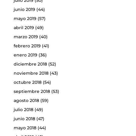
julio 2019
(50)
junio 2019
(44)
mayo 2019
(57)
abril 2019
(49)
marzo 2019
(40)
febrero 2019
(41)
enero 2019
(36)
diciembre 2018
(52)
noviembre 2018
(43)
octubre 2018
(54)
septiembre 2018
(53)
agosto 2018
(59)
julio 2018
(49)
junio 2018
(47)
mayo 2018
(44)