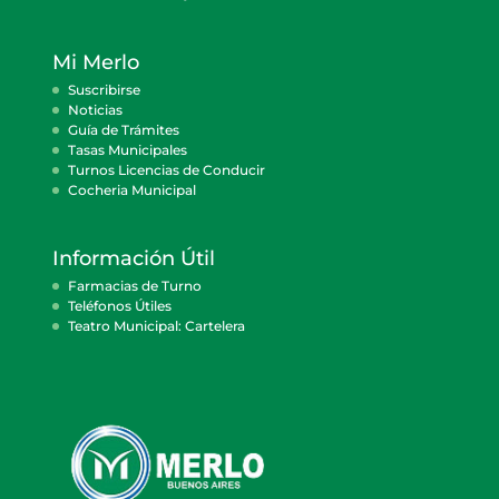
Mi Merlo
Suscribirse
Noticias
Guía de Trámites
Tasas Municipales
Turnos Licencias de Conducir
Cocheria Municipal
Información Útil
Farmacias de Turno
Teléfonos Útiles
Teatro Municipal: Cartelera