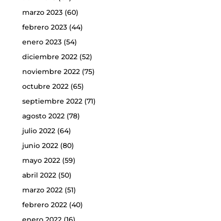
marzo 2023
(60)
febrero 2023
(44)
enero 2023
(54)
diciembre 2022
(52)
noviembre 2022
(75)
octubre 2022
(65)
septiembre 2022
(71)
agosto 2022
(78)
julio 2022
(64)
junio 2022
(80)
mayo 2022
(59)
abril 2022
(50)
marzo 2022
(51)
febrero 2022
(40)
enero 2022
(16)