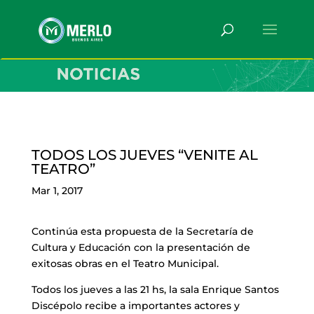
TODOS LOS JUEVES “VENITE AL
TEATRO”
Mar 1, 2017
Continúa esta propuesta de la Secretaría de
Cultura y Educación con la presentación de
exitosas obras en el Teatro Municipal.
Todos los jueves a las 21 hs, la sala Enrique Santos
Discépolo recibe a importantes actores y