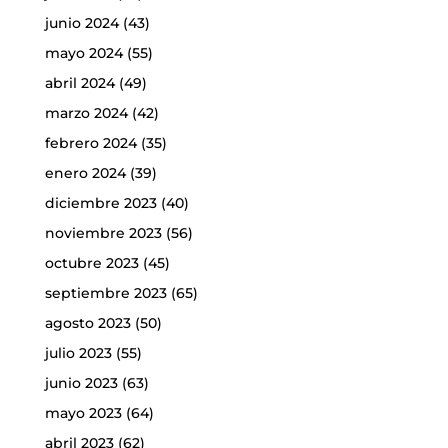
junio 2024
(43)
mayo 2024
(55)
abril 2024
(49)
marzo 2024
(42)
febrero 2024
(35)
enero 2024
(39)
diciembre 2023
(40)
noviembre 2023
(56)
octubre 2023
(45)
septiembre 2023
(65)
agosto 2023
(50)
julio 2023
(55)
junio 2023
(63)
mayo 2023
(64)
abril 2023
(62)