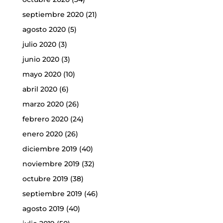
septiembre 2020
(21)
agosto 2020
(5)
julio 2020
(3)
junio 2020
(3)
mayo 2020
(10)
abril 2020
(6)
marzo 2020
(26)
febrero 2020
(24)
enero 2020
(26)
diciembre 2019
(40)
noviembre 2019
(32)
octubre 2019
(38)
septiembre 2019
(46)
agosto 2019
(40)