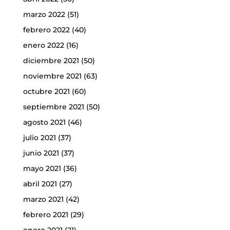
marzo 2022
(51)
febrero 2022
(40)
enero 2022
(16)
diciembre 2021
(50)
noviembre 2021
(63)
octubre 2021
(60)
septiembre 2021
(50)
agosto 2021
(46)
julio 2021
(37)
junio 2021
(37)
mayo 2021
(36)
abril 2021
(27)
marzo 2021
(42)
febrero 2021
(29)