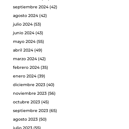
septiembre 2024
(42)
agosto 2024
(42)
julio 2024
(53)
junio 2024
(43)
mayo 2024
(55)
abril 2024
(49)
marzo 2024
(42)
febrero 2024
(35)
enero 2024
(39)
diciembre 2023
(40)
noviembre 2023
(56)
octubre 2023
(45)
septiembre 2023
(65)
agosto 2023
(50)
julio 2023
(55)