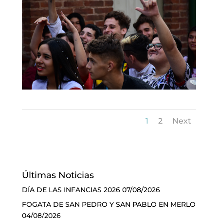
1
2
Next
Últimas Noticias
DÍA DE LAS INFANCIAS 2026
07/08/2026
FOGATA DE SAN PEDRO Y SAN PABLO EN MERLO
04/08/2026