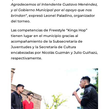
Agradecemos al Intendente Gustavo Menéndez,
y al Gobierno Municipal por el apoyo que nos
brindan
“, expresó Leonel Paladino, organizador
del torneo.
Las competencias de Freestyle “Kings Hop”
tienen lugar en el municipio gracias al
acompañamiento de la Subsecretaría de
Juventudes y la Secretaría de Cultura
encabezadas por Nicolás Guzmán y Julio Guiñazú,
respectivamente.