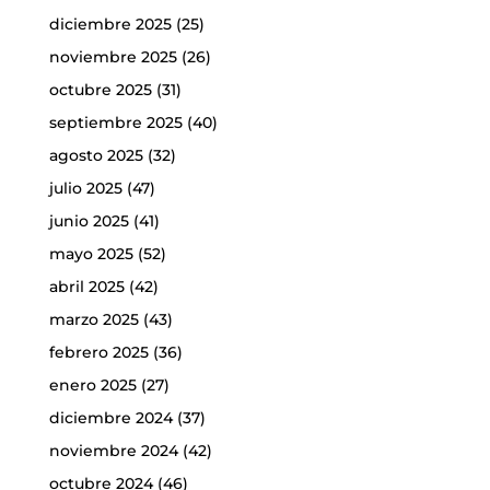
diciembre 2025
(25)
noviembre 2025
(26)
octubre 2025
(31)
septiembre 2025
(40)
agosto 2025
(32)
julio 2025
(47)
junio 2025
(41)
mayo 2025
(52)
abril 2025
(42)
marzo 2025
(43)
febrero 2025
(36)
enero 2025
(27)
diciembre 2024
(37)
noviembre 2024
(42)
octubre 2024
(46)