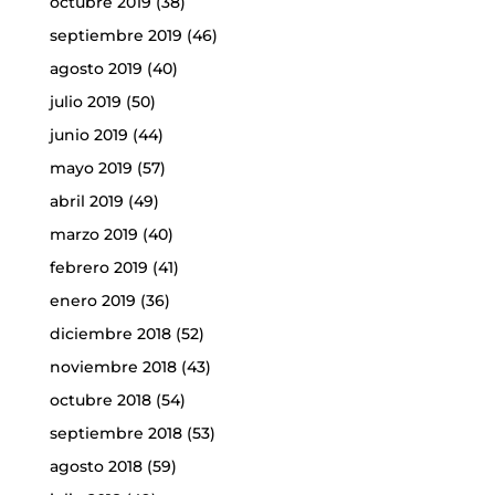
octubre 2019
(38)
septiembre 2019
(46)
agosto 2019
(40)
julio 2019
(50)
junio 2019
(44)
mayo 2019
(57)
abril 2019
(49)
marzo 2019
(40)
febrero 2019
(41)
enero 2019
(36)
diciembre 2018
(52)
noviembre 2018
(43)
octubre 2018
(54)
septiembre 2018
(53)
agosto 2018
(59)