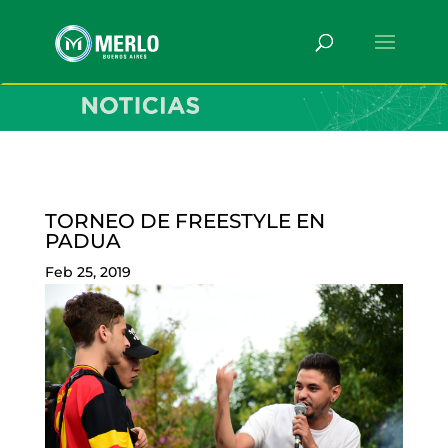
TORNEO DE FREESTYLE EN
PADUA
Feb 25, 2019