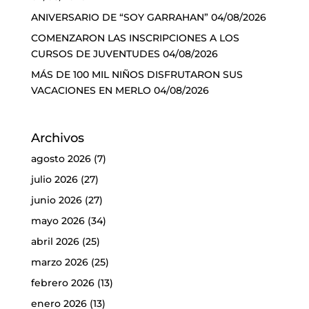
ANIVERSARIO DE “SOY GARRAHAN”
04/08/2026
COMENZARON LAS INSCRIPCIONES A LOS
CURSOS DE JUVENTUDES
04/08/2026
MÁS DE 100 MIL NIÑOS DISFRUTARON SUS
VACACIONES EN MERLO
04/08/2026
Archivos
agosto 2026
(7)
julio 2026
(27)
junio 2026
(27)
mayo 2026
(34)
abril 2026
(25)
marzo 2026
(25)
febrero 2026
(13)
enero 2026
(13)