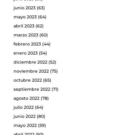
junio 2023
(63)
mayo 2023
(64)
abril 2023
(62)
marzo 2023
(60)
febrero 2023
(44)
enero 2023
(54)
diciembre 2022
(52)
noviembre 2022
(75)
octubre 2022
(65)
septiembre 2022
(71)
agosto 2022
(78)
julio 2022
(64)
junio 2022
(80)
mayo 2022
(59)
abril 2022
(50)