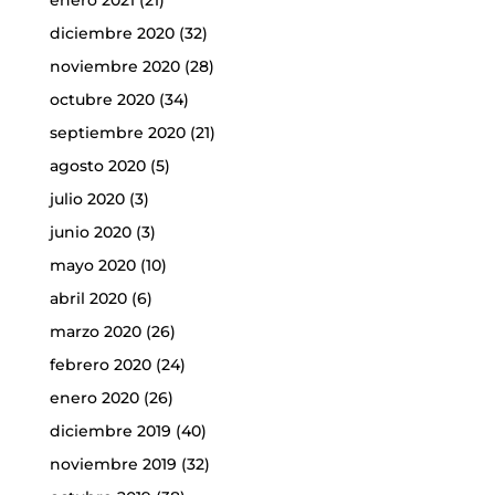
enero 2021
(21)
diciembre 2020
(32)
noviembre 2020
(28)
octubre 2020
(34)
septiembre 2020
(21)
agosto 2020
(5)
julio 2020
(3)
junio 2020
(3)
mayo 2020
(10)
abril 2020
(6)
marzo 2020
(26)
febrero 2020
(24)
enero 2020
(26)
diciembre 2019
(40)
noviembre 2019
(32)