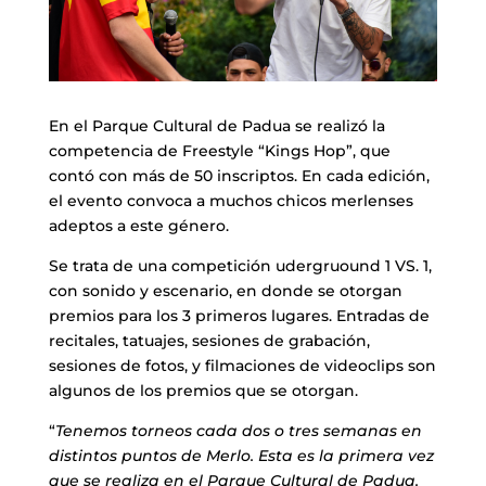
En el Parque Cultural de Padua se realizó la
competencia de Freestyle “Kings Hop”, que
contó con más de 50 inscriptos. En cada edición,
el evento convoca a muchos chicos merlenses
adeptos a este género.
Se trata de una competición udergruound 1 VS. 1,
con sonido y escenario, en donde se otorgan
premios para los 3 primeros lugares. Entradas de
recitales, tatuajes, sesiones de grabación,
sesiones de fotos, y filmaciones de videoclips son
algunos de los premios que se otorgan.
“
Tenemos torneos cada dos o tres semanas en
distintos puntos de Merlo. Esta es la primera vez
que se realiza en el Parque Cultural de Padua.