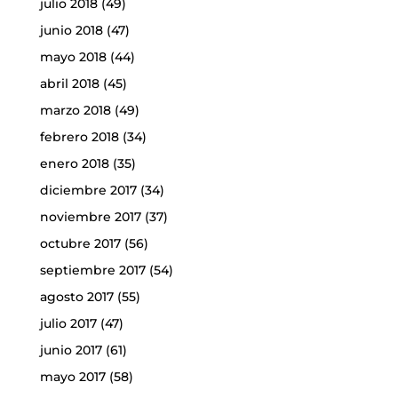
julio 2018
(49)
junio 2018
(47)
mayo 2018
(44)
abril 2018
(45)
marzo 2018
(49)
febrero 2018
(34)
enero 2018
(35)
diciembre 2017
(34)
noviembre 2017
(37)
octubre 2017
(56)
septiembre 2017
(54)
agosto 2017
(55)
julio 2017
(47)
junio 2017
(61)
mayo 2017
(58)