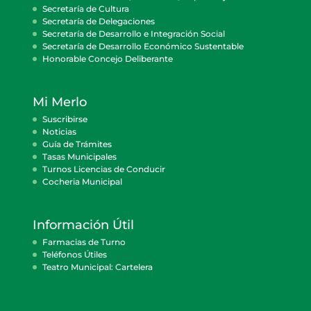
Secretaría de Cultura
Secretaría de Delegaciones
Secretaría de Desarrollo e Integración Social
Secretaría de Desarrollo Económico Sustentable
Honorable Concejo Deliberante
Mi Merlo
Suscribirse
Noticias
Guía de Trámites
Tasas Municipales
Turnos Licencias de Conducir
Cocheria Municipal
Información Útil
Farmacias de Turno
Teléfonos Útiles
Teatro Municipal: Cartelera