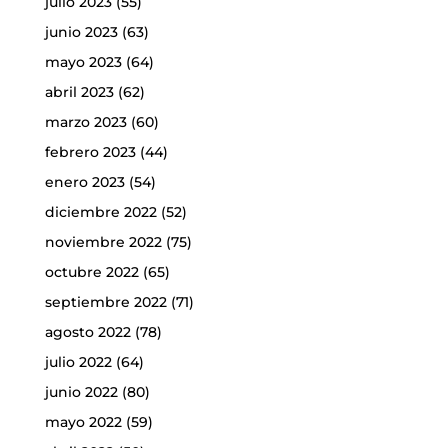
julio 2023
(55)
junio 2023
(63)
mayo 2023
(64)
abril 2023
(62)
marzo 2023
(60)
febrero 2023
(44)
enero 2023
(54)
diciembre 2022
(52)
noviembre 2022
(75)
octubre 2022
(65)
septiembre 2022
(71)
agosto 2022
(78)
julio 2022
(64)
junio 2022
(80)
mayo 2022
(59)