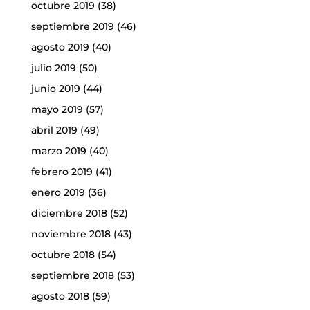
octubre 2019
(38)
septiembre 2019
(46)
agosto 2019
(40)
julio 2019
(50)
junio 2019
(44)
mayo 2019
(57)
abril 2019
(49)
marzo 2019
(40)
febrero 2019
(41)
enero 2019
(36)
diciembre 2018
(52)
noviembre 2018
(43)
octubre 2018
(54)
septiembre 2018
(53)
agosto 2018
(59)