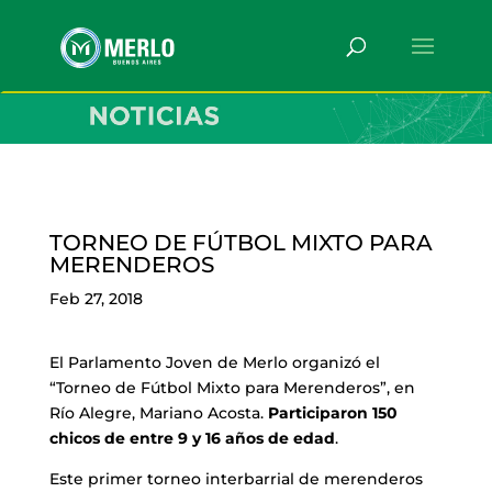
TORNEO DE FÚTBOL MIXTO PARA
MERENDEROS
Feb 27, 2018
El Parlamento Joven de Merlo organizó el
“Torneo de Fútbol Mixto para Merenderos”, en
Río Alegre, Mariano Acosta.
Participaron 150
chicos de entre 9 y 16 años de edad
.
Este primer torneo interbarrial de merenderos