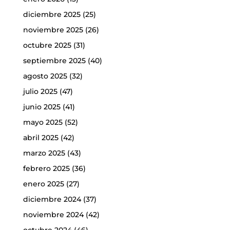
diciembre 2025
(25)
noviembre 2025
(26)
octubre 2025
(31)
septiembre 2025
(40)
agosto 2025
(32)
julio 2025
(47)
junio 2025
(41)
mayo 2025
(52)
abril 2025
(42)
marzo 2025
(43)
febrero 2025
(36)
enero 2025
(27)
diciembre 2024
(37)
noviembre 2024
(42)
octubre 2024
(46)