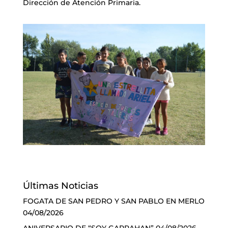
Dirección de Atención Primaria.
Últimas Noticias
FOGATA DE SAN PEDRO Y SAN PABLO EN MERLO
04/08/2026