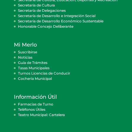
Secretaría de Cultura
Secretaría de Delegaciones
Secretaría de Desarrollo e Integración Social
Secretaría de Desarrollo Económico Sustentable
Honorable Concejo Deliberante
Mi Merlo
Suscribirse
Noticias
Guía de Trámites
Tasas Municipales
Turnos Licencias de Conducir
Cocheria Municipal
Información Útil
Farmacias de Turno
Teléfonos Útiles
Teatro Municipal: Cartelera