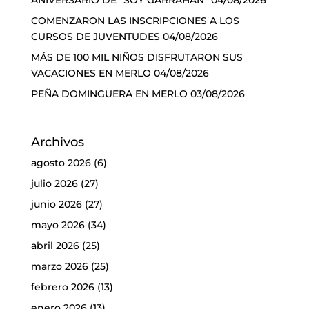
ANIVERSARIO DE “SOY GARRAHAN”
04/08/2026
COMENZARON LAS INSCRIPCIONES A LOS
CURSOS DE JUVENTUDES
04/08/2026
MÁS DE 100 MIL NIÑOS DISFRUTARON SUS
VACACIONES EN MERLO
04/08/2026
PEÑA DOMINGUERA EN MERLO
03/08/2026
Archivos
agosto 2026
(6)
julio 2026
(27)
junio 2026
(27)
mayo 2026
(34)
abril 2026
(25)
marzo 2026
(25)
febrero 2026
(13)
enero 2026
(13)