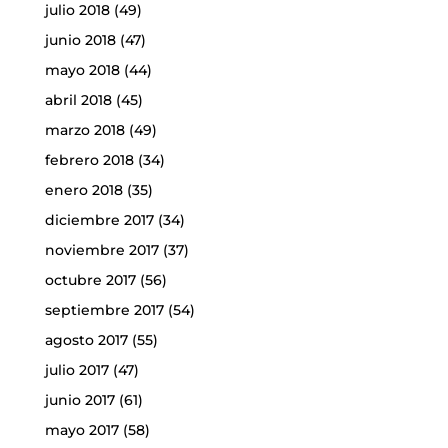
julio 2018
(49)
junio 2018
(47)
mayo 2018
(44)
abril 2018
(45)
marzo 2018
(49)
febrero 2018
(34)
enero 2018
(35)
diciembre 2017
(34)
noviembre 2017
(37)
octubre 2017
(56)
septiembre 2017
(54)
agosto 2017
(55)
julio 2017
(47)
junio 2017
(61)
mayo 2017
(58)