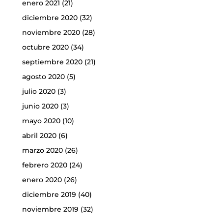
enero 2021
(21)
diciembre 2020
(32)
noviembre 2020
(28)
octubre 2020
(34)
septiembre 2020
(21)
agosto 2020
(5)
julio 2020
(3)
junio 2020
(3)
mayo 2020
(10)
abril 2020
(6)
marzo 2020
(26)
febrero 2020
(24)
enero 2020
(26)
diciembre 2019
(40)
noviembre 2019
(32)