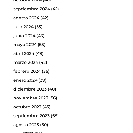
septiembre 2024
(42)
agosto 2024
(42)
julio 2024
(53)
junio 2024
(43)
mayo 2024
(55)
abril 2024
(49)
marzo 2024
(42)
febrero 2024
(35)
enero 2024
(39)
diciembre 2023
(40)
noviembre 2023
(56)
octubre 2023
(45)
septiembre 2023
(65)
agosto 2023
(50)