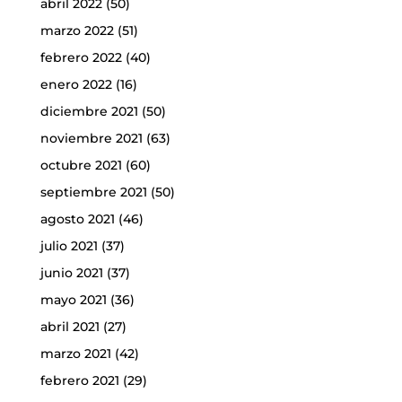
abril 2022
(50)
marzo 2022
(51)
febrero 2022
(40)
enero 2022
(16)
diciembre 2021
(50)
noviembre 2021
(63)
octubre 2021
(60)
septiembre 2021
(50)
agosto 2021
(46)
julio 2021
(37)
junio 2021
(37)
mayo 2021
(36)
abril 2021
(27)
marzo 2021
(42)
febrero 2021
(29)